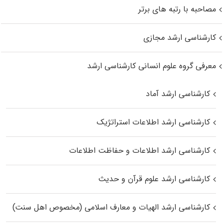
مصاحبه با رتبه های برتر
کارشناسی ارشد مجازی
معرفی گروه علوم انسانی کارشناسی ارشد
کارشناسی ارشد آماد
کارشناسی ارشد اطلاعات استراتژیک
کارشناسی ارشد اطلاعات و حفاظت اطلاعات
کارشناسی ارشد علوم قرآن و حدیث
کارشناسی ارشد الهیات و معارف اسلامی (مخصوص اهل سنت)