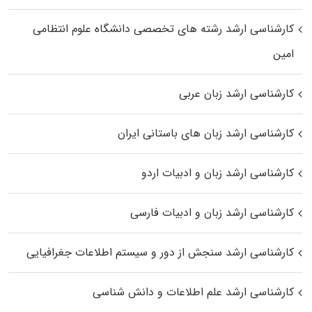
کارشناسی ارشد رﺷﺘﻪ ﻫﺎی تخصصی داﻧﺸﮕﺎه ﻋﻠﻮم انتظامی
اﻣﻴﻦ
کارشناسی ارشد زبان عربی
کارشناسی ارشد زبان‌ های باستانی ایران
کارشناسی ارشد زبان و ادبیات اردو
کارشناسی ارشد زبان و ادبیات فارسی
کارشناسی ارشد سنجش از دور و سیستم اطلاعات جغرافیایی
کارشناسی ارشد علم اطلاعات و دانش شناسی