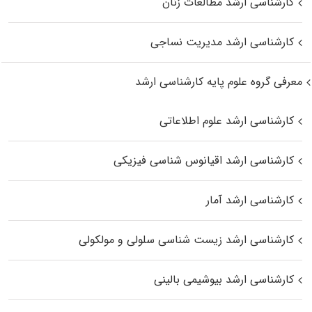
کارشناسی ارشد مطالعات زنان
کارشناسی ارشد مدیریت نساجی
معرفی گروه علوم پایه کارشناسی ارشد
کارشناسی ارشد علوم اطلاعاتی
کارشناسی ارشد اقیانوس‌ شناسی فیزیکی
کارشناسی ارشد آمار
کارشناسی ارشد زیست شناسی سلولی و مولکولی
کارشناسی ارشد بیوشیمی بالینی