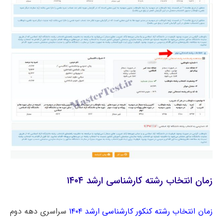
زمان انتخاب رشته کارشناسی ارشد ۱۴۰۴
زمان انتخاب رشته کنکور کارشناسی ارشد ۱۴۰۴
سراسری دهه دوم