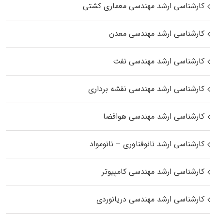
کارشناسی ارشد مهندسی معماری کشتی
کارشناسی ارشد مهندسی معدن
کارشناسی ارشد مهندسی نفت
کارشناسی ارشد مهندسی نقشه برداری
کارشناسی ارشد مهندسی هوافضا
کارشناسی ارشد نانوفناوری – نانومواد
کارشناسی ارشد مهندسی کامپیوتر
کارشناسی ارشد مهندسی دریانوردی