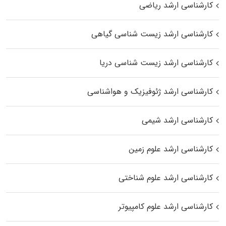
کارشناسی ارشد ریاضی
کارشناسی ارشد زیست‌ شناسی گیاهی
کارشناسی ارشد زیست‌ شناسی دریا
کارشناسی ارشد ژئوفیزیک و هواشناسی
کارشناسی ارشد شیمی
کارشناسی ارشد علوم زمین
کارشناسی ارشد علوم شناختی
کارشناسی ارشد علوم کامپیوتر