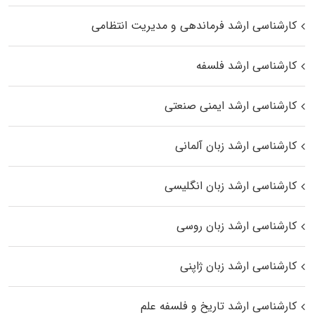
کارشناسی ارشد فرماندهی و مدیریت انتظامی
کارشناسی ارشد فلسفه
کارشناسی ارشد ایمنی صنعتی
کارشناسی ارشد زبان آلمانی
کارشناسی ارشد زبان انگلیسی
کارشناسی ارشد زبان روسی
کارشناسی ارشد زبان ژاپنی
کارشناسی ارشد تاریخ و فلسفه علم