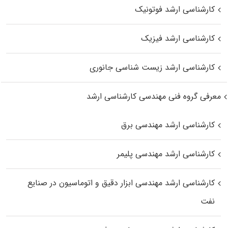
کارشناسی ارشد فوتونیک
کارشناسی ارشد فیزیک
کارشناسی ارشد زیست‌ شناسی جانوری
معرفی گروه فنی مهندسی کارشناسی ارشد
کارشناسی ارشد مهندسی برق
کارشناسی ارشد مهندسی پلیمر
کارشناسی ارشد مهندسی ابزار دقیق و اتوماسیون در صنایع
نفت