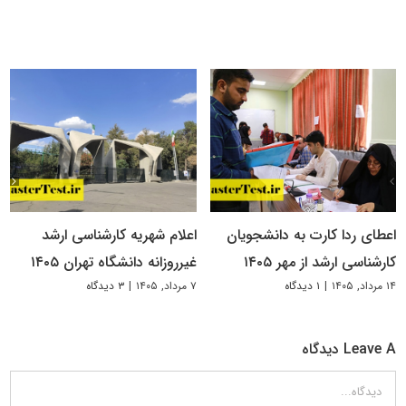
اعطای ردا کارت به دانشجویان
اعلام شهریه کارشناسی ارشد
کارشناسی ارشد از مهر ۱۴۰۵
غیرروزانه دانشگاه تهران ۱۴۰۵
۱۴ مرداد, ۱۴۰۵
|
۱ دیدگاه
۷ مرداد, ۱۴۰۵
|
۳ دیدگاه
Leave A دیدگاه
دیدگاه