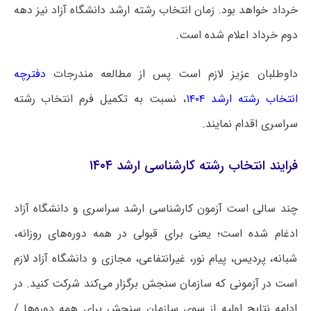
خرداد خواهد بود. زمان انتخاب رشته ارشد دانشگاه آزاد نیز دهه
دوم خرداد اعلام شده است.
داوطلبان عزیز لازم است پس از مطالعه مندرجات
دفترچه
انتخاب رشته ارشد ۱۴۰۴
، نسبت به تکمیل فرم انتخاب رشته
سراسری اقدام نمایند.
فرایند انتخاب رشته کارشناسی ارشد ۱۴۰۴
چند سالی است آزمون کارشناسی ارشد سراسری و دانشگاه آزاد
ادغام شده است؛ یعنی برای قبولی در همه دوره‌های روزانه،
شبانه، پردیس، پیام نور، غیرانتفاعی، مجازی و دانشگاه آزاد لازم
است در آزمونی که سازمان سنجش برگزار می‌کند شرکت کنید. در
ادامه نتایج اولیه از سوی سازمان سنجش برای همه دوره‌ها /