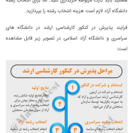
هستید باید کارت مربوطه خریداری کنید. اما برای انتخاب رشته
دانشگاه آزاد لازم است هزینه انتخاب رشته را بپردازید.
فرایند پذیرش در کنکور کارشناسی ارشد در دانشگاه های
سراسری و دانشگاه آزاد اسلامی در تصویر زیر قابل مشاهده
است: