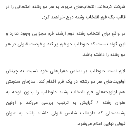
شرکت کرده‌اند، انتخاب‌های مربوط به هر دو رشته امتحانی را در
قالب یک فرم انتخاب رشته
درج خواهند کرد.
در واقع برای انتخاب رشته دوم ارشد، فرم مجزایی وجود ندارد و
این گونه نیست که داوطلب دو فرم پر کند و فرصت قبولی در هر
دو رشته را داشته باشد.
لازم است داوطلب بر اساس معیارهای خود نسبت به چینش
اولویت‌های هر دو رشته در یک فرم اقدام کند. سازمان سنجش
هم اولویت‌های فرم انتخاب رشته داوطلب را بدون توجه به
عنوان رشته / گرایش به ترتیب بررسی می‌کند و اولین
رشته‌محلی که داوطلب شانس قبولی داشته باشد به عنوان
قبولی نهایی اعلام می‌شود.