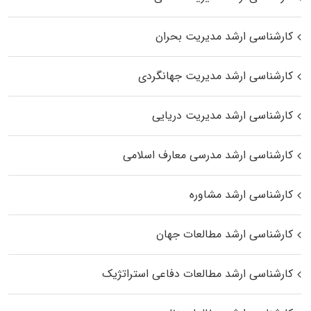
کارشناسی ارشد مدیریت بحران
کارشناسی ارشد مدیریت جهانگردی
کارشناسی ارشد مدیریت دریایی
کارشناسی ارشد مدرسی معارف اسلامی
کارشناسی ارشد مشاوره
کارشناسی ارشد مطالعات جهان
کارشناسی ارشد مطالعات دفاعی استراتژیک