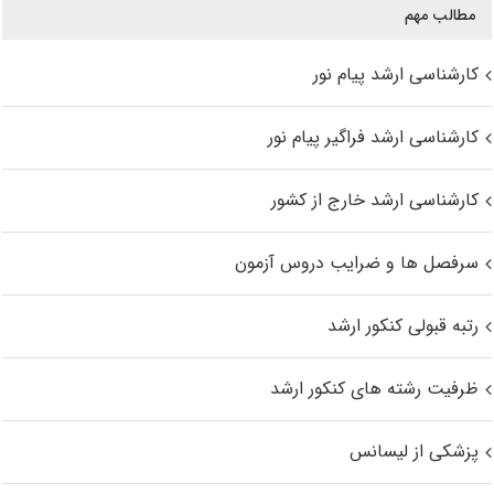
مطالب مهم
کارشناسی ارشد پیام نور
کارشناسی ارشد فراگیر پیام نور
کارشناسی ارشد خارج از کشور
سرفصل ها و ضرایب دروس آزمون
رتبه قبولی کنکور ارشد
ظرفیت رشته های کنکور ارشد
پزشکی از لیسانس