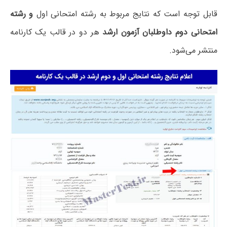
قابل توجه است که نتایج مربوط به رشته امتحانی اول
و رشته
امتحانی دوم داوطلبان آزمون ارشد
هر دو در قالب یک کارنامه
منتشر می‌شود.