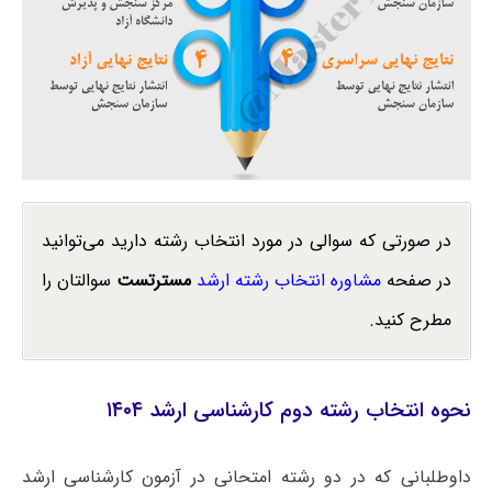
در صورتی که سوالی در مورد انتخاب رشته دارید می‌توانید
در صفحه
مشاوره انتخاب رشته ارشد
مسترتست
سوالتان را
مطرح کنید.
نحوه انتخاب رشته دوم کارشناسی ارشد ۱۴۰۴
داوطلبانی که در دو رشته امتحانی در آزمون کارشناسی ارشد