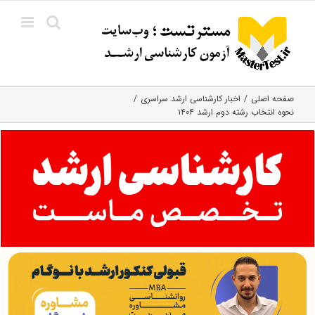
Ski
t
conten
صفحه اصلی
اخبار کارشناسی ارشد سراسری
نحوه انتخاب رشته دوم ارشد ۱۴۰۴