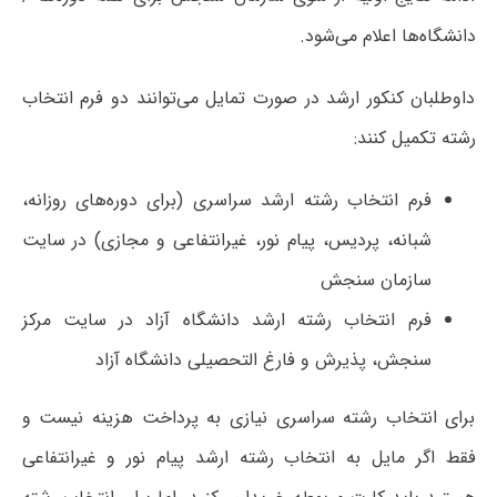
دانشگاه‌ها اعلام می‌شود.
داوطلبان کنکور ارشد در صورت تمایل می‌توانند دو فرم انتخاب
رشته تکمیل کنند:
فرم انتخاب رشته ارشد سراسری (برای دوره‌های روزانه،
شبانه، پردیس، پیام نور، غیرانتفاعی و مجازی) در سایت
سازمان سنجش
فرم انتخاب رشته ارشد دانشگاه آزاد در سایت مرکز
سنجش، پذیرش و فارغ التحصیلی دانشگاه آزاد
برای انتخاب رشته سراسری نیازی به پرداخت هزینه نیست و
فقط اگر مایل به انتخاب رشته ارشد پیام نور و غیرانتفاعی