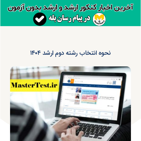
نحوه انتخاب رشته دوم ارشد ۱۴۰۴