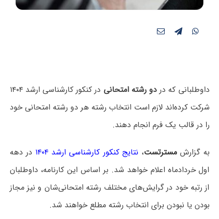
داوطلبانی که در
دو رشته امتحانی
در کنکور کارشناسی ارشد ۱۴۰۴
شرکت کرده‌اند لازم است انتخاب رشته هر دو رشته امتحانی خود
را در قالب یک فرم انجام دهند.
به گزارش
مسترتست
،
نتایج کنکور کارشناسی ارشد ۱۴۰۴
در دهه
اول خردادماه اعلام خواهد شد. بر اساس این کارنامه، داوطلبان
از رتبه خود در گرایش‌های مختلف رشته امتحانی‌شان و نیز مجاز
بودن یا نبودن برای انتخاب رشته مطلع خواهند شد.