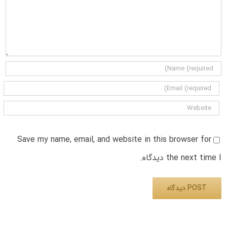
Save my name, email, and website in this browser for
the next time I دیدگاه.
Alternative: