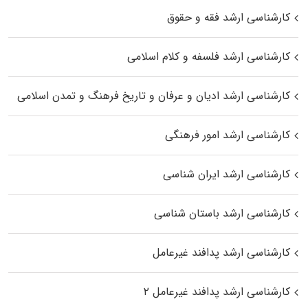
کارشناسی ارشد فقه و حقوق
کارشناسی ارشد فلسفه و کلام اسلامی
کارشناسی ارشد ادیان و عرفان و تاریخ فرهنگ و تمدن اسلامی
کارشناسی ارشد امور فرهنگی
کارشناسی ارشد ایران شناسی
کارشناسی ارشد باستان شناسی
کارشناسی ارشد پدافند غیرعامل
کارشناسی ارشد پدافند غیرعامل ۲