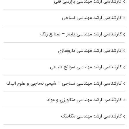
کارشناسی ارشد مهندسی بازرسی فنی
کارشناسی ارشد مهندسی نساجی
کارشناسی ارشد مهندسی پلیمر – صنایع رنگ
کارشناسی ارشد مهندسی داروسازی
کارشناسی ارشد مهندسی سوانح طبیعی
کارشناسی ارشد مهندسی نساجی – شیمی نساجی و علوم الیاف
کارشناسی ارشد مهندسی متالورژی و مواد
کارشناسی ارشد مهندسی مکانیک