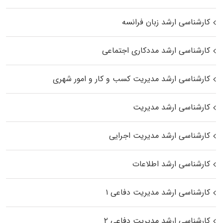
کارشناسی ارشد زبان فرانسه
کارشناسی ارشد مددکاری اجتماعی
کارشناسی ارشد مدیریت کسب و کار و امور شهری
کارشناسی ارشد مدیریت
کارشناسی ارشد مدیریت اجرایی
کارشناسی ارشد اطلاعات
کارشناسی ارشد مدیریت دفاعی ۱
کارشناسی ارشد مدیریت دفاعی ۲