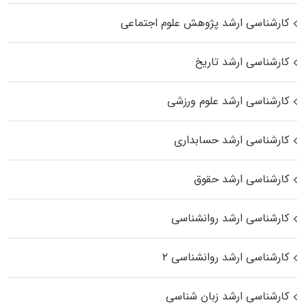
کارشناسی ارشد پژوهش علوم اجتماعی
کارشناسی ارشد تاریخ
کارشناسی ارشد علوم ورزشی
کارشناسی ارشد حسابداری
کارشناسی ارشد حقوق
کارشناسی ارشد روانشناسی
کارشناسی ارشد روانشناسی ۲
کارشناسی ارشد زبان شناسی