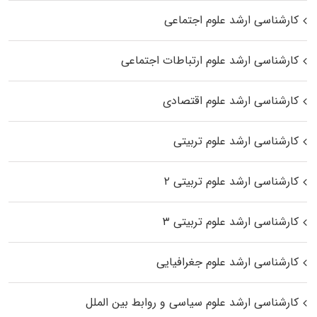
کارشناسی ارشد علوم اجتماعی
کارشناسی ارشد علوم ارتباطات اجتماعی
کارشناسی ارشد علوم اقتصادی
کارشناسی ارشد علوم تربیتی
کارشناسی ارشد علوم تربیتی ۲
کارشناسی ارشد علوم تربیتی ۳
کارشناسی ارشد علوم جغرافیایی
کارشناسی ارشد علوم سیاسی و روابط بین الملل