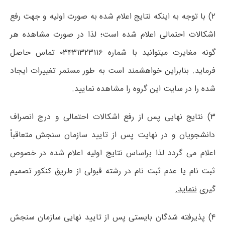
۲) با توجه به اینکه نتایج اعلام شده به صورت اولیه و جهت رفع
اشکالات احتمالی اعلام شده است؛ لذا در صورت مشاهده هر
گونه مغایرت میتوانید با شماره ۰۳۴۳۱۳۲۳۱۱۶ تماس حاصل
فرماید. بنابراین خواهشمند است به طور مستمر تغییرات ایجاد
شده را در سایت این گروه را مشاهده نمایید.
۳) نتایج نهایی پس از رفع اشکالات احتمالی و درج انصراف
دانشجویان و در نهایت پس از تایید سازمان سنجش متعاقباً
اعلام می گردد لذا براساس نتایج اولیه اعلام شده در خصوص
ثبت نام یا عدم ثبت نام در رشته قبولی از طریق کنکور تصمیم
گیری
ننماید.
۴) پذیرفته شدگان بایستی پس از تایید نهایی سازمان سنجش