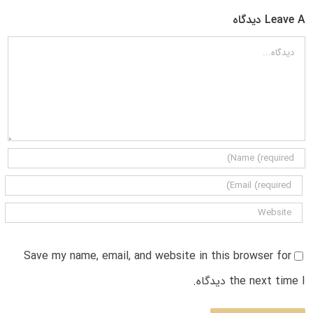
Leave A دیدگاه
دیدگاه
Save my name, email, and website in this browser for
the next time I دیدگاه.