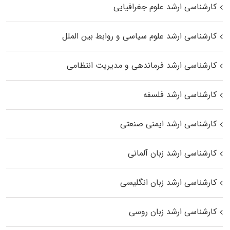
کارشناسی ارشد علوم جغرافیایی
کارشناسی ارشد علوم سیاسی و روابط بین الملل
کارشناسی ارشد فرماندهی و مدیریت انتظامی
کارشناسی ارشد فلسفه
کارشناسی ارشد ایمنی صنعتی
کارشناسی ارشد زبان آلمانی
کارشناسی ارشد زبان انگلیسی
کارشناسی ارشد زبان روسی