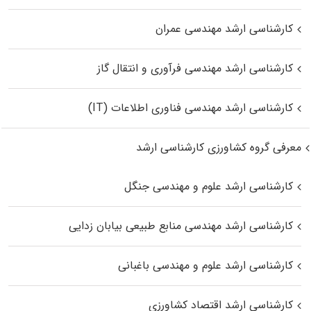
کارشناسی ارشد مهندسی عمران
کارشناسی ارشد مهندسی فرآوری و انتقال گاز
کارشناسی ارشد مهندسی فناوری اطلاعات (IT)
معرفی گروه کشاورزی کارشناسی ارشد
کارشناسی ارشد علوم و مهندسی جنگل
کارشناسی ارشد مهندسی منابع طبیعی بیابان زدایی
کارشناسی ارشد علوم و مهندسی باغبانی
کارشناسی ارشد اقتصاد کشاورزی