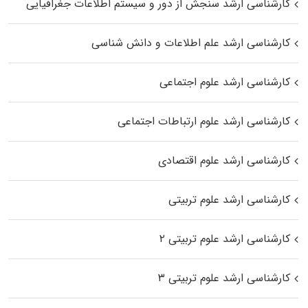
کارشناسی ارشد سنجش از دور و سیستم اطلاعات جغرافیایی
کارشناسی ارشد علم اطلاعات و دانش شناسی
کارشناسی ارشد علوم اجتماعی
کارشناسی ارشد علوم ارتباطات اجتماعی
کارشناسی ارشد علوم اقتصادی
کارشناسی ارشد علوم تربیتی
کارشناسی ارشد علوم تربیتی ۲
کارشناسی ارشد علوم تربیتی ۳