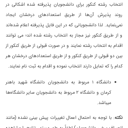
انتخاب رشته کنکور برای دانشجویان پذیرفته شده اشکالی در
روند پذیرش آن‌ها از طریق استعدادهای درخشان ایجاد
نمی‌نماید. لذا دانشجویانی که در این فایل پذیرفته اعلام شده‌اند
و از طریق کنکور نیز مجاز به انتخاب رشته شده اند؛ می توانند
اقدام به انتخاب رشته نمایند و در صورت قبولی از طریق کنکور از
بین دو قبولی از طریق کنکور و از طریق استعدادهای درخشان هر
کدام را که تمایل دارند انتخاب نموده و اقدام به ثبت نام نمایند.
دانشگاه ۱ مربوط به دانشجویان دانشگاه شهید باهنر
کرمان و دانشگاه ۲ مربوط به دانشجویان سایر دانشگاه‌ها
میباشد.
نکته
: با توجه به احتمال اعمال تغییرات پیش بینی نشده (مانند
انصراف برخی دانشجویان) لطفاً به طور مستمر نتایج را مشاهده