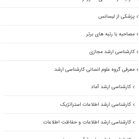
پزشکی از لیسانس
مصاحبه با رتبه های برتر
کارشناسی ارشد مجازی
معرفی گروه علوم انسانی کارشناسی ارشد
کارشناسی ارشد آماد
کارشناسی ارشد اطلاعات استراتژیک
کارشناسی ارشد اطلاعات و حفاظت اطلاعات