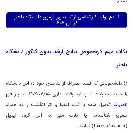
است:
نتایج اولیه کارشناسی ارشد بدون آزمون دانشگاه باهنر
کرمان ۱۴۰۲
نکات مهم درخصوص نتایج ارشد بدون کنکور دانشگاه
باهنر
۱) دانشجویانی که قصد انصراف از تقاضای خود در این دانشگاه
را دارند میتوانند تا پایان وقت اداری ۱۴۰۲/۰۶/۱۵ تصویر
فرم
انصراف
تکمیل شده با ثبت امضا و اثر انگشت را به همراه
تصویر شناسنامه یا کارت ملی به این گروه ایمیل
(talent@uk.ac.ir) نمایند.