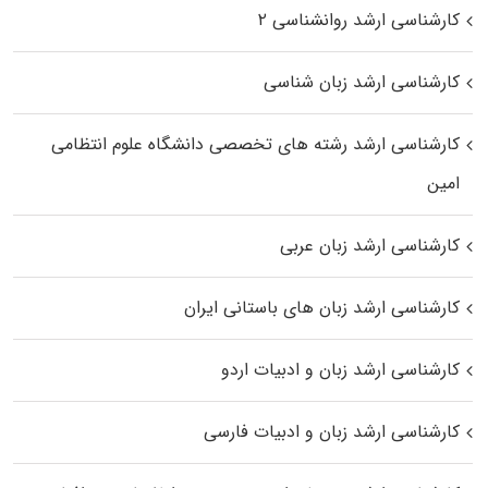
کارشناسی ارشد روانشناسی ۲
کارشناسی ارشد زبان شناسی
کارشناسی ارشد رﺷﺘﻪ ﻫﺎی تخصصی داﻧﺸﮕﺎه ﻋﻠﻮم انتظامی
اﻣﻴﻦ
کارشناسی ارشد زبان عربی
کارشناسی ارشد زبان‌ های باستانی ایران
کارشناسی ارشد زبان و ادبیات اردو
کارشناسی ارشد زبان و ادبیات فارسی