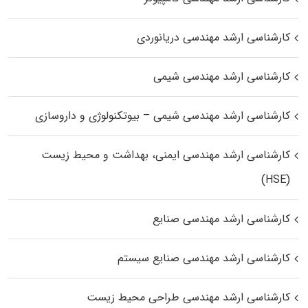
کارشناسی ارشد مهندسی دریانوردی
کارشناسی ارشد مهندسی شیمی
کارشناسی ارشد مهندسی شیمی – بیوتکنولوژی و داروسازی
کارشناسی ارشد مهندسی ایمنی، بهداشت و محیط زیست
(HSE)
کارشناسی ارشد مهندسی صنایع
کارشناسی ارشد مهندسی صنایع سیستم
کارشناسی ارشد مهندسی طراحی محیط زیست