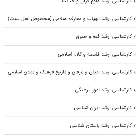
کارشناسی ارشد علوم قرآن و حدیث
کارشناسی ارشد الهیات و معارف اسلامی (مخصوص اهل سنت)
کارشناسی ارشد فقه و حقوق
کارشناسی ارشد فلسفه و کلام اسلامی
کارشناسی ارشد ادیان و عرفان و تاریخ فرهنگ و تمدن اسلامی
کارشناسی ارشد امور فرهنگی
کارشناسی ارشد ایران شناسی
کارشناسی ارشد باستان شناسی