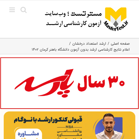
Ski
t
conten
صفحه اصلی
ارشد استعداد درخشان
اعلام نتایج کارشناسی ارشد بدون آزمون دانشگاه باهنر کرمان ۱۴۰۲