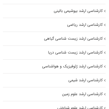
کارشناسی ارشد بیوشیمی بالینی
کارشناسی ارشد ریاضی
کارشناسی ارشد زیست‌ شناسی گیاهی
کارشناسی ارشد زیست‌ شناسی دریا
کارشناسی ارشد ژئوفیزیک و هواشناسی
کارشناسی ارشد شیمی
کارشناسی ارشد علوم زمین
کارشناسی ارشد علوم شناختی