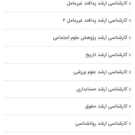
کارشناسی ارشد پدافند غیرعامل
کارشناسی ارشد پدافند غیرعامل ۲
کارشناسی ارشد پژوهش علوم اجتماعی
کارشناسی ارشد تاریخ
کارشناسی ارشد علوم ورزشی
کارشناسی ارشد حسابداری
کارشناسی ارشد حقوق
کارشناسی ارشد روانشناسی