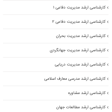
کارشناسی ارشد مدیریت دفاعی ۱
کارشناسی ارشد مدیریت دفاعی ۲
کارشناسی ارشد مدیریت بحران
کارشناسی ارشد مدیریت جهانگردی
کارشناسی ارشد مدیریت دریایی
کارشناسی ارشد مدرسی معارف اسلامی
کارشناسی ارشد مشاوره
کارشناسی ارشد مطالعات جهان