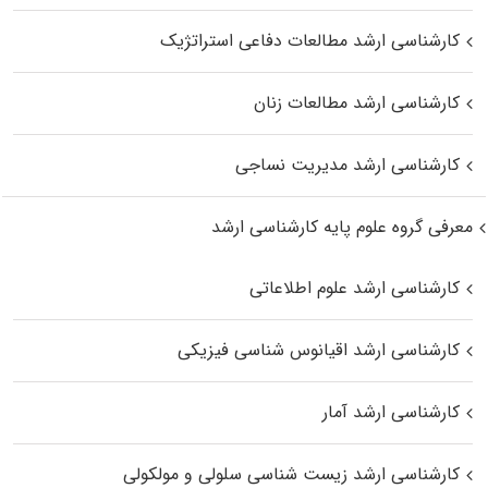
کارشناسی ارشد مطالعات دفاعی استراتژیک
کارشناسی ارشد مطالعات زنان
کارشناسی ارشد مدیریت نساجی
معرفی گروه علوم پایه کارشناسی ارشد
کارشناسی ارشد علوم اطلاعاتی
کارشناسی ارشد اقیانوس‌ شناسی فیزیکی
کارشناسی ارشد آمار
کارشناسی ارشد زیست شناسی سلولی و مولکولی