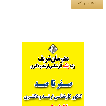
Alternative: