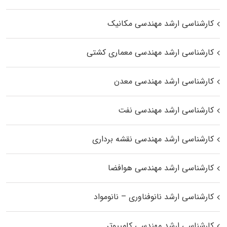
کارشناسی ارشد مهندسی مکانیک
کارشناسی ارشد مهندسی معماری کشتی
کارشناسی ارشد مهندسی معدن
کارشناسی ارشد مهندسی نفت
کارشناسی ارشد مهندسی نقشه برداری
کارشناسی ارشد مهندسی هوافضا
کارشناسی ارشد نانوفناوری – نانومواد
کارشناسی ارشد مهندسی کامپیوتر