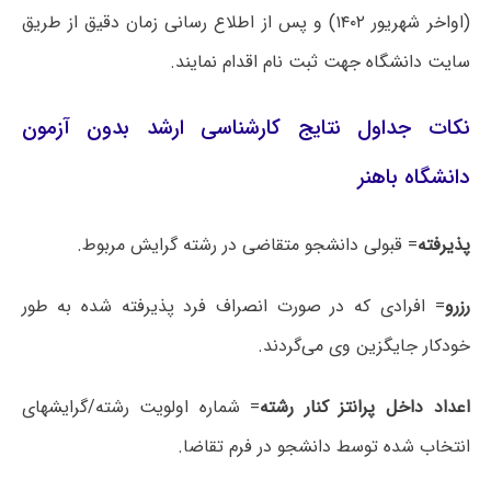
(اواخر شهریور ۱۴۰۲) و پس از اطلاع رسانی زمان دقیق از طریق
سایت دانشگاه جهت ثبت نام اقدام نمایند.
نکات جداول نتایج کارشناسی ارشد بدون آزمون
دانشگاه باهنر
پذیرفته
= قبولی دانشجو متقاضی در رشته گرایش مربوط.
رزرو
= افرادی که در صورت انصراف فرد پذیرفته شده به طور
خودکار جایگزین وی می‌گردند.
اعداد داخل پرانتز کنار رشته
= شماره اولویت رشته/گرایشهای
انتخاب شده توسط دانشجو در فرم تقاضا.