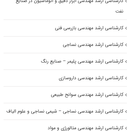
کارشناسی ارشد مهندسی ابزار دقیق و اتوماسیون در صنایع
نفت
کارشناسی ارشد مهندسی بازرسی فنی
کارشناسی ارشد مهندسی نساجی
کارشناسی ارشد مهندسی پلیمر – صنایع رنگ
کارشناسی ارشد مهندسی داروسازی
کارشناسی ارشد مهندسی سوانح طبیعی
کارشناسی ارشد مهندسی نساجی – شیمی نساجی و علوم الیاف
کارشناسی ارشد مهندسی متالورژی و مواد