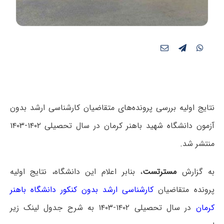
نتایج اولیه بررسی پرونده‌های متقاضیان کارشناسی ارشد بدون
آزمون دانشگاه شهید باهنر کرمان در سال تحصیلی ۱۴۰۲-۱۴۰۳
منتشر شد.
به گزارش
مسترتست
، بنابر اعلام این دانشگاه، نتایج اولیه
پرونده متقاضیان
کارشناسی ارشد بدون کنکور دانشگاه باهنر
کرمان
در سال تحصیلی ۱۴۰۲-۱۴۰۳ به شرح جدول لینک زیر