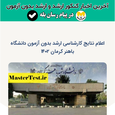
اعلام نتایج کارشناسی ارشد بدون آزمون دانشگاه
باهنر کرمان ۱۴۰۲