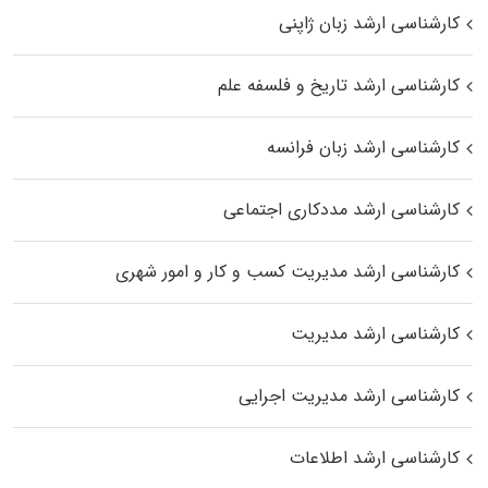
کارشناسی ارشد زبان ژاپنی
کارشناسی ارشد تاریخ و فلسفه علم
کارشناسی ارشد زبان فرانسه
کارشناسی ارشد مددکاری اجتماعی
کارشناسی ارشد مدیریت کسب و کار و امور شهری
کارشناسی ارشد مدیریت
کارشناسی ارشد مدیریت اجرایی
کارشناسی ارشد اطلاعات