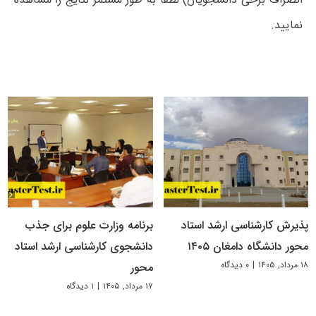
نمایید.
پذیرش کارشناسی ارشد استاد
برنامه وزارت علوم برای جذب
محور دانشگاه دامغان ۱۴۰۵
دانشجوی کارشناسی ارشد استاد
۱۸ مرداد, ۱۴۰۵
|
۰ دیدگاه
محور
۱۷ مرداد, ۱۴۰۵
|
۱ دیدگاه