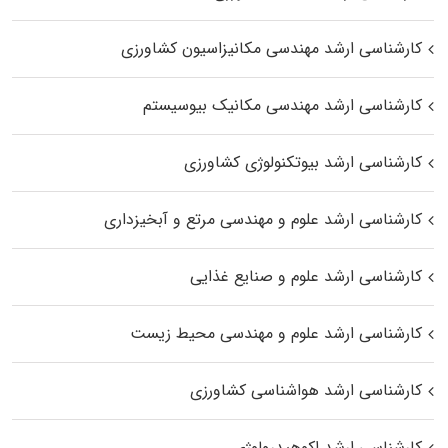
کارشناسی ارشد مهندسی مکانیزاسیون کشاورزی
کارشناسی ارشد مهندسی مکانیک بیوسیستم
کارشناسی ارشد بیوتکنولوژی کشاورزی
کارشناسی ارشد علوم و مهندسی مرتع و آبخیزداری
کارشناسی ارشد علوم و صنایع غذایی
کارشناسی ارشد علوم و مهندسی محیط زیست
کارشناسی ارشد هواشناسی کشاورزی
کارشناسی ارشد اکوهیدرولوژی