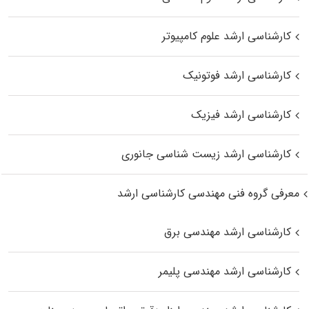
کارشناسی ارشد علوم کامپیوتر
کارشناسی ارشد فوتونیک
کارشناسی ارشد فیزیک
کارشناسی ارشد زیست‌ شناسی جانوری
معرفی گروه فنی مهندسی کارشناسی ارشد
کارشناسی ارشد مهندسی برق
کارشناسی ارشد مهندسی پلیمر