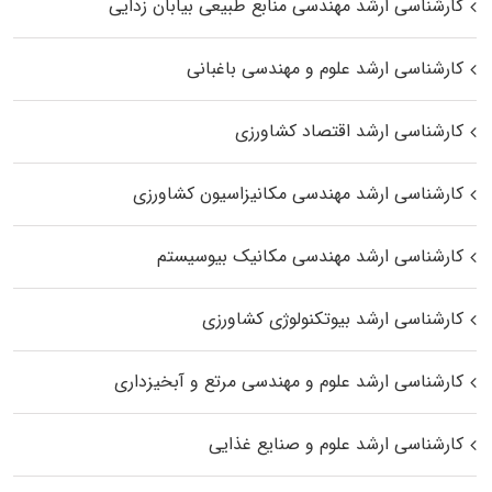
کارشناسی ارشد مهندسی منابع طبیعی بیابان زدایی
کارشناسی ارشد علوم و مهندسی باغبانی
کارشناسی ارشد اقتصاد کشاورزی
کارشناسی ارشد مهندسی مکانیزاسیون کشاورزی
کارشناسی ارشد مهندسی مکانیک بیوسیستم
کارشناسی ارشد بیوتکنولوژی کشاورزی
کارشناسی ارشد علوم و مهندسی مرتع و آبخیزداری
کارشناسی ارشد علوم و صنایع غذایی