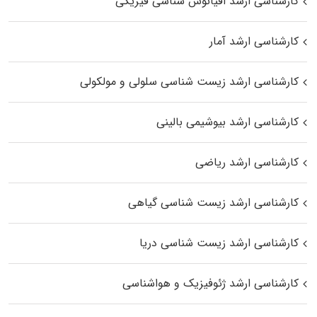
کارشناسی ارشد اقیانوس‌ شناسی فیزیکی
کارشناسی ارشد آمار
کارشناسی ارشد زیست شناسی سلولی و مولکولی
کارشناسی ارشد بیوشیمی بالینی
کارشناسی ارشد ریاضی
کارشناسی ارشد زیست‌ شناسی گیاهی
کارشناسی ارشد زیست‌ شناسی دریا
کارشناسی ارشد ژئوفیزیک و هواشناسی