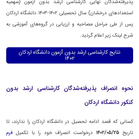
پذیرفته‌شدگان نهایی کارشناسی ارشد بدون آزمون (سهمیه
استعدادهای درخشان) سال تحصیلی ۱۴۰۲-۱۴۰۳ دانشگاه اردکان
پس از طی مراحل مصاحبه و ارزیابی در گروه‌های آموزشی به
شرح لینک زیر اعلام گردید.
نتایج کارشناسی ارشد بدون آزمون دانشگاه اردکان
۱۴۰۲
نحوه انصراف پذیرفته‌شدگان کارشناسی ارشد بدون
کنکور دانشگاه اردکان
کسانی که قصد ادامه تحصیل در دانشگاه اردکان را ندارند، تا
تاریخ
۱۴۰۲/۰۵/۲۵
درخواست انصراف خود را با تکمیل
فرم