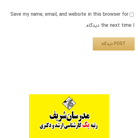
Save my name, email, and website in this browser for
the next time I دیدگاه.
Alternative: