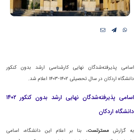
اسامی پذیرفته‌شدگان نهایی کارشناسی ارشد بدون کنکور
دانشگاه اردکان در سال تحصیلی ۱۴۰۲-۱۴۰۳ اعلام شد.
اسامی پذیرفته‌شدگان نهایی ارشد بدون کنکور ۱۴۰۲
دانشگاه اردکان
به گزارش
مسترتست
، بنا بر اعلام این دانشگاه، اسامی