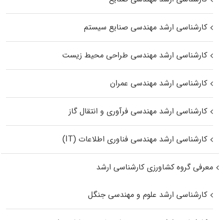
کارشناسی ارشد مهندسی صنایع سیستم
کارشناسی ارشد مهندسی طراحی محیط زیست
کارشناسی ارشد مهندسی عمران
کارشناسی ارشد مهندسی فرآوری و انتقال گاز
کارشناسی ارشد مهندسی فناوری اطلاعات (IT)
معرفی گروه کشاورزی کارشناسی ارشد
کارشناسی ارشد علوم و مهندسی جنگل