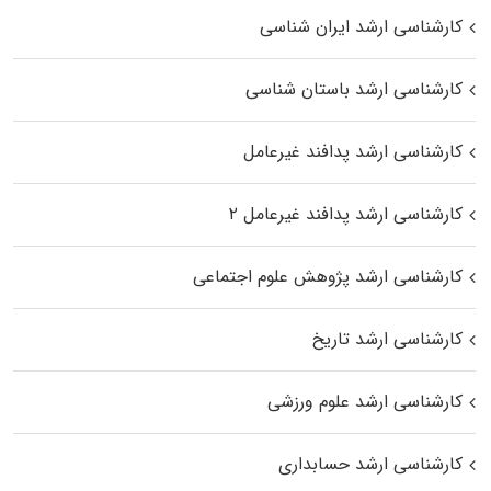
کارشناسی ارشد ایران شناسی
کارشناسی ارشد باستان شناسی
کارشناسی ارشد پدافند غیرعامل
کارشناسی ارشد پدافند غیرعامل ۲
کارشناسی ارشد پژوهش علوم اجتماعی
کارشناسی ارشد تاریخ
کارشناسی ارشد علوم ورزشی
کارشناسی ارشد حسابداری