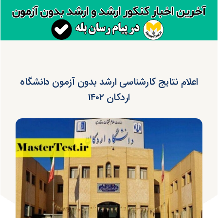
اعلام نتایج کارشناسی ارشد بدون آزمون دانشگاه
اردکان ۱۴۰۲