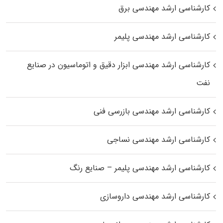
کارشناسی ارشد مهندسی برق
کارشناسی ارشد مهندسی پلیمر
کارشناسی ارشد مهندسی ابزار دقیق و اتوماسیون در صنایع
نفت
کارشناسی ارشد مهندسی بازرسی فنی
کارشناسی ارشد مهندسی نساجی
کارشناسی ارشد مهندسی پلیمر – صنایع رنگ
کارشناسی ارشد مهندسی داروسازی