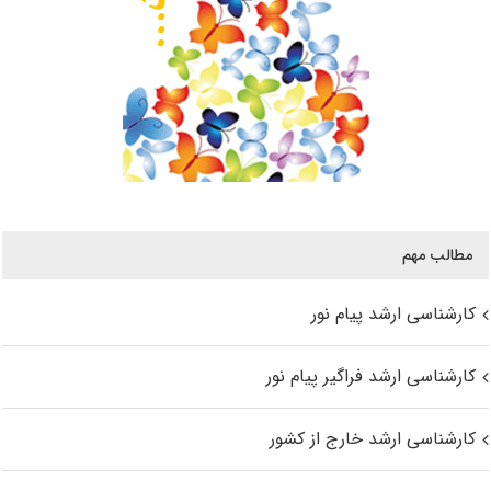
مطالب مهم
کارشناسی ارشد پیام نور
کارشناسی ارشد فراگیر پیام نور
کارشناسی ارشد خارج از کشور