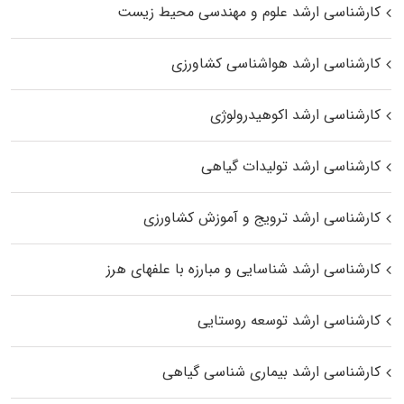
کارشناسی ارشد علوم و مهندسی محیط زیست
کارشناسی ارشد هواشناسی کشاورزی
کارشناسی ارشد اکوهیدرولوژی
کارشناسی ارشد تولیدات گیاهی
کارشناسی ارشد ترویج و آموزش کشاورزی
کارشناسی ارشد شناسایی و مبارزه با علفهای هرز
کارشناسی ارشد توسعه روستایی
کارشناسی ارشد بیماری‌ شناسی گیاهی