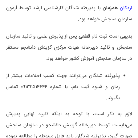
اردکان
همزمان
با پذیرفته شدگان کارشناسی ارشد توسط آزمون
سازمان سنجش خواهد بود.
بدیهی است ثبت نام
قطعی
پس از پذیرش علمی و تائید سازمان
سنجش و تائید دبیرخانه هیات مرکزی گزینش دانشجو مستقر
در سازمان سنجش آموزش کشور خواهد بود.
پذیرفته شدگان می‌توانند جهت کسب اطلاعات بیشتر از
زمان و شیوه ثبت نام، با شماره ۰۹۱۳۲۵۱۴۶۴۴ تماس
بگیرند.
لازم به ذکر است، با توجه به اینکه تایید نهایی پذیرش
می‌بایست توسط دبیرخانه گزینش دانشجو در سازمان سنجش
صورت گیرد، پذیرفته شدگان باید فایل مربوطه را مطالعه نموده