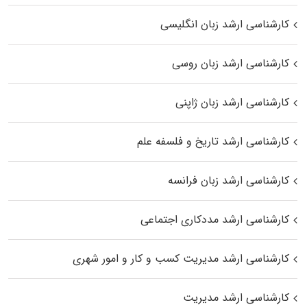
کارشناسی ارشد زبان انگلیسی
کارشناسی ارشد زبان روسی
کارشناسی ارشد زبان ژاپنی
کارشناسی ارشد تاریخ و فلسفه علم
کارشناسی ارشد زبان فرانسه
کارشناسی ارشد مددکاری اجتماعی
کارشناسی ارشد مدیریت کسب و کار و امور شهری
کارشناسی ارشد مدیریت