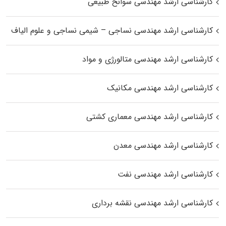
کارشناسی ارشد مهندسی سوانح طبیعی
کارشناسی ارشد مهندسی نساجی – شیمی نساجی و علوم الیاف
کارشناسی ارشد مهندسی متالورژی و مواد
کارشناسی ارشد مهندسی مکانیک
کارشناسی ارشد مهندسی معماری کشتی
کارشناسی ارشد مهندسی معدن
کارشناسی ارشد مهندسی نفت
کارشناسی ارشد مهندسی نقشه برداری