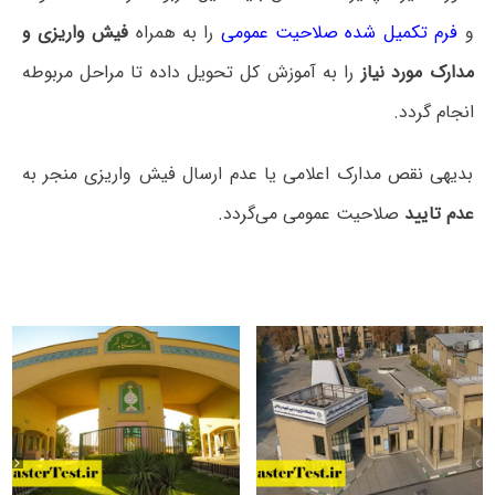
و
فرم تکمیل شده صلاحیت عمومی
را به همراه
فیش واریزی و
مدارک مورد نیاز
را به آموزش کل تحویل داده تا مراحل مربوطه
انجام گردد.
بدیهی نقص مدارک اعلامی یا عدم ارسال فیش واریزی منجر به
عدم تایید
صلاحیت عمومی می‌گردد.