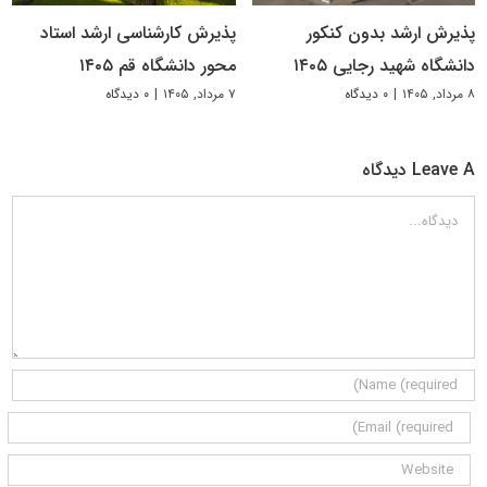
پذیرش ارشد بدون کنکور
پذیرش کارشناسی ارشد استاد
دانشگاه شهید رجایی ۱۴۰۵
محور دانشگاه قم ۱۴۰۵
۸ مرداد, ۱۴۰۵
|
۰ دیدگاه
۷ مرداد, ۱۴۰۵
|
۰ دیدگاه
Leave A دیدگاه
دیدگاه