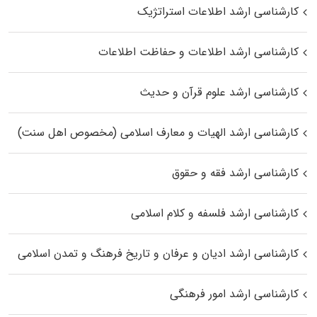
کارشناسی ارشد اطلاعات استراتژیک
کارشناسی ارشد اطلاعات و حفاظت اطلاعات
کارشناسی ارشد علوم قرآن و حدیث
کارشناسی ارشد الهیات و معارف اسلامی (مخصوص اهل سنت)
کارشناسی ارشد فقه و حقوق
کارشناسی ارشد فلسفه و کلام اسلامی
کارشناسی ارشد ادیان و عرفان و تاریخ فرهنگ و تمدن اسلامی
کارشناسی ارشد امور فرهنگی