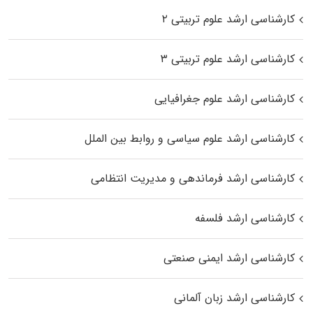
کارشناسی ارشد علوم تربیتی ۲
کارشناسی ارشد علوم تربیتی ۳
کارشناسی ارشد علوم جغرافیایی
کارشناسی ارشد علوم سیاسی و روابط بین الملل
کارشناسی ارشد فرماندهی و مدیریت انتظامی
کارشناسی ارشد فلسفه
کارشناسی ارشد ایمنی صنعتی
کارشناسی ارشد زبان آلمانی