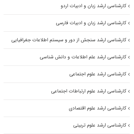
کارشناسی ارشد زبان و ادبیات اردو
کارشناسی ارشد زبان و ادبیات فارسی
کارشناسی ارشد سنجش از دور و سیستم اطلاعات جغرافیایی
کارشناسی ارشد علم اطلاعات و دانش شناسی
کارشناسی ارشد علوم اجتماعی
کارشناسی ارشد علوم ارتباطات اجتماعی
کارشناسی ارشد علوم اقتصادی
کارشناسی ارشد علوم تربیتی