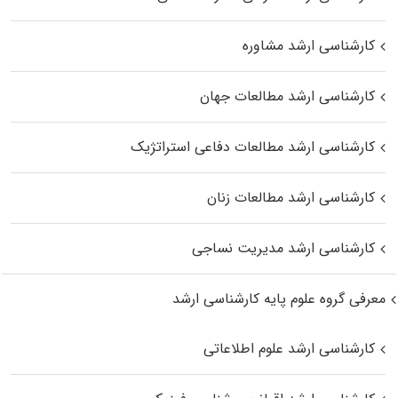
کارشناسی ارشد مشاوره
کارشناسی ارشد مطالعات جهان
کارشناسی ارشد مطالعات دفاعی استراتژیک
کارشناسی ارشد مطالعات زنان
کارشناسی ارشد مدیریت نساجی
معرفی گروه علوم پایه کارشناسی ارشد
کارشناسی ارشد علوم اطلاعاتی