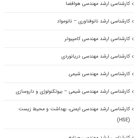
کارشناسی ارشد مهندسی هوافضا
کارشناسی ارشد نانوفناوری – نانومواد
کارشناسی ارشد مهندسی کامپیوتر
کارشناسی ارشد مهندسی دریانوردی
کارشناسی ارشد مهندسی شیمی
کارشناسی ارشد مهندسی شیمی – بیوتکنولوژی و داروسازی
کارشناسی ارشد مهندسی ایمنی، بهداشت و محیط زیست
(HSE)
کارشناسی ارشد مهندسی صنایع