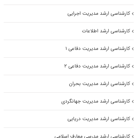
کارشناسی ارشد مدیریت اجرایی
کارشناسی ارشد اطلاعات
کارشناسی ارشد مدیریت دفاعی ۱
کارشناسی ارشد مدیریت دفاعی ۲
کارشناسی ارشد مدیریت بحران
کارشناسی ارشد مدیریت جهانگردی
کارشناسی ارشد مدیریت دریایی
کارشناسی ارشد مدرسی معارف اسلامی