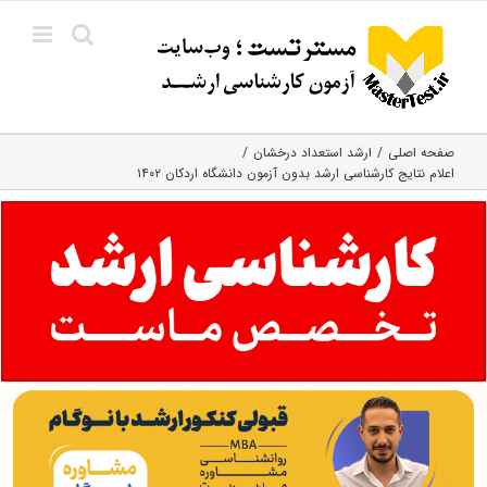
Ski
t
conten
صفحه اصلی
ارشد استعداد درخشان
اعلام نتایج کارشناسی ارشد بدون آزمون دانشگاه اردکان ۱۴۰۲