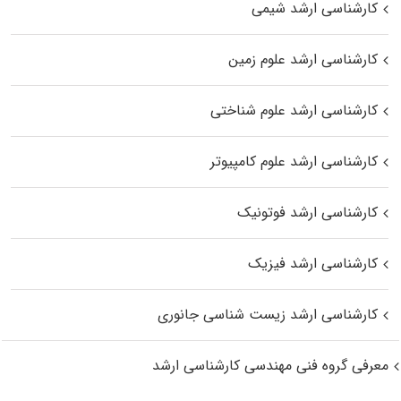
کارشناسی ارشد شیمی
کارشناسی ارشد علوم زمین
کارشناسی ارشد علوم شناختی
کارشناسی ارشد علوم کامپیوتر
کارشناسی ارشد فوتونیک
کارشناسی ارشد فیزیک
کارشناسی ارشد زیست‌ شناسی جانوری
معرفی گروه فنی مهندسی کارشناسی ارشد