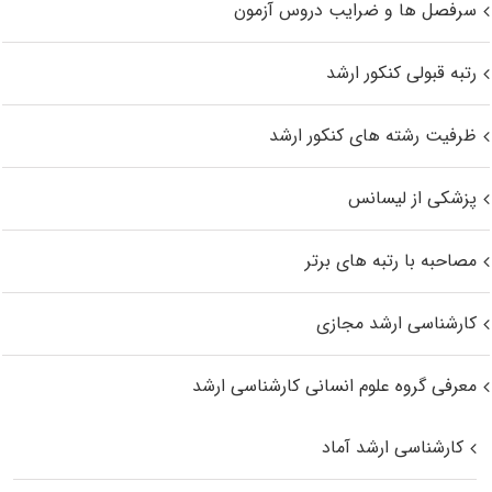
سرفصل ها و ضرایب دروس آزمون
رتبه قبولی کنکور ارشد
ظرفیت رشته های کنکور ارشد
پزشکی از لیسانس
مصاحبه با رتبه های برتر
کارشناسی ارشد مجازی
معرفی گروه علوم انسانی کارشناسی ارشد
کارشناسی ارشد آماد