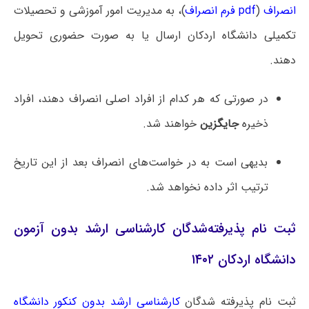
انصراف
(
pdf فرم انصراف
)، به مدیریت امور آموزشی و تحصیلات
تکمیلی دانشگاه اردکان ارسال یا به صورت حضوری تحویل
دهند.
در صورتی‌ که هر کدام از افراد اصلی انصراف دهند، افراد
ذخیره
جایگزین
خواهند شد.
بدیهی است به در خواست‌های انصراف بعد از این تاریخ
ترتیب اثر داده نخواهد شد.
ثبت نام پذیرفته‌شدگان کارشناسی ارشد بدون آزمون
دانشگاه اردکان ۱۴۰۲
ثبت نام پذیرفته شدگان
کارشناسی ارشد بدون کنکور دانشگاه