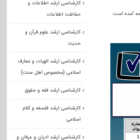
کارشناسی ارشد اطلاعات و
مه آمده است:
حفاظت اطلاعات
کارشناسی ارشد علوم قرآن و
حدیث
کارشناسی ارشد الهیات و معارف
اسلامی (مخصوص اهل سنت)
کارشناسی ارشد فقه و حقوق
کارشناسی ارشد فلسفه و کلام
اسلامی
کارشناسی ارشد ادیان و عرفان و