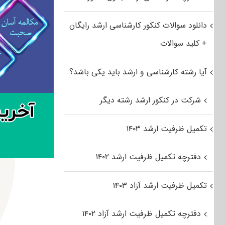
دانلود سوالات کنکور کارشناسی ارشد رایگان
+ کلید سوالات
آیا رشته کارشناسی و ارشد باید یکی باشد؟
شرکت در کنکور ارشد رشته دیگر
تکمیل ظرفیت ارشد ۱۴۰۳
دفترچه تکمیل ظرفیت ارشد ۱۴۰۲
تکمیل ظرفیت ارشد آزاد ۱۴۰۳
دفترچه تکمیل ظرفیت ارشد آزاد ۱۴۰۲