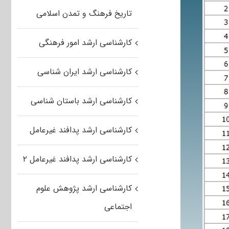
تاریخ فرهنگ و تمدن اسلامی
کارشناسی ارشد امور فرهنگی
کارشناسی ارشد ایران شناسی
کارشناسی ارشد باستان شناسی
کارشناسی ارشد پدافند غیرعامل
کارشناسی ارشد پدافند غیرعامل ۲
کارشناسی ارشد پژوهش علوم
اجتماعی