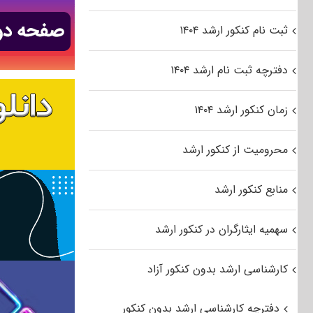
ثبت نام کنکور ارشد ۱۴۰۴
دفترچه ثبت نام ارشد ۱۴۰۴
زمان کنکور ارشد ۱۴۰۴
محرومیت از کنکور ارشد
منابع کنکور ارشد
سهمیه ایثارگران در کنکور ارشد
کارشناسی ارشد بدون کنکور آزاد
دفترچه کارشناسی ارشد بدون کنکور