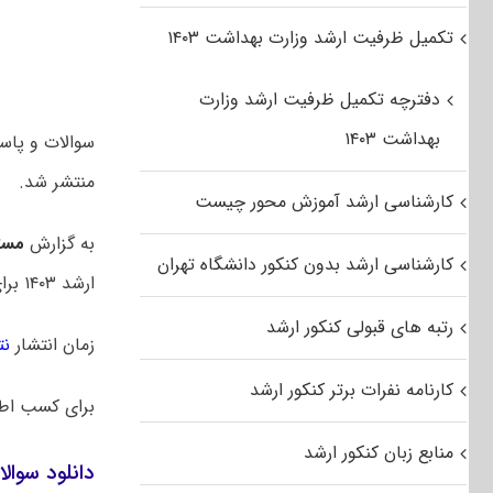
تکمیل ظرفیت ارشد وزارت بهداشت ۱۴۰۳
دفترچه تکمیل ظرفیت ارشد وزارت
بهداشت ۱۴۰۳
منتشر شد.
کارشناسی ارشد آموزش محور چیست
به گزارش
مست
کارشناسی ارشد بدون کنکور دانشگاه تهران
ارشد ۱۴۰۳ برای اولین بار در یک روز برگزار شد. در سالهای قبل این آزمون در دو روز متوالی برگزار میشد.
رتبه های قبولی کنکور ارشد
زمان انتشار
نت
کارنامه نفرات برتر کنکور ارشد
برای کسب اط
منابع زبان کنکور ارشد
دانلود سوالات