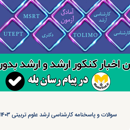
سوالات و پاسخنامه کارشناسی ارشد علوم تربیتی ۱۴۰۳