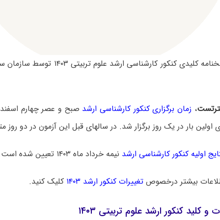
سوالات و پاسخنامه کلیدی کنکور کارشناسی ارش
رتست
،
زمان برگزاری کنکور کارشناسی ارشد
ایج اولیه کنکور کارشناسی ارشد
نیمه خرداد ماه ۱۴۰۳ تعیین شده است.
لاعات بیشتر درخصوص
تغییرات کنکور ارشد ۱۴۰۳
کلیک کنید.
 و کلید کنکور ارشد علوم تربیتی ۱۴۰۳