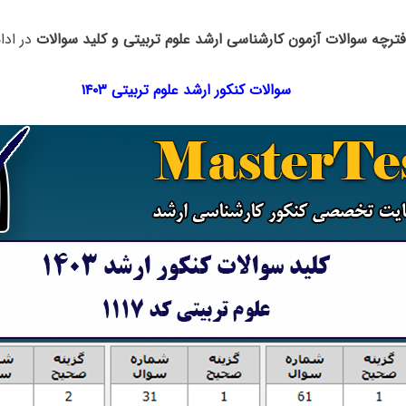
فترچه سوالات آزمون کارشناسی ارشد علوم تربیتی و کلید سوالات
در ادا
سوالات کنکور ارشد علوم تربیتی ۱۴۰۳