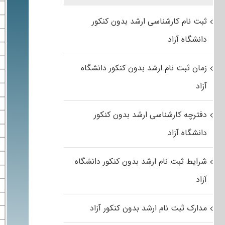
ثبت نام کارشناسی ارشد بدون کنکور
دانشگاه آزاد
زمان ثبت نام ارشد بدون کنکور دانشگاه
آزاد
دفترچه کارشناسی ارشد بدون کنکور
دانشگاه آزاد
شرایط ثبت نام ارشد بدون کنکور دانشگاه
آزاد
مدارک ثبت نام ارشد بدون کنکور آزاد