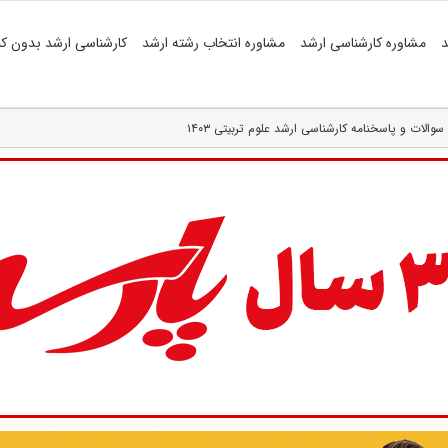
د
مشاوره کارشناسی ارشد
مشاوره انتخاب رشته ارشد
کارشناسی ارشد بدون کن
سوالات و پاسخنامه کارشناسی ارشد علوم تربیتی ۱۴۰۳