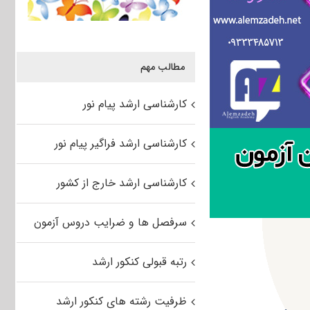
مطالب مهم
کارشناسی ارشد پیام نور
کارشناسی ارشد فراگیر پیام نور
کارشناسی ارشد خارج از کشور
سرفصل ها و ضرایب دروس آزمون
رتبه قبولی کنکور ارشد
ظرفیت رشته های کنکور ارشد