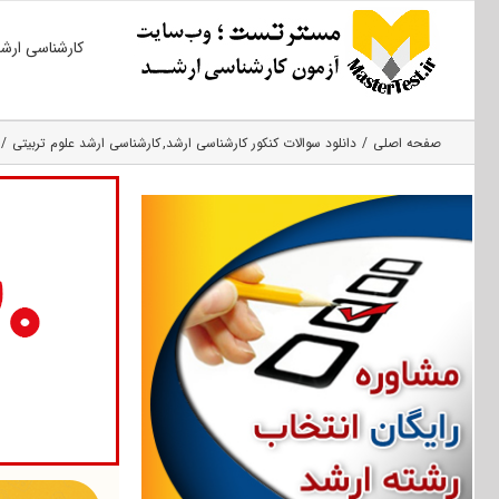
Ski
کارشناسی ارش
t
conten
صفحه اصلی
دانلود سوالات کنکور کارشناسی ارشد
کارشناسی ارشد علوم تربیتی