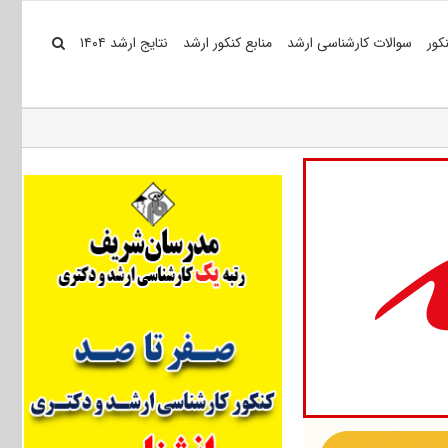
کور
سوالات کارشناسی ارشد
منابع کنکور ارشد
نتایج ارشد ۱۴۰۴