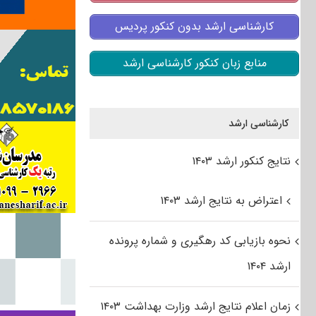
کارشناسی ارشد بدون کنکور پردیس
منابع زبان کنکور کارشناسی ارشد
کارشناسی ارشد
نتایج کنکور ارشد ۱۴۰۳
اعتراض به نتایج ارشد ۱۴۰۳
نحوه بازیابی کد رهگیری و شماره پرونده
ارشد ۱۴۰۴
زمان اعلام نتایج ارشد وزارت بهداشت ۱۴۰۳