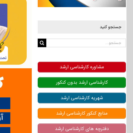
جستجو کنید
جستجو
برای:
مشاوره کارشناسی ارشد
کارشناسی ارشد بدون کنکور
شهریه کارشناسی ارشد
منابع کنکور کارشناسی ارشد
دفترچه های کارشناسی ارشد