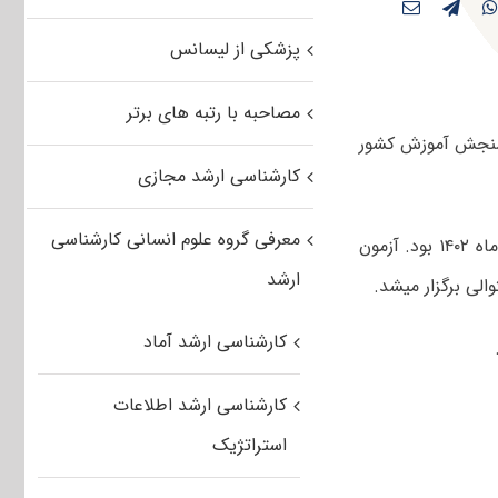
پزشکی از لیسانس
مصاحبه با رتبه های برتر
د علوم تربیتی ۱۴۰۳ توسط سازمان سنجش آموزش کشور
کارشناسی ارشد مجازی
معرفی گروه علوم انسانی کارشناسی
صبح و عصر چهارم اسفندماه ۱۴۰۲ بود. آزمون
ارشد
کارشناسی ارشد آماد
کارشناسی ارشد اطلاعات
استراتژیک