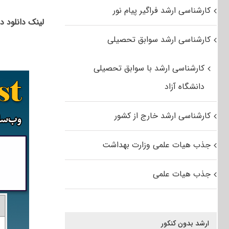
کارشناسی ارشد فراگیر پیام نور
لینک دانلود د
کارشناسی ارشد سوابق تحصیلی
کارشناسی ارشد با سوابق تحصیلی
دانشگاه آزاد
کارشناسی ارشد خارج از کشور
جذب هیات علمی وزارت بهداشت
جذب هیات علمی
ارشد بدون کنکور