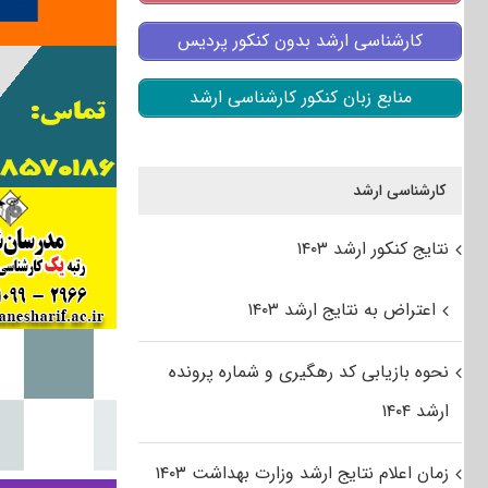
کارشناسی ارشد بدون کنکور پردیس
منابع زبان کنکور کارشناسی ارشد
کارشناسی ارشد
نتایج کنکور ارشد ۱۴۰۳
اعتراض به نتایج ارشد ۱۴۰۳
نحوه بازیابی کد رهگیری و شماره پرونده
ارشد ۱۴۰۴
زمان اعلام نتایج ارشد وزارت بهداشت ۱۴۰۳