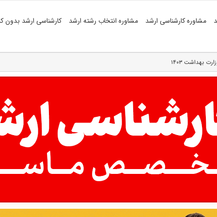
د
مشاوره کارشناسی ارشد
مشاوره انتخاب رشته ارشد
کارشناسی ارشد بدون کن
رت بهداشت ۱۴۰۳