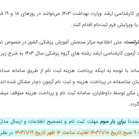
داوطلبان کن
ا ویرایش فرم ثبت‌نام اقدام کنند.
رتست
، متن اطلاعیه مرکز سنجش آموزش پزشکی کشور در خصوص تمد
ن کارشناسی ارشد رشته های گروه پزشکی سال ۱۴۰۳ به شرح زیر است:
ساند با توجه به اینکه پرداخت هزینه ثبت نام از طریق سامانه سدا
ان متاسفانه در پرداخت هزینه و ثبت نام آزمون دچار مشکل شده اند.
ی مکرر توسط داوطلبان، سامانه ثبت نام و پرداخت هزینه متوقف میش
ردد.
جددا
برای بار سوم
مهلت ثبت نام و تصحیح اطلاعات و ارسال مدارک
یخ
۱۴۰۳/۱/۱۸ لغایت ساعت ۱۲ ظهر تاریخ ۱۴۰۳/۱/۱۹
در نظر 