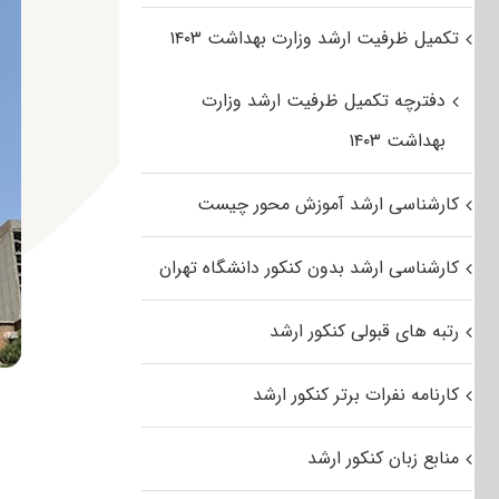
تکمیل ظرفیت ارشد وزارت بهداشت ۱۴۰۳
دفترچه تکمیل ظرفیت ارشد وزارت
بهداشت ۱۴۰۳
کارشناسی ارشد آموزش محور چیست
کارشناسی ارشد بدون کنکور دانشگاه تهران
رتبه های قبولی کنکور ارشد
کارنامه نفرات برتر کنکور ارشد
منابع زبان کنکور ارشد