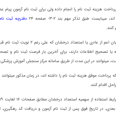
رداخت هزینه ثبت نام را انجام داده ولی برای ثبت نام آزمون پیام‌ ع
، میبایست طبق تذکر مهم بند ۲-۳- صفحه ۲۴
دفترچه ثبت نام 
کنند.
– کلیه داوطلبان اعم از عادی یا استعداد درخشان
 یا تصحیح اطلاعات دارند، برای آخرین بار فرصت ثبت نام و تصحی
ت، میتوانند در این مدت از طریق سامانه مرکز سنجش آموزش پزشکی اق
ه پرداخت موفق هزینه ثبت نام را داشته اند، در زمان مذکور میتوانند
احل اقدام کنند.
 استفاده از سهمیه استعداد درخشان مطابق صفحات ۱۶ لغایت ۱۹
بعدی، در تاریخ فوق پس از ثبت نام آزمون و دریافت کد رهگیری، از