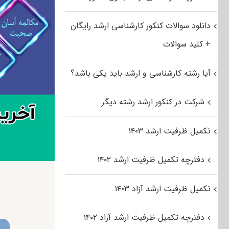
دانلود سوالات کنکور کارشناسی ارشد رایگان
+ کلید سوالات
آیا رشته کارشناسی و ارشد باید یکی باشد؟
شرکت در کنکور ارشد رشته دیگر
تکمیل ظرفیت ارشد ۱۴۰۳
دفترچه تکمیل ظرفیت ارشد ۱۴۰۲
تکمیل ظرفیت ارشد آزاد ۱۴۰۳
دفترچه تکمیل ظرفیت ارشد آزاد ۱۴۰۲