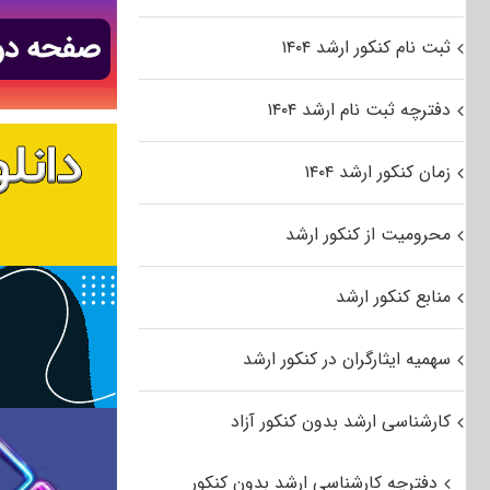
ثبت نام کنکور ارشد ۱۴۰۴
دفترچه ثبت نام ارشد ۱۴۰۴
زمان کنکور ارشد ۱۴۰۴
محرومیت از کنکور ارشد
منابع کنکور ارشد
سهمیه ایثارگران در کنکور ارشد
کارشناسی ارشد بدون کنکور آزاد
دفترچه کارشناسی ارشد بدون کنکور