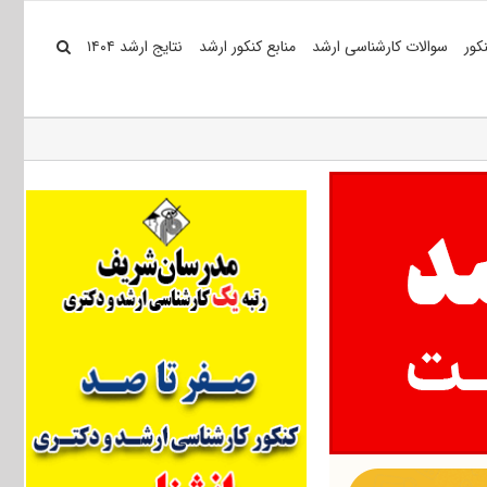
کور
سوالات کارشناسی ارشد
منابع کنکور ارشد
نتایج ارشد ۱۴۰۴