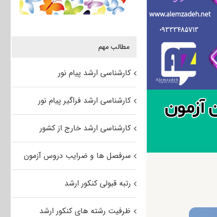
مطالب مهم
کارشناسی ارشد پیام نور
کارشناسی ارشد فراگیر پیام نور
کارشناسی ارشد خارج از کشور
سرفصل ها و ضرایب دروس آزمون
رتبه قبولی کنکور ارشد
ظرفیت رشته های کنکور ارشد