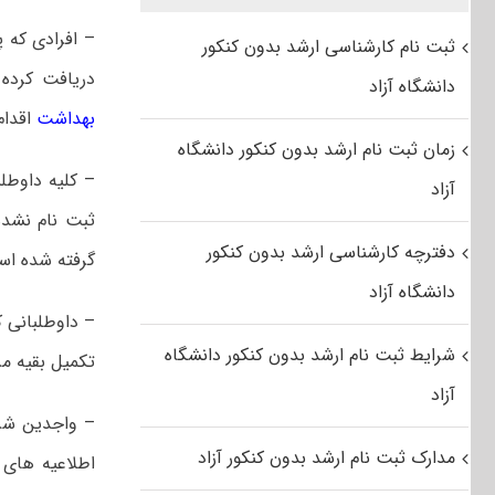
– افرادی که پ
ثبت نام کارشناسی ارشد بدون کنکور
دریافت کرده اند
دانشگاه آزاد
بهداشت
اقدام 
زمان ثبت نام ارشد بدون کنکور دانشگاه
آزاد
ثبت نام نشده
دفترچه کارشناسی ارشد بدون کنکور
گرفته شده اس
دانشگاه آزاد
– داوطلبانی ک
شرایط ثبت نام ارشد بدون کنکور دانشگاه
تکمیل بقیه مر
آزاد
– واجدین شرایط
مدارک ثبت نام ارشد بدون کنکور آزاد
اطلاعیه های 