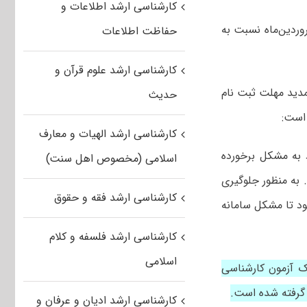
کارشناسی ارشد اطلاعات و
کور کارشناسی ارشد وزارت بهداشت ۱۴۰۳ می‌توانند در روزهای ۱۸ و ۱۹ فروردین‌ماه نسبت به
حفاظت اطلاعات
کارشناسی ارشد علوم قرآن و
ید مهلت ثبت نام
حدیث
کارشناسی ارشد الهیات و معارف
د به مشکل برخورده
اسلامی (مخصوص اهل سنت)
 به منظور جلوگیری
کارشناسی ارشد فقه و حقوق
ود تا مشکل سامانه
کارشناسی ارشد فلسفه و کلام
اسلامی
 آزمون کارشناسی
گرفته شده است.
کارشناسی ارشد ادیان و عرفان و