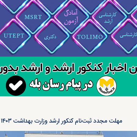
مهلت مجدد ثبت‌نام کنکور ارشد وزارت بهداشت ۱۴۰۳