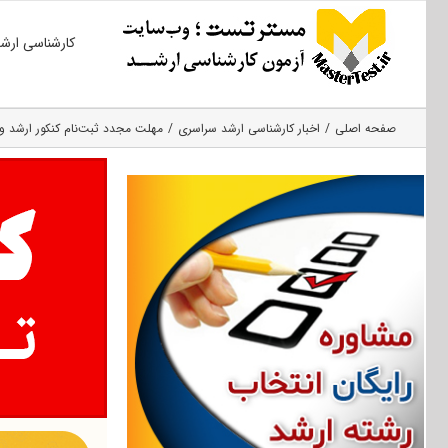
Ski
کارشناسی ارش
t
conten
صفحه اصلی
اخبار کارشناسی ارشد سراسری
مهلت مجدد ثبت‌نام کنکور ارشد وزا