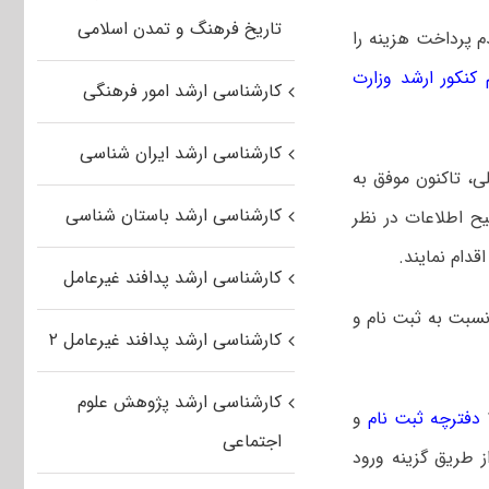
تاریخ فرهنگ و تمدن اسلامی
دم پرداخت هزینه را
کنکور ارشد وزارت
کارشناسی ارشد امور فرهنگی
کارشناسی ارشد ایران شناسی
 که علی رغم ۲ نویت ثبت نام قبلی، تاکنون موفق به
کارشناسی ارشد باستان شناسی
ح اطلاعات در نظر
دام نمایند.
کارشناسی ارشد پدافند غیرعامل
 نسبت به ثبت نام و
کارشناسی ارشد پدافند غیرعامل ۲
کارشناسی ارشد پژوهش علوم
دفترچه ثبت نام
و
اجتماعی
 طریق گزینه ورود