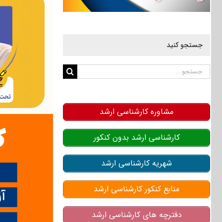
جستجو کنید
جستجو
برای:
مشاوره کارشناسی ارشد
کارشناسی ارشد بدون کنکور
شهریه کارشناسی ارشد
منابع کنکور کارشناسی ارشد
دفترچه های کارشناسی ارشد