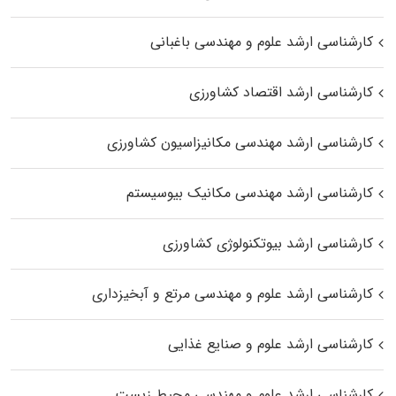
کارشناسی ارشد علوم و مهندسی باغبانی
کارشناسی ارشد اقتصاد کشاورزی
کارشناسی ارشد مهندسی مکانیزاسیون کشاورزی
کارشناسی ارشد مهندسی مکانیک بیوسیستم
کارشناسی ارشد بیوتکنولوژی کشاورزی
کارشناسی ارشد علوم و مهندسی مرتع و آبخیزداری
کارشناسی ارشد علوم و صنایع غذایی
کارشناسی ارشد علوم و مهندسی محیط زیست