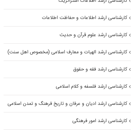
کارشناسی ارشد اطلاعات استراتژیک
کارشناسی ارشد اطلاعات و حفاظت اطلاعات
کارشناسی ارشد علوم قرآن و حدیث
کارشناسی ارشد الهیات و معارف اسلامی (مخصوص اهل سنت)
کارشناسی ارشد فقه و حقوق
کارشناسی ارشد فلسفه و کلام اسلامی
کارشناسی ارشد ادیان و عرفان و تاریخ فرهنگ و تمدن اسلامی
کارشناسی ارشد امور فرهنگی