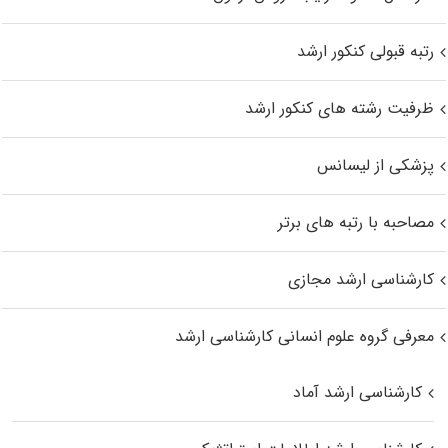
رتبه قبولی کنکور ارشد
ظرفیت رشته های کنکور ارشد
پزشکی از لیسانس
مصاحبه با رتبه های برتر
کارشناسی ارشد مجازی
معرفی گروه علوم انسانی کارشناسی ارشد
کارشناسی ارشد آماد