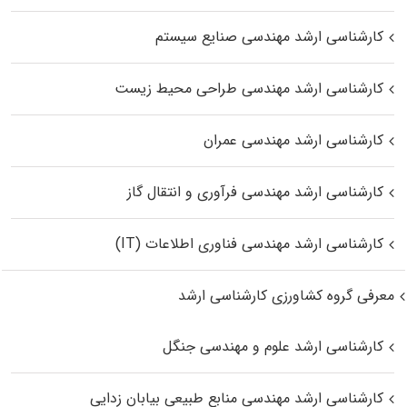
کارشناسی ارشد مهندسی صنایع سیستم
کارشناسی ارشد مهندسی طراحی محیط زیست
کارشناسی ارشد مهندسی عمران
کارشناسی ارشد مهندسی فرآوری و انتقال گاز
کارشناسی ارشد مهندسی فناوری اطلاعات (IT)
معرفی گروه کشاورزی کارشناسی ارشد
کارشناسی ارشد علوم و مهندسی جنگل
کارشناسی ارشد مهندسی منابع طبیعی بیابان زدایی