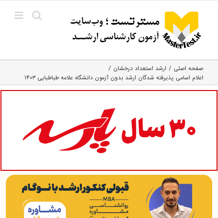
Ski
t
conten
صفحه اصلی
ارشد استعداد درخشان
اعلام اسامی پذیرفته شدگان ارشد بدون آزمون دانشگاه علامه طباطبایی ۱۴۰۳