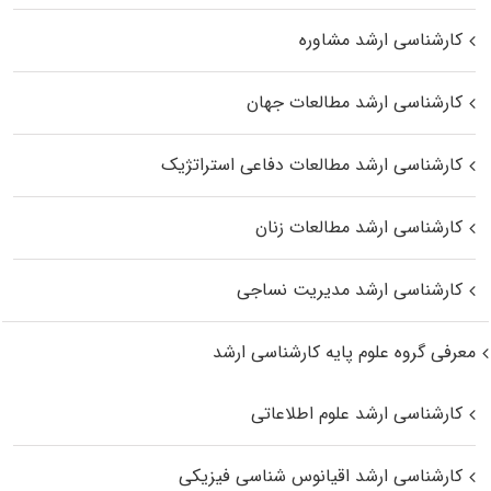
کارشناسی ارشد مشاوره
کارشناسی ارشد مطالعات جهان
کارشناسی ارشد مطالعات دفاعی استراتژیک
کارشناسی ارشد مطالعات زنان
کارشناسی ارشد مدیریت نساجی
معرفی گروه علوم پایه کارشناسی ارشد
کارشناسی ارشد علوم اطلاعاتی
کارشناسی ارشد اقیانوس‌ شناسی فیزیکی