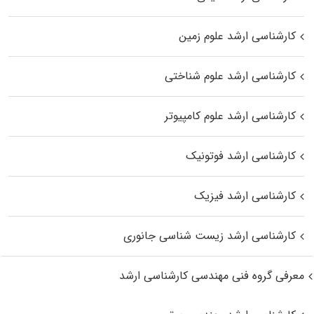
کارشناسی ارشد علوم زمین
کارشناسی ارشد علوم شناختی
کارشناسی ارشد علوم کامپیوتر
کارشناسی ارشد فوتونیک
کارشناسی ارشد فیزیک
کارشناسی ارشد زیست‌ شناسی جانوری
معرفی گروه فنی مهندسی کارشناسی ارشد