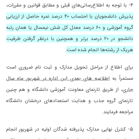
۴- با توجه به اطلاع‌رسانی‌های قبلی و مطابق قوانین و مقررات،
پذیرش دانشجویان با احتساب ۴۰ درصد نمره حاصل از ارزیابی
گروه آموزشی و ۶۰ درصد معدل کل شش نیمسال یا همان رتبه
دانشجو در ۲۰ درصد برتر و همچنین با درنظر گرفتن ظرفیت
هریک از رشته‌ها انجام شده است
.
برای اطلاع از مراحل تحویل مدارک و ثبت نام ضروری است
مستمراً به
اطلاعیه های بعدی این اداره در شهریور ماه سال
جاری
، از طریق تارنمای معاونت آموزشی دانشگاه و هم چنین
تارنمای گروه جذب و هدایت استعدادهای درخشان دانشگاه
مراجعه فرمایند.
۵- کنترل نهایی مدارک پذیرفته شدگان اولیه در شهریور انجام