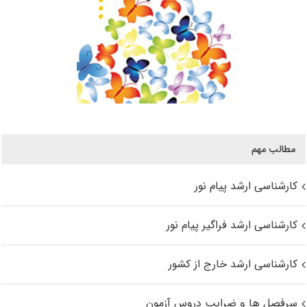
مطالب مهم
کارشناسی ارشد پیام نور
کارشناسی ارشد فراگیر پیام نور
کارشناسی ارشد خارج از کشور
سرفصل ها و ضرایب دروس آزمون