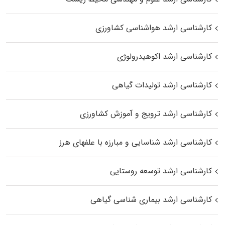
کارشناسی ارشد هواشناسی کشاورزی
کارشناسی ارشد اکوهیدرولوژی
کارشناسی ارشد تولیدات گیاهی
کارشناسی ارشد ترویج و آموزش کشاورزی
کارشناسی ارشد شناسایی و مبارزه با علفهای هرز
کارشناسی ارشد توسعه روستایی
کارشناسی ارشد بیماری‌ شناسی گیاهی