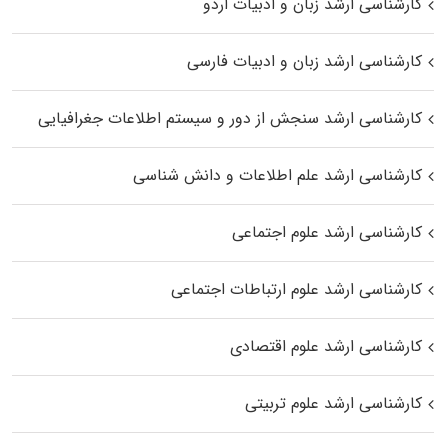
کارشناسی ارشد زبان و ادبیات اردو
کارشناسی ارشد زبان و ادبیات فارسی
کارشناسی ارشد سنجش از دور و سیستم اطلاعات جغرافیایی
کارشناسی ارشد علم اطلاعات و دانش شناسی
کارشناسی ارشد علوم اجتماعی
کارشناسی ارشد علوم ارتباطات اجتماعی
کارشناسی ارشد علوم اقتصادی
کارشناسی ارشد علوم تربیتی