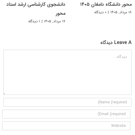
محور دانشگاه دامغان ۱۴۰۵
دانشجوی کارشناسی ارشد استاد
۱۸ مرداد, ۱۴۰۵
|
۰ دیدگاه
محور
۱۷ مرداد, ۱۴۰۵
|
۱ دیدگاه
Leave A دیدگاه
دیدگاه