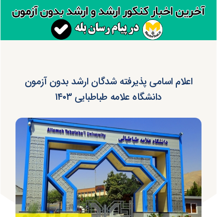
اعلام اسامی پذیرفته شدگان ارشد بدون آزمون
دانشگاه علامه طباطبایی ۱۴۰۳