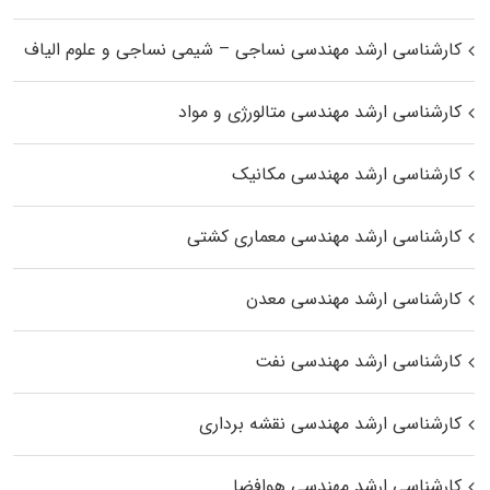
کارشناسی ارشد مهندسی نساجی – شیمی نساجی و علوم الیاف
کارشناسی ارشد مهندسی متالورژی و مواد
کارشناسی ارشد مهندسی مکانیک
کارشناسی ارشد مهندسی معماری کشتی
کارشناسی ارشد مهندسی معدن
کارشناسی ارشد مهندسی نفت
کارشناسی ارشد مهندسی نقشه برداری
کارشناسی ارشد مهندسی هوافضا