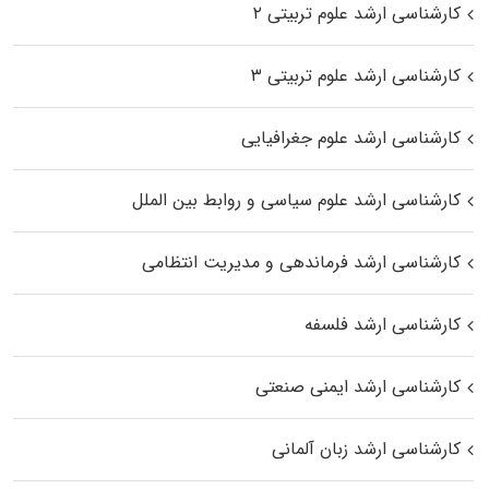
کارشناسی ارشد علوم تربیتی ۲
کارشناسی ارشد علوم تربیتی ۳
کارشناسی ارشد علوم جغرافیایی
کارشناسی ارشد علوم سیاسی و روابط بین الملل
کارشناسی ارشد فرماندهی و مدیریت انتظامی
کارشناسی ارشد فلسفه
کارشناسی ارشد ایمنی صنعتی
کارشناسی ارشد زبان آلمانی