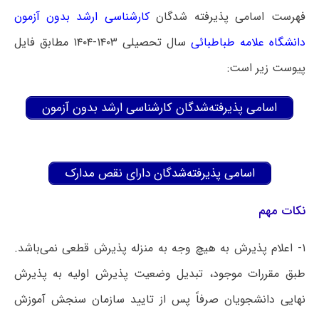
فهرست اسامی پذیرفته شدگان
کارشناسی ارشد بدون آزمون
دانشگاه علامه طباطبائی
سال تحصیلی ۱۴۰۳-۱۴۰۴ مطابق فایل
پیوست زیر است:
اسامی پذیرفته‌شدگان کارشناسی ارشد بدون آزمون
اسامی پذیرفته‌شدگان دارای نقص مدارک
نکات مهم
۱- اعلام پذیرش به هیچ وجه به منزله پذیرش قطعی نمی‌باشد.
طبق مقررات موجود، تبدیل وضعیت پذیرش اولیه به پذیرش
نهایی دانشجویان صرفاً پس از تایید سازمان سنجش آموزش