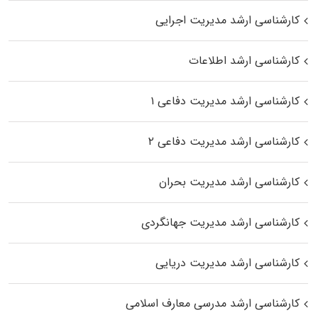
کارشناسی ارشد مدیریت اجرایی
کارشناسی ارشد اطلاعات
کارشناسی ارشد مدیریت دفاعی ۱
کارشناسی ارشد مدیریت دفاعی ۲
کارشناسی ارشد مدیریت بحران
کارشناسی ارشد مدیریت جهانگردی
کارشناسی ارشد مدیریت دریایی
کارشناسی ارشد مدرسی معارف اسلامی