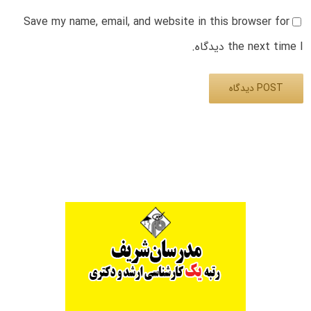
Save my name, email, and website in this browser for
the next time I دیدگاه.
Alternative: