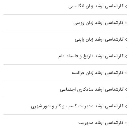
کارشناسی ارشد زبان انگلیسی
کارشناسی ارشد زبان روسی
کارشناسی ارشد زبان ژاپنی
کارشناسی ارشد تاریخ و فلسفه علم
کارشناسی ارشد زبان فرانسه
کارشناسی ارشد مددکاری اجتماعی
کارشناسی ارشد مدیریت کسب و کار و امور شهری
کارشناسی ارشد مدیریت