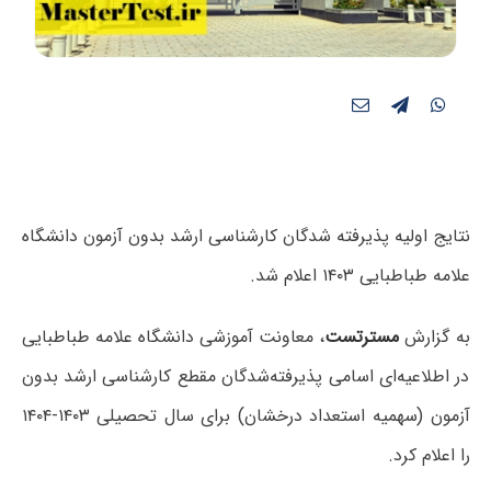
نتایج اولیه پذیرفته شدگان کارشناسی ارشد بدون آزمون دانشگاه
علامه‌ طباطبایی ۱۴۰۳ اعلام شد.
به گزارش
مسترتست
، معاونت آموزشی دانشگاه علامه‌ طباطبایی
در اطلاعیه‌ای اسامی پذیرفته‌شدگان مقطع کارشناسی ارشد بدون
آزمون (سهمیه استعداد درخشان) برای سال تحصیلی ۱۴۰۳-۱۴۰۴
را اعلام کرد.