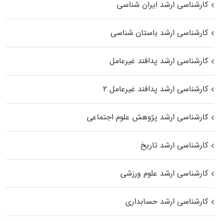
کارشناسی ارشد ایران شناسی
کارشناسی ارشد باستان شناسی
کارشناسی ارشد پدافند غیرعامل
کارشناسی ارشد پدافند غیرعامل ۲
کارشناسی ارشد پژوهش علوم اجتماعی
کارشناسی ارشد تاریخ
کارشناسی ارشد علوم ورزشی
کارشناسی ارشد حسابداری