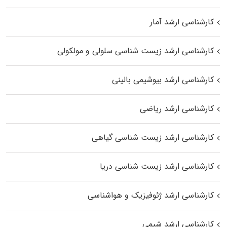
کارشناسی ارشد آمار
کارشناسی ارشد زیست شناسی سلولی و مولکولی
کارشناسی ارشد بیوشیمی بالینی
کارشناسی ارشد ریاضی
کارشناسی ارشد زیست‌ شناسی گیاهی
کارشناسی ارشد زیست‌ شناسی دریا
کارشناسی ارشد ژئوفیزیک و هواشناسی
کارشناسی ارشد شیمی