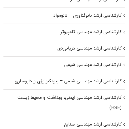
کارشناسی ارشد نانوفناوری – نانومواد
کارشناسی ارشد مهندسی کامپیوتر
کارشناسی ارشد مهندسی دریانوردی
کارشناسی ارشد مهندسی شیمی
کارشناسی ارشد مهندسی شیمی – بیوتکنولوژی و داروسازی
کارشناسی ارشد مهندسی ایمنی، بهداشت و محیط زیست
(HSE)
کارشناسی ارشد مهندسی صنایع