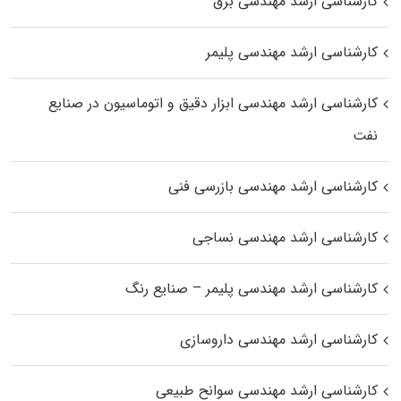
کارشناسی ارشد مهندسی برق
کارشناسی ارشد مهندسی پلیمر
کارشناسی ارشد مهندسی ابزار دقیق و اتوماسیون در صنایع
نفت
کارشناسی ارشد مهندسی بازرسی فنی
کارشناسی ارشد مهندسی نساجی
کارشناسی ارشد مهندسی پلیمر – صنایع رنگ
کارشناسی ارشد مهندسی داروسازی
کارشناسی ارشد مهندسی سوانح طبیعی