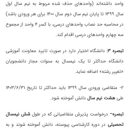
واحد داشته‌اند (واحدهای حذف شده مربوط به نیم سال اول
سال ۱۳۹۹ تا پایان نیم سال دوم سال ۱۴۰۰ برای هر ورودی باشد)
در محاسبه حد نصاب واحدهای درسی، با کسر ۴ واحد از مجموع
سه چهارم واحدهای درسی اقدام کند.
تبصره ۳:
دانشگاه اختیار دارد در صورت تایید معاونت آموزشی
دانشگاه حداکثر تا یک نیمسال به سنوات مجاز دانشجویان
«تغییر رشته» اضافه نماید.
۲- متقاضی ورودی سال ۱۳۹۹ باید حداکثر تا تاریخ ۱۴۰۳/۶/۳۱
طی
هشت نیم سال
دانش آموخته شود.
تبصره–
درخواست پذیرش متقاضیانی که در طول
شش نیمسال
تحصیلی
در دوره کارشناسی پیوسته، دانش آموخته شوند و به