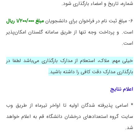
شماره، تاریخ و امضاء بارگذاری شود.
۶- مبلغ ثبت نام در فراخوان برای دانشجویان
مبلغ ۱/۲۰۰/۰۰۰ ریال
است. و پرداخت وجه تنها از طریق سامانه گلستان امکان‌پذیر
است.
خیلی مهم: ملاک، استعلام از مدارک بارگذاری می‌باشد لطفا در
بارگذاری مدارک دقت کافی را داشته باشید.
اعلام نتایج
* اسامی پذیرفته شدگان اولیه تا اواخر تیرماه از طریق وب
سایت گروه استعدادهای درخشان دانشگاه قم به اعلام خواهد
شد.