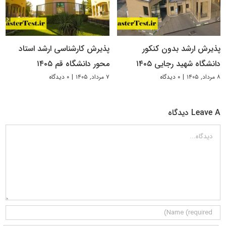
پذیرش ارشد بدون کنکور
پذیرش کارشناسی ارشد استاد
دانشگاه شهید رجایی ۱۴۰۵
محور دانشگاه قم ۱۴۰۵
۸ مرداد, ۱۴۰۵
|
۰ دیدگاه
۷ مرداد, ۱۴۰۵
|
۰ دیدگاه
Leave A دیدگاه
دیدگاه