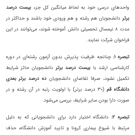
واحدهای درسی خود به لحاظ میانگین کل جزء
بیست درصد
برتر
دانشجویان هم رشته و هم ورودی خود باشند و حداکثر در
مدت ۸ نیمسال تحصیلی دانش آموخته شوند، می‌توانند در این
فراخوان شرکت نمایند.
تبصره ۱:
چنانجه ظرفیت پذیرش بدون آزمون رشته‌ای در دوره
کارشناسی ارشد با
بیست درصد برتر
دانشجویان حائز شرایط
تکمیل نشود، صرفا تقاضای دانشجویان
ده درصد برتر بعدی
دانشگاه قم
(۳۰ درصد برتر) با اولویت رتبه در آن رشته و در
صورت دارا بودن سایر شرایط، بررسی می‌شود.
تبصره ۲:
دانشگاه اختیار دارد برای دانشجویانی که به دلیل
مرتبط با شیوع بیماری کرونا و تایید آموزش دانشگاه، حذف