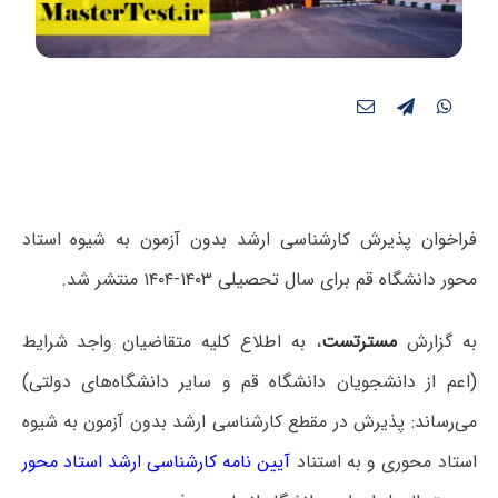
فراخوان پذیرش کارشناسی ارشد بدون آزمون به شیوه استاد
محور دانشگاه قم برای سال تحصیلی ۱۴۰۳-۱۴۰۴ منتشر شد.
به گزارش
مسترتست
، به اطلاع کلیه متقاضیان واجد شرایط
(اعم از دانشجویان دانشگاه قم و سایر دانشگاه‌های دولتی)
می‌رساند: پذیرش در مقطع کارشناسی ارشد بدون آزمون به شیوه
استاد محوری و به استناد
آیین نامه کارشناسی ارشد استاد محور