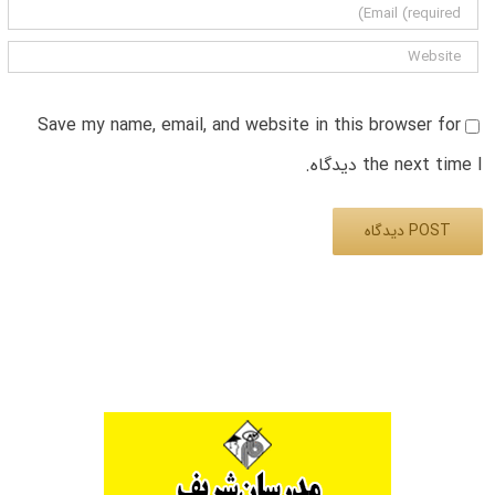
Save my name, email, and website in this browser for
the next time I دیدگاه.
Alternative: