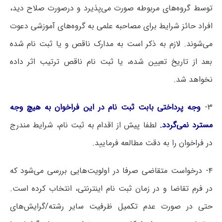
توسط گروه‌های مربوطه صورت می‌پذیرد و درصورت صلاح دید،
افراد حائز شرایط برای مصاحبه علمی به گروه‌های آموزشی دعوت
می‌شوند. لازم به ذکر است به مدارک ناقص و یا ثبت نام شده
بعد از تاریخ تعیین شده، یا ثبت نام ناقص ترتیب اثر داده
نخواهد شد.
۳-
وجه پرداختی بابت ثبت نام در این فراخوان به هیچ وجه
مسترد نمی‌گردد.
لطفا پیش از اقدام به ثبت نام، شرایط مندرج
در فراخوان را به دقت مطالعه فرمایید.
۴- درخواست متقاضی صرفا در اولویت‌هایی بررسی می‌شود که
در فرم تقاضا و در زمان ثبت نام اینترنتی، انتخاب کرده است.
حتی در صورت‌ عدم تکمیل ظرفیت سایر رشته/گرایش‌های