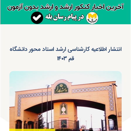
انتشار اطلاعیه کارشناسی ارشد استاد محور دانشگاه
قم ۱۴۰۳