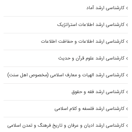
کارشناسی ارشد آماد
کارشناسی ارشد اطلاعات استراتژیک
کارشناسی ارشد اطلاعات و حفاظت اطلاعات
کارشناسی ارشد علوم قرآن و حدیث
کارشناسی ارشد الهیات و معارف اسلامی (مخصوص اهل سنت)
کارشناسی ارشد فقه و حقوق
کارشناسی ارشد فلسفه و کلام اسلامی
کارشناسی ارشد ادیان و عرفان و تاریخ فرهنگ و تمدن اسلامی