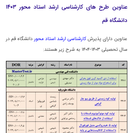
عناوین طرح های کارشناسی ارشد استاد محور ۱۴۰۳
دانشگاه قم
عناوین دارای پذیرش
کارشناسی ارشد استاد محور
دانشگاه قم در
سال تحصیلی ۱۴۰۳-۱۴۰۴ به شرح زیر هستند: