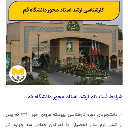
شرایط ثبت نام ارشد استاد محور دانشگاه قم
۱- دانشجویان دوره کارشناسی پیوسته ورودی مهر ۱۳۹۹ که پس
از شش نیم سال تحصیلی با گذراندن حداقل سه چهارم کل