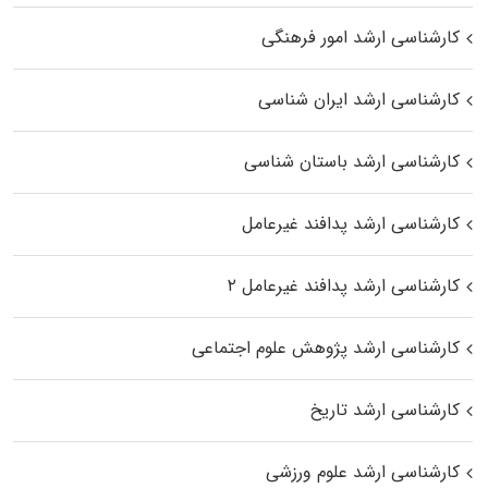
کارشناسی ارشد امور فرهنگی
کارشناسی ارشد ایران شناسی
کارشناسی ارشد باستان شناسی
کارشناسی ارشد پدافند غیرعامل
کارشناسی ارشد پدافند غیرعامل ۲
کارشناسی ارشد پژوهش علوم اجتماعی
کارشناسی ارشد تاریخ
کارشناسی ارشد علوم ورزشی