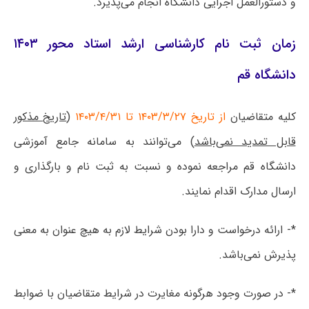
و دستورالعمل اجرایی دانشگاه انجام می‌پذیرد.
زمان ثبت نام کارشناسی ارشد استاد محور ۱۴۰۳
دانشگاه قم
کلیه متقاضیان
از تاریخ ۱۴۰۳/۳/۲۷ تا ۱۴۰۳/۴/۳۱
(
تاریخ مذکور
قابل تمدید نمی‌باشد
) می‌توانند به سامانه جامع آموزشی
دانشگاه قم مراجعه نموده و نسبت به ثبت نام و بارگذاری و
ارسال مدارک اقدام نمایند.
*- ارائه درخواست و دارا بودن شرایط لازم به هیچ عنوان به معنی
پذیرش نمی‌باشد.
*- در صورت وجود هرگونه مغایرت در شرایط متقاضیان با ضوابط