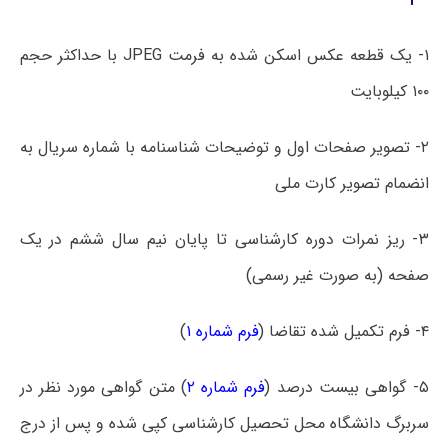
۱- یک قطعه عکس اسکن شده به فرمت JPEG با حداکثر حجم
۱۰۰ کیلوبایت
۲- تصویر صفحات اول و توضیحات شناسنامه با شماره سریال به
انضمام تصویر کارت ملی
۳- ریز نمرات دوره کارشناسی تا پایان نیم سال ششم در یک
صفحه (به صورت غیر رسمی)
۴- فرم تکمیل شده تقاضا (
فرم شماره ۱
)
۵- گواهی بیست درصد (
فرم شماره ۲
) متن گواهی مورد نظر در
سربرگ دانشگاه محل تحصیل کارشناسی کپی شده و پس از درج