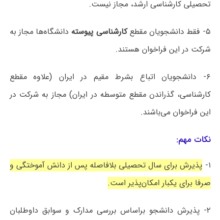
تحصیلی کارشناسی ارشد، مجاز نیست.
۵- فقط دانشجویان مقطع
کارشناسی پیوسته
دانشگاه‌ها مجاز به
شرکت در این فراخوان هستند.
۶- دانشجویان اتباع بشرط مقیم در ایران (علاوه مقطع
کارشناسی، گذراندن مقطع متوسطه در ایران) مجاز به شرکت در
این فراخوان می‌باشند.
نکات مهم:
۱-
پذیرش برای سال تحصیلی بلافاصله پس از دانش آموختگی و
صرفا برای یکبار امکان‌پذیر است.
۲- پذیرش دانشجو براساس بررسی مدارک و سوابق داوطلبان