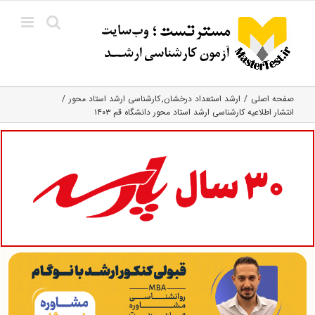
Ski
t
conten
صفحه اصلی
ارشد استعداد درخشان
کارشناسی ارشد استاد محور
انتشار اطلاعیه کارشناسی ارشد استاد محور دانشگاه قم ۱۴۰۳