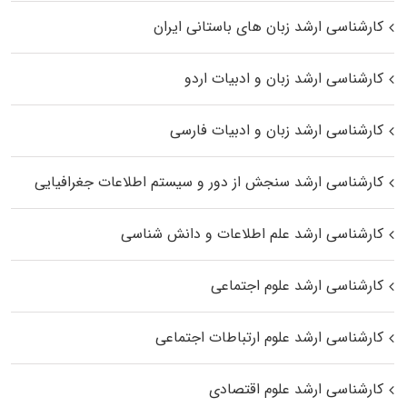
کارشناسی ارشد زبان‌ های باستانی ایران
کارشناسی ارشد زبان و ادبیات اردو
کارشناسی ارشد زبان و ادبیات فارسی
کارشناسی ارشد سنجش از دور و سیستم اطلاعات جغرافیایی
کارشناسی ارشد علم اطلاعات و دانش شناسی
کارشناسی ارشد علوم اجتماعی
کارشناسی ارشد علوم ارتباطات اجتماعی
کارشناسی ارشد علوم اقتصادی