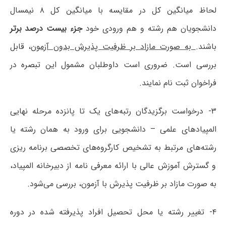
لحاظ میانگین کل در مقایسه با میانگین کل ۸ نیمسال
دانشجویان هم رشته و هم ورودی خود
جزء بیست درصد برتر
باشند.
به صورت مازاد بر ظرفیت پذیرش بدون آزمون
، قابل
بررسی است. ضروری است داوطلبان مشمول این تبصره در
فراخوان ثبت نام نمایند.
۳- درخواست برگزیدگان رتبه‌های یک تا پانزده مرحله نهایی
المپیادهای علمی – دانشجویی برای ورود به همان رشته یا
رشته‌های مرتبط به تشخیص کارگروه‌های تخصصی برنامه ریزی
و گسترش آموزش عالی با ارائه معرفی نامه از دبیرخانه المپیاد،
به صورت مازاد بر ظرفیت پذیرش با آزمون، بررسی می‌شود.
۴- تغییر رشته یا محل تحصیل افراد پذیرفته شده در دوره