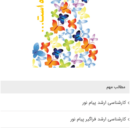
مطالب مهم
کارشناسی ارشد پیام نور
کارشناسی ارشد فراگیر پیام نور