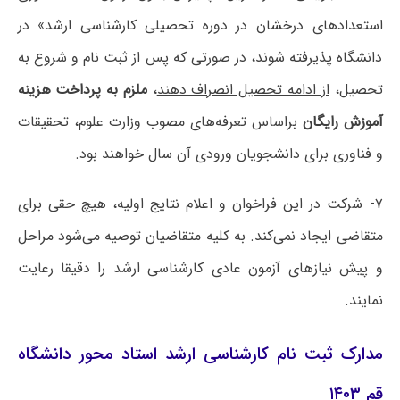
استعدادهای درخشان در دوره تحصیلی کارشناسی ارشد» در
دانشگاه پذیرفته شوند، در صورتی که پس از ثبت نام و شروع به
تحصیل،
از ادامه تحصیل انصراف دهند
،
ملزم به پرداخت هزینه
آموزش رایگان
براساس تعرفه‌های مصوب وزارت علوم، تحقیقات
و فناوری برای دانشجویان ورودی آن سال خواهند بود.
۷- شرکت در این فراخوان و اعلام نتایج اولیه، هیچ حقی برای
متقاضی ایجاد نمی‌کند. به کلیه متقاضیان توصیه می‌شود مراحل
و پیش نیازهای آزمون عادی کارشناسی ارشد را دقیقا رعایت
نمایند.
مدارک ثبت نام کارشناسی ارشد استاد محور دانشگاه
قم ۱۴۰۳