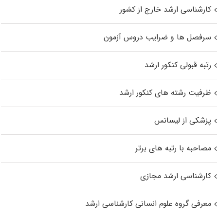
کارشناسی ارشد خارج از کشور
سرفصل ها و ضرایب دروس آزمون
رتبه قبولی کنکور ارشد
ظرفیت رشته های کنکور ارشد
پزشکی از لیسانس
مصاحبه با رتبه های برتر
کارشناسی ارشد مجازی
معرفی گروه علوم انسانی کارشناسی ارشد