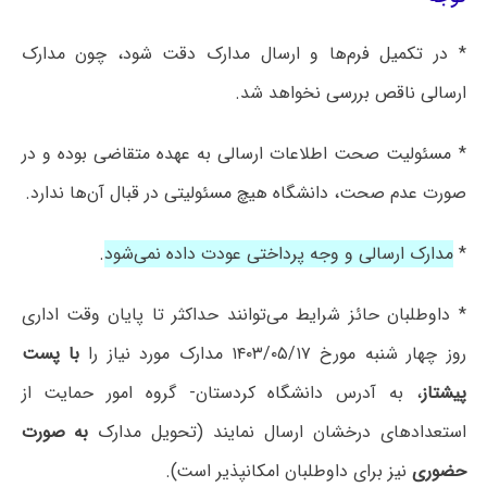
* در تکمیل فرم‌ها و ارسال مدارک دقت شود، چون مدارک
ارسالی ناقص بررسی نخواهد شد.
* مسئولیت صحت اطلاعات ارسالی به عهده متقاضی بوده و در
صورت‌ عدم صحت، دانشگاه هیچ مسئولیتی در قبال آن‌ها ندارد.
*
مدارک ارسالی و وجه پرداختی عودت داده نمی‌شود
.
* داوطلبان حائز شرایط می‌توانند حداکثر تا پایان وقت اداری
روز چهار شنبه مورخ ۱۴۰۳/۰۵/۱۷ مدارک مورد نیاز را
با پست
پیشتاز
، به آدرس دانشگاه کردستان- گروه امور حمایت از
استعدادهای درخشان ارسال نمایند (تحویل مدارک
به صورت
حضوری
نیز برای داوطلبان امکانپذیر است).