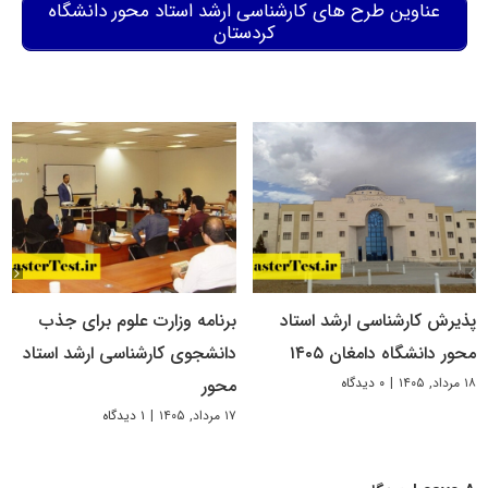
عناوین طرح های کارشناسی ارشد استاد محور دانشگاه
کردستان
پذیرش کارشناسی ارشد استاد
برنامه وزارت علوم برای جذب
محور دانشگاه دامغان ۱۴۰۵
دانشجوی کارشناسی ارشد استاد
۱۸ مرداد, ۱۴۰۵
|
۰ دیدگاه
محور
۱۷ مرداد, ۱۴۰۵
|
۱ دیدگاه