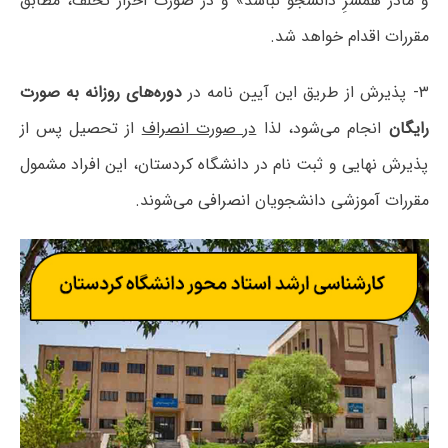
و مادر همسرِ دانشجو نباشد» و در صورت احراز تخلف، مطابق
مقررات اقدام خواهد شد.
۳- پذیرش از طریق این آیین نامه در
دوره‌های روزانه به صورت
رایگان
انجام می‌شود، لذا
در صورت انصراف
از تحصیل پس از
پذیرش نهایی و ثبت نام در دانشگاه کردستان، این افراد مشمول
مقررات آموزشی دانشجویان انصرافی می‌شوند.