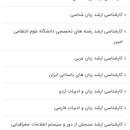
کارشناسی ارشد زبان شناسی
کارشناسی ارشد رﺷﺘﻪ ﻫﺎی تخصصی داﻧﺸﮕﺎه ﻋﻠﻮم انتظامی
اﻣﻴﻦ
کارشناسی ارشد زبان عربی
کارشناسی ارشد زبان‌ های باستانی ایران
کارشناسی ارشد زبان و ادبیات اردو
کارشناسی ارشد زبان و ادبیات فارسی
کارشناسی ارشد سنجش از دور و سیستم اطلاعات جغرافیایی