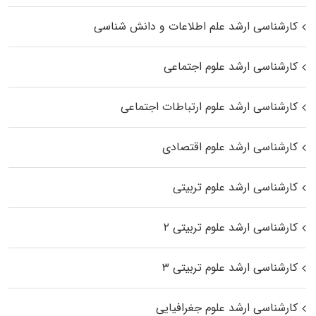
کارشناسی ارشد علم اطلاعات و دانش شناسی
کارشناسی ارشد علوم اجتماعی
کارشناسی ارشد علوم ارتباطات اجتماعی
کارشناسی ارشد علوم اقتصادی
کارشناسی ارشد علوم تربیتی
کارشناسی ارشد علوم تربیتی ۲
کارشناسی ارشد علوم تربیتی ۳
کارشناسی ارشد علوم جغرافیایی