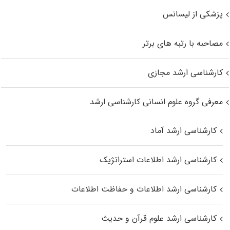
پزشکی از لیسانس
مصاحبه با رتبه های برتر
کارشناسی ارشد مجازی
معرفی گروه علوم انسانی کارشناسی ارشد
کارشناسی ارشد آماد
کارشناسی ارشد اطلاعات استراتژیک
کارشناسی ارشد اطلاعات و حفاظت اطلاعات
کارشناسی ارشد علوم قرآن و حدیث