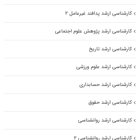
کارشناسی ارشد پدافند غیرعامل ۲
کارشناسی ارشد پژوهش علوم اجتماعی
کارشناسی ارشد تاریخ
کارشناسی ارشد علوم ورزشی
کارشناسی ارشد حسابداری
کارشناسی ارشد حقوق
کارشناسی ارشد روانشناسی
کارشناسی ارشد روانشناسی ۲