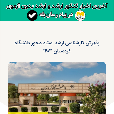
پذیرش کارشناسی ارشد استاد محور دانشگاه
کردستان ۱۴۰۳