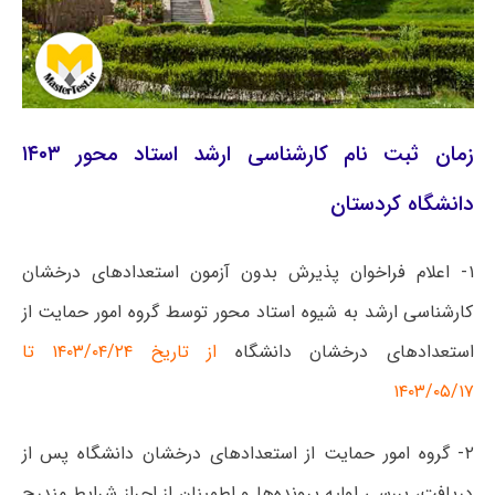
زمان ثبت نام کارشناسی ارشد استاد محور ۱۴۰۳
دانشگاه کردستان
۱- اعلام فراخوان پذیرش بدون آزمون استعدادهای درخشان
کارشناسی ارشد به شیوه استاد محور توسط گروه امور حمایت از
استعدادهای درخشان دانشگاه
از تاریخ ۱۴۰۳/۰۴/۲۴ تا
۱۴۰۳/۰۵/۱۷
۲- گروه امور حمایت از استعدادهای درخشان دانشگاه پس از
دریافت، بررسی اولیه پرونده‌ها و اطمینان از احراز شرایط مندرج