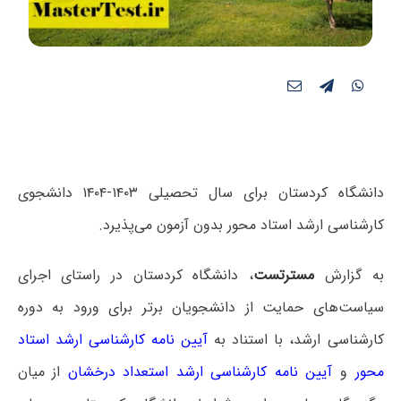
دانشگاه کردستان برای سال تحصیلی ۱۴۰۳-۱۴۰۴ دانشجوی
کارشناسی ارشد استاد محور بدون آزمون می‌پذیرد.
به گزارش
مسترتست
، دانشگاه کردستان در راستای اجرای
سیاست‌های حمایت از دانشجویان برتر برای ورود به دوره
کارشناسی ارشد، با استناد به
آیین نامه کارشناسی ارشد استاد
محور
و
آیین نامه کارشناسی ارشد استعداد درخشان
از میان