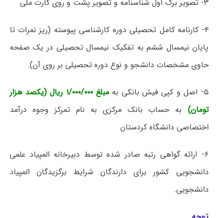
۳- تصویر برگ اول شناسنامه و تصویر پشت و روی کارت ملی
۴- کارنامه کامل تحصیلی دوره کارشناسی پیوسته (ریز نمرات تا
پایان نیمسال ششم به تفکیک نیمسال تحصیلی در یک صفحه
حاوی مشخصات دانشجو و نوع دوره تحصیلی بر روی آن).
۵- اصل و کپی فیش بانکی به
مبلغ ۱/۰۰۰/۰۰۰ ریال (یکصد هزار
تومان)
به حساب بانک مرکزی به نام تمرکز وجوه درآمد
اختصاصی دانشگاه کردستان
۶- ارائه گواهی رتبه صادر شده توسط دبیرخانه المپیاد علمی
دانشجویی کشور برای دارندگان شرایط برگزیدگان المپیاد
دانشجویی.
توجه