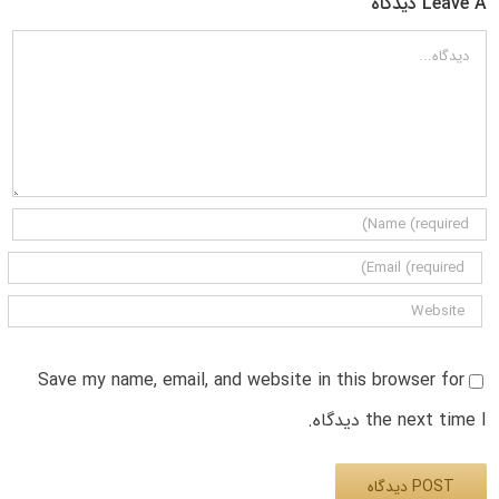
Leave A دیدگاه
دیدگاه
Save my name, email, and website in this browser for
the next time I دیدگاه.