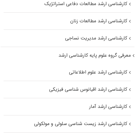
کارشناسی ارشد مطالعات دفاعی استراتژیک
کارشناسی ارشد مطالعات زنان
کارشناسی ارشد مدیریت نساجی
معرفی گروه علوم پایه کارشناسی ارشد
کارشناسی ارشد علوم اطلاعاتی
کارشناسی ارشد اقیانوس‌ شناسی فیزیکی
کارشناسی ارشد آمار
کارشناسی ارشد زیست شناسی سلولی و مولکولی