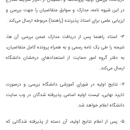
در این شیوه نامه، مدارک و سوابق متقاضیان را جهت بررسی و
ارزیابی علمی برای استاد پذیرنده (راهنما) مربوطه ارسال می‌کند.
۳- استاد راهنما پس از دریافت مدارک ضمن بررسی آن ها،
نتیجه را طی یک نامه رسمی و به همراه پرونده کامل متقاضیان،
به دفتر گروه امور حمایت از استعدادهای درخشان دانشگاه
ارسال می‌کند.
۴- نتایج اولیه در شورای آموزشی دانشگاه بررسی و درصورت
تایید نهایی، لیست اولیه اسامی پذیرفته شدگان در وب سایت
دانشگاه اعلام خواهد شد.
۵- پس از اعلام نتایج اولیه، آن دسته از پذیرفته شدگانی که