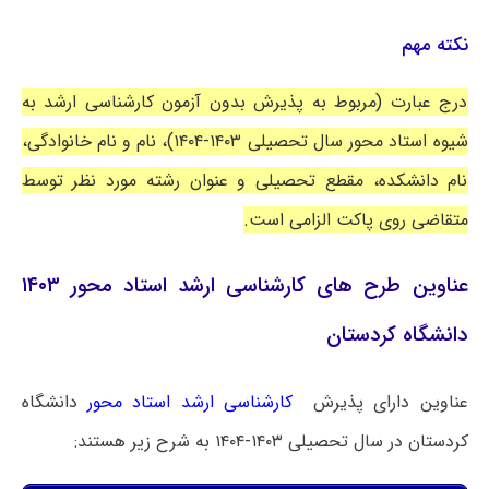
نکته مهم
درج عبارت (مربوط به پذیرش بدون آزمون کارشناسی ارشد به
شیوه استاد محور سال تحصیلی ۱۴۰۳-۱۴۰۴)، نام و نام خانوادگی،
نام دانشکده، مقطع تحصیلی و عنوان رشته مورد نظر توسط
متقاضی روی پاکت الزامی است.
عناوین طرح های کارشناسی ارشد استاد محور ۱۴۰۳
دانشگاه کردستان
عناوین دارای پذیرش
کارشناسی ارشد استاد محور
دانشگاه
کردستان در سال تحصیلی ۱۴۰۳-۱۴۰۴ به شرح زیر هستند: