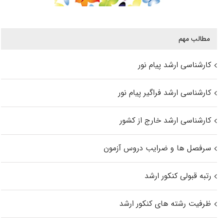
مطالب مهم
کارشناسی ارشد پیام نور
کارشناسی ارشد فراگیر پیام نور
کارشناسی ارشد خارج از کشور
سرفصل ها و ضرایب دروس آزمون
رتبه قبولی کنکور ارشد
ظرفیت رشته های کنکور ارشد