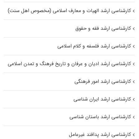
کارشناسی ارشد الهیات و معارف اسلامی (مخصوص اهل سنت)
کارشناسی ارشد فقه و حقوق
کارشناسی ارشد فلسفه و کلام اسلامی
کارشناسی ارشد ادیان و عرفان و تاریخ فرهنگ و تمدن اسلامی
کارشناسی ارشد امور فرهنگی
کارشناسی ارشد ایران شناسی
کارشناسی ارشد باستان شناسی
کارشناسی ارشد پدافند غیرعامل