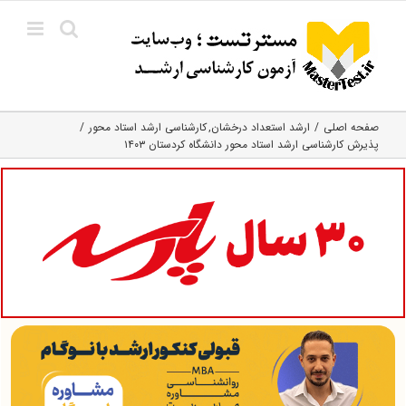
Ski
t
conten
صفحه اصلی
ارشد استعداد درخشان
کارشناسی ارشد استاد محور
پذیرش کارشناسی ارشد استاد محور دانشگاه کردستان ۱۴۰۳