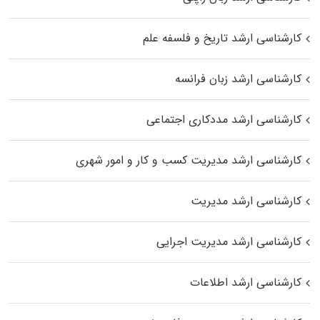
کارشناسی ارشد تاریخ و فلسفه علم
کارشناسی ارشد زبان فرانسه
کارشناسی ارشد مددکاری اجتماعی
کارشناسی ارشد مدیریت کسب و کار و امور شهری
کارشناسی ارشد مدیریت
کارشناسی ارشد مدیریت اجرایی
کارشناسی ارشد اطلاعات