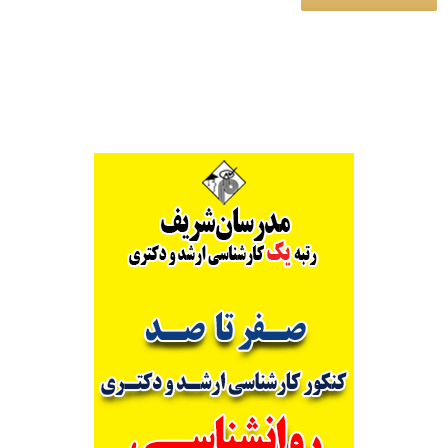
Alternative: