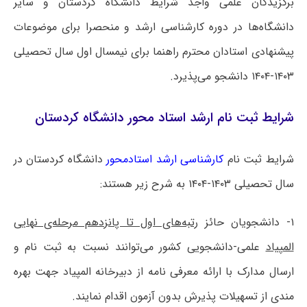
برگزیدگان علمی واجد شرایط دانشگاه کردستان و سایر
دانشگاه‌ها در دوره کارشناسی ارشد و منحصرا برای موضوعات
پیشنهادی استادان محترم راهنما برای نیمسال اول سال تحصیلی
۱۴۰۳-۱۴۰۴ دانشجو می‌پذیرد.
شرایط ثبت نام ارشد استاد محور دانشگاه کردستان
شرایط ثبت نام
کارشناسی ارشد استادمحور
دانشگاه کردستان در
سال تحصیلی ۱۴۰۳-۱۴۰۴ به شرح زیر هستند:
۱- دانشجویان حائز
رتبه‌های اول تا پانزدهم مرحله‌ی نهایی
المپیاد
علمی-دانشجویی کشور می‌توانند نسبت به ثبت نام و
ارسال مدارک با ارائه معرفی نامه از دبیرخانه المپیاد جهت بهره
مندی از تسهیلات پذیرش بدون آزمون اقدام نمایند.