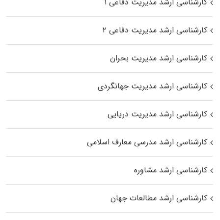
کارشناسی ارشد مدیریت دفاعی ۱
کارشناسی ارشد مدیریت دفاعی ۲
کارشناسی ارشد مدیریت بحران
کارشناسی ارشد مدیریت جهانگردی
کارشناسی ارشد مدیریت دریایی
کارشناسی ارشد مدرسی معارف اسلامی
کارشناسی ارشد مشاوره
کارشناسی ارشد مطالعات جهان