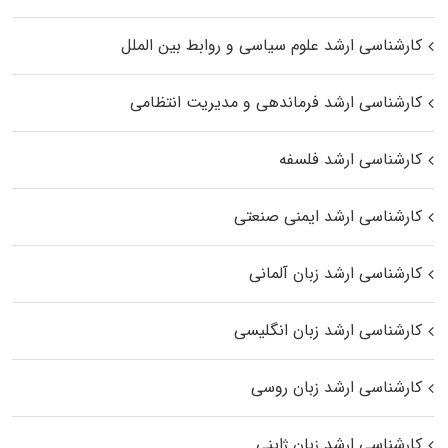
کارشناسی ارشد علوم سیاسی و روابط بین الملل
کارشناسی ارشد فرماندهی و مدیریت انتظامی
کارشناسی ارشد فلسفه
کارشناسی ارشد ایمنی صنعتی
کارشناسی ارشد زبان آلمانی
کارشناسی ارشد زبان انگلیسی
کارشناسی ارشد زبان روسی
کارشناسی ارشد زبان ژاپنی