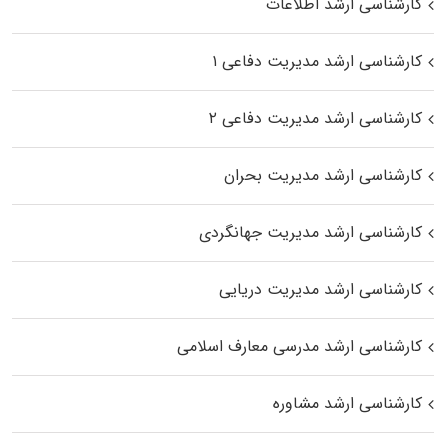
کارشناسی ارشد اطلاعات
کارشناسی ارشد مدیریت دفاعی ۱
کارشناسی ارشد مدیریت دفاعی ۲
کارشناسی ارشد مدیریت بحران
کارشناسی ارشد مدیریت جهانگردی
کارشناسی ارشد مدیریت دریایی
کارشناسی ارشد مدرسی معارف اسلامی
کارشناسی ارشد مشاوره