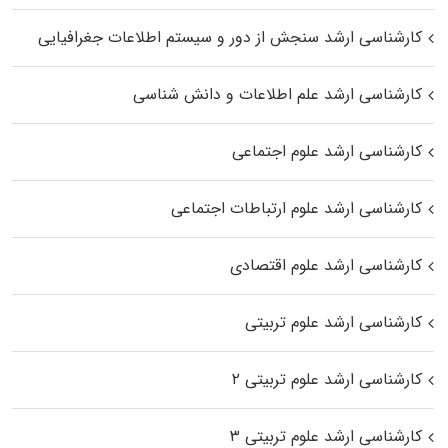
کارشناسی ارشد سنجش از دور و سیستم اطلاعات جغرافیایی
کارشناسی ارشد علم اطلاعات و دانش شناسی
کارشناسی ارشد علوم اجتماعی
کارشناسی ارشد علوم ارتباطات اجتماعی
کارشناسی ارشد علوم اقتصادی
کارشناسی ارشد علوم تربیتی
کارشناسی ارشد علوم تربیتی ۲
کارشناسی ارشد علوم تربیتی ۳