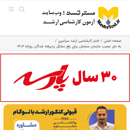
Ski
t
conten
صفحه اصلی
اخبار کارشناسی ارشد سراسری
راه حل عجیب سازمان سنجش برای رفع مشکل پذیرفته شدگان روزانه ۱۴۰۳