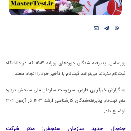
پورعباس: پذیرفته شدگان دوره‌های روزانه ۱۴۰۳ که در دانشگاه
ثبت‌نام نکردند می‌توانند ثبت‌نام با تأخیر خود را انجام دهند.
به گزارش خبرگزاری فارس، سرپرست سازمان ملی سنجش درباره
منع ثبت‌نام پذیرفته‌شدگان کارشناسی ارشد ۱۴۰۳ در آزمون ۱۴۰۴
توضیح داد.
جنجال جدید سازمان سنجش: منع شرکت