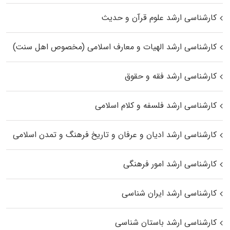
کارشناسی ارشد علوم قرآن و حدیث
کارشناسی ارشد الهیات و معارف اسلامی (مخصوص اهل سنت)
کارشناسی ارشد فقه و حقوق
کارشناسی ارشد فلسفه و کلام اسلامی
کارشناسی ارشد ادیان و عرفان و تاریخ فرهنگ و تمدن اسلامی
کارشناسی ارشد امور فرهنگی
کارشناسی ارشد ایران شناسی
کارشناسی ارشد باستان شناسی