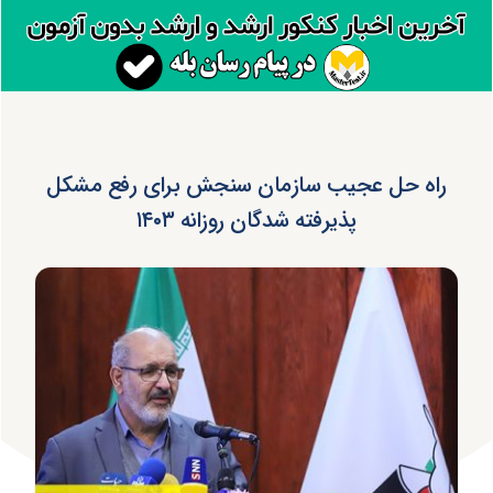
راه حل عجیب سازمان سنجش برای رفع مشکل
پذیرفته شدگان روزانه ۱۴۰۳