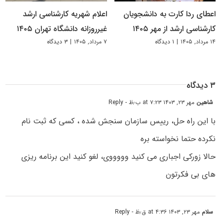
اعطای ردا کارت به دانشجویان
اعلام شهریه کارشناسی ارشد
کارشناسی ارشد از مهر ۱۴۰۵
غیرروزانه دانشگاه تهران ۱۴۰۵
۱۴ مرداد, ۱۴۰۵
|
۱ دیدگاه
۷ مرداد, ۱۴۰۵
|
۳ دیدگاه
۳ دیدگاه
شاهین
مهر ۲۳, ۱۴۰۳ at ۷:۲۳ ب٫ظ
- Reply
با این راه حل، رییس سازمان سنجش شده ، کسی که ثبت نام
نکرده حتما نخواسته بره
حالا زورکی اجباری می کنید وووووی، لغو کنید این برنامه ریزی
های بی فکرتون
سلام
مهر ۲۳, ۱۴۰۳ at ۴:۳۶ ق٫ظ
- Reply