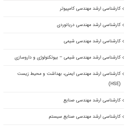
کارشناسی ارشد مهندسی کامپیوتر
کارشناسی ارشد مهندسی دریانوردی
کارشناسی ارشد مهندسی شیمی
کارشناسی ارشد مهندسی شیمی – بیوتکنولوژی و داروسازی
کارشناسی ارشد مهندسی ایمنی، بهداشت و محیط زیست
(HSE)
کارشناسی ارشد مهندسی صنایع
کارشناسی ارشد مهندسی صنایع سیستم