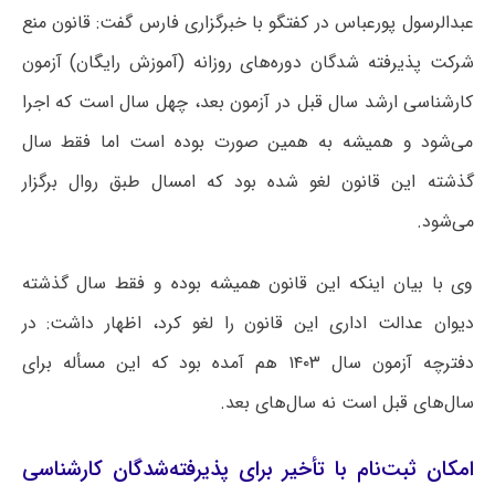
عبدالرسول پورعباس در کفتگو با خبرگزاری فارس گفت: قانون منع
شرکت پذیرفته شدگان دوره‌های روزانه (آموزش رایگان) آزمون
کارشناسی ارشد سال قبل در آزمون بعد، چهل سال است که اجرا
می‌شود و همیشه به همین صورت بوده است اما فقط سال
گذشته این قانون لغو شده بود که امسال طبق روال برگزار
می‌شود.
وی با بیان اینکه این قانون همیشه بوده و فقط سال گذشته
دیوان عدالت اداری این قانون را لغو کرد، اظهار داشت: در
دفترچه آزمون سال ۱۴۰۳ هم آمده بود که این مسأله برای
سال‌های قبل است نه سال‌های بعد.
امکان ثبت‌نام با تأخیر برای پذیرفته‌شدگان کارشناسی