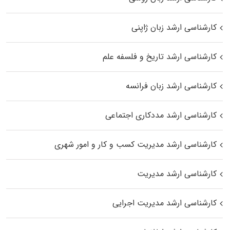
کارشناسی ارشد زبان ژاپنی
کارشناسی ارشد تاریخ و فلسفه علم
کارشناسی ارشد زبان فرانسه
کارشناسی ارشد مددکاری اجتماعی
کارشناسی ارشد مدیریت کسب و کار و امور شهری
کارشناسی ارشد مدیریت
کارشناسی ارشد مدیریت اجرایی