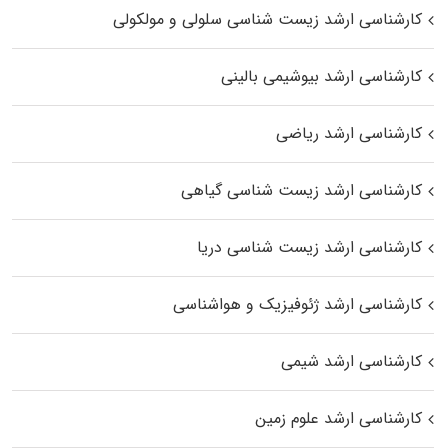
کارشناسی ارشد زیست شناسی سلولی و مولکولی
کارشناسی ارشد بیوشیمی بالینی
کارشناسی ارشد ریاضی
کارشناسی ارشد زیست‌ شناسی گیاهی
کارشناسی ارشد زیست‌ شناسی دریا
کارشناسی ارشد ژئوفیزیک و هواشناسی
کارشناسی ارشد شیمی
کارشناسی ارشد علوم زمین