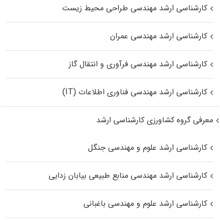
کارشناسی ارشد مهندسی طراحی محیط زیست
کارشناسی ارشد مهندسی عمران
کارشناسی ارشد مهندسی فرآوری و انتقال گاز
کارشناسی ارشد مهندسی فناوری اطلاعات (IT)
معرفی گروه کشاورزی کارشناسی ارشد
کارشناسی ارشد علوم و مهندسی جنگل
کارشناسی ارشد مهندسی منابع طبیعی بیابان زدایی
کارشناسی ارشد علوم و مهندسی باغبانی