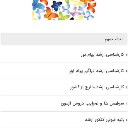
مطالب مهم
کارشناسی ارشد پیام نور
کارشناسی ارشد فراگیر پیام نور
کارشناسی ارشد خارج از کشور
سرفصل ها و ضرایب دروس آزمون
رتبه قبولی کنکور ارشد