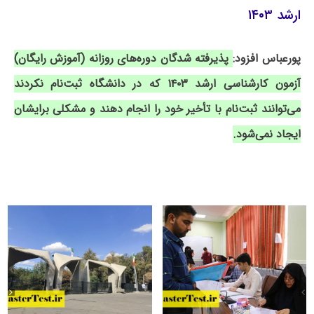
ارشد ۱۴۰۳
پورعباس افزود:
پذیرفته شدگان دوره‌های روزانه (آموزش رایگان)
آزمون کارشناسی ارشد ۱۴۰۳ که در دانشگاه ثبت‌نام نکردند
می‌توانند ثبت‌نام با تأخیر خود را انجام دهند و مشکلی برایشان
ایجاد نمی‌شود.