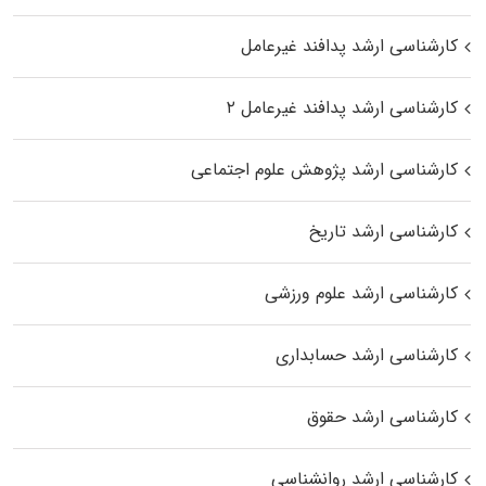
کارشناسی ارشد پدافند غیرعامل
کارشناسی ارشد پدافند غیرعامل ۲
کارشناسی ارشد پژوهش علوم اجتماعی
کارشناسی ارشد تاریخ
کارشناسی ارشد علوم ورزشی
کارشناسی ارشد حسابداری
کارشناسی ارشد حقوق
کارشناسی ارشد روانشناسی