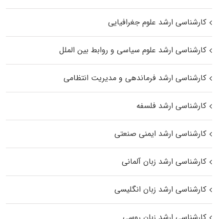
کارشناسی ارشد علوم جغرافیایی
کارشناسی ارشد علوم سیاسی و روابط بین الملل
کارشناسی ارشد فرماندهی و مدیریت انتظامی
کارشناسی ارشد فلسفه
کارشناسی ارشد ایمنی صنعتی
کارشناسی ارشد زبان آلمانی
کارشناسی ارشد زبان انگلیسی
کارشناسی ارشد زبان روسی