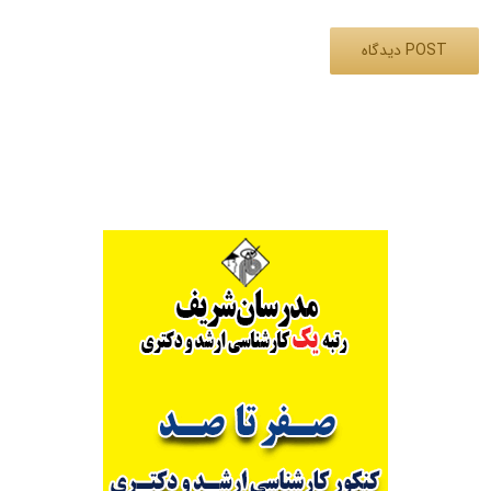
Alternative: