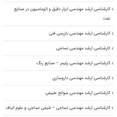
کارشناسی ارشد مهندسی ابزار دقیق و اتوماسیون در صنایع
نفت
کارشناسی ارشد مهندسی بازرسی فنی
کارشناسی ارشد مهندسی نساجی
کارشناسی ارشد مهندسی پلیمر – صنایع رنگ
کارشناسی ارشد مهندسی داروسازی
کارشناسی ارشد مهندسی سوانح طبیعی
کارشناسی ارشد مهندسی نساجی – شیمی نساجی و علوم الیاف