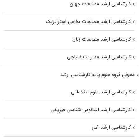
کارشناسی ارشد مطالعات جهان
کارشناسی ارشد مطالعات دفاعی استراتژیک
کارشناسی ارشد مطالعات زنان
کارشناسی ارشد مدیریت نساجی
معرفی گروه علوم پایه کارشناسی ارشد
کارشناسی ارشد علوم اطلاعاتی
کارشناسی ارشد اقیانوس‌ شناسی فیزیکی
کارشناسی ارشد آمار