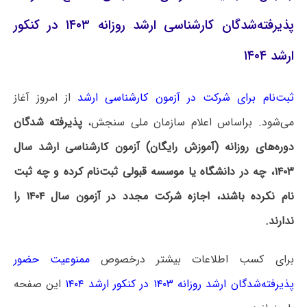
پذیرفته‌شدگان کارشناسی ارشد روزانه ۱۴۰۳ در کنکور
ارشد ۱۴۰۴
ثبت‌نام برای شرکت در آزمون کارشناسی ارشد
از امروز آغاز
می‌شود. براساس اعلام سازمان ملی سنجش،
پذیرفته شدگان
دوره‌های روزانه (آموزش رایگان) آزمون کارشناسی ارشد سال
۱۴۰۳، چه در دانشگاه یا موسسه قبولی ثبت‌نام کرده و چه ثبت
نام نکرده باشند، اجازه شرکت مجدد در آزمون سال ۱۴۰۴ را
ندارند.
برای کسب اطلاعات بیشتر درخصوص
ممنوعیت حضور
پذیرفته‌شدگان ارشد روزانه ۱۴۰۳ در کنکور ارشد ۱۴۰۴
این صفحه