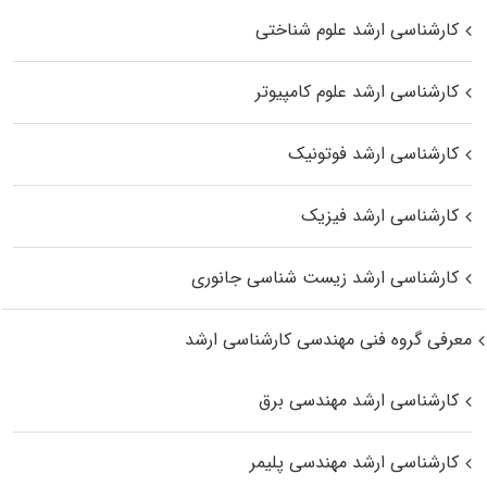
کارشناسی ارشد علوم شناختی
کارشناسی ارشد علوم کامپیوتر
کارشناسی ارشد فوتونیک
کارشناسی ارشد فیزیک
کارشناسی ارشد زیست‌ شناسی جانوری
معرفی گروه فنی مهندسی کارشناسی ارشد
کارشناسی ارشد مهندسی برق
کارشناسی ارشد مهندسی پلیمر