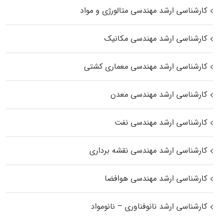
کارشناسی ارشد مهندسی متالورژی و مواد
کارشناسی ارشد مهندسی مکانیک
کارشناسی ارشد مهندسی معماری کشتی
کارشناسی ارشد مهندسی معدن
کارشناسی ارشد مهندسی نفت
کارشناسی ارشد مهندسی نقشه برداری
کارشناسی ارشد مهندسی هوافضا
کارشناسی ارشد نانوفناوری – نانومواد