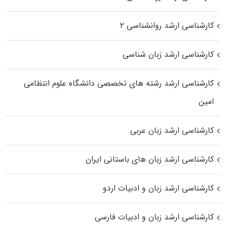
کارشناسی ارشد روانشناسی ۲
کارشناسی ارشد زبان شناسی
کارشناسی ارشد رﺷﺘﻪ ﻫﺎی تخصصی داﻧﺸﮕﺎه ﻋﻠﻮم انتظامی
اﻣﻴﻦ
کارشناسی ارشد زبان عربی
کارشناسی ارشد زبان‌ های باستانی ایران
کارشناسی ارشد زبان و ادبیات اردو
کارشناسی ارشد زبان و ادبیات فارسی