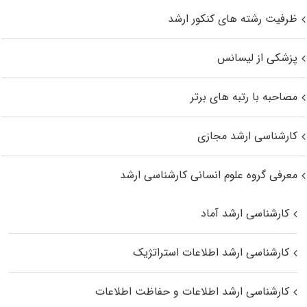
ظرفیت رشته های کنکور ارشد
پزشکی از لیسانس
مصاحبه با رتبه های برتر
کارشناسی ارشد مجازی
معرفی گروه علوم انسانی کارشناسی ارشد
کارشناسی ارشد آماد
کارشناسی ارشد اطلاعات استراتژیک
کارشناسی ارشد اطلاعات و حفاظت اطلاعات