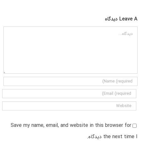
Leave A دیدگاه
دیدگاه
Save my name, email, and website in this browser for
the next time I دیدگاه.