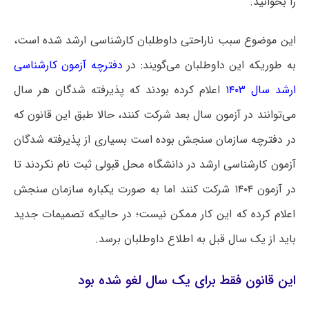
را بخوانید.
این موضوع سبب ناراحتی داوطلبان کارشناسی ارشد شده است،
به طوریکه این داوطلبان می‌گویند: در
دفترچه آزمون کارشناسی
ارشد سال ۱۴۰۳
اعلام کرده بودند که پذیرفته شدگان هر سال
می‌توانند در آزمون سال بعد شرکت کنند، حالا طبق این قانون که
در دفترچه سازمان سنجش بوده است بسیاری از پذیرفته شدگان
آزمون کارشناسی ارشد در دانشگاه محل قبولی ثبت نام نکردند تا
در آزمون ۱۴۰۴ شرکت کنند اما به صورت یکباره سازمان سنجش
اعلام کرده که این کار ممکن نیست؛ در حالیکه تصمیمات جدید
باید از یک سال قبل به اطلاع داوطلبان برسد.
این قانون فقط برای یک سال لغو شده بود