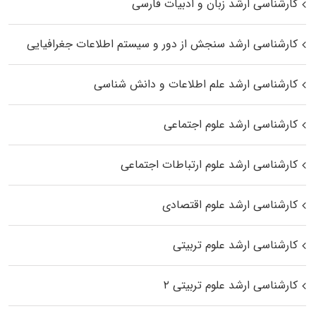
کارشناسی ارشد زبان و ادبیات فارسی
کارشناسی ارشد سنجش از دور و سیستم اطلاعات جغرافیایی
کارشناسی ارشد علم اطلاعات و دانش شناسی
کارشناسی ارشد علوم اجتماعی
کارشناسی ارشد علوم ارتباطات اجتماعی
کارشناسی ارشد علوم اقتصادی
کارشناسی ارشد علوم تربیتی
کارشناسی ارشد علوم تربیتی ۲