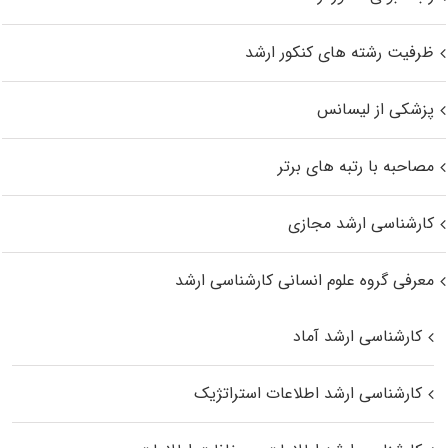
ظرفیت رشته های کنکور ارشد
پزشکی از لیسانس
مصاحبه با رتبه های برتر
کارشناسی ارشد مجازی
معرفی گروه علوم انسانی کارشناسی ارشد
کارشناسی ارشد آماد
کارشناسی ارشد اطلاعات استراتژیک