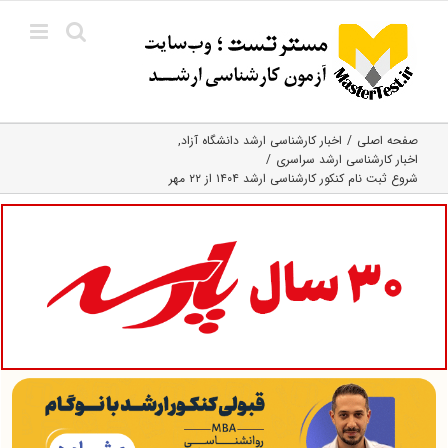
Ski
t
conten
صفحه اصلی
اخبار کارشناسی ارشد دانشگاه آزاد
اخبار کارشناسی ارشد سراسری
شروع ثبت نام کنکور کارشناسی ارشد ۱۴۰۴ از ۲۲ مهر