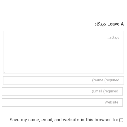
Leave A دیدگاه
دیدگاه
Save my name, email, and website in this browser for