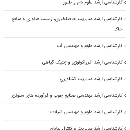
کارشناسی ارشد علوم دام و طیور
کارشناسی ارشد مدیریت حاصلخیزی، زیست فناوری و منابع
خاک
کارشناسی ارشد علوم و مهندسی آب
کارشناسی ارشد اگرواکولوژی و ژنتیک گیاهی
کارشناسی ارشد مدیریت کشاورزی
کارشناسی ارشد مهندسی صنایع چوب و فرآورده‌ های سلولزی
کارشناسی ارشد علوم و مهندسی شیلات
کارشناسی ارشد مدیریت و کنترل بیابان