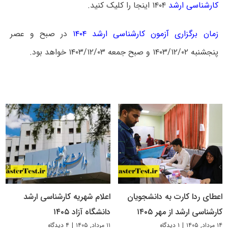
کارشناسی ارشد
۱۴۰۴ اینجا را کلیک کنید.
زمان برگزاری آزمون کارشناسی ارشد ۱۴۰۴
در صبح و عصر
پنجشنبه ۱۴۰۳/۱۲/۰۲ و صبح جمعه ۱۴۰۳/۱۲/۰۳ خواهد بود.
اعطای ردا کارت به دانشجویان
اعلام شهریه کارشناسی ارشد
کارشناسی ارشد از مهر ۱۴۰۵
دانشگاه آزاد ۱۴۰۵
۱۴ مرداد, ۱۴۰۵
|
۱ دیدگاه
۱۱ مرداد, ۱۴۰۵
|
۴ دیدگاه