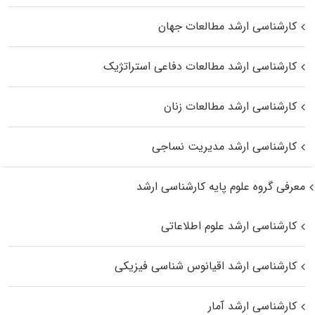
کارشناسی ارشد مطالعات جهان
کارشناسی ارشد مطالعات دفاعی استراتژیک
کارشناسی ارشد مطالعات زنان
کارشناسی ارشد مدیریت نساجی
معرفی گروه علوم پایه کارشناسی ارشد
کارشناسی ارشد علوم اطلاعاتی
کارشناسی ارشد اقیانوس‌ شناسی فیزیکی
کارشناسی ارشد آمار