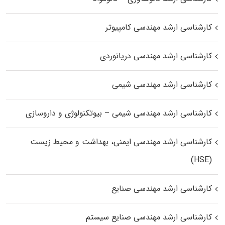
کارشناسی ارشد مهندسی کامپیوتر
کارشناسی ارشد مهندسی دریانوردی
کارشناسی ارشد مهندسی شیمی
کارشناسی ارشد مهندسی شیمی – بیوتکنولوژی و داروسازی
کارشناسی ارشد مهندسی ایمنی، بهداشت و محیط زیست
(HSE)
کارشناسی ارشد مهندسی صنایع
کارشناسی ارشد مهندسی صنایع سیستم