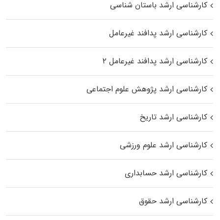
کارشناسی ارشد باستان شناسی
کارشناسی ارشد پدافند غیرعامل
کارشناسی ارشد پدافند غیرعامل ۲
کارشناسی ارشد پژوهش علوم اجتماعی
کارشناسی ارشد تاریخ
کارشناسی ارشد علوم ورزشی
کارشناسی ارشد حسابداری
کارشناسی ارشد حقوق