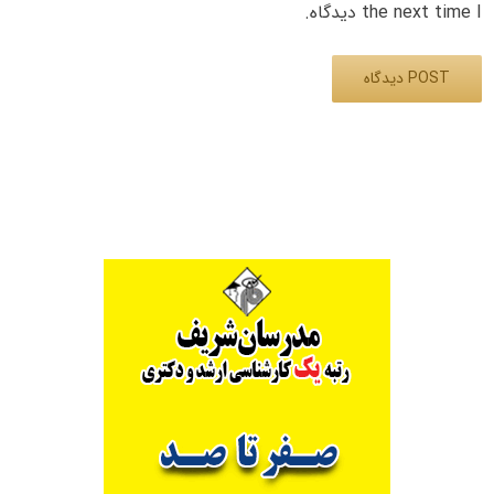
the next time I دیدگاه.
Alternative: