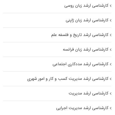
کارشناسی ارشد زبان روسی
کارشناسی ارشد زبان ژاپنی
کارشناسی ارشد تاریخ و فلسفه علم
کارشناسی ارشد زبان فرانسه
کارشناسی ارشد مددکاری اجتماعی
کارشناسی ارشد مدیریت کسب و کار و امور شهری
کارشناسی ارشد مدیریت
کارشناسی ارشد مدیریت اجرایی