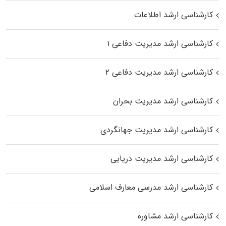
کارشناسی ارشد اطلاعات
کارشناسی ارشد مدیریت دفاعی ۱
کارشناسی ارشد مدیریت دفاعی ۲
کارشناسی ارشد مدیریت بحران
کارشناسی ارشد مدیریت جهانگردی
کارشناسی ارشد مدیریت دریایی
کارشناسی ارشد مدرسی معارف اسلامی
کارشناسی ارشد مشاوره