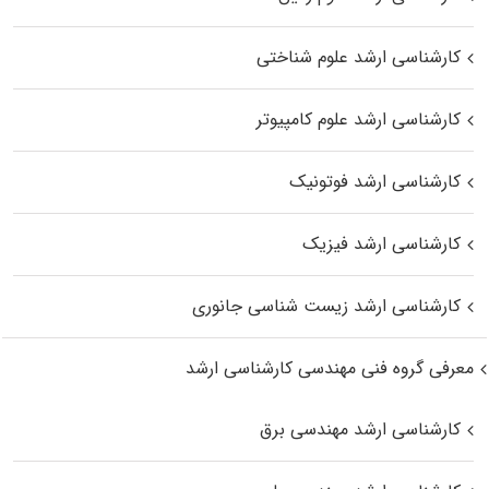
کارشناسی ارشد علوم شناختی
کارشناسی ارشد علوم کامپیوتر
کارشناسی ارشد فوتونیک
کارشناسی ارشد فیزیک
کارشناسی ارشد زیست‌ شناسی جانوری
معرفی گروه فنی مهندسی کارشناسی ارشد
کارشناسی ارشد مهندسی برق