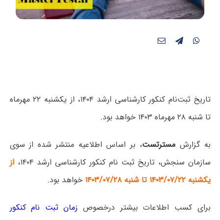
تاریخ ثبت‌نام کنکور کارشناسی ارشد ۱۴۰۴، از یکشنبه ۲۲ مهرماه
تا شنبه ۲۸ مهرماه ۱۴۰۳ خواهد بود.
به گزارش
مسترتست
، بر اساس اطلاعیه منتشر شده از سوی
سازمان سنجش، تاریخ ثبت نام کنکور کارشناسی ارشد ۱۴۰۴،
از
یکشنبه ۱۴۰۳/۰۷/۲۲ تا شنبه ۱۴۰۳/۰۷/۲۸
خواهد بود.
برای کسب اطلاعات بیشتر درخصوص
زمان ثبت نام کنکور