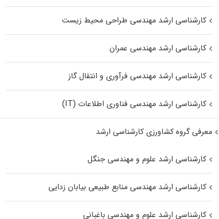
کارشناسی ارشد مهندسی طراحی محیط زیست
کارشناسی ارشد مهندسی عمران
کارشناسی ارشد مهندسی فرآوری و انتقال گاز
کارشناسی ارشد مهندسی فناوری اطلاعات (IT)
معرفی گروه کشاورزی کارشناسی ارشد
کارشناسی ارشد علوم و مهندسی جنگل
کارشناسی ارشد مهندسی منابع طبیعی بیابان زدایی
کارشناسی ارشد علوم و مهندسی باغبانی