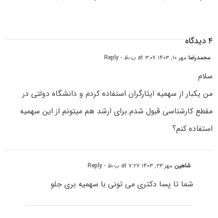
۴ دیدگاه
محمدرضا
مهر ۱۰, ۱۴۰۳ at ۳:۰۷ ب٫ظ
- Reply
سلام
من یکبار از سهمیه ایثارگران استفاده کردم و دانشگاه دولتی در
مقطع کارشناسی قبول شدم.برای ارشد هم میتونم از این سهمیه
استفاده کنم؟
شاهین
مهر ۲۳, ۱۴۰۳ at ۷:۲۷ ب٫ظ
- Reply
شما تا پسا دکتری می تونی با سهمیه بری جلو