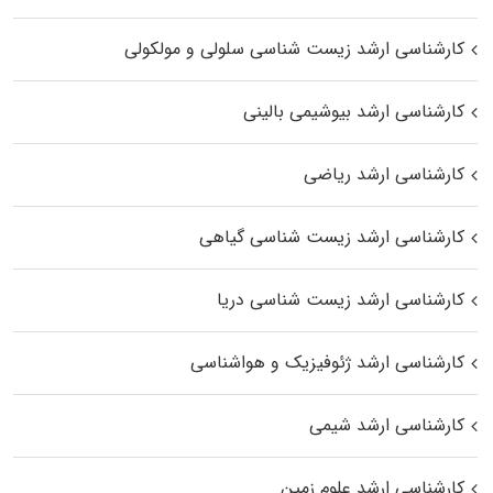
کارشناسی ارشد زیست شناسی سلولی و مولکولی
کارشناسی ارشد بیوشیمی بالینی
کارشناسی ارشد ریاضی
کارشناسی ارشد زیست‌ شناسی گیاهی
کارشناسی ارشد زیست‌ شناسی دریا
کارشناسی ارشد ژئوفیزیک و هواشناسی
کارشناسی ارشد شیمی
کارشناسی ارشد علوم زمین