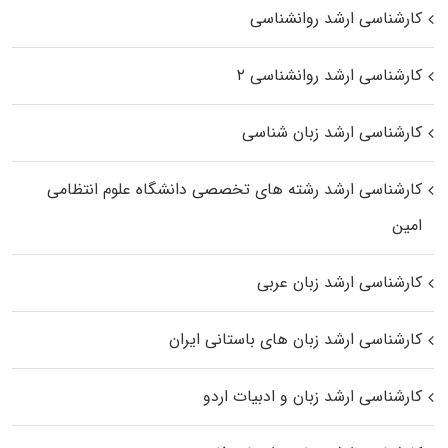
کارشناسی ارشد روانشناسی
کارشناسی ارشد روانشناسی ۲
کارشناسی ارشد زبان شناسی
کارشناسی ارشد رﺷﺘﻪ ﻫﺎی تخصصی داﻧﺸﮕﺎه ﻋﻠﻮم انتظامی
اﻣﻴﻦ
کارشناسی ارشد زبان عربی
کارشناسی ارشد زبان‌ های باستانی ایران
کارشناسی ارشد زبان و ادبیات اردو