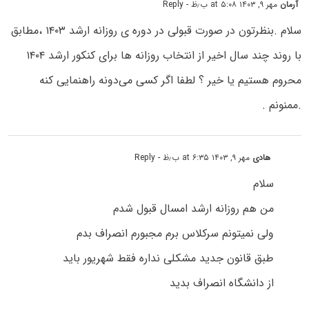
آرمان
مهر ۹, ۱۴۰۳ at ۵:۰۸ ب٫ظ
- Reply
سلام .بنظرتون در صورت قبولی در دوره ی روزانه ارشد ۱۴۰۳ ،مطابق
با روند چند سال اخیر از انتخاب روزانه ها برای کنکور ارشد ۱۴۰۴
محروم هستیم یا خیر ؟ لطفا اگر کسی می‌دونه راهنمایی کنه
.ممنونم .
هادی
مهر ۹, ۱۴۰۳ at ۶:۳۵ ب٫ظ
- Reply
سلام
من هم روزانه ارشد امسال قبول شدم
ولی نمیتونم سرکلاس برم مجبورم انصراف بدم
طبق قانون جدید مشکلی نداره فقط شهریور باید
از دانشگاه انصراف بدید