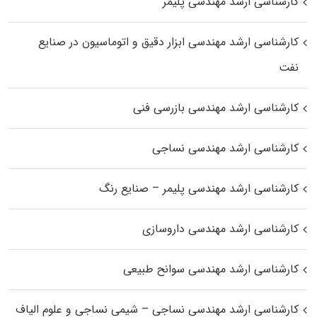
کارشناسی ارشد مهندسی پلیمر
کارشناسی ارشد مهندسی ابزار دقیق و اتوماسیون در صنایع
نفت
کارشناسی ارشد مهندسی بازرسی فنی
کارشناسی ارشد مهندسی نساجی
کارشناسی ارشد مهندسی پلیمر – صنایع رنگ
کارشناسی ارشد مهندسی داروسازی
کارشناسی ارشد مهندسی سوانح طبیعی
کارشناسی ارشد مهندسی نساجی – شیمی نساجی و علوم الیاف