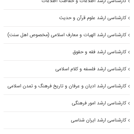
کارشناسی ارشد اطلاعات و حفاظت اطلاعات
کارشناسی ارشد علوم قرآن و حدیث
کارشناسی ارشد الهیات و معارف اسلامی (مخصوص اهل سنت)
کارشناسی ارشد فقه و حقوق
کارشناسی ارشد فلسفه و کلام اسلامی
کارشناسی ارشد ادیان و عرفان و تاریخ فرهنگ و تمدن اسلامی
کارشناسی ارشد امور فرهنگی
کارشناسی ارشد ایران شناسی