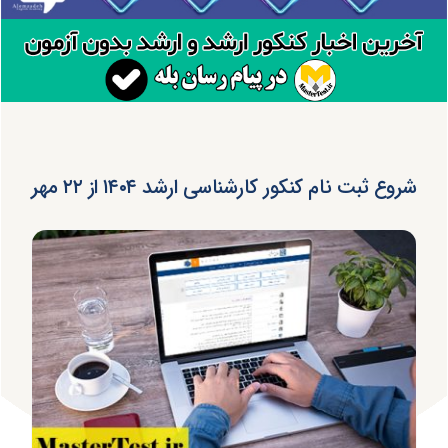
شروع ثبت نام کنکور کارشناسی ارشد ۱۴۰۴ از ۲۲ مهر