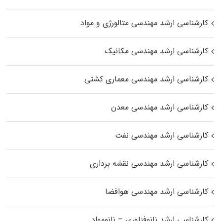
کارشناسی ارشد مهندسی متالورژی و مواد
کارشناسی ارشد مهندسی مکانیک
کارشناسی ارشد مهندسی معماری کشتی
کارشناسی ارشد مهندسی معدن
کارشناسی ارشد مهندسی نفت
کارشناسی ارشد مهندسی نقشه برداری
کارشناسی ارشد مهندسی هوافضا
کارشناسی ارشد نانوفناوری – نانومواد