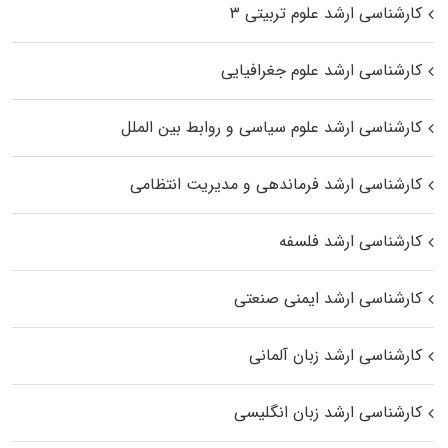
کارشناسی ارشد علوم تربیتی ۳
کارشناسی ارشد علوم جغرافیایی
کارشناسی ارشد علوم سیاسی و روابط بین الملل
کارشناسی ارشد فرماندهی و مدیریت انتظامی
کارشناسی ارشد فلسفه
کارشناسی ارشد ایمنی صنعتی
کارشناسی ارشد زبان آلمانی
کارشناسی ارشد زبان انگلیسی