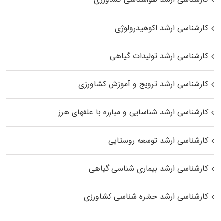
کارشناسی ارشد اکوهیدرولوژی
کارشناسی ارشد تولیدات گیاهی
کارشناسی ارشد ترویج و آموزش کشاورزی
کارشناسی ارشد شناسایی و مبارزه با علفهای هرز
کارشناسی ارشد توسعه روستایی
کارشناسی ارشد بیماری‌ شناسی گیاهی
کارشناسی ارشد حشره‌ شناسی کشاورزی