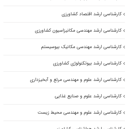
کارشناسی ارشد اقتصاد کشاورزی
کارشناسی ارشد مهندسی مکانیزاسیون کشاورزی
کارشناسی ارشد مهندسی مکانیک بیوسیستم
کارشناسی ارشد بیوتکنولوژی کشاورزی
کارشناسی ارشد علوم و مهندسی مرتع و آبخیزداری
کارشناسی ارشد علوم و صنایع غذایی
کارشناسی ارشد علوم و مهندسی محیط زیست
کارشناسی ارشد هواشناسی کشاورزی