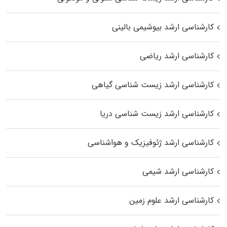
کارشناسی ارشد بیوشیمی بالینی
کارشناسی ارشد ریاضی
کارشناسی ارشد زیست‌ شناسی گیاهی
کارشناسی ارشد زیست‌ شناسی دریا
کارشناسی ارشد ژئوفیزیک و هواشناسی
کارشناسی ارشد شیمی
کارشناسی ارشد علوم زمین