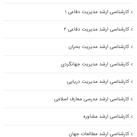
کارشناسی ارشد مدیریت دفاعی ۱
کارشناسی ارشد مدیریت دفاعی ۲
کارشناسی ارشد مدیریت بحران
کارشناسی ارشد مدیریت جهانگردی
کارشناسی ارشد مدیریت دریایی
کارشناسی ارشد مدرسی معارف اسلامی
کارشناسی ارشد مشاوره
کارشناسی ارشد مطالعات جهان