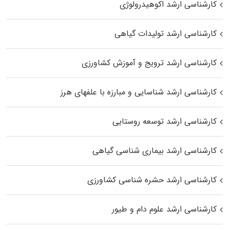
کارشناسی ارشد اکوهیدرولوژی
کارشناسی ارشد تولیدات گیاهی
کارشناسی ارشد ترویج و آموزش کشاورزی
کارشناسی ارشد شناسایی و مبارزه با علفهای هرز
کارشناسی ارشد توسعه روستایی
کارشناسی ارشد بیماری‌ شناسی گیاهی
کارشناسی ارشد حشره‌ شناسی کشاورزی
کارشناسی ارشد علوم دام و طیور