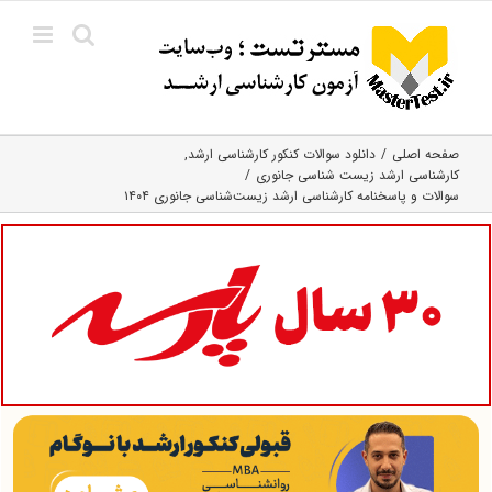
Ski
t
conten
صفحه اصلی
دانلود سوالات کنکور کارشناسی ارشد
کارشناسی ارشد زیست‌ شناسی جانوری
سوالات و پاسخنامه کارشناسی ارشد زیست‌‌شناسی جانوری ۱۴۰۴