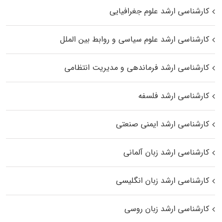
کارشناسی ارشد علوم جغرافیایی
کارشناسی ارشد علوم سیاسی و روابط بین الملل
کارشناسی ارشد فرماندهی و مدیریت انتظامی
کارشناسی ارشد فلسفه
کارشناسی ارشد ایمنی صنعتی
کارشناسی ارشد زبان آلمانی
کارشناسی ارشد زبان انگلیسی
کارشناسی ارشد زبان روسی