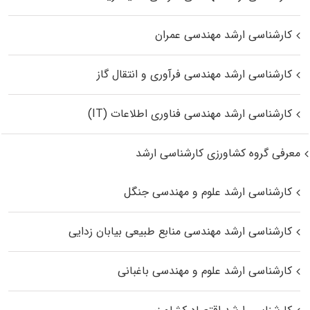
کارشناسی ارشد مهندسی عمران
کارشناسی ارشد مهندسی فرآوری و انتقال گاز
کارشناسی ارشد مهندسی فناوری اطلاعات (IT)
معرفی گروه کشاورزی کارشناسی ارشد
کارشناسی ارشد علوم و مهندسی جنگل
کارشناسی ارشد مهندسی منابع طبیعی بیابان زدایی
کارشناسی ارشد علوم و مهندسی باغبانی