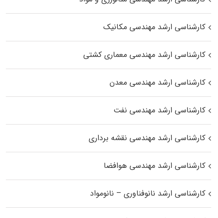
کارشناسی ارشد مهندسی مکانیک
کارشناسی ارشد مهندسی معماری کشتی
کارشناسی ارشد مهندسی معدن
کارشناسی ارشد مهندسی نفت
کارشناسی ارشد مهندسی نقشه برداری
کارشناسی ارشد مهندسی هوافضا
کارشناسی ارشد نانوفناوری – نانومواد