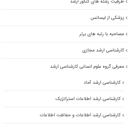
ظرفیت رشته های کنکور ارشد
پزشکی از لیسانس
مصاحبه با رتبه های برتر
کارشناسی ارشد مجازی
معرفی گروه علوم انسانی کارشناسی ارشد
کارشناسی ارشد آماد
کارشناسی ارشد اطلاعات استراتژیک
کارشناسی ارشد اطلاعات و حفاظت اطلاعات