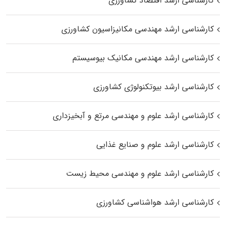
کارشناسی ارشد اقتصاد کشاورزی
کارشناسی ارشد مهندسی مکانیزاسیون کشاورزی
کارشناسی ارشد مهندسی مکانیک بیوسیستم
کارشناسی ارشد بیوتکنولوژی کشاورزی
کارشناسی ارشد علوم و مهندسی مرتع و آبخیزداری
کارشناسی ارشد علوم و صنایع غذایی
کارشناسی ارشد علوم و مهندسی محیط زیست
کارشناسی ارشد هواشناسی کشاورزی