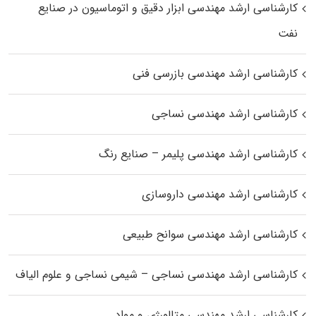
کارشناسی ارشد مهندسی ابزار دقیق و اتوماسیون در صنایع
نفت
کارشناسی ارشد مهندسی بازرسی فنی
کارشناسی ارشد مهندسی نساجی
کارشناسی ارشد مهندسی پلیمر – صنایع رنگ
کارشناسی ارشد مهندسی داروسازی
کارشناسی ارشد مهندسی سوانح طبیعی
کارشناسی ارشد مهندسی نساجی – شیمی نساجی و علوم الیاف
کارشناسی ارشد مهندسی متالورژی و مواد