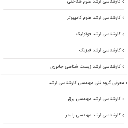
کارشناسی ارشد علوم شناختی
کارشناسی ارشد علوم کامپیوتر
کارشناسی ارشد فوتونیک
کارشناسی ارشد فیزیک
کارشناسی ارشد زیست‌ شناسی جانوری
معرفی گروه فنی مهندسی کارشناسی ارشد
کارشناسی ارشد مهندسی برق
کارشناسی ارشد مهندسی پلیمر