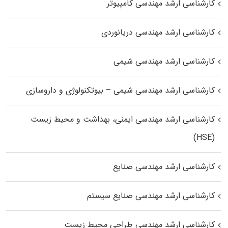
کارشناسی ارشد مهندسی کامپیوتر
کارشناسی ارشد مهندسی دریانوردی
کارشناسی ارشد مهندسی شیمی
کارشناسی ارشد مهندسی شیمی – بیوتکنولوژی و داروسازی
کارشناسی ارشد مهندسی ایمنی، بهداشت و محیط زیست
(HSE)
کارشناسی ارشد مهندسی صنایع
کارشناسی ارشد مهندسی صنایع سیستم
کارشناسی ارشد مهندسی طراحی محیط زیست