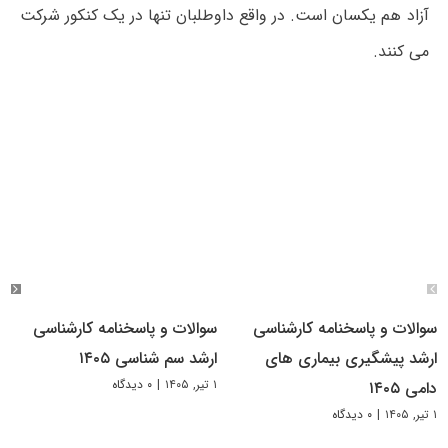
آزاد هم یکسان است. در واقع داوطلبان تنها در یک کنکور شرکت
می کنند.
سوالات و پاسخنامه کارشناسی
سوالات و پاسخنامه کارشناسی
ارشد پیشگیری بیماری های
ارشد سم شناسی ۱۴۰۵
۱ تیر, ۱۴۰۵
|
۰ دیدگاه
دامی ۱۴۰۵
۱ تیر, ۱۴۰۵
|
۰ دیدگاه