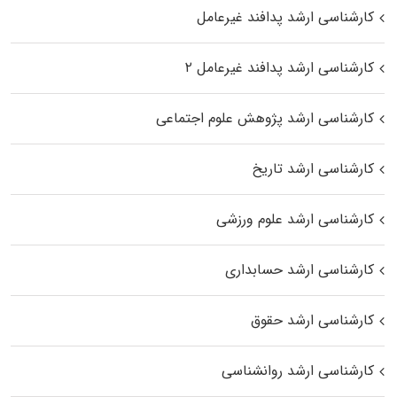
کارشناسی ارشد پدافند غیرعامل
کارشناسی ارشد پدافند غیرعامل ۲
کارشناسی ارشد پژوهش علوم اجتماعی
کارشناسی ارشد تاریخ
کارشناسی ارشد علوم ورزشی
کارشناسی ارشد حسابداری
کارشناسی ارشد حقوق
کارشناسی ارشد روانشناسی