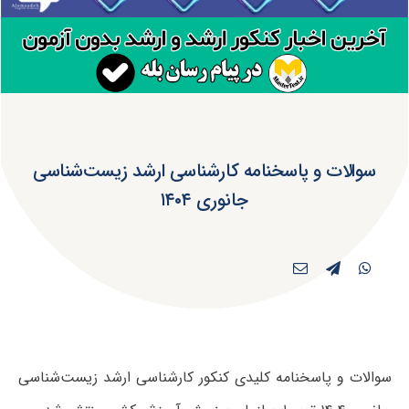
سوالات و پاسخنامه کارشناسی ارشد زیست‌‌شناسی
جانوری ۱۴۰۴
سوالات و پاسخنامه کلیدی کنکور کارشناسی ارشد زیست‌‌شناسی