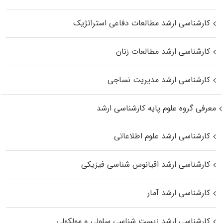
کارشناسی ارشد مطالعات دفاعی استراتژیک
کارشناسی ارشد مطالعات زنان
کارشناسی ارشد مدیریت نساجی
معرفی گروه علوم پایه کارشناسی ارشد
کارشناسی ارشد علوم اطلاعاتی
کارشناسی ارشد اقیانوس‌ شناسی فیزیکی
کارشناسی ارشد آمار
کارشناسی ارشد زیست شناسی سلولی و مولکولی