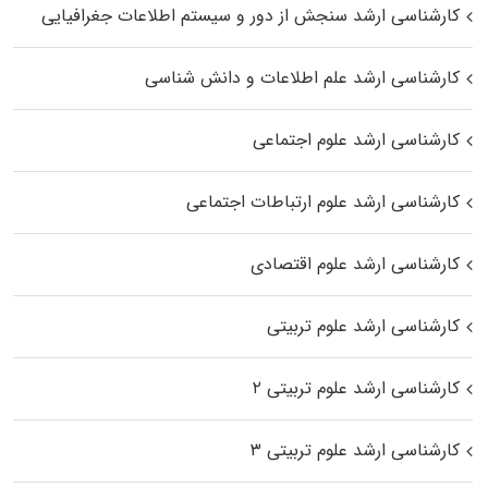
کارشناسی ارشد سنجش از دور و سیستم اطلاعات جغرافیایی
کارشناسی ارشد علم اطلاعات و دانش شناسی
کارشناسی ارشد علوم اجتماعی
کارشناسی ارشد علوم ارتباطات اجتماعی
کارشناسی ارشد علوم اقتصادی
کارشناسی ارشد علوم تربیتی
کارشناسی ارشد علوم تربیتی ۲
کارشناسی ارشد علوم تربیتی ۳