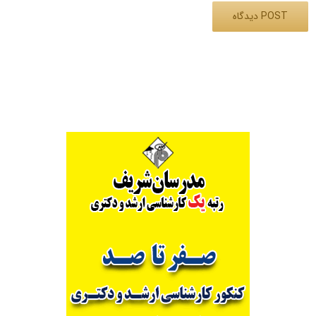
Alternative: