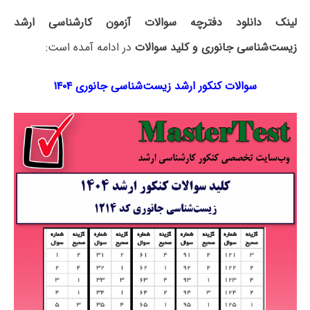
لینک دانلود دفترچه سوالات آزمون کارشناسی ارشد
زیست‌‌شناسی جانوری و کلید سوالات
در ادامه آمده است:
سوالات کنکور ارشد زیست‌‌شناسی جانوری ۱۴۰۴