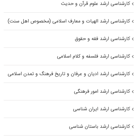
کارشناسی ارشد علوم قرآن و حدیث
کارشناسی ارشد الهیات و معارف اسلامی (مخصوص اهل سنت)
کارشناسی ارشد فقه و حقوق
کارشناسی ارشد فلسفه و کلام اسلامی
کارشناسی ارشد ادیان و عرفان و تاریخ فرهنگ و تمدن اسلامی
کارشناسی ارشد امور فرهنگی
کارشناسی ارشد ایران شناسی
کارشناسی ارشد باستان شناسی