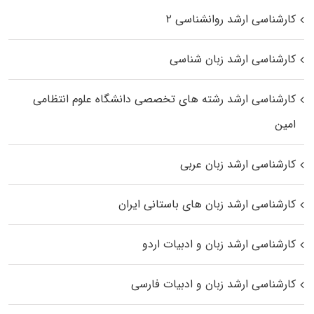
کارشناسی ارشد روانشناسی ۲
کارشناسی ارشد زبان شناسی
کارشناسی ارشد رﺷﺘﻪ ﻫﺎی تخصصی داﻧﺸﮕﺎه ﻋﻠﻮم انتظامی
اﻣﻴﻦ
کارشناسی ارشد زبان عربی
کارشناسی ارشد زبان‌ های باستانی ایران
کارشناسی ارشد زبان و ادبیات اردو
کارشناسی ارشد زبان و ادبیات فارسی