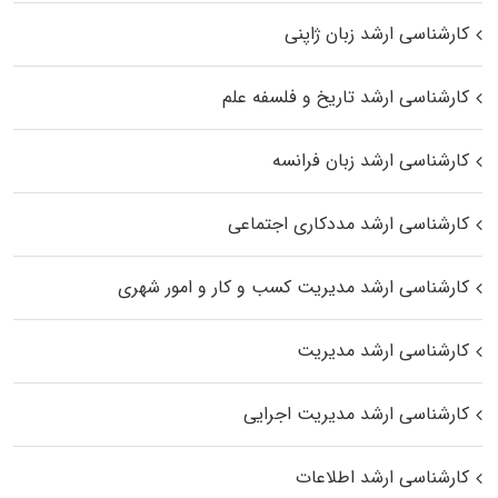
کارشناسی ارشد زبان ژاپنی
کارشناسی ارشد تاریخ و فلسفه علم
کارشناسی ارشد زبان فرانسه
کارشناسی ارشد مددکاری اجتماعی
کارشناسی ارشد مدیریت کسب و کار و امور شهری
کارشناسی ارشد مدیریت
کارشناسی ارشد مدیریت اجرایی
کارشناسی ارشد اطلاعات