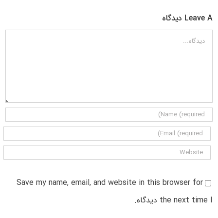
Leave A دیدگاه
دیدگاه
Save my name, email, and website in this browser for
the next time I دیدگاه.