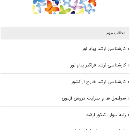
مطالب مهم
کارشناسی ارشد پیام نور
کارشناسی ارشد فراگیر پیام نور
کارشناسی ارشد خارج از کشور
سرفصل ها و ضرایب دروس آزمون
رتبه قبولی کنکور ارشد