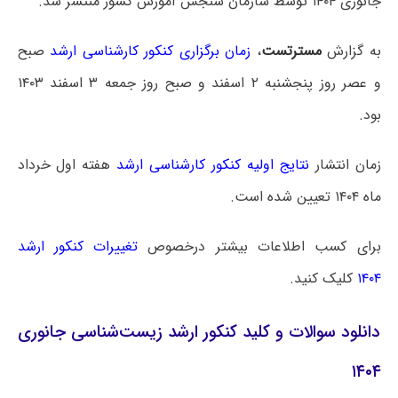
جانوری ۱۴۰۴ توسط سازمان سنجش آموزش کشور منتشر شد.
به گزارش
مسترتست
،
زمان برگزاری کنکور کارشناسی ارشد
صبح
و عصر روز پنجشنبه ۲ اسفند و صبح روز جمعه ۳ اسفند ۱۴۰۳
بود.
زمان انتشار
نتایج اولیه کنکور کارشناسی ارشد
هفته اول خرداد
ماه ۱۴۰۴ تعیین شده است.
برای کسب اطلاعات بیشتر درخصوص
تغییرات کنکور ارشد
۱۴۰۴
کلیک کنید.
دانلود سوالات و کلید کنکور ارشد زیست‌‌شناسی جانوری
۱۴۰۴