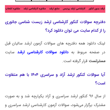
دفترچه سوالات کنکور کارشناسی ارشد زیست‌‌ شناسی جانوری
را از کدام سایت می توان دانلود کرد؟
لینک دانلود همه دفترچه های سوالات آزمون ارشد سالیان قبل
در صفحه مربوط به
دانلود سوالات کارشناسی ارشد
سایت
مسترتست
قرار گرفته است.
آیا سوالات کنکور ارشد آزاد و سراسری ۱۴۰۴ با هم متفاوت
است؟
از سال ۹۶ کنکور ارشد سراسری و آزاد یکپارچه شد و به صورت
مشترک برگزار می‌شود، سوالات آزمون کارشناسی ارشد سراسری و