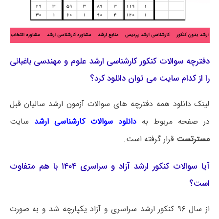
دفترچه سوالات کنکور کارشناسی ارشد علوم و مهندسی باغبانی
را از کدام سایت می توان دانلود کرد؟
لینک دانلود همه دفترچه های سوالات آزمون ارشد سالیان قبل
در صفحه مربوط به
دانلود سوالات کارشناسی ارشد
سایت
مسترتست
قرار گرفته است.
آیا سوالات کنکور ارشد آزاد و سراسری ۱۴۰۴ با هم متفاوت
است؟
از سال ۹۶ کنکور ارشد سراسری و آزاد یکپارچه شد و به صورت