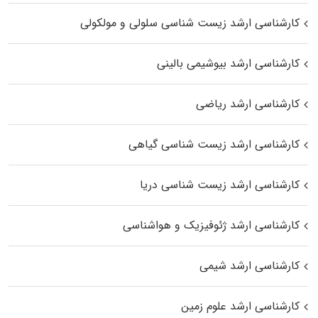
کارشناسی ارشد زیست شناسی سلولی و مولکولی
کارشناسی ارشد بیوشیمی بالینی
کارشناسی ارشد ریاضی
کارشناسی ارشد زیست‌ شناسی گیاهی
کارشناسی ارشد زیست‌ شناسی دریا
کارشناسی ارشد ژئوفیزیک و هواشناسی
کارشناسی ارشد شیمی
کارشناسی ارشد علوم زمین