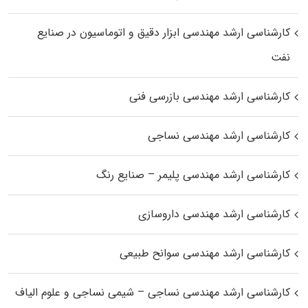
کارشناسی ارشد مهندسی ابزار دقیق و اتوماسیون در صنایع
نفت
کارشناسی ارشد مهندسی بازرسی فنی
کارشناسی ارشد مهندسی نساجی
کارشناسی ارشد مهندسی پلیمر – صنایع رنگ
کارشناسی ارشد مهندسی داروسازی
کارشناسی ارشد مهندسی سوانح طبیعی
کارشناسی ارشد مهندسی نساجی – شیمی نساجی و علوم الیاف