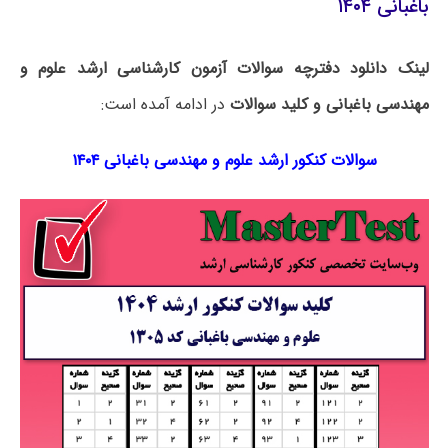
باغبانی ۱۴۰۴
لینک دانلود دفترچه سوالات آزمون کارشناسی ارشد علوم و
مهندسی باغبانی و کلید سوالات
در ادامه آمده است:
سوالات کنکور ارشد علوم و مهندسی باغبانی ۱۴۰۴