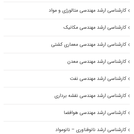
کارشناسی ارشد مهندسی متالورژی و مواد
کارشناسی ارشد مهندسی مکانیک
کارشناسی ارشد مهندسی معماری کشتی
کارشناسی ارشد مهندسی معدن
کارشناسی ارشد مهندسی نفت
کارشناسی ارشد مهندسی نقشه برداری
کارشناسی ارشد مهندسی هوافضا
کارشناسی ارشد نانوفناوری – نانومواد