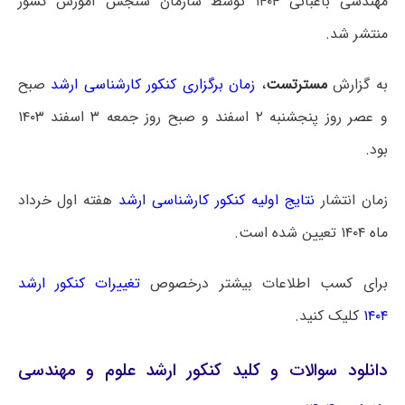
مهندسی باغبانی ۱۴۰۴ توسط سازمان سنجش آموزش کشور
منتشر شد.
به گزارش
مسترتست
،
زمان برگزاری کنکور کارشناسی ارشد
صبح
و عصر روز پنجشنبه ۲ اسفند و صبح روز جمعه ۳ اسفند ۱۴۰۳
بود.
زمان انتشار
نتایج اولیه کنکور کارشناسی ارشد
هفته اول خرداد
ماه ۱۴۰۴ تعیین شده است.
برای کسب اطلاعات بیشتر درخصوص
تغییرات کنکور ارشد
۱۴۰۴
کلیک کنید.
دانلود سوالات و کلید کنکور ارشد علوم و مهندسی