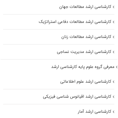
کارشناسی ارشد مطالعات جهان
کارشناسی ارشد مطالعات دفاعی استراتژیک
کارشناسی ارشد مطالعات زنان
کارشناسی ارشد مدیریت نساجی
معرفی گروه علوم پایه کارشناسی ارشد
کارشناسی ارشد علوم اطلاعاتی
کارشناسی ارشد اقیانوس‌ شناسی فیزیکی
کارشناسی ارشد آمار