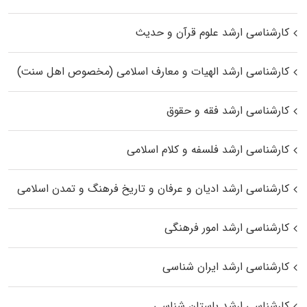
کارشناسی ارشد علوم قرآن و حدیث
کارشناسی ارشد الهیات و معارف اسلامی (مخصوص اهل سنت)
کارشناسی ارشد فقه و حقوق
کارشناسی ارشد فلسفه و کلام اسلامی
کارشناسی ارشد ادیان و عرفان و تاریخ فرهنگ و تمدن اسلامی
کارشناسی ارشد امور فرهنگی
کارشناسی ارشد ایران شناسی
کارشناسی ارشد باستان شناسی