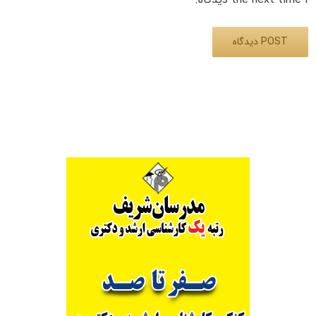
Alternative: