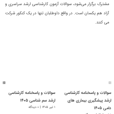
مشترک برگزار می‌شود، سوالات آزمون کارشناسی ارشد سراسری و
آزاد هم یکسان است. در واقع داوطلبان تنها در یک کنکور شرکت
می کنند.
سوالات و پاسخنامه کارشناسی
سوالات و پاسخنامه کارشناسی
ارشد پیشگیری بیماری های
ارشد سم شناسی ۱۴۰۵
۱ تیر, ۱۴۰۵
|
۰ دیدگاه
دامی ۱۴۰۵