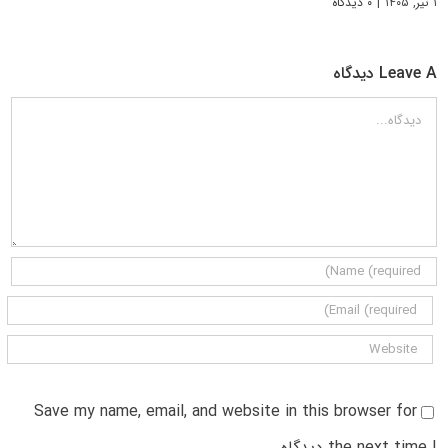
۱ تیر, ۱۴۰۵
|
۰ دیدگاه
Leave A دیدگاه
دیدگاه
Save my name, email, and website in this browser for
the next time I دیدگاه.