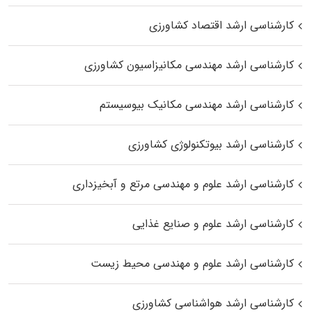
کارشناسی ارشد اقتصاد کشاورزی
کارشناسی ارشد مهندسی مکانیزاسیون کشاورزی
کارشناسی ارشد مهندسی مکانیک بیوسیستم
کارشناسی ارشد بیوتکنولوژی کشاورزی
کارشناسی ارشد علوم و مهندسی مرتع و آبخیزداری
کارشناسی ارشد علوم و صنایع غذایی
کارشناسی ارشد علوم و مهندسی محیط زیست
کارشناسی ارشد هواشناسی کشاورزی