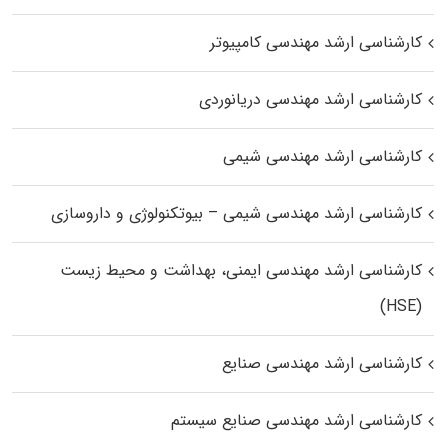
کارشناسی ارشد مهندسی کامپیوتر
کارشناسی ارشد مهندسی دریانوردی
کارشناسی ارشد مهندسی شیمی
کارشناسی ارشد مهندسی شیمی – بیوتکنولوژی و داروسازی
کارشناسی ارشد مهندسی ایمنی، بهداشت و محیط زیست
(HSE)
کارشناسی ارشد مهندسی صنایع
کارشناسی ارشد مهندسی صنایع سیستم