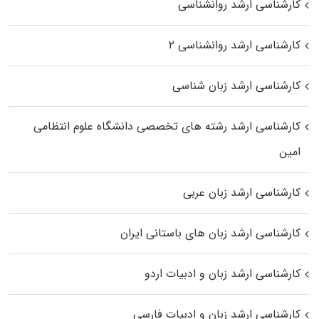
کارشناسی ارشد روانشناسی
کارشناسی ارشد روانشناسی ۲
کارشناسی ارشد زبان شناسی
کارشناسی ارشد رﺷﺘﻪ ﻫﺎی تخصصی داﻧﺸﮕﺎه ﻋﻠﻮم انتظامی
اﻣﻴﻦ
کارشناسی ارشد زبان عربی
کارشناسی ارشد زبان‌ های باستانی ایران
کارشناسی ارشد زبان و ادبیات اردو
کارشناسی ارشد زبان و ادبیات فارسی