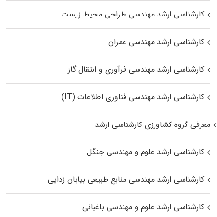
کارشناسی ارشد مهندسی طراحی محیط زیست
کارشناسی ارشد مهندسی عمران
کارشناسی ارشد مهندسی فرآوری و انتقال گاز
کارشناسی ارشد مهندسی فناوری اطلاعات (IT)
معرفی گروه کشاورزی کارشناسی ارشد
کارشناسی ارشد علوم و مهندسی جنگل
کارشناسی ارشد مهندسی منابع طبیعی بیابان زدایی
کارشناسی ارشد علوم و مهندسی باغبانی