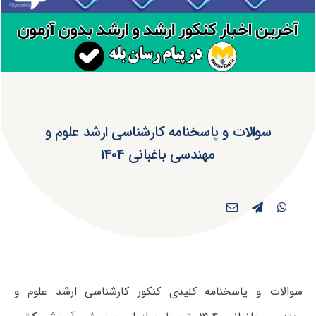
سوالات و پاسخنامه کارشناسی ارشد علوم و
مهندسی باغبانی ۱۴۰۴
سوالات و پاسخنامه کلیدی کنکور کارشناسی ارشد علوم و