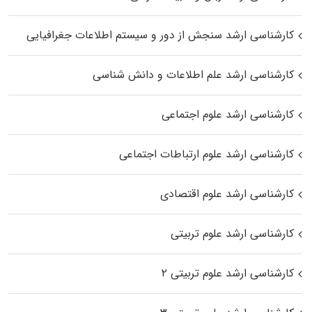
کارشناسی ارشد سنجش از دور و سیستم اطلاعات جغرافیایی
کارشناسی ارشد علم اطلاعات و دانش شناسی
کارشناسی ارشد علوم اجتماعی
کارشناسی ارشد علوم ارتباطات اجتماعی
کارشناسی ارشد علوم اقتصادی
کارشناسی ارشد علوم تربیتی
کارشناسی ارشد علوم تربیتی ۲