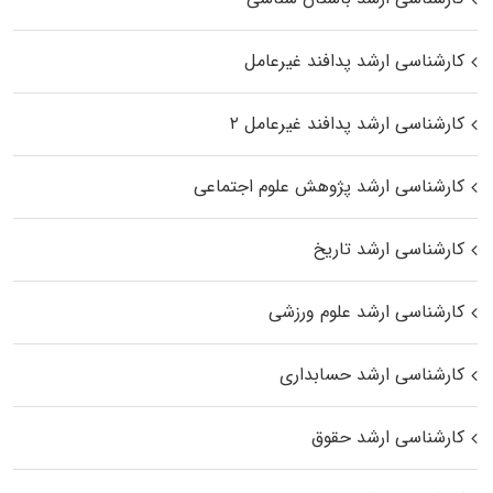
کارشناسی ارشد پدافند غیرعامل
کارشناسی ارشد پدافند غیرعامل ۲
کارشناسی ارشد پژوهش علوم اجتماعی
کارشناسی ارشد تاریخ
کارشناسی ارشد علوم ورزشی
کارشناسی ارشد حسابداری
کارشناسی ارشد حقوق