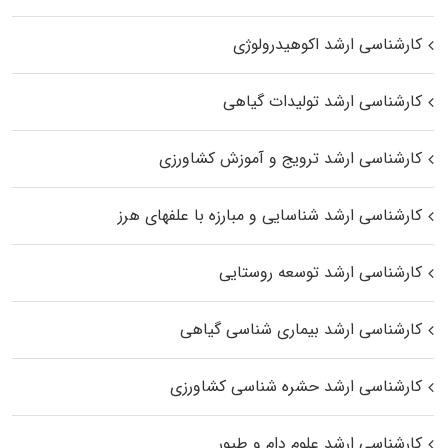
کارشناسی ارشد اکوهیدرولوژی
کارشناسی ارشد تولیدات گیاهی
کارشناسی ارشد ترویج و آموزش کشاورزی
کارشناسی ارشد شناسایی و مبارزه با علفهای هرز
کارشناسی ارشد توسعه روستایی
کارشناسی ارشد بیماری‌ شناسی گیاهی
کارشناسی ارشد حشره‌ شناسی کشاورزی
کارشناسی ارشد علوم دام و طیور