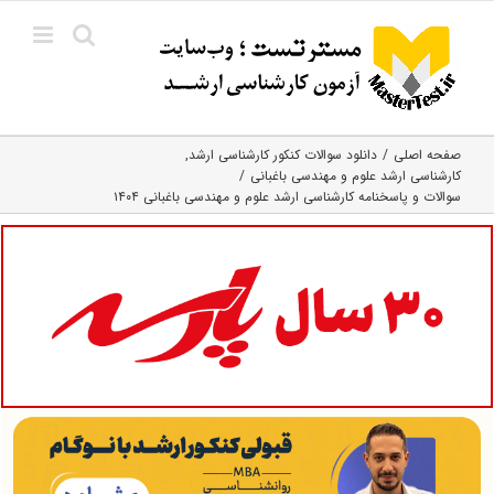
Ski
t
conten
صفحه اصلی
دانلود سوالات کنکور کارشناسی ارشد
کارشناسی ارشد علوم و مهندسی باغبانی
سوالات و پاسخنامه کارشناسی ارشد علوم و مهندسی باغبانی ۱۴۰۴