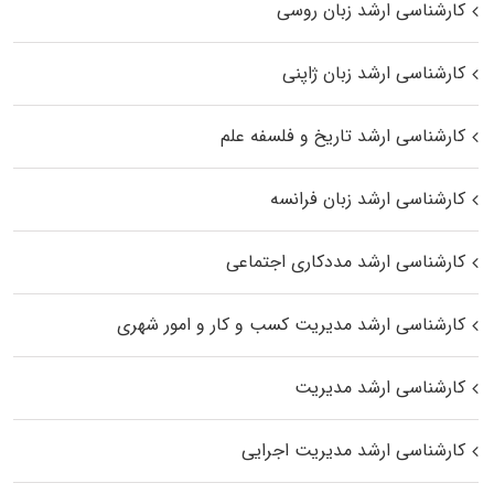
کارشناسی ارشد زبان روسی
کارشناسی ارشد زبان ژاپنی
کارشناسی ارشد تاریخ و فلسفه علم
کارشناسی ارشد زبان فرانسه
کارشناسی ارشد مددکاری اجتماعی
کارشناسی ارشد مدیریت کسب و کار و امور شهری
کارشناسی ارشد مدیریت
کارشناسی ارشد مدیریت اجرایی