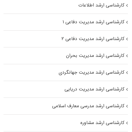
کارشناسی ارشد اطلاعات
کارشناسی ارشد مدیریت دفاعی ۱
کارشناسی ارشد مدیریت دفاعی ۲
کارشناسی ارشد مدیریت بحران
کارشناسی ارشد مدیریت جهانگردی
کارشناسی ارشد مدیریت دریایی
کارشناسی ارشد مدرسی معارف اسلامی
کارشناسی ارشد مشاوره