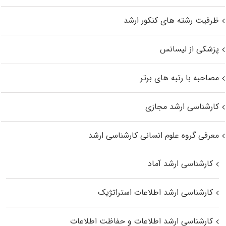
ظرفیت رشته های کنکور ارشد
پزشکی از لیسانس
مصاحبه با رتبه های برتر
کارشناسی ارشد مجازی
معرفی گروه علوم انسانی کارشناسی ارشد
کارشناسی ارشد آماد
کارشناسی ارشد اطلاعات استراتژیک
کارشناسی ارشد اطلاعات و حفاظت اطلاعات