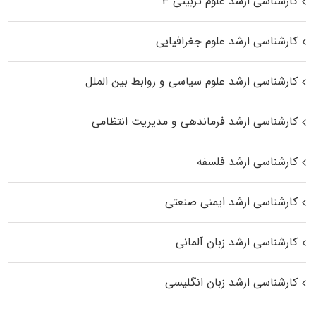
کارشناسی ارشد علوم تربیتی ۳
کارشناسی ارشد علوم جغرافیایی
کارشناسی ارشد علوم سیاسی و روابط بین الملل
کارشناسی ارشد فرماندهی و مدیریت انتظامی
کارشناسی ارشد فلسفه
کارشناسی ارشد ایمنی صنعتی
کارشناسی ارشد زبان آلمانی
کارشناسی ارشد زبان انگلیسی