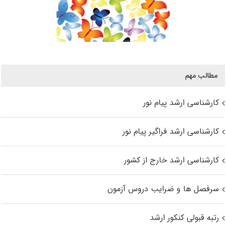
مطالب مهم
کارشناسی ارشد پیام نور
کارشناسی ارشد فراگیر پیام نور
کارشناسی ارشد خارج از کشور
سرفصل ها و ضرایب دروس آزمون
رتبه قبولی کنکور ارشد