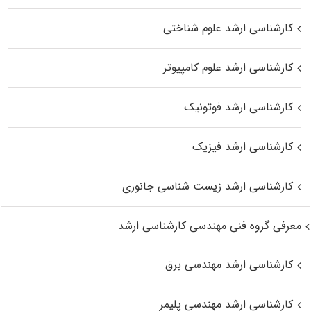
کارشناسی ارشد علوم شناختی
کارشناسی ارشد علوم کامپیوتر
کارشناسی ارشد فوتونیک
کارشناسی ارشد فیزیک
کارشناسی ارشد زیست‌ شناسی جانوری
معرفی گروه فنی مهندسی کارشناسی ارشد
کارشناسی ارشد مهندسی برق
کارشناسی ارشد مهندسی پلیمر