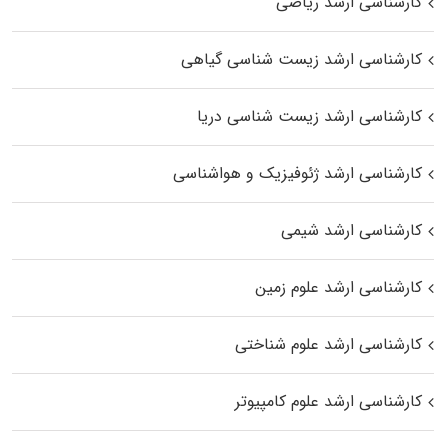
کارشناسی ارشد ریاضی
کارشناسی ارشد زیست‌ شناسی گیاهی
کارشناسی ارشد زیست‌ شناسی دریا
کارشناسی ارشد ژئوفیزیک و هواشناسی
کارشناسی ارشد شیمی
کارشناسی ارشد علوم زمین
کارشناسی ارشد علوم شناختی
کارشناسی ارشد علوم کامپیوتر