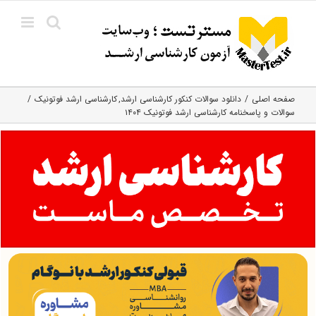
Ski
t
conten
صفحه اصلی
دانلود سوالات کنکور کارشناسی ارشد
کارشناسی ارشد فوتونیک
سوالات و پاسخنامه کارشناسی ارشد فوتونیک ۱۴۰۴