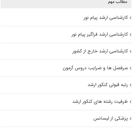
مطالب مهم
کارشناسی ارشد پیام نور
کارشناسی ارشد فراگیر پیام نور
کارشناسی ارشد خارج از کشور
سرفصل ها و ضرایب دروس آزمون
رتبه قبولی کنکور ارشد
ظرفیت رشته های کنکور ارشد
پزشکی از لیسانس