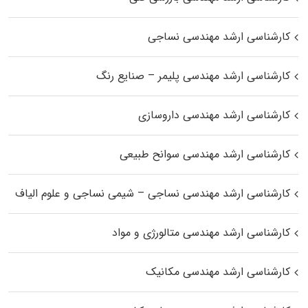
کارشناسی ارشد مهندسی نساجی
کارشناسی ارشد مهندسی پلیمر – صنایع رنگ
کارشناسی ارشد مهندسی داروسازی
کارشناسی ارشد مهندسی سوانح طبیعی
کارشناسی ارشد مهندسی نساجی – شیمی نساجی و علوم الیاف
کارشناسی ارشد مهندسی متالورژی و مواد
کارشناسی ارشد مهندسی مکانیک