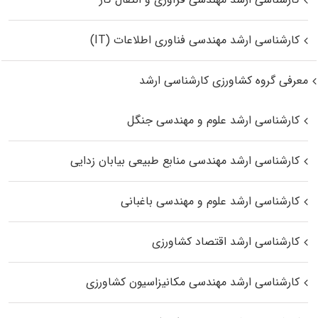
کارشناسی ارشد مهندسی فناوری اطلاعات (IT)
معرفی گروه کشاورزی کارشناسی ارشد
کارشناسی ارشد علوم و مهندسی جنگل
کارشناسی ارشد مهندسی منابع طبیعی بیابان زدایی
کارشناسی ارشد علوم و مهندسی باغبانی
کارشناسی ارشد اقتصاد کشاورزی
کارشناسی ارشد مهندسی مکانیزاسیون کشاورزی