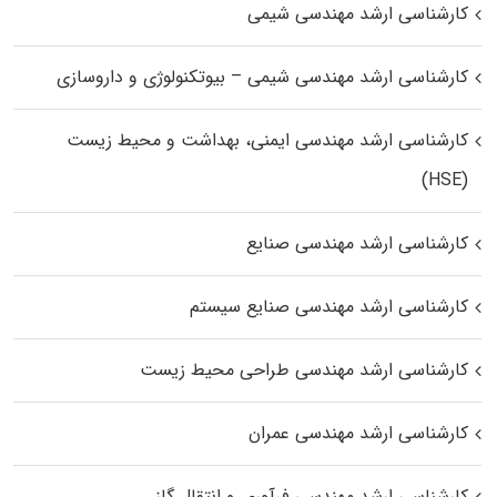
کارشناسی ارشد مهندسی شیمی
کارشناسی ارشد مهندسی شیمی – بیوتکنولوژی و داروسازی
کارشناسی ارشد مهندسی ایمنی، بهداشت و محیط زیست
(HSE)
کارشناسی ارشد مهندسی صنایع
کارشناسی ارشد مهندسی صنایع سیستم
کارشناسی ارشد مهندسی طراحی محیط زیست
کارشناسی ارشد مهندسی عمران
کارشناسی ارشد مهندسی فرآوری و انتقال گاز