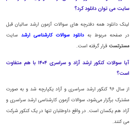
سایت می توان دانلود کرد؟
لینک دانلود همه دفترچه های سوالات آزمون ارشد سالیان قبل
در صفحه مربوط به
دانلود سوالات کارشناسی ارشد
سایت
مسترتست
قرار گرفته است.
آیا سوالات کنکور ارشد آزاد و سراسری ۱۴۰۴ با هم متفاوت
است؟
از سال ۹۶ کنکور ارشد سراسری و آزاد یکپارچه شد و به صورت
مشترک برگزار می‌شود، سوالات آزمون کارشناسی ارشد سراسری و
آزاد هم یکسان است. در واقع داوطلبان تنها در یک کنکور شرکت
می کنند.