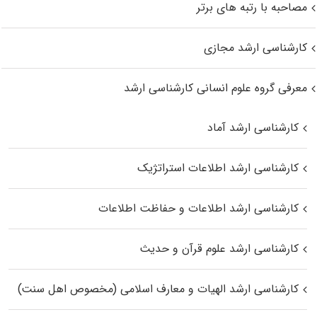
مصاحبه با رتبه های برتر
کارشناسی ارشد مجازی
معرفی گروه علوم انسانی کارشناسی ارشد
کارشناسی ارشد آماد
کارشناسی ارشد اطلاعات استراتژیک
کارشناسی ارشد اطلاعات و حفاظت اطلاعات
کارشناسی ارشد علوم قرآن و حدیث
کارشناسی ارشد الهیات و معارف اسلامی (مخصوص اهل سنت)