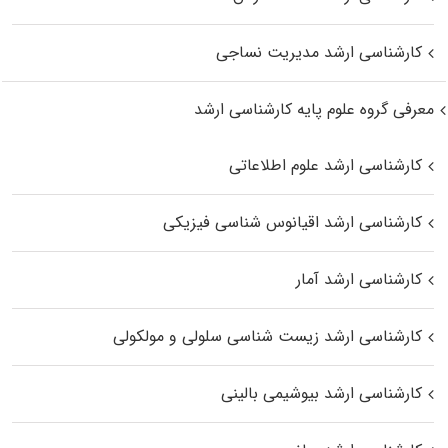
کارشناسی ارشد مدیریت نساجی
معرفی گروه علوم پایه کارشناسی ارشد
کارشناسی ارشد علوم اطلاعاتی
کارشناسی ارشد اقیانوس‌ شناسی فیزیکی
کارشناسی ارشد آمار
کارشناسی ارشد زیست شناسی سلولی و مولکولی
کارشناسی ارشد بیوشیمی بالینی