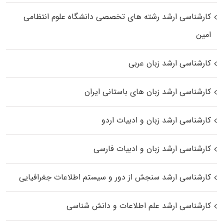
کارشناسی ارشد رﺷﺘﻪ ﻫﺎی تخصصی داﻧﺸﮕﺎه ﻋﻠﻮم انتظامی
اﻣﻴﻦ
کارشناسی ارشد زبان عربی
کارشناسی ارشد زبان‌ های باستانی ایران
کارشناسی ارشد زبان و ادبیات اردو
کارشناسی ارشد زبان و ادبیات فارسی
کارشناسی ارشد سنجش از دور و سیستم اطلاعات جغرافیایی
کارشناسی ارشد علم اطلاعات و دانش شناسی