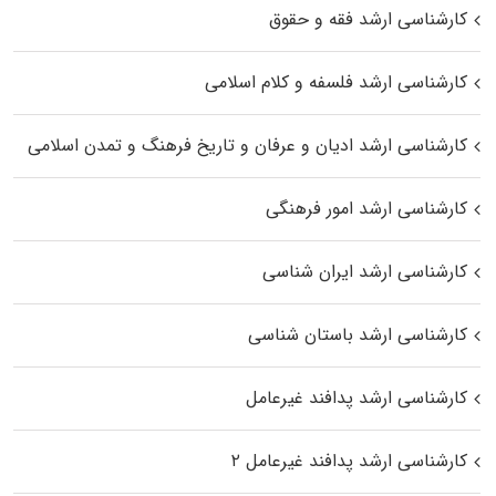
کارشناسی ارشد فقه و حقوق
کارشناسی ارشد فلسفه و کلام اسلامی
کارشناسی ارشد ادیان و عرفان و تاریخ فرهنگ و تمدن اسلامی
کارشناسی ارشد امور فرهنگی
کارشناسی ارشد ایران شناسی
کارشناسی ارشد باستان شناسی
کارشناسی ارشد پدافند غیرعامل
کارشناسی ارشد پدافند غیرعامل ۲