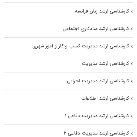
کارشناسی ارشد زبان فرانسه
کارشناسی ارشد مددکاری اجتماعی
کارشناسی ارشد مدیریت کسب و کار و امور شهری
کارشناسی ارشد مدیریت
کارشناسی ارشد مدیریت اجرایی
کارشناسی ارشد اطلاعات
کارشناسی ارشد مدیریت دفاعی ۱
کارشناسی ارشد مدیریت دفاعی ۲