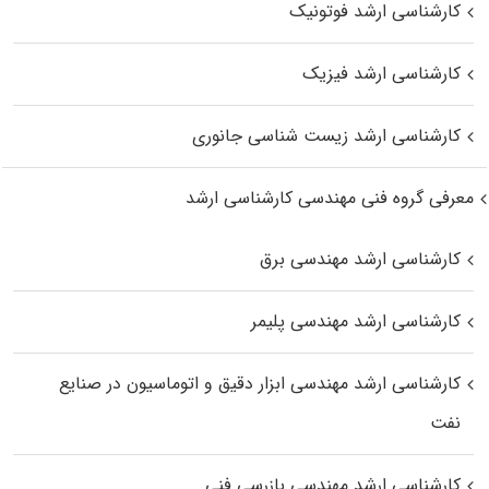
کارشناسی ارشد فوتونیک
کارشناسی ارشد فیزیک
کارشناسی ارشد زیست‌ شناسی جانوری
معرفی گروه فنی مهندسی کارشناسی ارشد
کارشناسی ارشد مهندسی برق
کارشناسی ارشد مهندسی پلیمر
کارشناسی ارشد مهندسی ابزار دقیق و اتوماسیون در صنایع
نفت
کارشناسی ارشد مهندسی بازرسی فنی