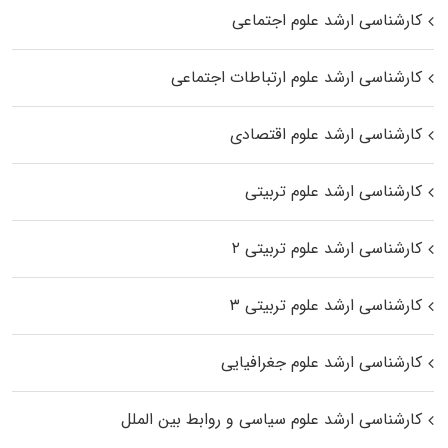
کارشناسی ارشد علوم اجتماعی
کارشناسی ارشد علوم ارتباطات اجتماعی
کارشناسی ارشد علوم اقتصادی
کارشناسی ارشد علوم تربیتی
کارشناسی ارشد علوم تربیتی ۲
کارشناسی ارشد علوم تربیتی ۳
کارشناسی ارشد علوم جغرافیایی
کارشناسی ارشد علوم سیاسی و روابط بین الملل