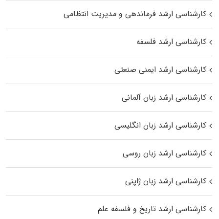
کارشناسی ارشد فرماندهی و مدیریت انتظامی
کارشناسی ارشد فلسفه
کارشناسی ارشد ایمنی صنعتی
کارشناسی ارشد زبان آلمانی
کارشناسی ارشد زبان انگلیسی
کارشناسی ارشد زبان روسی
کارشناسی ارشد زبان ژاپنی
کارشناسی ارشد تاریخ و فلسفه علم