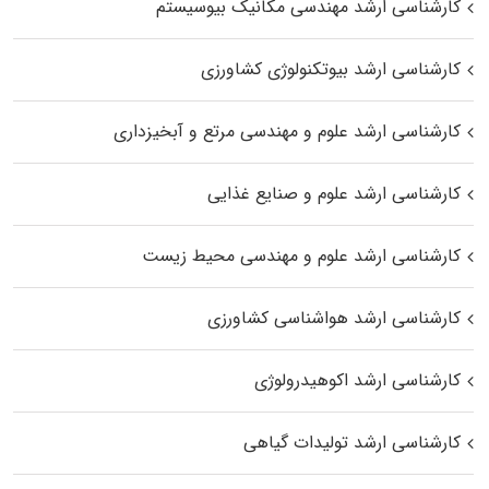
کارشناسی ارشد مهندسی مکانیک بیوسیستم
کارشناسی ارشد بیوتکنولوژی کشاورزی
کارشناسی ارشد علوم و مهندسی مرتع و آبخیزداری
کارشناسی ارشد علوم و صنایع غذایی
کارشناسی ارشد علوم و مهندسی محیط زیست
کارشناسی ارشد هواشناسی کشاورزی
کارشناسی ارشد اکوهیدرولوژی
کارشناسی ارشد تولیدات گیاهی