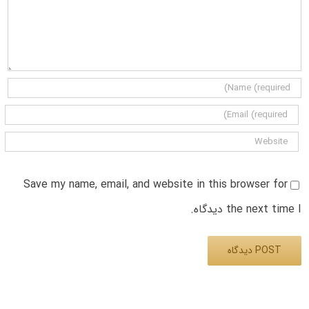
Save my name, email, and website in this browser for
the next time I دیدگاه.
Alternative: