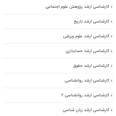
کارشناسی ارشد پژوهش علوم اجتماعی
کارشناسی ارشد تاریخ
کارشناسی ارشد علوم ورزشی
کارشناسی ارشد حسابداری
کارشناسی ارشد حقوق
کارشناسی ارشد روانشناسی
کارشناسی ارشد روانشناسی ۲
کارشناسی ارشد زبان شناسی