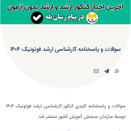
سوالات و پاسخنامه کارشناسی ارشد فوتونیک ۱۴۰۴
سوالات و پاسخنامه کلیدی کنکور کارشناسی ارشد فوتونیک ۱۴۰۴
توسط سازمان سنجش آموزش کشور منتشر شد.