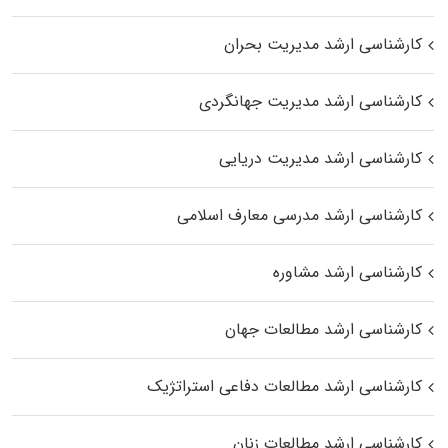
کارشناسی ارشد مدیریت بحران
کارشناسی ارشد مدیریت جهانگردی
کارشناسی ارشد مدیریت دریایی
کارشناسی ارشد مدرسی معارف اسلامی
کارشناسی ارشد مشاوره
کارشناسی ارشد مطالعات جهان
کارشناسی ارشد مطالعات دفاعی استراتژیک
کارشناسی ارشد مطالعات زنان