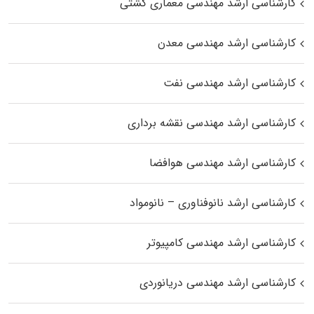
کارشناسی ارشد مهندسی معماری کشتی
کارشناسی ارشد مهندسی معدن
کارشناسی ارشد مهندسی نفت
کارشناسی ارشد مهندسی نقشه برداری
کارشناسی ارشد مهندسی هوافضا
کارشناسی ارشد نانوفناوری – نانومواد
کارشناسی ارشد مهندسی کامپیوتر
کارشناسی ارشد مهندسی دریانوردی