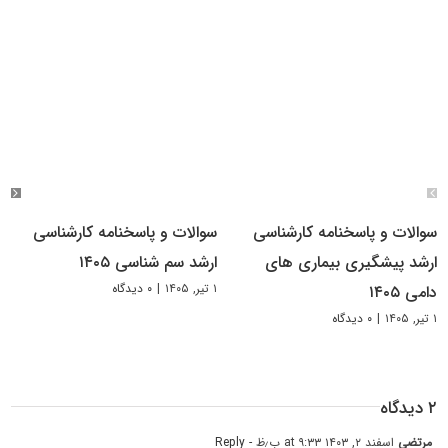
سوالات و پاسخنامه کارشناسی
سوالات و پاسخنامه کارشناسی
ارشد پیشگیری بیماری های
ارشد سم شناسی ۱۴۰۵
۱ تیر, ۱۴۰۵
|
۰ دیدگاه
دامی ۱۴۰۵
۱ تیر, ۱۴۰۵
|
۰ دیدگاه
۲ دیدگاه
مرتضی
اسفند ۲, ۱۴۰۳ at ۹:۳۳ ب٫ظ
- Reply