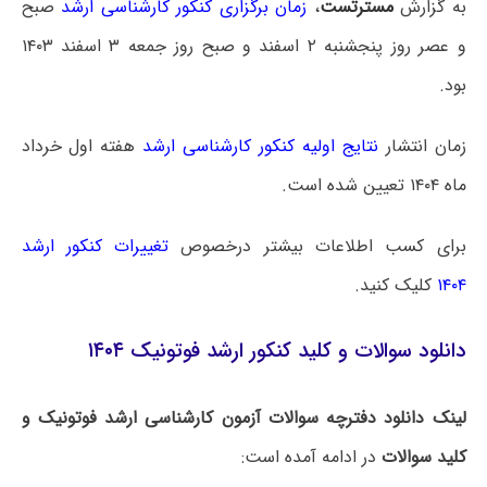
به گزارش
مسترتست
،
زمان برگزاری کنکور کارشناسی ارشد
صبح
و عصر روز پنجشنبه ۲ اسفند و صبح روز جمعه ۳ اسفند ۱۴۰۳
بود.
زمان انتشار
نتایج اولیه کنکور کارشناسی ارشد
هفته اول خرداد
ماه ۱۴۰۴ تعیین شده است.
برای کسب اطلاعات بیشتر درخصوص
تغییرات کنکور ارشد
۱۴۰۴
کلیک کنید.
دانلود سوالات و کلید کنکور ارشد فوتونیک ۱۴۰۴
لینک دانلود دفترچه سوالات آزمون کارشناسی ارشد فوتونیک و
کلید سوالات
در ادامه آمده است: