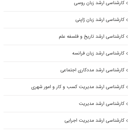
کارشناسی ارشد زبان روسی
کارشناسی ارشد زبان ژاپنی
کارشناسی ارشد تاریخ و فلسفه علم
کارشناسی ارشد زبان فرانسه
کارشناسی ارشد مددکاری اجتماعی
کارشناسی ارشد مدیریت کسب و کار و امور شهری
کارشناسی ارشد مدیریت
کارشناسی ارشد مدیریت اجرایی