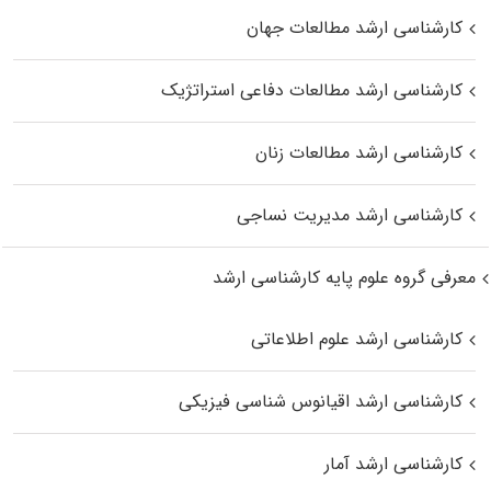
کارشناسی ارشد مطالعات جهان
کارشناسی ارشد مطالعات دفاعی استراتژیک
کارشناسی ارشد مطالعات زنان
کارشناسی ارشد مدیریت نساجی
معرفی گروه علوم پایه کارشناسی ارشد
کارشناسی ارشد علوم اطلاعاتی
کارشناسی ارشد اقیانوس‌ شناسی فیزیکی
کارشناسی ارشد آمار