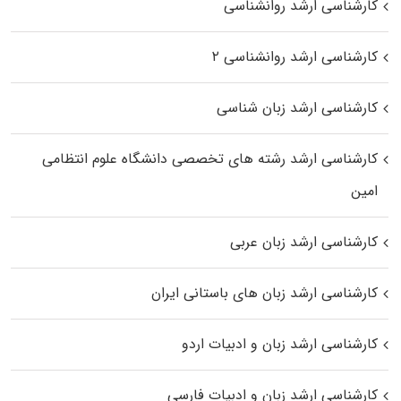
کارشناسی ارشد روانشناسی
کارشناسی ارشد روانشناسی ۲
کارشناسی ارشد زبان شناسی
کارشناسی ارشد رﺷﺘﻪ ﻫﺎی تخصصی داﻧﺸﮕﺎه ﻋﻠﻮم انتظامی
اﻣﻴﻦ
کارشناسی ارشد زبان عربی
کارشناسی ارشد زبان‌ های باستانی ایران
کارشناسی ارشد زبان و ادبیات اردو
کارشناسی ارشد زبان و ادبیات فارسی