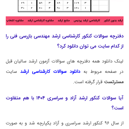
دفترچه سوالات کنکور کارشناسی ارشد مهندسی بازرسی فنی را
از کدام سایت می توان دانلود کرد؟
لینک دانلود همه دفترچه های سوالات آزمون ارشد سالیان قبل
در صفحه مربوط به
دانلود سوالات کارشناسی ارشد
سایت
مسترتست
قرار گرفته است.
آیا سوالات کنکور ارشد آزاد و سراسری ۱۴۰۴ با هم متفاوت
است؟
از سال ۹۶ کنکور ارشد سراسری و آزاد یکپارچه شد و به صورت