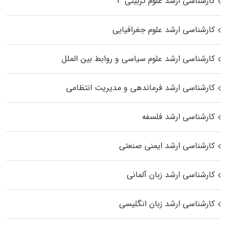
کارشناسی ارشد علوم تربیتی ۳
کارشناسی ارشد علوم جغرافیایی
کارشناسی ارشد علوم سیاسی و روابط بین الملل
کارشناسی ارشد فرماندهی و مدیریت انتظامی
کارشناسی ارشد فلسفه
کارشناسی ارشد ایمنی صنعتی
کارشناسی ارشد زبان آلمانی
کارشناسی ارشد زبان انگلیسی