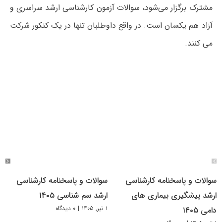
مشترک برگزار می‌شود، سوالات آزمون کارشناسی ارشد سراسری و
آزاد هم یکسان است. در واقع داوطلبان تنها در یک کنکور شرکت
می کنند.
سوالات و پاسخنامه کارشناسی
سوالات و پاسخنامه کارشناسی
ارشد پیشگیری بیماری های
ارشد سم شناسی ۱۴۰۵
۱ تیر, ۱۴۰۵
|
۰ دیدگاه
دامی ۱۴۰۵