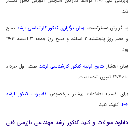
بازرسی فنی ۱۴۰۴ توسط سازمان سنجش آموزش کشور منتشر
شد.
به گزارش
مسترتست
،
زمان برگزاری کنکور کارشناسی ارشد
صبح
و عصر روز پنجشنبه ۲ اسفند و صبح روز جمعه ۳ اسفند ۱۴۰۳
بود.
زمان انتشار
نتایج اولیه کنکور کارشناسی ارشد
هفته اول خرداد
ماه ۱۴۰۴ تعیین شده است.
برای کسب اطلاعات بیشتر درخصوص
تغییرات کنکور ارشد
۱۴۰۴
کلیک کنید.
دانلود سوالات و کلید کنکور ارشد مهندسی بازرسی فنی