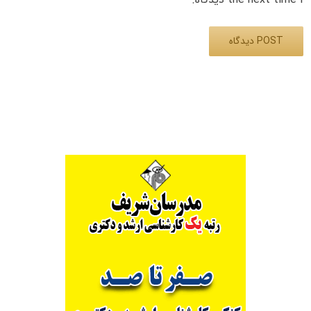
Alternative: