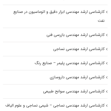
کارشناسی ارشد مهندسی ابزار دقیق و اتوماسیون در صنایع
نفت
کارشناسی ارشد مهندسی بازرسی فنی
کارشناسی ارشد مهندسی نساجی
کارشناسی ارشد مهندسی پلیمر – صنایع رنگ
کارشناسی ارشد مهندسی داروسازی
کارشناسی ارشد مهندسی سوانح طبیعی
کارشناسی ارشد مهندسی نساجی – شیمی نساجی و علوم الیاف