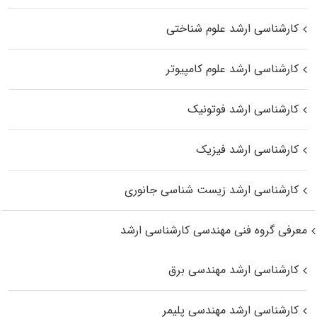
کارشناسی ارشد علوم شناختی
کارشناسی ارشد علوم کامپیوتر
کارشناسی ارشد فوتونیک
کارشناسی ارشد فیزیک
کارشناسی ارشد زیست‌ شناسی جانوری
معرفی گروه فنی مهندسی کارشناسی ارشد
کارشناسی ارشد مهندسی برق
کارشناسی ارشد مهندسی پلیمر