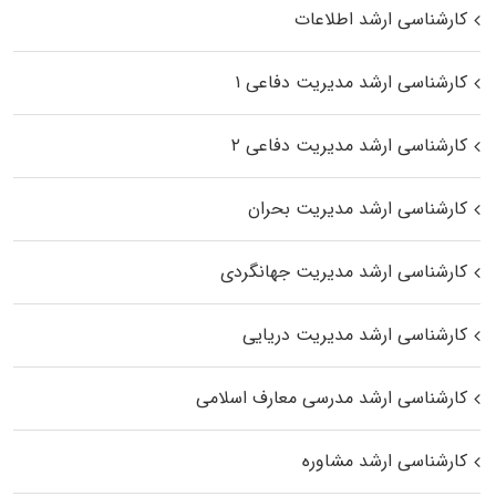
کارشناسی ارشد اطلاعات
کارشناسی ارشد مدیریت دفاعی ۱
کارشناسی ارشد مدیریت دفاعی ۲
کارشناسی ارشد مدیریت بحران
کارشناسی ارشد مدیریت جهانگردی
کارشناسی ارشد مدیریت دریایی
کارشناسی ارشد مدرسی معارف اسلامی
کارشناسی ارشد مشاوره