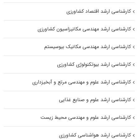
کارشناسی ارشد اقتصاد کشاورزی
کارشناسی ارشد مهندسی مکانیزاسیون کشاورزی
کارشناسی ارشد مهندسی مکانیک بیوسیستم
کارشناسی ارشد بیوتکنولوژی کشاورزی
کارشناسی ارشد علوم و مهندسی مرتع و آبخیزداری
کارشناسی ارشد علوم و صنایع غذایی
کارشناسی ارشد علوم و مهندسی محیط زیست
کارشناسی ارشد هواشناسی کشاورزی