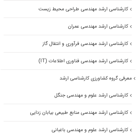
کارشناسی ارشد مهندسی طراحی محیط زیست
کارشناسی ارشد مهندسی عمران
کارشناسی ارشد مهندسی فرآوری و انتقال گاز
کارشناسی ارشد مهندسی فناوری اطلاعات (IT)
معرفی گروه کشاورزی کارشناسی ارشد
کارشناسی ارشد علوم و مهندسی جنگل
کارشناسی ارشد مهندسی منابع طبیعی بیابان زدایی
کارشناسی ارشد علوم و مهندسی باغبانی