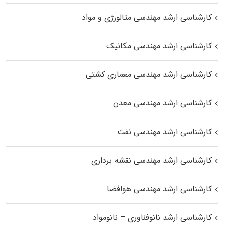
کارشناسی ارشد مهندسی متالورژی و مواد
کارشناسی ارشد مهندسی مکانیک
کارشناسی ارشد مهندسی معماری کشتی
کارشناسی ارشد مهندسی معدن
کارشناسی ارشد مهندسی نفت
کارشناسی ارشد مهندسی نقشه برداری
کارشناسی ارشد مهندسی هوافضا
کارشناسی ارشد نانوفناوری – نانومواد