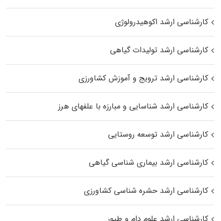
کارشناسی ارشد اکوهیدرولوژی
کارشناسی ارشد تولیدات گیاهی
کارشناسی ارشد ترویج و آموزش کشاورزی
کارشناسی ارشد شناسایی و مبارزه با علفهای هرز
کارشناسی ارشد توسعه روستایی
کارشناسی ارشد بیماری‌ شناسی گیاهی
کارشناسی ارشد حشره‌ شناسی کشاورزی
کارشناسی ارشد علوم دام و طیور