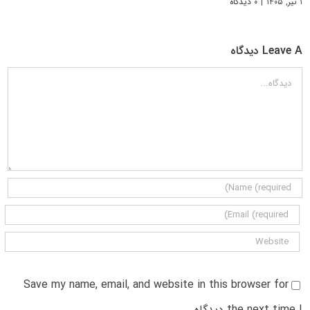
۱ تیر, ۱۴۰۵
|
۰ دیدگاه
Leave A دیدگاه
دیدگاه
Save my name, email, and website in this browser for
the next time I دیدگاه.