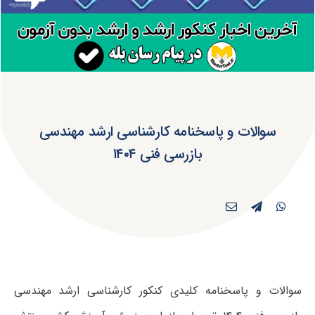
سوالات و پاسخنامه کارشناسی ارشد مهندسی
بازرسی فنی ۱۴۰۴
سوالات و پاسخنامه کلیدی کنکور کارشناسی ارشد مهندسی