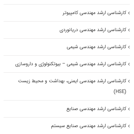
کارشناسی ارشد مهندسی کامپیوتر
کارشناسی ارشد مهندسی دریانوردی
کارشناسی ارشد مهندسی شیمی
کارشناسی ارشد مهندسی شیمی – بیوتکنولوژی و داروسازی
کارشناسی ارشد مهندسی ایمنی، بهداشت و محیط زیست
(HSE)
کارشناسی ارشد مهندسی صنایع
کارشناسی ارشد مهندسی صنایع سیستم