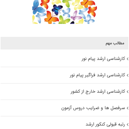
مطالب مهم
کارشناسی ارشد پیام نور
کارشناسی ارشد فراگیر پیام نور
کارشناسی ارشد خارج از کشور
سرفصل ها و ضرایب دروس آزمون
رتبه قبولی کنکور ارشد