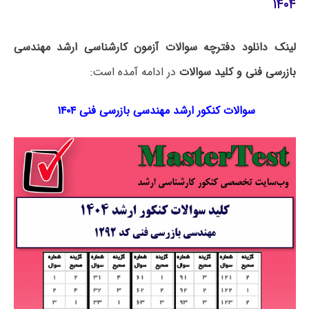
۱۴۰۴
لینک دانلود دفترچه سوالات آزمون کارشناسی ارشد مهندسی
بازرسی فنی و کلید سوالات
در ادامه آمده است:
سوالات کنکور ارشد مهندسی بازرسی فنی ۱۴۰۴