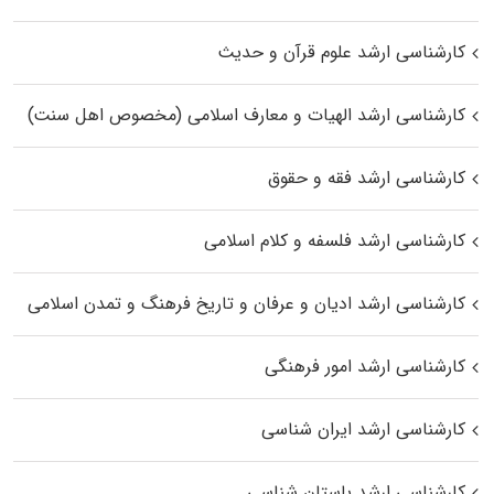
کارشناسی ارشد علوم قرآن و حدیث
کارشناسی ارشد الهیات و معارف اسلامی (مخصوص اهل سنت)
کارشناسی ارشد فقه و حقوق
کارشناسی ارشد فلسفه و کلام اسلامی
کارشناسی ارشد ادیان و عرفان و تاریخ فرهنگ و تمدن اسلامی
کارشناسی ارشد امور فرهنگی
کارشناسی ارشد ایران شناسی
کارشناسی ارشد باستان شناسی