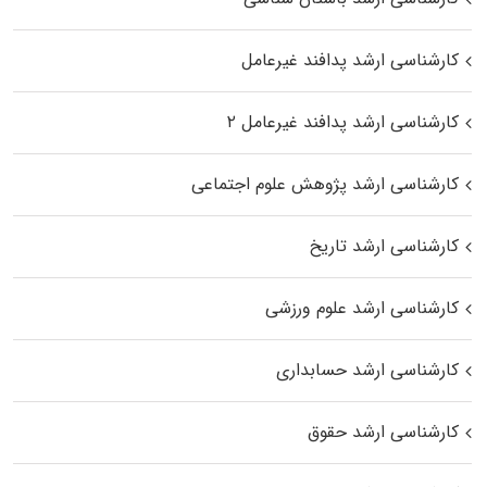
کارشناسی ارشد پدافند غیرعامل
کارشناسی ارشد پدافند غیرعامل ۲
کارشناسی ارشد پژوهش علوم اجتماعی
کارشناسی ارشد تاریخ
کارشناسی ارشد علوم ورزشی
کارشناسی ارشد حسابداری
کارشناسی ارشد حقوق