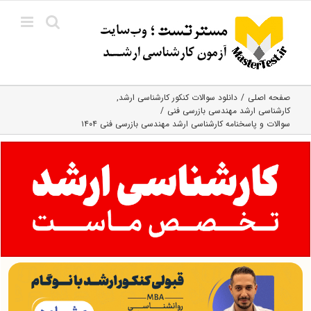
Ski
t
conten
صفحه اصلی
دانلود سوالات کنکور کارشناسی ارشد
کارشناسی ارشد مهندسی بازرسی فنی
سوالات و پاسخنامه کارشناسی ارشد مهندسی بازرسی فنی ۱۴۰۴