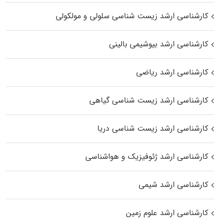
کارشناسی ارشد زیست شناسی سلولی و مولکولی
کارشناسی ارشد بیوشیمی بالینی
کارشناسی ارشد ریاضی
کارشناسی ارشد زیست‌ شناسی گیاهی
کارشناسی ارشد زیست‌ شناسی دریا
کارشناسی ارشد ژئوفیزیک و هواشناسی
کارشناسی ارشد شیمی
کارشناسی ارشد علوم زمین