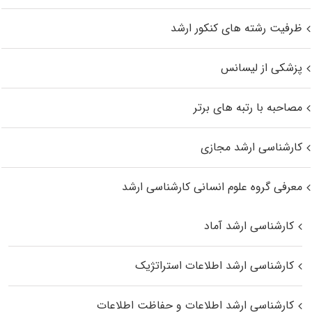
ظرفیت رشته های کنکور ارشد
پزشکی از لیسانس
مصاحبه با رتبه های برتر
کارشناسی ارشد مجازی
معرفی گروه علوم انسانی کارشناسی ارشد
کارشناسی ارشد آماد
کارشناسی ارشد اطلاعات استراتژیک
کارشناسی ارشد اطلاعات و حفاظت اطلاعات