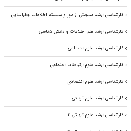
کارشناسی ارشد سنجش از دور و سیستم اطلاعات جغرافیایی
کارشناسی ارشد علم اطلاعات و دانش شناسی
کارشناسی ارشد علوم اجتماعی
کارشناسی ارشد علوم ارتباطات اجتماعی
کارشناسی ارشد علوم اقتصادی
کارشناسی ارشد علوم تربیتی
کارشناسی ارشد علوم تربیتی ۲