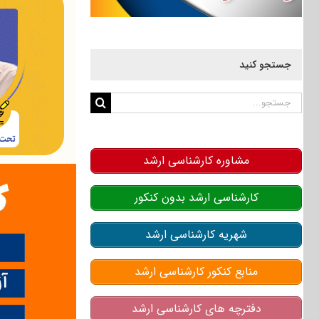
جستجو کنید
جستجو
برای:
مشاوره کارشناسی ارشد
کارشناسی ارشد بدون کنکور
شهریه کارشناسی ارشد
منابع کنکور کارشناسی ارشد
دفترچه های کارشناسی ارشد