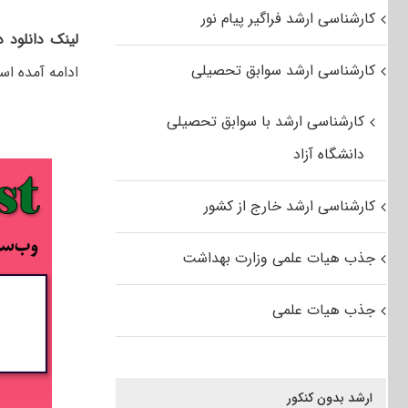
کارشناسی ارشد فراگیر پیام نور
لینک دانلود 
کارشناسی ارشد سوابق تحصیلی
ادامه آمده اس
کارشناسی ارشد با سوابق تحصیلی
دانشگاه آزاد
کارشناسی ارشد خارج از کشور
جذب هیات علمی وزارت بهداشت
جذب هیات علمی
ارشد بدون کنکور