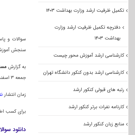
تکمیل ظرفیت ارشد وزارت بهداشت ۱۴۰۳
دفترچه تکمیل ظرفیت ارشد وزارت
بهداشت ۱۴۰۳
سنجش آموزش 
کارشناسی ارشد آموزش محور چیست
به گزارش
مست
کارشناسی ارشد بدون کنکور دانشگاه تهران
جمعه ۳ اسفند ۱۴۰۳ بود.
رتبه های قبولی کنکور ارشد
زمان انتشار
نت
کارنامه نفرات برتر کنکور ارشد
برای کسب اط
منابع زبان کنکور ارشد
دانلود سوالا