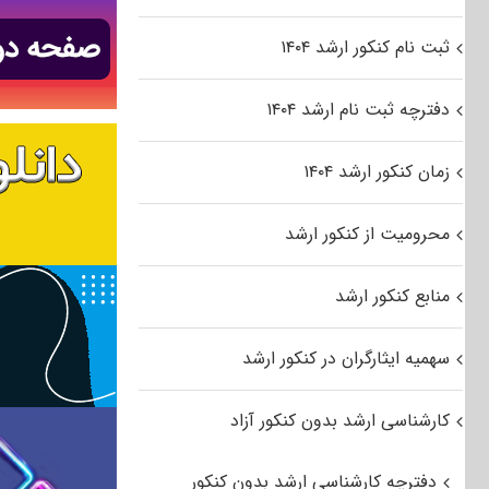
ثبت نام کنکور ارشد ۱۴۰۴
دفترچه ثبت نام ارشد ۱۴۰۴
زمان کنکور ارشد ۱۴۰۴
محرومیت از کنکور ارشد
منابع کنکور ارشد
سهمیه ایثارگران در کنکور ارشد
کارشناسی ارشد بدون کنکور آزاد
دفترچه کارشناسی ارشد بدون کنکور