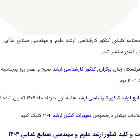
کشور منتشر شد.
رتست
،
زمان برگزاری کنکور کارشناسی ارشد
ایج اولیه کنکور کارشناسی ارشد
هفته اول خرداد ماه ۱۴۰۴ تعیین شده است.
لاعات بیشتر درخصوص
تغییرات کنکور ارشد ۱۴۰۴
کلیک کنید.
ت و کلید کنکور ارشد علوم و مهندسی صنایع غذایی ۱۴۰۴