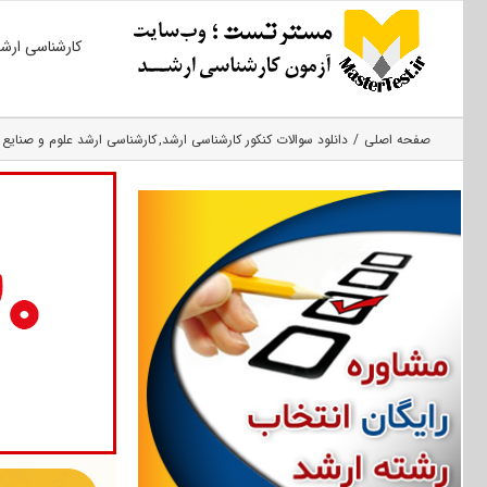
Ski
کارشناسی ارش
t
conten
صفحه اصلی
دانلود سوالات کنکور کارشناسی ارشد
کارشناسی ارشد علوم و صنایع 