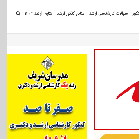
کور
سوالات کارشناسی ارشد
منابع کنکور ارشد
نتایج ارشد ۱۴۰۴