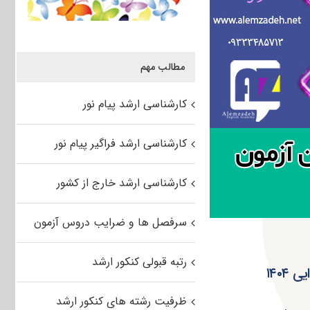
مطالب مهم
کارشناسی ارشد پیام نور
کارشناسی ارشد فراگیر پیام نور
کارشناسی ارشد خارج از کشور
سرفصل ها و ضرایب دروس آزمون
رتبه قبولی کنکور ارشد
۱۴۰
ظرفیت رشته های کنکور ارشد