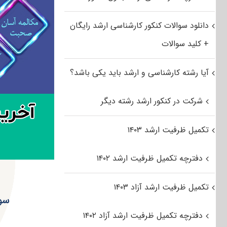
دانلود سوالات کنکور کارشناسی ارشد رایگان
+ کلید سوالات
آیا رشته کارشناسی و ارشد باید یکی باشد؟
شرکت در کنکور ارشد رشته دیگر
تکمیل ظرفیت ارشد ۱۴۰۳
دفترچه تکمیل ظرفیت ارشد ۱۴۰۲
تکمیل ظرفیت ارشد آزاد ۱۴۰۳
سوا
دفترچه تکمیل ظرفیت ارشد آزاد ۱۴۰۲