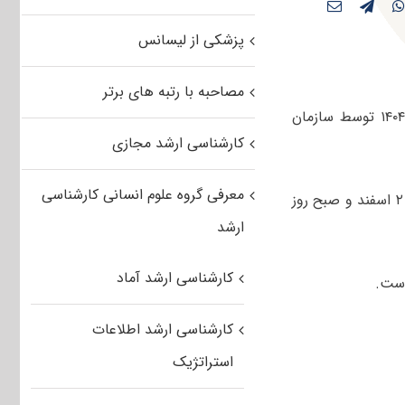
پزشکی از لیسانس
مصاحبه با رتبه های برتر
سوالات و پاسخنامه کلیدی کنکور کارشناسی ارشد علوم و مهندسی صنایع غذایی ۱۴۰۴ توسط سازمان
کارشناسی ارشد مجازی
معرفی گروه علوم انسانی کارشناسی
صبح و عصر روز پنجشنبه ۲ اسفند و صبح روز
ارشد
کارشناسی ارشد آماد
کارشناسی ارشد اطلاعات
استراتژیک