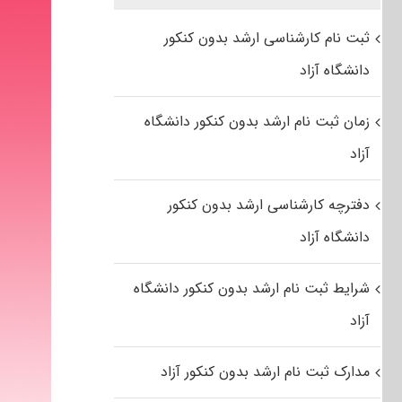
ثبت نام کارشناسی ارشد بدون کنکور
دانشگاه آزاد
زمان ثبت نام ارشد بدون کنکور دانشگاه
آزاد
دفترچه کارشناسی ارشد بدون کنکور
دانشگاه آزاد
شرایط ثبت نام ارشد بدون کنکور دانشگاه
آزاد
مدارک ثبت نام ارشد بدون کنکور آزاد