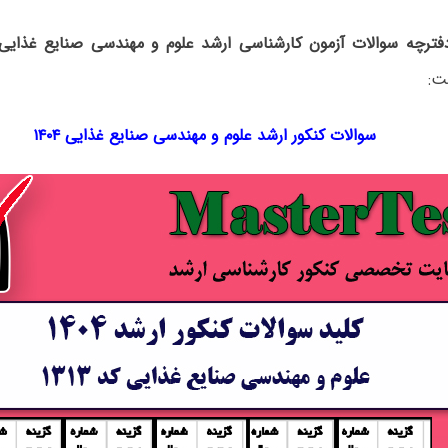
دفترچه سوالات آزمون کارشناسی ارشد علوم و مهندسی صنایع غذایی 
ت:
سوالات کنکور ارشد علوم و مهندسی صنایع غذایی ۱۴۰۴