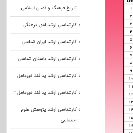
تاریخ فرهنگ و تمدن اسلامی
کارشناسی ارشد امور فرهنگی
کارشناسی ارشد ایران شناسی
کارشناسی ارشد باستان شناسی
کارشناسی ارشد پدافند غیرعامل
کارشناسی ارشد پدافند غیرعامل ۲
کارشناسی ارشد پژوهش علوم
اجتماعی