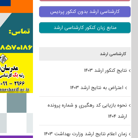
کارشناسی ارشد بدون کنکور پردیس
منابع زبان کنکور کارشناسی ارشد
کارشناسی ارشد
نتایج کنکور ارشد ۱۴۰۳
اعتراض به نتایج ارشد ۱۴۰۳
نحوه بازیابی کد رهگیری و شماره پرونده
ارشد ۱۴۰۴
زمان اعلام نتایج ارشد وزارت بهداشت ۱۴۰۳