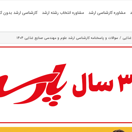
د
مشاوره کارشناسی ارشد
مشاوره انتخاب رشته ارشد
کارشناسی ارشد بدون کن
غذایی
سوالات و پاسخنامه کارشناسی ارشد علوم و مهندسی صنایع غذایی ۱۴۰۴