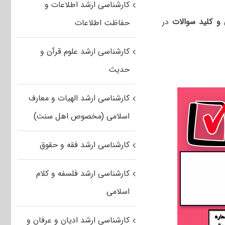
کارشناسی ارشد اطلاعات و
و کلید سوالات
در
حفاظت اطلاعات
کارشناسی ارشد علوم قرآن و
حدیث
کارشناسی ارشد الهیات و معارف
اسلامی (مخصوص اهل سنت)
کارشناسی ارشد فقه و حقوق
کارشناسی ارشد فلسفه و کلام
اسلامی
کارشناسی ارشد ادیان و عرفان و