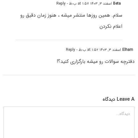
Beta
اسفند ۳, ۱۴۰۳ at ۱:۵۷ ب٫ظ
- Reply
سلام. همین روزها منتشر میشه ، هنوز زمان دقیق رو
اعلام نکردن
Elham
اسفند ۳, ۱۴۰۳ at ۱:۵۲ ب٫ظ
- Reply
دفترچه سوالات رو میشه بارگزاری کنید؟!
Leave A دیدگاه
دیدگاه