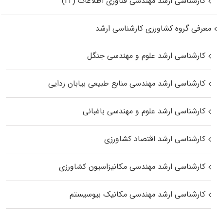
کارشناسی ارشد مهندسی فناوری اطلاعات (IT)
معرفی گروه کشاورزی کارشناسی ارشد
کارشناسی ارشد علوم و مهندسی جنگل
کارشناسی ارشد مهندسی منابع طبیعی بیابان زدایی
کارشناسی ارشد علوم و مهندسی باغبانی
کارشناسی ارشد اقتصاد کشاورزی
کارشناسی ارشد مهندسی مکانیزاسیون کشاورزی
کارشناسی ارشد مهندسی مکانیک بیوسیستم