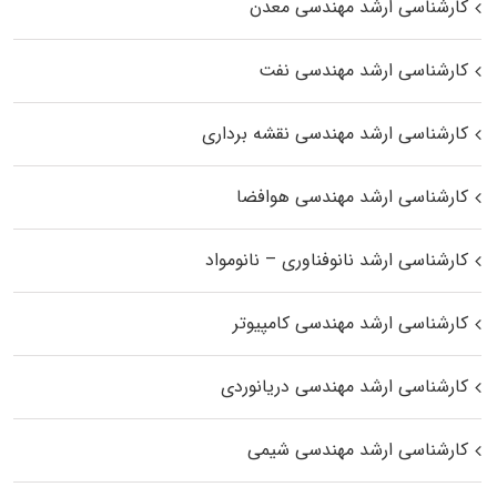
کارشناسی ارشد مهندسی معدن
کارشناسی ارشد مهندسی نفت
کارشناسی ارشد مهندسی نقشه برداری
کارشناسی ارشد مهندسی هوافضا
کارشناسی ارشد نانوفناوری – نانومواد
کارشناسی ارشد مهندسی کامپیوتر
کارشناسی ارشد مهندسی دریانوردی
کارشناسی ارشد مهندسی شیمی