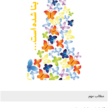
مطالب مهم