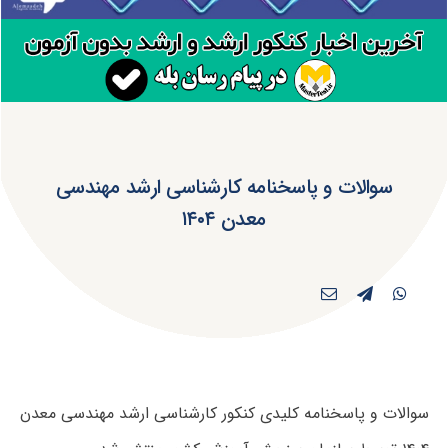
سوالات و پاسخنامه کارشناسی ارشد مهندسی
معدن ۱۴۰۴
سوالات و پاسخنامه کلیدی کنکور کارشناسی ارشد مهندسی معدن