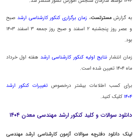
۱۴۰۴ توسط سازمان سنجش آموزش کشور منتشر شد.
به گزارش
مسترتست
،
زمان برگزاری کنکور کارشناسی ارشد
صبح
و عصر روز پنجشنبه ۲ اسفند و صبح روز جمعه ۳ اسفند ۱۴۰۳
بود.
زمان انتشار
نتایج اولیه کنکور کارشناسی ارشد
هفته اول خرداد
ماه ۱۴۰۴ تعیین شده است.
برای کسب اطلاعات بیشتر درخصوص
تغییرات کنکور ارشد
۱۴۰۴
کلیک کنید.
دانلود سوالات و کلید کنکور ارشد مهندسی معدن ۱۴۰۴
لینک دانلود دفترچه سوالات آزمون کارشناسی ارشد مهندسی