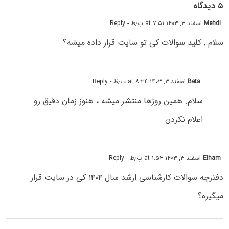
۵ دیدگاه
Mehdi
اسفند ۳, ۱۴۰۳ at ۷:۵۱ ب٫ظ
- Reply
سلام , کلید سوالات کی تو سایت قرار داده میشه؟
Beta
اسفند ۳, ۱۴۰۳ at ۸:۳۴ ب٫ظ
- Reply
سلام. همین روزها منتشر میشه ، هنوز زمان دقیق رو
اعلام نکردن
Elham
اسفند ۳, ۱۴۰۳ at ۱:۵۳ ب٫ظ
- Reply
دفترچه سوالات کارشناسی ارشد سال ۱۴۰۴ کی در سایت قرار
میگیره؟