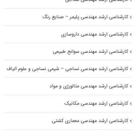
کارشناسی ارشد مهندسی پلیمر – صنایع رنگ
کارشناسی ارشد مهندسی داروسازی
کارشناسی ارشد مهندسی سوانح طبیعی
کارشناسی ارشد مهندسی نساجی – شیمی نساجی و علوم الیاف
کارشناسی ارشد مهندسی متالورژی و مواد
کارشناسی ارشد مهندسی مکانیک
کارشناسی ارشد مهندسی معماری کشتی