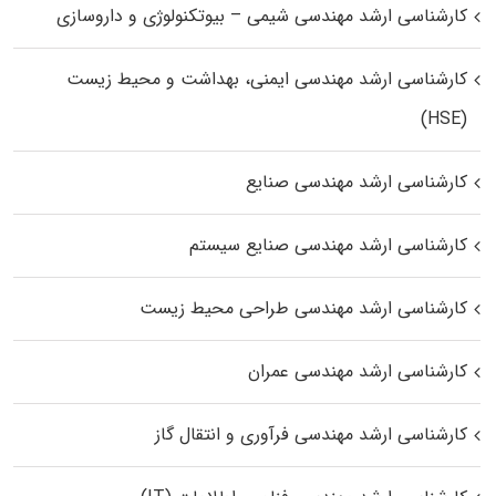
کارشناسی ارشد مهندسی شیمی – بیوتکنولوژی و داروسازی
کارشناسی ارشد مهندسی ایمنی، بهداشت و محیط زیست
(HSE)
کارشناسی ارشد مهندسی صنایع
کارشناسی ارشد مهندسی صنایع سیستم
کارشناسی ارشد مهندسی طراحی محیط زیست
کارشناسی ارشد مهندسی عمران
کارشناسی ارشد مهندسی فرآوری و انتقال گاز