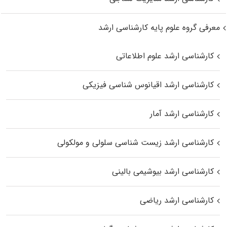
معرفی گروه علوم پایه کارشناسی ارشد
کارشناسی ارشد علوم اطلاعاتی
کارشناسی ارشد اقیانوس‌ شناسی فیزیکی
کارشناسی ارشد آمار
کارشناسی ارشد زیست شناسی سلولی و مولکولی
کارشناسی ارشد بیوشیمی بالینی
کارشناسی ارشد ریاضی