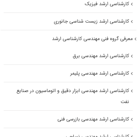
کارشناسی ارشد فیزیک
کارشناسی ارشد زیست‌ شناسی جانوری
معرفی گروه فنی مهندسی کارشناسی ارشد
کارشناسی ارشد مهندسی برق
کارشناسی ارشد مهندسی پلیمر
کارشناسی ارشد مهندسی ابزار دقیق و اتوماسیون در صنایع
نفت
کارشناسی ارشد مهندسی بازرسی فنی
کارشناسی ارشد مهندسی نساجی