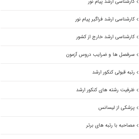
کارشناسی ارشد پیام نور
کارشناسی ارشد فراگیر پیام نور
کارشناسی ارشد خارج از کشور
سرفصل ها و ضرایب دروس آزمون
رتبه قبولی کنکور ارشد
ظرفیت رشته های کنکور ارشد
پزشکی از لیسانس
مصاحبه با رتبه های برتر