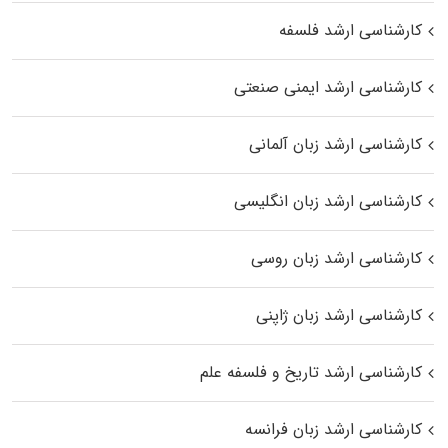
کارشناسی ارشد فلسفه
کارشناسی ارشد ایمنی صنعتی
کارشناسی ارشد زبان آلمانی
کارشناسی ارشد زبان انگلیسی
کارشناسی ارشد زبان روسی
کارشناسی ارشد زبان ژاپنی
کارشناسی ارشد تاریخ و فلسفه علم
کارشناسی ارشد زبان فرانسه