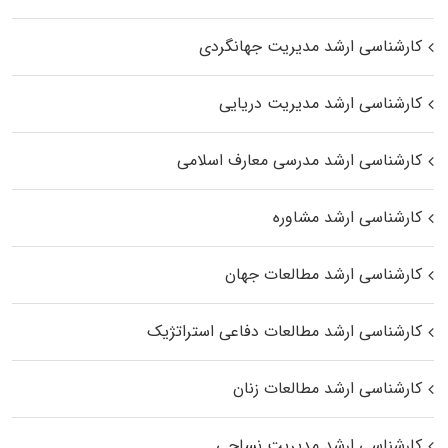
کارشناسی ارشد مدیریت جهانگردی
کارشناسی ارشد مدیریت دریایی
کارشناسی ارشد مدرسی معارف اسلامی
کارشناسی ارشد مشاوره
کارشناسی ارشد مطالعات جهان
کارشناسی ارشد مطالعات دفاعی استراتژیک
کارشناسی ارشد مطالعات زنان
کارشناسی ارشد مدیریت نساجی