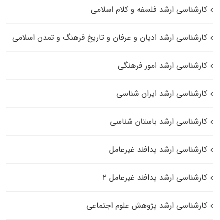
کارشناسی ارشد فلسفه و کلام اسلامی
کارشناسی ارشد ادیان و عرفان و تاریخ فرهنگ و تمدن اسلامی
کارشناسی ارشد امور فرهنگی
کارشناسی ارشد ایران شناسی
کارشناسی ارشد باستان شناسی
کارشناسی ارشد پدافند غیرعامل
کارشناسی ارشد پدافند غیرعامل ۲
کارشناسی ارشد پژوهش علوم اجتماعی