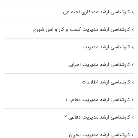
کارشناسی ارشد مددکاری اجتماعی
کارشناسی ارشد مدیریت کسب و کار و امور شهری
کارشناسی ارشد مدیریت
کارشناسی ارشد مدیریت اجرایی
کارشناسی ارشد اطلاعات
کارشناسی ارشد مدیریت دفاعی ۱
کارشناسی ارشد مدیریت دفاعی ۲
کارشناسی ارشد مدیریت بحران