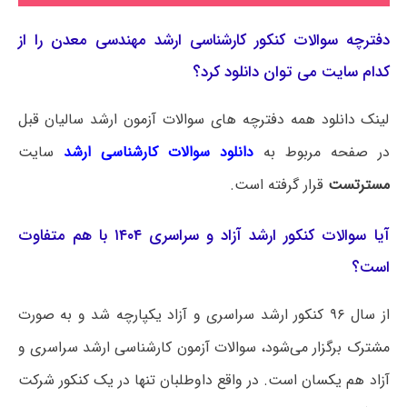
دفترچه سوالات کنکور کارشناسی ارشد مهندسی معدن را از
کدام سایت می توان دانلود کرد؟
لینک دانلود همه دفترچه های سوالات آزمون ارشد سالیان قبل
در صفحه مربوط به
دانلود سوالات کارشناسی ارشد
سایت
مسترتست
قرار گرفته است.
آیا سوالات کنکور ارشد آزاد و سراسری ۱۴۰۴ با هم متفاوت
است؟
از سال ۹۶ کنکور ارشد سراسری و آزاد یکپارچه شد و به صورت
مشترک برگزار می‌شود، سوالات آزمون کارشناسی ارشد سراسری و
آزاد هم یکسان است. در واقع داوطلبان تنها در یک کنکور شرکت