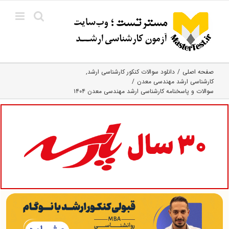
Ski
t
conten
صفحه اصلی
دانلود سوالات کنکور کارشناسی ارشد
کارشناسی ارشد مهندسی معدن
سوالات و پاسخنامه کارشناسی ارشد مهندسی معدن ۱۴۰۴