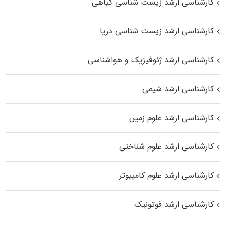
کارشناسی ارشد زیست‌ شناسی گیاهی
کارشناسی ارشد زیست‌ شناسی دریا
کارشناسی ارشد ژئوفیزیک و هواشناسی
کارشناسی ارشد شیمی
کارشناسی ارشد علوم زمین
کارشناسی ارشد علوم شناختی
کارشناسی ارشد علوم کامپیوتر
کارشناسی ارشد فوتونیک