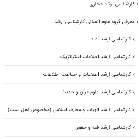
کارشناسی ارشد مجازی
معرفی گروه علوم انسانی کارشناسی ارشد
کارشناسی ارشد آماد
کارشناسی ارشد اطلاعات استراتژیک
کارشناسی ارشد اطلاعات و حفاظت اطلاعات
کارشناسی ارشد علوم قرآن و حدیث
کارشناسی ارشد الهیات و معارف اسلامی (مخصوص اهل سنت)
کارشناسی ارشد فقه و حقوق