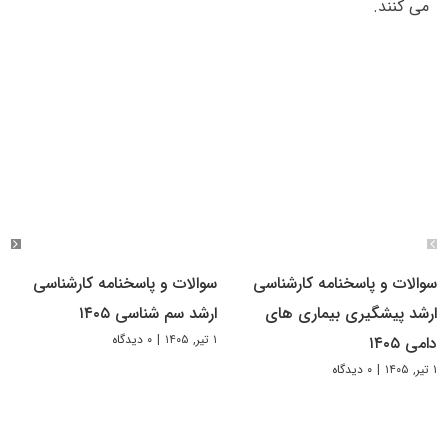
می کنند.
سوالات و پاسخنامه کارشناسی
سوالات و پاسخنامه کارشناسی
ارشد پیشگیری بیماری های
ارشد سم شناسی ۱۴۰۵
۱ تیر, ۱۴۰۵
|
۰ دیدگاه
دامی ۱۴۰۵
۱ تیر, ۱۴۰۵
|
۰ دیدگاه