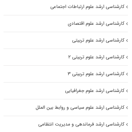
کارشناسی ارشد علوم ارتباطات اجتماعی
کارشناسی ارشد علوم اقتصادی
کارشناسی ارشد علوم تربیتی
کارشناسی ارشد علوم تربیتی ۲
کارشناسی ارشد علوم تربیتی ۳
کارشناسی ارشد علوم جغرافیایی
کارشناسی ارشد علوم سیاسی و روابط بین الملل
کارشناسی ارشد فرماندهی و مدیریت انتظامی