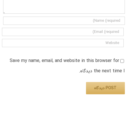
Save my name, email, and website in this browser for
the next time I دیدگاه.
Alternative: