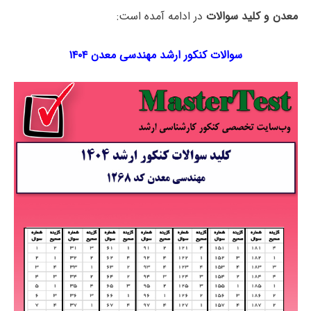
معدن و کلید سوالات
در ادامه آمده است:
سوالات کنکور ارشد مهندسی معدن ۱۴۰۴