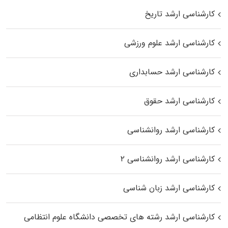
کارشناسی ارشد تاریخ
کارشناسی ارشد علوم ورزشی
کارشناسی ارشد حسابداری
کارشناسی ارشد حقوق
کارشناسی ارشد روانشناسی
کارشناسی ارشد روانشناسی ۲
کارشناسی ارشد زبان شناسی
کارشناسی ارشد رﺷﺘﻪ ﻫﺎی تخصصی داﻧﺸﮕﺎه ﻋﻠﻮم انتظامی