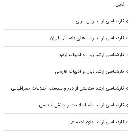
اﻣﻴﻦ
کارشناسی ارشد زبان عربی
کارشناسی ارشد زبان‌ های باستانی ایران
کارشناسی ارشد زبان و ادبیات اردو
کارشناسی ارشد زبان و ادبیات فارسی
کارشناسی ارشد سنجش از دور و سیستم اطلاعات جغرافیایی
کارشناسی ارشد علم اطلاعات و دانش شناسی
کارشناسی ارشد علوم اجتماعی