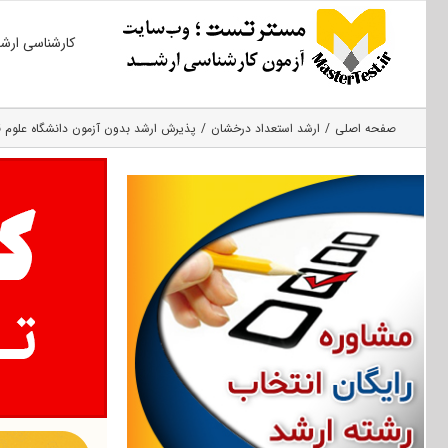
Ski
کارشناسی ارش
t
conten
صفحه اصلی
ارشد استعداد درخشان
پذیرش ارشد بدون آزمون دانشگاه علوم قضایی و خدمات اداری