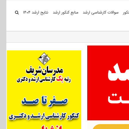
کور
سوالات کارشناسی ارشد
منابع کنکور ارشد
نتایج ارشد ۱۴۰۴