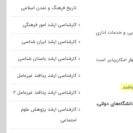
تاریخ فرهنگ و تمدن اسلامی
کارشناسی ارشد امور فرهنگی
یی و خدمات اداری
کارشناسی ارشد ایران شناسی
کارشناسی ارشد باستان شناسی
ر
امکان‌پذیر است
کارشناسی ارشد پدافند غیرعامل
اشند.
کارشناسی ارشد پدافند غیرعامل ۲
 دانشگاه‌های دولتی
،
کارشناسی ارشد پژوهش علوم
اجتماعی