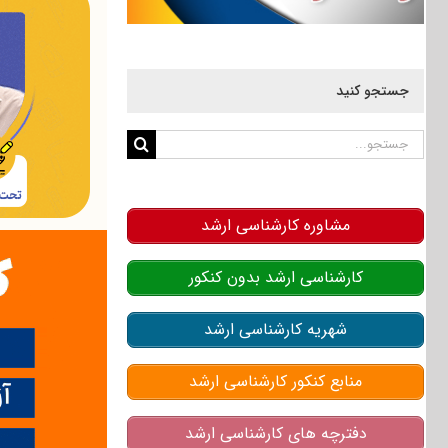
جستجو کنید
جستجو
برای:
مشاوره کارشناسی ارشد
کارشناسی ارشد بدون کنکور
شهریه کارشناسی ارشد
منابع کنکور کارشناسی ارشد
دفترچه های کارشناسی ارشد