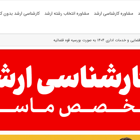
د
مشاوره کارشناسی ارشد
مشاوره انتخاب رشته ارشد
کارشناسی ارشد بدون کن
 ۱۴۰۴ به صورت بورسیه قوه قضائیه