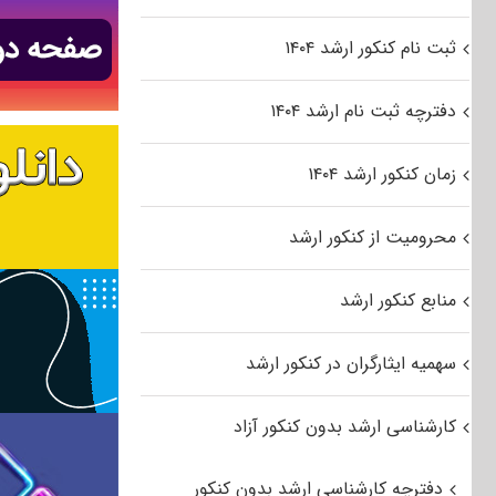
ثبت نام کنکور ارشد ۱۴۰۴
دفترچه ثبت نام ارشد ۱۴۰۴
زمان کنکور ارشد ۱۴۰۴
محرومیت از کنکور ارشد
منابع کنکور ارشد
سهمیه ایثارگران در کنکور ارشد
کارشناسی ارشد بدون کنکور آزاد
دفترچه کارشناسی ارشد بدون کنکور