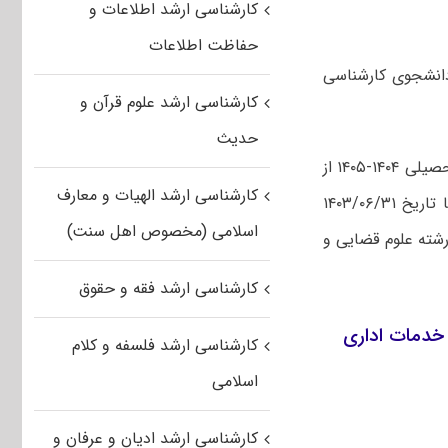
کارشناسی ارشد اطلاعات و
حفاظت اطلاعات
علوم قضایی و خدمات اداری به‌صورت بورسیه قوه قضائیه در سال ۱۴۰۴ دانشجوی کارشناسی
کارشناسی ارشد علوم قرآن و
حدیث
، دانشگاه علوم قضایی و خدمات اداری در نیمسال اول سال تحصیلی ۱۴۰۴-۱۴۰۵ از
کارشناسی ارشد الهیات و معارف
(مشروط بر اینکه تا تاریخ ۱۴۰۳/۰۶/۳۱
اسلامی (مخصوص اهل سنت)
شته علوم قضایی و
کارشناسی ارشد فقه و حقوق
کارشناسی ارشد فلسفه و کلام
اسلامی
کارشناسی ارشد ادیان و عرفان و