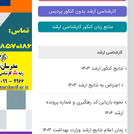
کارشناسی ارشد بدون کنکور پردیس
منابع زبان کنکور کارشناسی ارشد
کارشناسی ارشد
نتایج کنکور ارشد ۱۴۰۳
اعتراض به نتایج ارشد ۱۴۰۳
نحوه بازیابی کد رهگیری و شماره پرونده
ارشد ۱۴۰۴
زمان اعلام نتایج ارشد وزارت بهداشت ۱۴۰۳