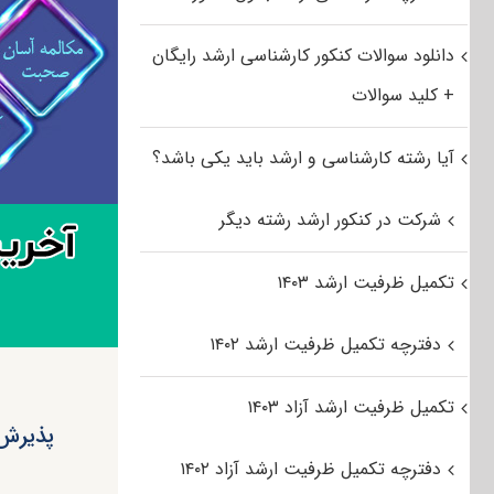
دانلود سوالات کنکور کارشناسی ارشد رایگان
+ کلید سوالات
آیا رشته کارشناسی و ارشد باید یکی باشد؟
شرکت در کنکور ارشد رشته دیگر
تکمیل ظرفیت ارشد ۱۴۰۳
دفترچه تکمیل ظرفیت ارشد ۱۴۰۲
تکمیل ظرفیت ارشد آزاد ۱۴۰۳
دفترچه تکمیل ظرفیت ارشد آزاد ۱۴۰۲