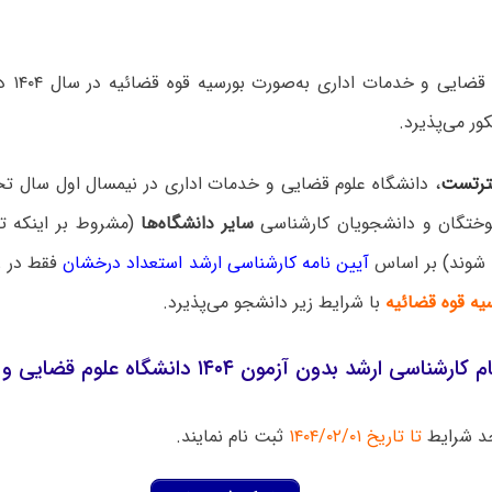
دانشگاه 
ور می‌پذیرد.
رتست
وختگان و دانشجویان کارشناسی
سایر دانشگاه‌ها
 شوند) بر اساس
آیین نامه کارشناسی ارشد استعداد درخشان
فقط در ر
یه قوه قضائیه
با شرایط زیر دانشجو می‌پذیرد.
 ارشد بدون آزمون ۱۴۰۴ دانشگاه علوم قضایی و خدمات اداری
جد شرایط
تا تاریخ ۱۴۰۴/۰۲/۰۱
ثبت نام نمایند.