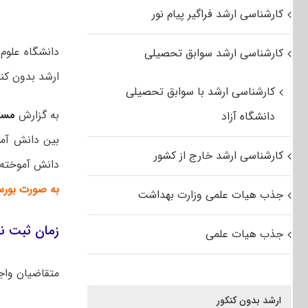
کارشناسی ارشد فراگیر پیام نور
کارشناسی ارشد سوابق تحصیلی
ارشد بدون کنک
کارشناسی ارشد با سوابق تحصیلی
به گزارش
مست
دانشگاه آزاد
بین دانش آم
کارشناسی ارشد خارج از کشور
دانش آموخته
به صورت بورس
جذب هیات علمی وزارت بهداشت
زمان ثبت نام کارشناسی
جذب هیات علمی
متقاضیان وا
ارشد بدون کنکور