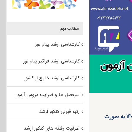
مطالب مهم
کارشناسی ارشد پیام نور
کارشناسی ارشد فراگیر پیام نور
کارشناسی ارشد خارج از کشور
سرفصل ها و ضرایب دروس آزمون
رتبه قبولی کنکور ارشد
پذیرش ارشد بدون آزمون دانشگاه علوم قضایی و خدمات اداری ۱۴۰۴ به صورت
ظرفیت رشته های کنکور ارشد