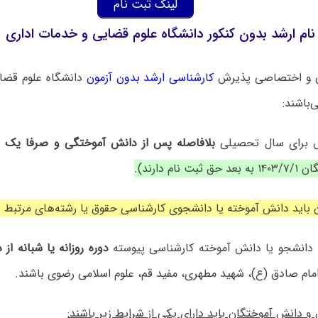
لینک ثبت نام
ام ارشد بدون کنکور دانشگاه علوم قضایی و خدمات اداری
ی و اختصاصی پذیرش
کارشناسی ارشد بدون آزمون
دانشگاه ‌علوم قضا
‌باشند:
 برای سال تحصیلی
بلافاصله پس از دانش آموختگی و صرفا یک با
نام دارند).
 باید دانش آموخته یا دانشجوی کارشناسی حقوق یا رشته‌های مرتبط ب
 دانشجو یا دانش آموخته کارشناسی پیوسته
دوره روزانه یا شبانه از
امام صادق (ع)، شهید مطهری، مفید قم، علوم اسلامی رضوی باشند.
و دانش آموختگان باید دارای یکی از شرایط زیر باشند: