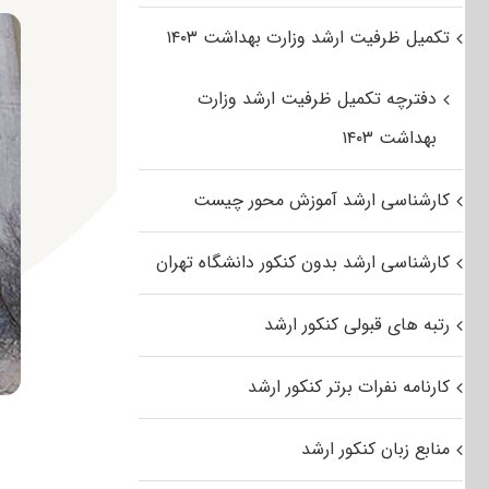
تکمیل ظرفیت ارشد وزارت بهداشت ۱۴۰۳
دفترچه تکمیل ظرفیت ارشد وزارت
بهداشت ۱۴۰۳
کارشناسی ارشد آموزش محور چیست
کارشناسی ارشد بدون کنکور دانشگاه تهران
رتبه های قبولی کنکور ارشد
کارنامه نفرات برتر کنکور ارشد
منابع زبان کنکور ارشد