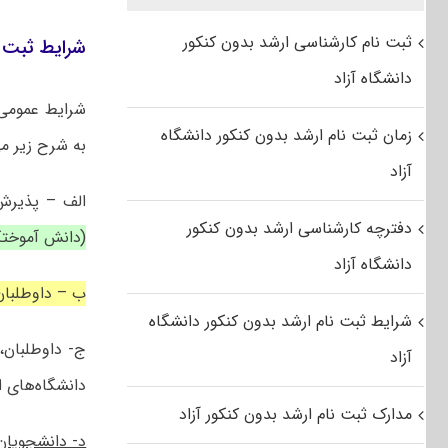
ثبت نام کارشناسی ارشد بدون کنکور
شرایط ثبت ن
دانشگاه آزاد
شرایط عموم
زمان ثبت نام ارشد بدون کنکور دانشگاه
به شرح زیر می
آزاد
الف – پذیرش
دفترچه کارشناسی ارشد بدون کنکور
(دانش آموختگان ۱۴۰۳/۷/۱ به بعد حق ثبت 
دانشگاه آزاد
ب – داوطلبان
شرایط ثبت نام ارشد بدون کنکور دانشگاه
ج- داوطلبان،
آزاد
دانشگاه‌های 
مدارک ثبت نام ارشد بدون کنکور آزاد
د- دانشجویان 