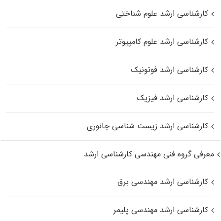
کارشناسی ارشد علوم شناختی
کارشناسی ارشد علوم کامپیوتر
کارشناسی ارشد فوتونیک
کارشناسی ارشد فیزیک
کارشناسی ارشد زیست‌ شناسی جانوری
معرفی گروه فنی مهندسی کارشناسی ارشد
کارشناسی ارشد مهندسی برق
کارشناسی ارشد مهندسی پلیمر