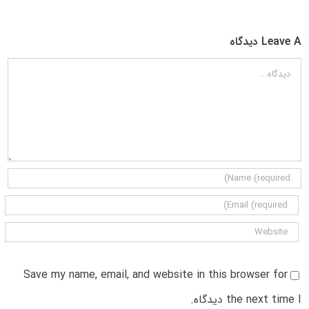
Leave A دیدگاه
دیدگاه
Save my name, email, and website in this browser for
the next time I دیدگاه.