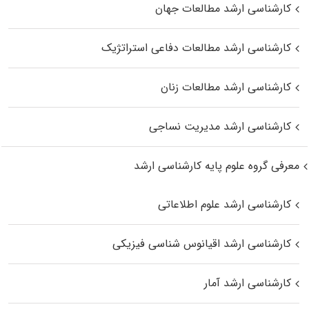
کارشناسی ارشد مطالعات جهان
کارشناسی ارشد مطالعات دفاعی استراتژیک
کارشناسی ارشد مطالعات زنان
کارشناسی ارشد مدیریت نساجی
معرفی گروه علوم پایه کارشناسی ارشد
کارشناسی ارشد علوم اطلاعاتی
کارشناسی ارشد اقیانوس‌ شناسی فیزیکی
کارشناسی ارشد آمار