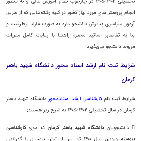
تحصیلی ۱۴۰۴-۱۴۰۵ در چارچوب نظام آموزش عالی و به منظور
انجام پژوهش‌های مورد نیاز کشور در کلیه رشته‌هایی که از طریق
آزمون سراسری پذیرش دانشجو دارد به صورت مازاد برظرفیت و
بنا به تقاضای اساتید محترم راهنما با رعایت کامل مقررات
مربوط دانشجو می‌پذیرد.
شرایط ثبت نام ارشد استاد محور دانشگاه شهید باهنر
کرمان
شرایط ثبت نام
کارشناسی ارشد استادمحور
دانشگاه شهید باهنر
کرمان در سال تحصیلی ۱۴۰۴-۱۴۰۵ به شرح زیر هستند:
 دانشجویان
دانشگاه شهید باهنر کرمان
که دوره
کارشناسی
پیوسته
ورودی سال ۱۴۰۰ که پس از شش نیمسال با گذراندن