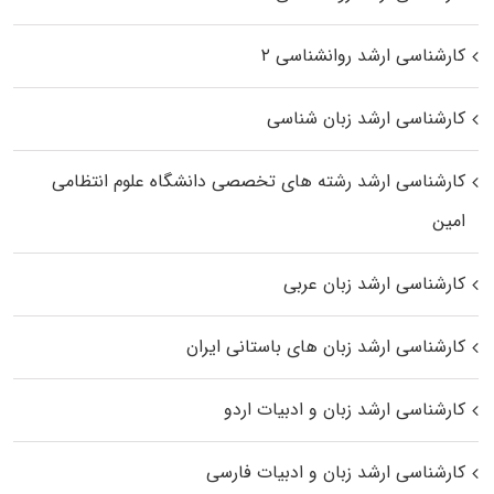
کارشناسی ارشد روانشناسی ۲
کارشناسی ارشد زبان شناسی
کارشناسی ارشد رﺷﺘﻪ ﻫﺎی تخصصی داﻧﺸﮕﺎه ﻋﻠﻮم انتظامی
اﻣﻴﻦ
کارشناسی ارشد زبان عربی
کارشناسی ارشد زبان‌ های باستانی ایران
کارشناسی ارشد زبان و ادبیات اردو
کارشناسی ارشد زبان و ادبیات فارسی