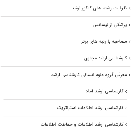
ظرفیت رشته های کنکور ارشد
پزشکی از لیسانس
مصاحبه با رتبه های برتر
کارشناسی ارشد مجازی
معرفی گروه علوم انسانی کارشناسی ارشد
کارشناسی ارشد آماد
کارشناسی ارشد اطلاعات استراتژیک
کارشناسی ارشد اطلاعات و حفاظت اطلاعات