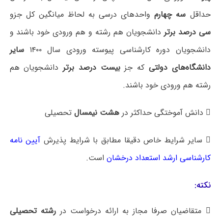
حداقل
سه چهارم
واحدهای درسی به لحاظ میانگین کل جزو
سی درصد برتر
دانشجویان هم رشته و هم ورودی خود باشند و
دانشجویان دوره کارشناسی پیوسته ورودی سال ۱۴۰۰
سایر
دانشگاه‌های دولتی
که جز
بیست درصد برتر
دانشجویان هم
رشته هم ورودی خود باشند.
 دانش آموختگی حداکثر در
هشت نیمسال
تحصیلی
 سایر شرایط خاص دقیقا مطابق با شرایط پذیرش
آیین نامه
کارشناسی ارشد استعداد درخشان
است.
نکته:
 متقاضیان صرفا مجاز به ارائه درخواست در
رشته تحصیلی