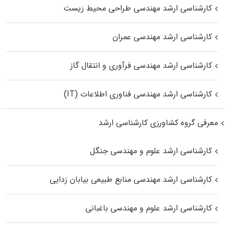
کارشناسی ارشد مهندسی طراحی محیط زیست
کارشناسی ارشد مهندسی عمران
کارشناسی ارشد مهندسی فرآوری و انتقال گاز
کارشناسی ارشد مهندسی فناوری اطلاعات (IT)
معرفی گروه کشاورزی کارشناسی ارشد
کارشناسی ارشد علوم و مهندسی جنگل
کارشناسی ارشد مهندسی منابع طبیعی بیابان زدایی
کارشناسی ارشد علوم و مهندسی باغبانی