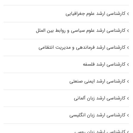
کارشناسی ارشد علوم جغرافیایی
کارشناسی ارشد علوم سیاسی و روابط بین الملل
کارشناسی ارشد فرماندهی و مدیریت انتظامی
کارشناسی ارشد فلسفه
کارشناسی ارشد ایمنی صنعتی
کارشناسی ارشد زبان آلمانی
کارشناسی ارشد زبان انگلیسی
کارشناسی ارشد زبان روسی