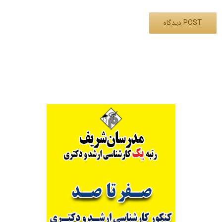
Alternative: