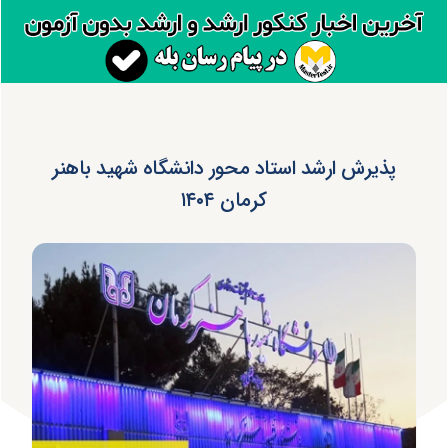
پذیرش ارشد استاد محور دانشگاه شهید باهنر
کرمان ۱۴۰۴