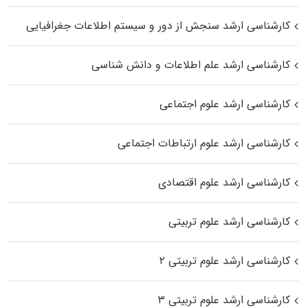
کارشناسی ارشد سنجش از دور و سیستم اطلاعات جغرافیایی
کارشناسی ارشد علم اطلاعات و دانش شناسی
کارشناسی ارشد علوم اجتماعی
کارشناسی ارشد علوم ارتباطات اجتماعی
کارشناسی ارشد علوم اقتصادی
کارشناسی ارشد علوم تربیتی
کارشناسی ارشد علوم تربیتی ۲
کارشناسی ارشد علوم تربیتی ۳