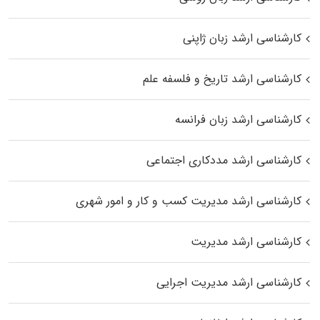
کارشناسی ارشد زبان ژاپنی
کارشناسی ارشد تاریخ و فلسفه علم
کارشناسی ارشد زبان فرانسه
کارشناسی ارشد مددکاری اجتماعی
کارشناسی ارشد مدیریت کسب و کار و امور شهری
کارشناسی ارشد مدیریت
کارشناسی ارشد مدیریت اجرایی