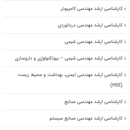
کارشناسی ارشد مهندسی کامپیوتر
کارشناسی ارشد مهندسی دریانوردی
کارشناسی ارشد مهندسی شیمی
کارشناسی ارشد مهندسی شیمی – بیوتکنولوژی و داروسازی
کارشناسی ارشد مهندسی ایمنی، بهداشت و محیط زیست
(HSE)
کارشناسی ارشد مهندسی صنایع
کارشناسی ارشد مهندسی صنایع سیستم