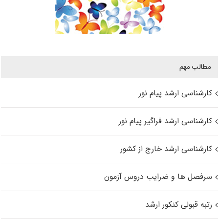
مطالب مهم
کارشناسی ارشد پیام نور
کارشناسی ارشد فراگیر پیام نور
کارشناسی ارشد خارج از کشور
سرفصل ها و ضرایب دروس آزمون
رتبه قبولی کنکور ارشد