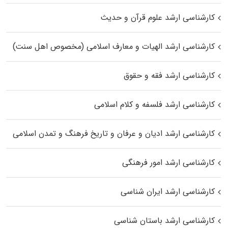
کارشناسی ارشد علوم قرآن و حدیث
کارشناسی ارشد الهیات و معارف اسلامی (مخصوص اهل سنت)
کارشناسی ارشد فقه و حقوق
کارشناسی ارشد فلسفه و کلام اسلامی
کارشناسی ارشد ادیان و عرفان و تاریخ فرهنگ و تمدن اسلامی
کارشناسی ارشد امور فرهنگی
کارشناسی ارشد ایران شناسی
کارشناسی ارشد باستان شناسی