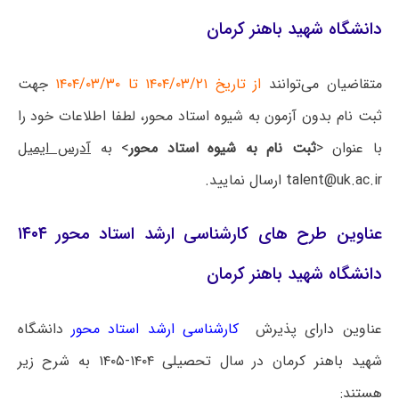
دانشگاه شهید باهنر کرمان
متقاضیان می‌توانند
از تاریخ ۱۴۰۴/۰۳/۲۱ تا ۱۴۰۴/۰۳/۳۰
جهت
ثبت نام بدون آزمون به شیوه استاد محور، لطفا اطلاعات خود را
با عنوان <
ثبت نام به شیوه استاد محور
> به
آدرس ایمیل
talent@uk.ac.ir
ارسال نمایید.
عناوین طرح های کارشناسی ارشد استاد محور ۱۴۰۴
دانشگاه شهید باهنر کرمان
عناوین دارای پذیرش
کارشناسی ارشد استاد محور
دانشگاه
شهید باهنر کرمان در سال تحصیلی ۱۴۰۴-۱۴۰۵ به شرح زیر
هستند: