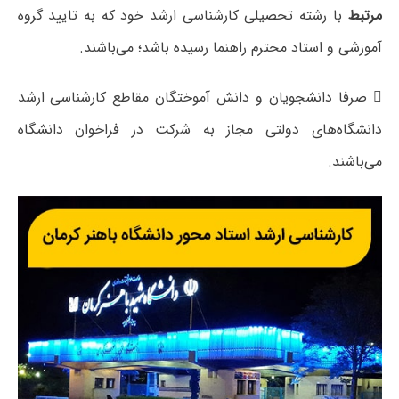
مرتبط
با رشته تحصیلی کارشناسی ارشد خود که به تایید گروه
آموزشی و استاد محترم راهنما رسیده باشد؛ می‌باشند.
 صرفا دانشجویان و دانش آموختگان مقاطع کارشناسی ارشد
دانشگاه‌های دولتی مجاز به شرکت در فراخوان دانشگاه
می‌باشند.