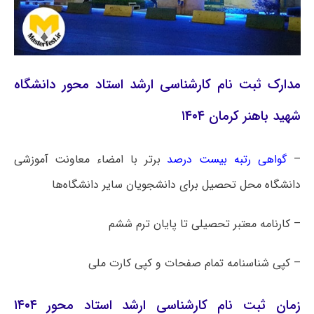
مدارک ثبت نام کارشناسی ارشد استاد محور دانشگاه
شهید باهنر کرمان ۱۴۰۴
–
گواهی رتبه بیست درصد
برتر با امضاء معاونت آموزشی
دانشگاه محل تحصیل برای دانشجویان سایر دانشگاه‌ها
– کارنامه معتبر تحصیلی تا پایان ترم ششم
– کپی شناسنامه تمام صفحات و کپی کارت ملی
زمان ثبت نام کارشناسی ارشد استاد محور ۱۴۰۴