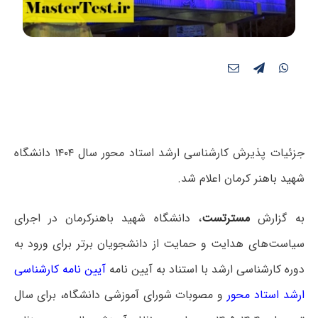
جزئیات پذیرش کارشناسی ارشد استاد محور سال ۱۴۰۴ دانشگاه
شهید باهنر کرمان اعلام شد.
به گزارش
مسترتست
، دانشگاه شهید باهنرکرمان در اجرای
سیاست‌های هدایت و حمایت از دانشجویان برتر برای ورود به
دوره کارشناسی ارشد با استناد به آیین نامه
آیین نامه کارشناسی
ارشد استاد محور
و مصوبات شورای آموزشی دانشگاه، برای سال