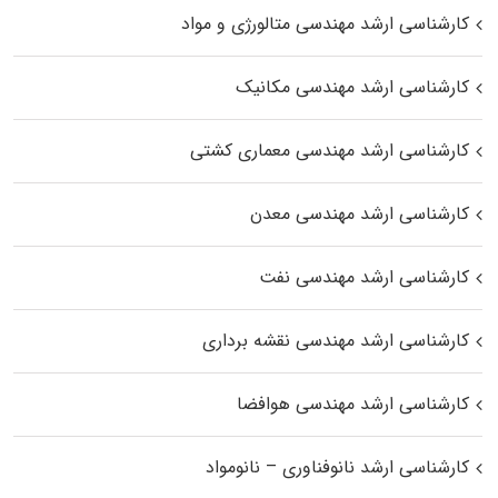
کارشناسی ارشد مهندسی متالورژی و مواد
کارشناسی ارشد مهندسی مکانیک
کارشناسی ارشد مهندسی معماری کشتی
کارشناسی ارشد مهندسی معدن
کارشناسی ارشد مهندسی نفت
کارشناسی ارشد مهندسی نقشه برداری
کارشناسی ارشد مهندسی هوافضا
کارشناسی ارشد نانوفناوری – نانومواد