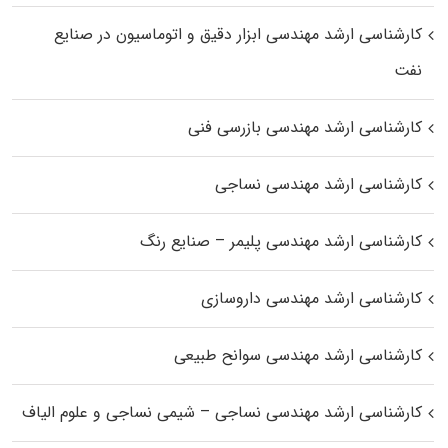
کارشناسی ارشد مهندسی ابزار دقیق و اتوماسیون در صنایع
نفت
کارشناسی ارشد مهندسی بازرسی فنی
کارشناسی ارشد مهندسی نساجی
کارشناسی ارشد مهندسی پلیمر – صنایع رنگ
کارشناسی ارشد مهندسی داروسازی
کارشناسی ارشد مهندسی سوانح طبیعی
کارشناسی ارشد مهندسی نساجی – شیمی نساجی و علوم الیاف