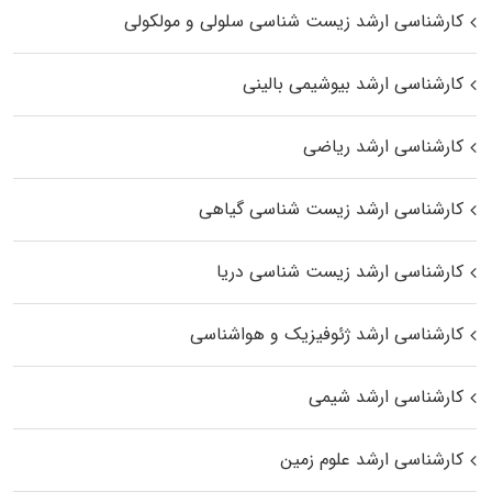
کارشناسی ارشد زیست شناسی سلولی و مولکولی
کارشناسی ارشد بیوشیمی بالینی
کارشناسی ارشد ریاضی
کارشناسی ارشد زیست‌ شناسی گیاهی
کارشناسی ارشد زیست‌ شناسی دریا
کارشناسی ارشد ژئوفیزیک و هواشناسی
کارشناسی ارشد شیمی
کارشناسی ارشد علوم زمین