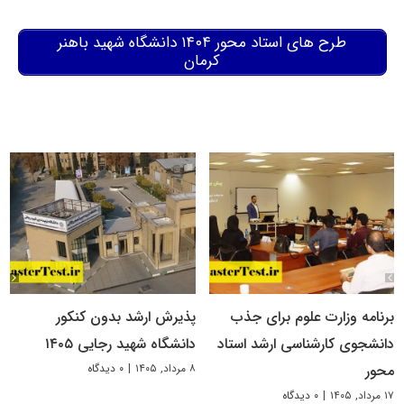
طرح های استاد محور ۱۴۰۴ دانشگاه شهید باهنر
کرمان
برنامه وزارت علوم برای جذب
پذیرش ارشد بدون کنکور
دانشجوی کارشناسی ارشد استاد
دانشگاه شهید رجایی ۱۴۰۵
۸ مرداد, ۱۴۰۵
|
۰ دیدگاه
محور
۱۷ مرداد, ۱۴۰۵
|
۰ دیدگاه