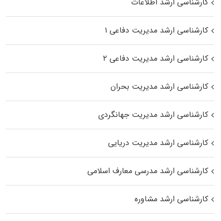
کارشناسی ارشد اطلاعات
کارشناسی ارشد مدیریت دفاعی ۱
کارشناسی ارشد مدیریت دفاعی ۲
کارشناسی ارشد مدیریت بحران
کارشناسی ارشد مدیریت جهانگردی
کارشناسی ارشد مدیریت دریایی
کارشناسی ارشد مدرسی معارف اسلامی
کارشناسی ارشد مشاوره