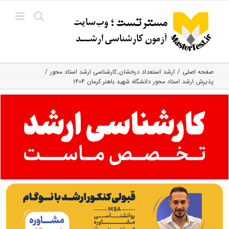
Ski
t
conten
صفحه اصلی
ارشد استعداد درخشان
کارشناسی ارشد استاد محور
پذیرش ارشد استاد محور دانشگاه شهید باهنر کرمان ۱۴۰۴