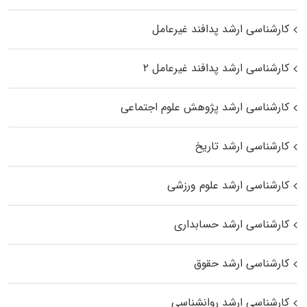
کارشناسی ارشد پدافند غیرعامل
کارشناسی ارشد پدافند غیرعامل ۲
کارشناسی ارشد پژوهش علوم اجتماعی
کارشناسی ارشد تاریخ
کارشناسی ارشد علوم ورزشی
کارشناسی ارشد حسابداری
کارشناسی ارشد حقوق
کارشناسی ارشد روانشناسی