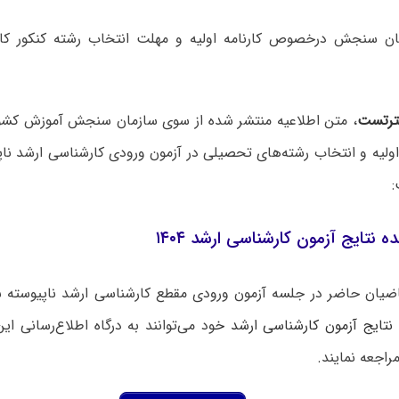
رتست
، متن اطلاعیه منتشر شده از سوی سازمان سنجش آموزش کشو
نتایج آزمون کارشناسی ارشد ۱۴۰۴
نتایج آزمون کارشناسی ارشد
خ
ود می‌توانند به درگاه اطلاع‌رسانی ا
راجعه نمایند.