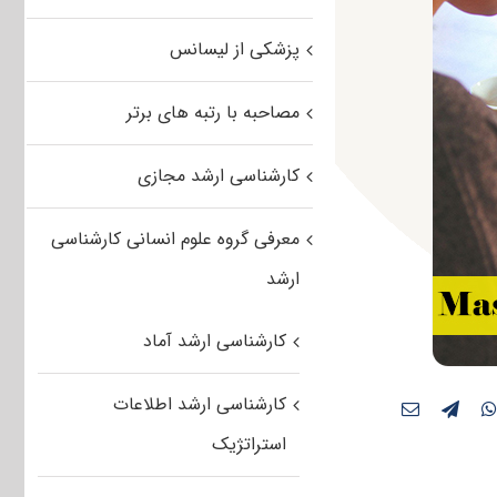
پزشکی از لیسانس
مصاحبه با رتبه های برتر
کارشناسی ارشد مجازی
معرفی گروه علوم انسانی کارشناسی
ارشد
کارشناسی ارشد آماد
کارشناسی ارشد اطلاعات
استراتژیک