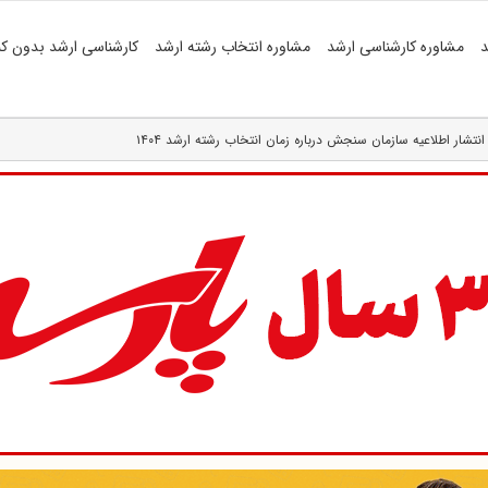
د
مشاوره کارشناسی ارشد
مشاوره انتخاب رشته ارشد
کارشناسی ارشد بدون کن
انتشار اطلاعیه سازمان سنجش درباره زمان انتخاب رشته ارشد ۱۴۰۴