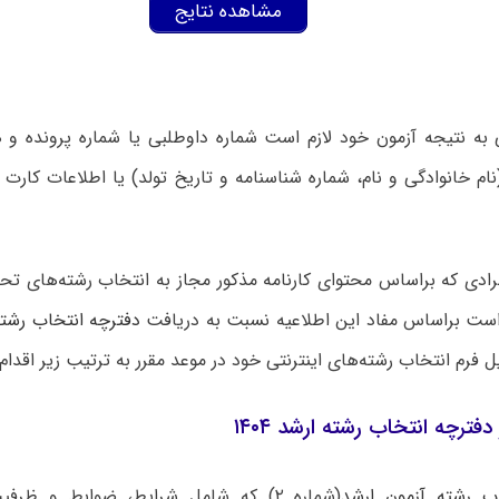
مشاهده نتایج
به نتیجه آزمون خود لازم است شماره داوطلبی یا شماره پرونده
نام‌ خانوادگی و نام، شماره شناسنامه و تاریخ تولد) یا اطلاعات کارت ا
رادی که براساس محتوای کارنامه مذکور مجاز به انتخاب رشته‌های تح
م است براساس مفاد این اطلاعیه نسبت به دریافت
دفترچه انتخاب رشته
فرم انتخاب رشته‌های اینترنتی خود در موعد مقرر به ترتیب زیر اقدام 
دفترچه انتخاب رشته ارشد ۱۴۰۴
ب رشته‌ آزمون ارشد
(شماره ۲) که شامل شرایط، ضوابط و ظر