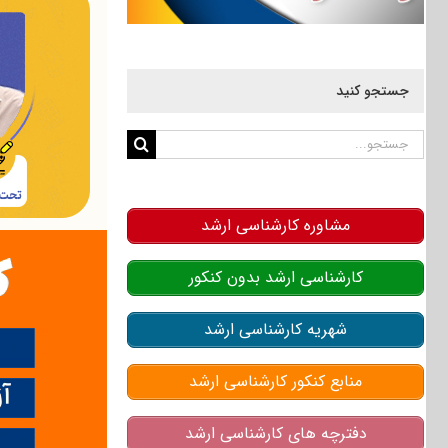
جستجو کنید
جستجو
برای:
مشاوره کارشناسی ارشد
کارشناسی ارشد بدون کنکور
شهریه کارشناسی ارشد
منابع کنکور کارشناسی ارشد
دفترچه های کارشناسی ارشد