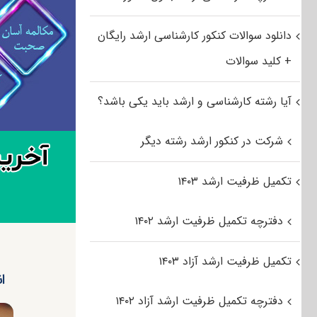
دانلود سوالات کنکور کارشناسی ارشد رایگان
+ کلید سوالات
آیا رشته کارشناسی و ارشد باید یکی باشد؟
شرکت در کنکور ارشد رشته دیگر
تکمیل ظرفیت ارشد ۱۴۰۳
دفترچه تکمیل ظرفیت ارشد ۱۴۰۲
تکمیل ظرفیت ارشد آزاد ۱۴۰۳
ا
دفترچه تکمیل ظرفیت ارشد آزاد ۱۴۰۲