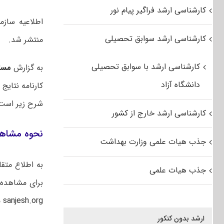
کارشناسی ارشد فراگیر پیام نور
کارشناسی ارشد سوابق تحصیلی
منتشر شد.
کارشناسی ارشد با سوابق تحصیلی
به گزارش
مست
دانشگاه آزاد
شرح زیر است:
کارشناسی ارشد خارج از کشور
نحوه مشاهده 
جذب هیات علمی وزارت بهداشت
جذب هیات علمی
برای مشاهده
sanjesh.org
م
ارشد بدون کنکور