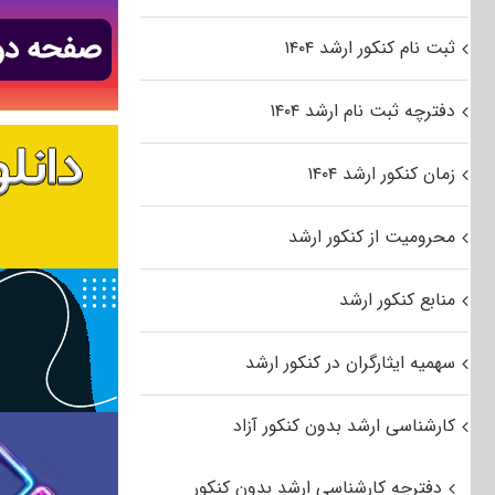
ثبت نام کنکور ارشد ۱۴۰۴
دفترچه ثبت نام ارشد ۱۴۰۴
زمان کنکور ارشد ۱۴۰۴
محرومیت از کنکور ارشد
منابع کنکور ارشد
سهمیه ایثارگران در کنکور ارشد
کارشناسی ارشد بدون کنکور آزاد
دفترچه کارشناسی ارشد بدون کنکور