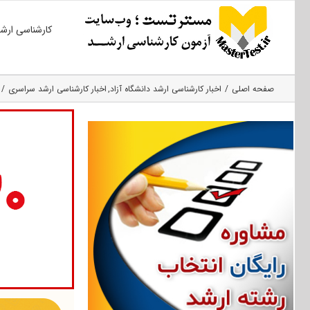
Ski
کارشناسی ارش
t
conten
صفحه اصلی
اخبار کارشناسی ارشد دانشگاه آزاد
اخبار کارشناسی ارشد سراسری