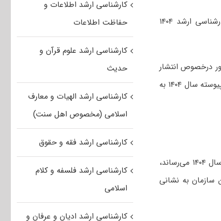
کارشناسی ارشد اطلاعات و
اطلاعیه سازمان سنجش درخصوص کارنامه اولیه و مهلت انتخاب رشته کنکور کارشناسی ارشد ۱۴۰۴
حفاظت اطلاعات
کارشناسی ارشد علوم قرآن و
ر درخصوص انتشار
حدیث
کارنامه نتایج اولیه و انتخاب رشته‌های تحصیلی در آزمون ورودی کارشناسی ارشد ناپیوسته سال ۱۴۰۴ به
کارشناسی ارشد الهیات و معارف
اسلامی (مخصوص اهل سنت)
کارشناسی ارشد فقه و حقوق
به اطلاع متقاضیان حاضر در جلسه آزمون ورودی مقطع کارشناسی ارشد ناپیوسته سال ۱۴۰۴ می‌رساند،
کارشناسی ارشد فلسفه و کلام
ین سازمان به نشانی
اسلامی
کارشناسی ارشد ادیان و عرفان و