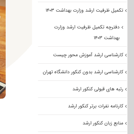
تکمیل ظرفیت ارشد وزارت بهداشت ۱۴۰۳
دفترچه تکمیل ظرفیت ارشد وزارت
بهداشت ۱۴۰۳
کارشناسی ارشد آموزش محور چیست
کارشناسی ارشد بدون کنکور دانشگاه تهران
رتبه های قبولی کنکور ارشد
کارنامه نفرات برتر کنکور ارشد
منابع زبان کنکور ارشد