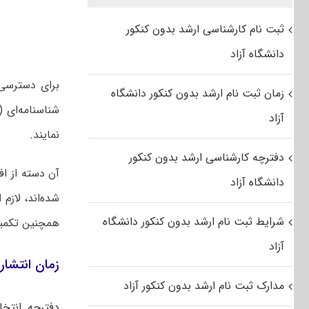
ثبت نام کارشناسی ارشد بدون کنکور
دانشگاه آزاد
برای دسترسی 
زمان ثبت نام ارشد بدون کنکور دانشگاه
شناسنامه‌ای (
آزاد
نمایند.
دفترچه کارشناسی ارشد بدون کنکور
آن دسته از اف
دانشگاه آزاد
شده‌اند، لاز
شرایط ثبت نام ارشد بدون کنکور دانشگاه
همچنین تکمیل 
آزاد
زمان انتشار 
مدارک ثبت نام ارشد بدون کنکور آزاد
دفترچه انتخا