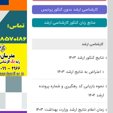
کارشناسی ارشد بدون کنکور پردیس
منابع زبان کنکور کارشناسی ارشد
کارشناسی ارشد
نتایج کنکور ارشد ۱۴۰۳
اعتراض به نتایج ارشد ۱۴۰۳
نحوه بازیابی کد رهگیری و شماره پرونده
ارشد ۱۴۰۴
زمان اعلام نتایج ارشد وزارت بهداشت ۱۴۰۳