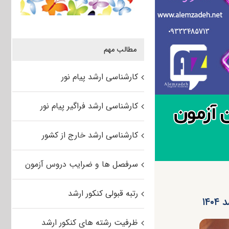
مطالب مهم
کارشناسی ارشد پیام نور
کارشناسی ارشد فراگیر پیام نور
کارشناسی ارشد خارج از کشور
سرفصل ها و ضرایب دروس آزمون
رتبه قبولی کنکور ارشد
۱۴
ظرفیت رشته های کنکور ارشد