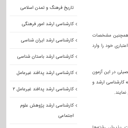
تاریخ فرهنگ و تمدن اسلامی
کارشناسی ارشد امور فرهنگی
 و همچنین مشخصات
کارشناسی ارشد ایران شناسی
عتباری خود را وارد
کارشناسی ارشد باستان شناسی
صیلی در این آزمون
کارشناسی ارشد پدافند غیرعامل
‌ کارشناسی ارشد
و
کارشناسی ارشد پدافند غیرعامل ۲
نمایند.
کارشناسی ارشد پژوهش علوم
اجتماعی
فیت پذیرش رشته‌ها