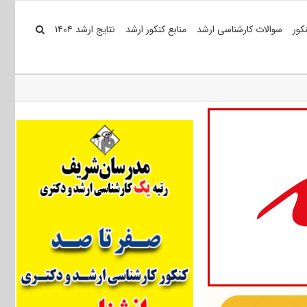
کور
سوالات کارشناسی ارشد
منابع کنکور ارشد
نتایج ارشد ۱۴۰۴