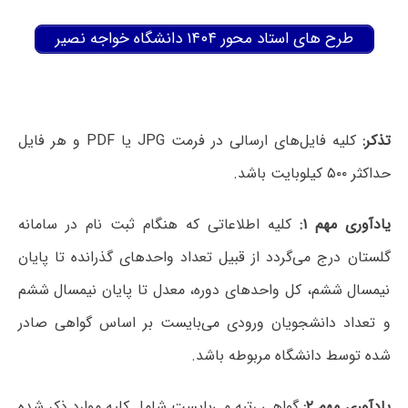
طرح های استاد محور ۱۴۰۴ دانشگاه خواجه نصیر
تذکر:
کلیه فایل‌های ارسالی در فرمت JPG یا PDF و هر فایل
حداکثر ۵۰۰ کیلوبایت باشد.
یادآوری مهم ۱:
کلیه اطلاعاتی که هنگام ثبت نام در سامانه
گلستان درج می‌گردد از قبیل تعداد واحدهای گذرانده تا پایان
نیمسال ششم، کل واحدهای دوره، معدل تا پایان نیمسال ششم
و تعداد دانشجویان ورودی می‌بایست بر اساس گواهی صادر
شده توسط دانشگاه مربوطه باشد.
یادآوری مهم ۲:
گواهی رتبه می‌بایست شامل کلیه موارد ذکر شده