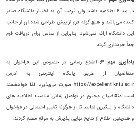
در بند ۴ اطلاعیه باشد ولی فرمت آن به اختیار دانشگاه صادر
کننده می‌باشد و هیچ گونه فرم از پیش طراحی شده ای از جانب
این دانشگاه ارائه نمی‌شود.
بنابراین از تماس برای دریافت فرم
جداً خودداری گردد.
یادآوری مهم ۳:
اطلاع رسانی در خصوص این فراخوان به
متقاضیان از طریق پایگاه اینترنتی به آدرس
https://excellent.kntu.ac.ir
صورت می‌پذیرد.
لذا خواهشمند
است متقاضیان محترم در فواصل زمانی مناسب اطلاعیه های
دانشگاه را پیگیری نمایند تا از هرگونه تغییر احتمالی در فراخوان
و همچنین اطلاع از نتایج نهایی پذیرش به موقع مطلع گردند.