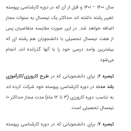
سال ۱۴۰۰ – ۱۴۰۱ و قبل از آن که در دوره کارشناسی پیوسته
تغییر رشته داشته اند حداکثر یک نیمسال به سنوات مجاز
اضافه خواهد شد.
در این صورت مقایسه متقاضیان پس
از هفت نیمسال تحصیلی با دانشجویان هم رشته ای که
بیشترین واحد درسی خود را با آنها گذرانده اند، انجام
می‌شود.
تبصره ۶:
برای دانشجویانی که در
طرح کارورزی/کارآموزی
بلند مدت
در دوره کارشناسی پیوسته خود شرکت کرده اند
به تناسب دوره کارورزی (۳ تا ۱۲ ماه) مدت مجاز حداکثر ۱۰
نیمسال تحصیلی است.
تبصره ۷:
برای دانشجویانی که در دوره کارشناسی پیوسته