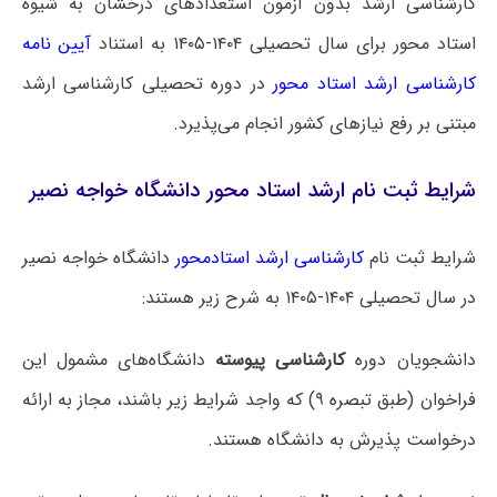
کارشناسی ارشد بدون آزمون استعدادهای درخشان به شیوه
استاد محور برای سال تحصیلی ۱۴۰۴-۱۴۰۵ به استناد
آیین نامه
کارشناسی ارشد استاد محور
در دوره تحصیلی کارشناسی ارشد
مبتنی بر رفع نیازهای کشور انجام می‌پذیرد.
شرایط ثبت نام ارشد استاد محور دانشگاه خواجه نصیر
شرایط ثبت نام
کارشناسی ارشد استادمحور
دانشگاه خواجه نصیر
در سال تحصیلی ۱۴۰۴-۱۴۰۵ به شرح زیر هستند:
دانشجویان دوره
کارشناسی پیوسته
دانشگاه‌های مشمول این
فراخوان (طبق تبصره ۹) که واجد شرایط زیر باشند، مجاز به ارائه
درخواست پذیرش به دانشگاه هستند.