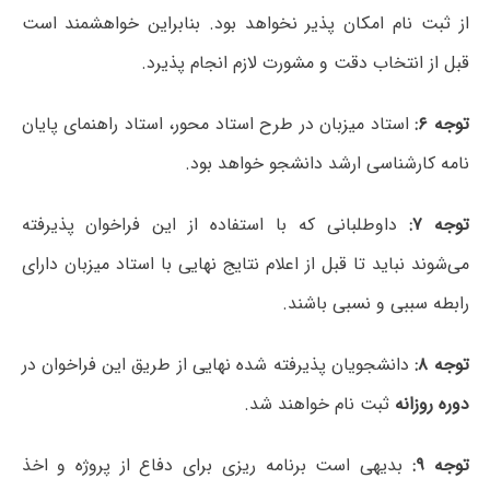
از ثبت نام امکان پذیر نخواهد بود.
بنابراین خواهشمند است
قبل از انتخاب دقت و مشورت لازم انجام پذیرد.
توجه ۶:
استاد میزبان در طرح استاد محور، استاد راهنمای پایان
نامه کارشناسی ارشد دانشجو خواهد بود.
توجه ۷:
داوطلبانی که با استفاده از این فراخوان پذیرفته
می‌شوند نباید تا قبل از اعلام نتایج نهایی با استاد میزبان دارای
رابطه سببی و نسبی باشند.
توجه ۸:
دانشجویان پذیرفته شده نهایی از طریق این فراخوان در
دوره روزانه
ثبت نام خواهند شد.
توجه ۹:
بدیهی است برنامه ریزی برای دفاع از پروژه و اخذ