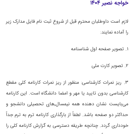
خواجه نصیر ۱۴۰۴
لازم است داوطلبان محترم قبل از شروع ثبت نام فایل مدارک زیر
را آماده نمایند:
۱.
تصویر صفحه اول شناسنامه
۲.
تصویر کارت ملی
۳.
ریز نمرات کارشناسی: منظور از ریز نمرات کارنامه کلی مقطع
کارشناسی بدون تایید یا مهر و امضا دانشگاه است.
این کارنامه
می‌بایست نشان دهنده همه نیمسال٬های تحصیلی دانشجو و
حداکثر دو صفحه باشد. لطفاً از بارگذاری کارنامه ترم به ترم جداً
خودداری گردد. چنانچه طریقه دسترسی به گزارش کارنامه کلی را