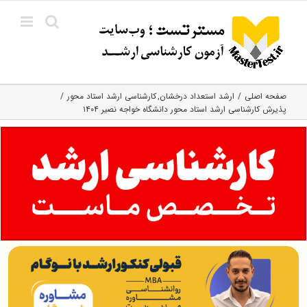
Ski
t
conten
صفحه اصلی
ارشد استعداد درخشان
کارشناسی ارشد استاد محور
پذیرش کارشناسی ارشد استاد محور دانشگاه خواجه نصیر ۱۴۰۴