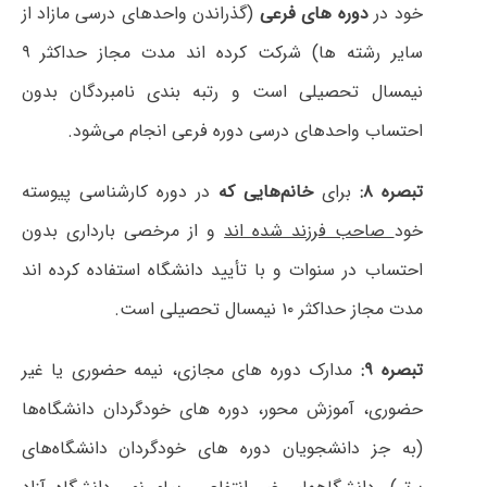
خود در
دوره های فرعی
(گذراندن واحدهای درسی مازاد از
سایر رشته ها) شرکت کرده اند مدت مجاز حداکثر ۹
نیمسال تحصیلی است و رتبه بندی نامبردگان بدون
احتساب واحدهای درسی دوره فرعی انجام می‌شود.
تبصره ۸:
برای
خانم‌هایی که
در دوره کارشناسی پیوسته
خود
صاحب فرزند شده اند
و از مرخصی بارداری بدون
احتساب در سنوات و با تأیید دانشگاه استفاده کرده اند
مدت مجاز حداکثر ۱۰ نیمسال تحصیلی است.
تبصره ۹:
مدارک دوره های مجازی، نیمه حضوری یا غیر
حضوری، آموزش محور، دوره های خودگردان دانشگاه‌ها
(به جز دانشجویان دوره های خودگردان دانشگاه‌های