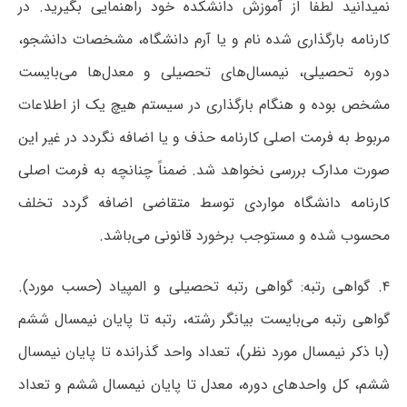
نمیدانید لطفاً از آموزش دانشکده خود راهنمایی بگیرید.
در
کارنامه بارگذاری شده نام و یا آرم دانشگاه، مشخصات دانشجو،
دوره تحصیلی، نیمسال‌های تحصیلی و معدل‌ها می‌بایست
مشخص بوده و هنگام بارگذاری در سیستم هیچ یک از اطلاعات
مربوط به فرمت اصلی کارنامه حذف و یا اضافه نگردد در غیر این
صورت مدارک بررسی نخواهد شد.
ضمناً چنانچه به فرمت اصلی
کارنامه دانشگاه مواردی توسط متقاضی اضافه گردد تخلف
محسوب شده و مستوجب برخورد قانونی می‌باشد.
۴. گواهی رتبه: گواهی رتبه تحصیلی و المپیاد (حسب مورد).
گواهی رتبه می‌بایست بیانگر رشته، رتبه تا پایان نیمسال ششم
(با ذکر نیمسال مورد نظر)، تعداد واحد گذرانده تا پایان نیمسال
ششم، کل واحدهای دوره، معدل تا پایان نیمسال ششم و تعداد