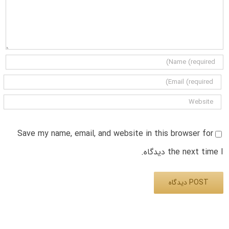
Save my name, email, and website in this browser for
the next time I دیدگاه.
Alternative: