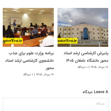
پذیرش کارشناسی ارشد استاد
برنامه وزارت علوم برای جذب
محور دانشگاه دامغان ۱۴۰۵
دانشجوی کارشناسی ارشد استاد
۱۸ مرداد, ۱۴۰۵
|
۰ دیدگاه
محور
۱۷ مرداد, ۱۴۰۵
|
۱ دیدگاه
Leave A دیدگاه
دیدگاه