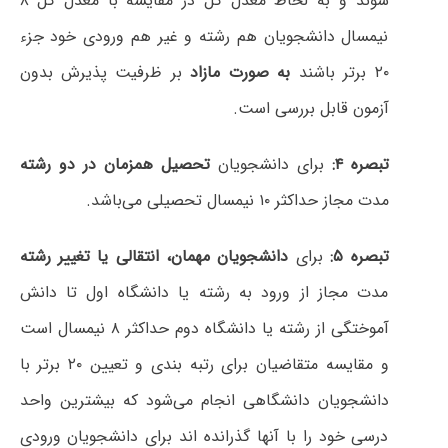
شوند و به لحاظ معدل کل در مقایسه با معدل کل ۸
نیمسال دانشجویان هم رشته و غیر هم ورودی خود جزء
۲۰ برتر باشند
به صورت مازاد
بر ظرفیت پذیرش بدون
آزمون قابل بررسی است.
تبصره ۴:
برای دانشجویان
تحصیل همزمان در دو رشته
مدت مجاز حداکثر ۱۰ نیمسال تحصیلی می‌باشد.
تبصره ۵:
برای
دانشجویان مهمان، انتقالی یا تغییر رشته
مدت مجاز از ورود به رشته یا دانشگاه اول تا دانش
آموختگی از رشته یا دانشگاه دوم حداکثر ۸ نیمسال است
و مقایسه متقاضیان برای رتبه بندی و تعیین ۲۰ برتر با
دانشجویان دانشگاهی انجام
می‌شود که بیشترین واحد
درسی خود را با آنها گذرانده اند برای دانشجویان ورودی