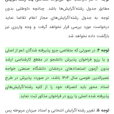
مطابق جدول رشته/گرایش‌ها باشد.
چنانچه داوطلبی بدون
توجه به جدول رشته/گرایش‌های مجاز اعلام تقاضا نماید
درخواست مورد بررسی قرار نخواهد گرفت و وجه واریزی نیز
بازگشت داده نخواهد شد.
توجه ۴:
در صورتی که متقاضی جزو پذیرفته شدگان اعم از اصلی
و یا رزرو فراخوان پذیرش دانشجو در مقطع کارشناسی ارشد
بدون آزمون استعدادهای درخشان دانشگاه صنعتی خواجه
نصیرالدین طوسی سال ۱۴۰۴ باشد، در صورت پذیرش در طرح
استاد محور باید انصراف خود را از کلیه رشته/گرایش‌های
پذیرفته شده اصلی یا رزرو در فراخوان مذکور ثبت نماید.
توجه ۵:
تغییر رشته/گرایش انتخابی و استاد میزبان مربوطه پس