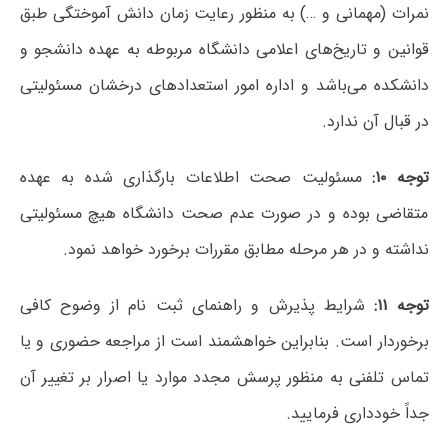
نمرات (مهمانی و …) به منظور رعایت زمان دانش آموختگی طبق
قوانین و تاریخ‌های اعلامی دانشگاه مربوطه به عهده دانشجو و
دانشکده می‌باشد و اداره امور استعدادهای درخشان مسئولیتی
در قبال آن ندارد.
توجه ۱۰:
مسئولیت صحت اطلاعات بارگذاری شده به عهده
متقاضی بوده و در صورت عدم صحت دانشگاه هیچ مسئولیتی
نداشته و در هر مرحله مطابق مقررات برخورد خواهد نمود.
توجه ۱۱:
شرایط پذیرش و راهنمای ثبت نام از وضوح کافی
برخوردار است.
بنابراین خواهشمند است از مراجعه حضوری و یا
تماس تلفنی به منظور پرسش مجدد موارد یا اصرار بر تغییر آن
جداً خودداری فرمایید.