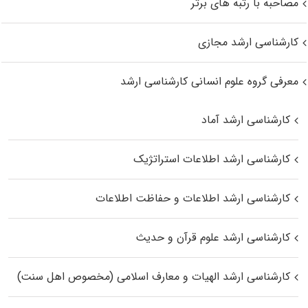
مصاحبه با رتبه های برتر
کارشناسی ارشد مجازی
معرفی گروه علوم انسانی کارشناسی ارشد
کارشناسی ارشد آماد
کارشناسی ارشد اطلاعات استراتژیک
کارشناسی ارشد اطلاعات و حفاظت اطلاعات
کارشناسی ارشد علوم قرآن و حدیث
کارشناسی ارشد الهیات و معارف اسلامی (مخصوص اهل سنت)