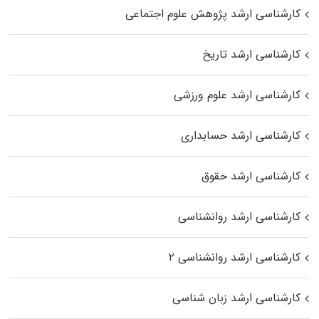
کارشناسی ارشد پژوهش علوم اجتماعی
کارشناسی ارشد تاریخ
کارشناسی ارشد علوم ورزشی
کارشناسی ارشد حسابداری
کارشناسی ارشد حقوق
کارشناسی ارشد روانشناسی
کارشناسی ارشد روانشناسی ۲
کارشناسی ارشد زبان شناسی