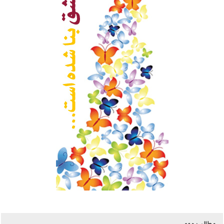
مطالب مهم