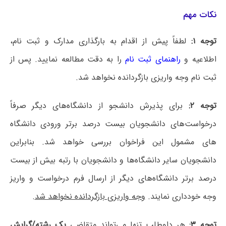
نکات مهم
توجه ۱:
لطفاً پیش از اقدام به بارگذاری مدارک و ثبت نام،
اطلاعیه و
راهنمای ثبت نام
را به دقت مطالعه نمایید.
پس از
ثبت نام وجه واریزی بازگردانده نخواهد شد.
توجه ۲:
برای پذیرش دانشجو از دانشگاه‌های دیگر صرفاً
درخواست‌های دانشجویان بیست درصد برتر ورودی دانشگاه
های مشمول این فراخوان بررسی خواهد شد.
بنابراین
دانشجویان سایر دانشگاه‌ها و دانشجویان با رتبه بیش از بیست
درصد برتر دانشگاه‌های دیگر از ارسال فرم درخواست و واریز
وجه خودداری نمایند.
وجه واریزی بازگردانده نخواهد شد
.
توجه ۳:
هر داوطلب تنها می‌تواند متقاضی
یک رشته/گرایش