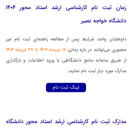
زمان ثبت نام کارشناسی ارشد استاد محور ۱۴۰۴
دانشگاه خواجه نصیر
داوطلبان واجد شرایط پس از مطالعه راهنمای ثبت نام غیر
حضوری می‌توانند در بازه زمانی
۱۸ تیرماه ۱۴۰۴ تا ۲۷ تیرماه ۱۴۰۴
از طریق سامانه جامع دانشگاهی
با ورود اطلاعات و بارگذاری
مدارک مورد نیاز ثبت نام نمایند.
لینک ثبت نام
مدارک ثبت نام کارشناسی ارشد استاد محور دانشگاه