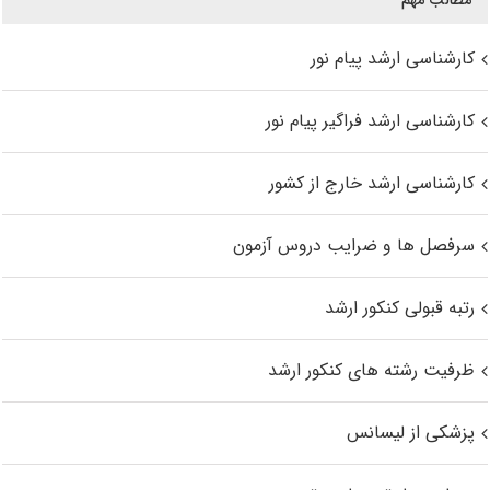
کارشناسی ارشد پیام نور
کارشناسی ارشد فراگیر پیام نور
کارشناسی ارشد خارج از کشور
سرفصل ها و ضرایب دروس آزمون
رتبه قبولی کنکور ارشد
ظرفیت رشته های کنکور ارشد
پزشکی از لیسانس