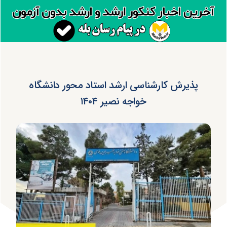
پذیرش کارشناسی ارشد استاد محور دانشگاه
خواجه نصیر ۱۴۰۴