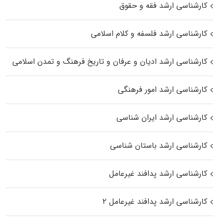
کارشناسی ارشد فقه و حقوق
کارشناسی ارشد فلسفه و کلام اسلامی
کارشناسی ارشد ادیان و عرفان و تاریخ فرهنگ و تمدن اسلامی
کارشناسی ارشد امور فرهنگی
کارشناسی ارشد ایران شناسی
کارشناسی ارشد باستان شناسی
کارشناسی ارشد پدافند غیرعامل
کارشناسی ارشد پدافند غیرعامل ۲