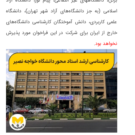
برتر)، دانشگاههای غیر انتفاعی، پیام نور، دانشگاه آزاد
اسلامی (به جز دانشگاه‌های آزاد شهر تهران)، دانشگاه
علمی کاربردی، دانش آموختگان کارشناسی دانشگاه‌های
خارج از ایران برای شرکت در این فراخوان مورد پذیرش
نخواهد بود
.