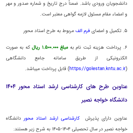
دانشجویان ورودی باشد.
ضمناً درج تاریخ و شماره صدور و مهر
و امضاء مقام مسئول لازمه گواهی معتبر است.
۵.
تکمیل و امضای
فرم الف
مربوط به طرح استاد محور
۶.
پرداخت هزینه ثبت نام به
مبلغ ۱.۵۰۰.۰۰۰ ریال
که به صورت
الکترونیکی از طریق سامانه جامع دانشگاهی
(
https://golestan.kntu.ac.ir
) قابل پرداخت میباشد.
عناوین طرح های کارشناسی ارشد استاد محور ۱۴۰۴
دانشگاه خواجه نصیر
عناوین دارای پذیرش
کارشناسی ارشد استاد محور
دانشگاه
خواجه نصیر در سال تحصیلی ۱۴۰۴-۱۴۰۵ به شرح زیر هستند: