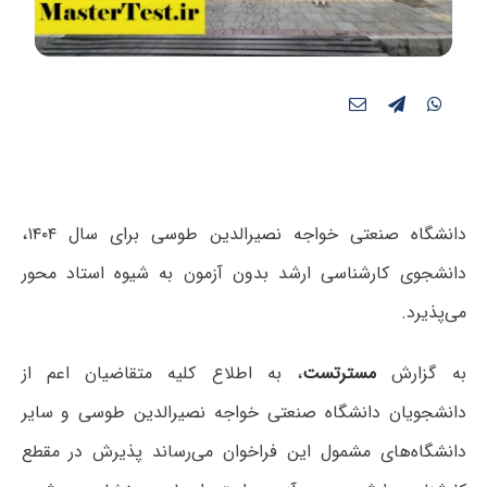
دانشگاه صنعتی خواجه نصیرالدین طوسی برای
سال ۱۴۰۴،
دانشجوی کارشناسی ارشد بدون آزمون به شیوه استاد محور
می‌پذیرد.
به گزارش
مسترتست
، به اطلاع کلیه متقاضیان اعم از
دانشجویان دانشگاه صنعتی خواجه نصیرالدین طوسی و سایر
دانشگاه‌های مشمول این فراخوان می‌رساند پذیرش در مقطع