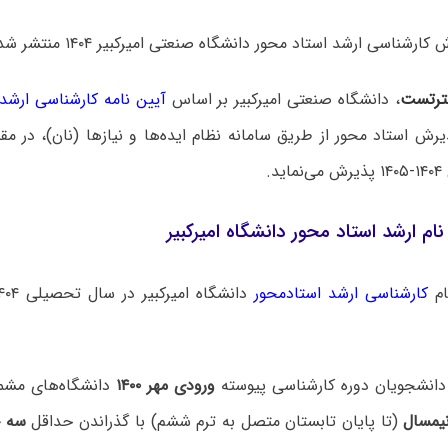
ارشناسی ارشد استاد محور دانشگاه صنعتی امیرکبیر ۱۴۰۴ منتشر شد.
رتست
، دانشگاه صنعتی امیرکبیر بر اساس
آیین نامه کارشناسی ارشد
رش استاد محور از طریق سامانه نظام ایده‌ها و نیازها (نان)، در م
د.
ام ارشد استاد محور دانشگاه امیرکبیر
ام
کارشناسی ارشد استادمحور
ورودی مهر ۱۴۰۰
دانشگاه‌های مشمو
مسال
(تا پایان تابستان متصل به ترم ششم) با گذراندن حداقل
سه چ