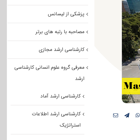
پزشکی از لیسانس
مصاحبه با رتبه های برتر
کارشناسی ارشد مجازی
معرفی گروه علوم انسانی کارشناسی
ارشد
کارشناسی ارشد آماد
کارشناسی ارشد اطلاعات
استراتژیک