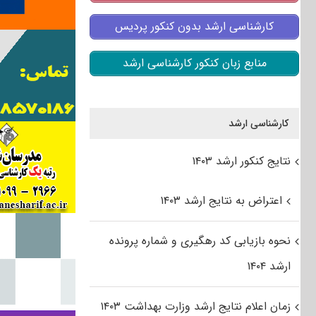
کارشناسی ارشد بدون کنکور پردیس
منابع زبان کنکور کارشناسی ارشد
کارشناسی ارشد
نتایج کنکور ارشد ۱۴۰۳
اعتراض به نتایج ارشد ۱۴۰۳
نحوه بازیابی کد رهگیری و شماره پرونده
ارشد ۱۴۰۴
زمان اعلام نتایج ارشد وزارت بهداشت ۱۴۰۳