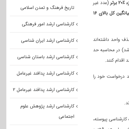
۲۰ برتر
(عدد غیر
تاریخ فرهنگ و تمدن اسلامی
انگین کل بالای ۱۶
کارشناسی ارشد امور فرهنگی
ذف واحد داشته‌اند
کارشناسی ارشد ایران شناسی
 ششم تحصیلی باشد) در محاسبه حد
کارشناسی ارشد باستان شناسی
کارشناسی ارشد پدافند غیرعامل
یمسال می‌توانند درخواست خود را
کارشناسی ارشد پدافند غیرعامل ۲
کارشناسی ارشد پژوهش علوم
اجتماعی
کارشناسی پیوسته،