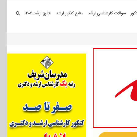
کور
سوالات کارشناسی ارشد
منابع کنکور ارشد
نتایج ارشد ۱۴۰۴