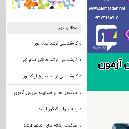
مطالب مهم
کارشناسی ارشد پیام نور
کارشناسی ارشد فراگیر پیام نور
کارشناسی ارشد خارج از کشور
سرفصل ها و ضرایب دروس آزمون
رتبه قبولی کنکور ارشد
ظرفیت رشته های کنکور ارشد