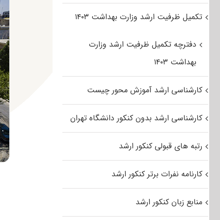
تکمیل ظرفیت ارشد وزارت بهداشت ۱۴۰۳
دفترچه تکمیل ظرفیت ارشد وزارت
بهداشت ۱۴۰۳
کارشناسی ارشد آموزش محور چیست
کارشناسی ارشد بدون کنکور دانشگاه تهران
رتبه های قبولی کنکور ارشد
کارنامه نفرات برتر کنکور ارشد
منابع زبان کنکور ارشد