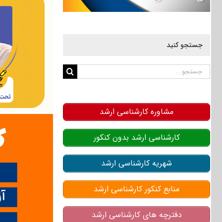
جستجو کنید
جستجو
برای:
مشاوره کارشناسی ارشد
کارشناسی ارشد بدون کنکور
شهریه کارشناسی ارشد
منابع کنکور کارشناسی ارشد
دفترچه های کارشناسی ارشد