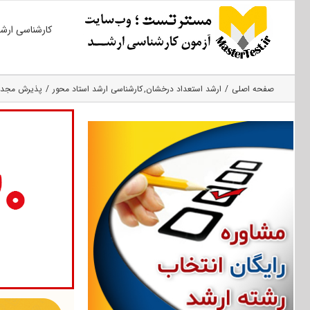
Ski
کارشناسی ارش
t
conten
صفحه اصلی
ارشد استعداد درخشان
کارشناسی ارشد استاد محور
پذیرش مجدد ار