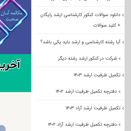
دانلود سوالات کنکور کارشناسی ارشد رایگان
+ کلید سوالات
آیا رشته کارشناسی و ارشد باید یکی باشد؟
شرکت در کنکور ارشد رشته دیگر
تکمیل ظرفیت ارشد ۱۴۰۳
دفترچه تکمیل ظرفیت ارشد ۱۴۰۲
تکمیل ظرفیت ارشد آزاد ۱۴۰۳
دفترچه تکمیل ظرفیت ارشد آزاد ۱۴۰۲