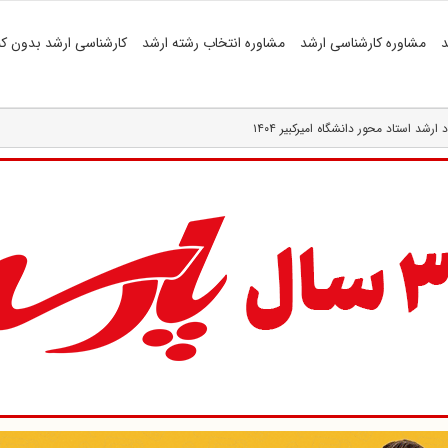
د
مشاوره کارشناسی ارشد
مشاوره انتخاب رشته ارشد
کارشناسی ارشد بدون کن
شد استاد محور دانشگاه امیرکبیر ۱۴۰۴