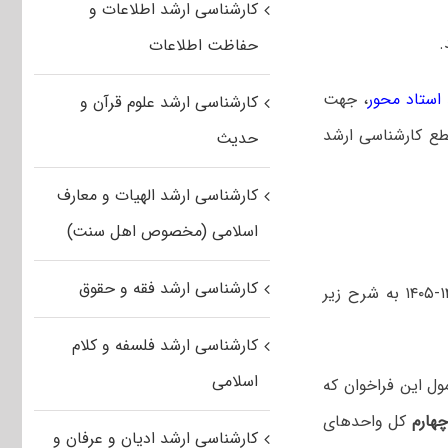
کارشناسی ارشد اطلاعات و
حفاظت اطلاعات
 استاد محور
، جهت
کارشناسی ارشد علوم قرآن و
قطع کارشناسی ارشد
حدیث
کارشناسی ارشد الهیات و معارف
اسلامی (مخصوص اهل سنت)
کارشناسی ارشد فقه و حقوق
دانشگاه امیرکبیر در سال تحصیلی ۱۴۰۴-۱۴۰۵ به شرح زیر
کارشناسی ارشد فلسفه و کلام
اسلامی
ل این فراخوان که
هارم
کل واحدهای
کارشناسی ارشد ادیان و عرفان و