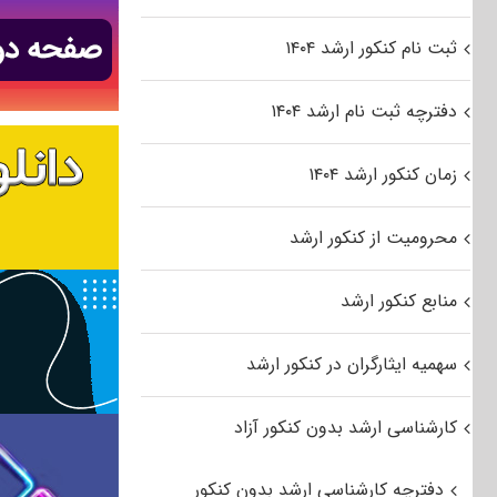
ثبت نام کنکور ارشد ۱۴۰۴
دفترچه ثبت نام ارشد ۱۴۰۴
زمان کنکور ارشد ۱۴۰۴
محرومیت از کنکور ارشد
منابع کنکور ارشد
سهمیه ایثارگران در کنکور ارشد
کارشناسی ارشد بدون کنکور آزاد
دفترچه کارشناسی ارشد بدون کنکور