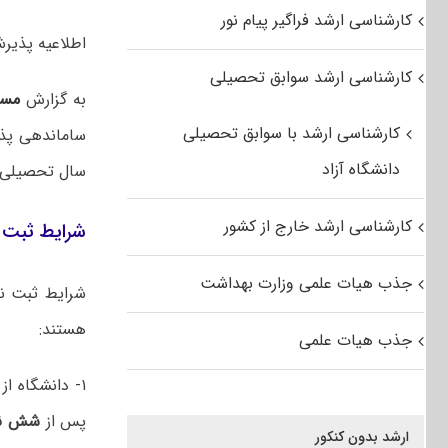
کارشناسی ارشد فراگیر پیام نور
اطلاعیه پذیرش ک
کارشناسی ارشد سوابق تحصیلی
به گزارش
مست
کارشناسی ارشد با سوابق تحصیلی
ساماندهی پذی
دانشگاه آزاد
سال تحصیلی ۱۴۰۴-۱۴۰۵ پذیرش می‌نمای
کارشناسی ارشد خارج از کشور
شرایط ثبت ن
جذب هیات علمی وزارت بهداشت
شرایط ثبت ن
هستند:
جذب هیات علمی
۱- دانشگاه از دانشجویان دوره کارشناسی پیوسته
پس از
شش نی
ارشد بدون کنکور