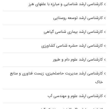
کارشناسی ارشد شناسایی و مبارزه با علفهای هرز
کارشناسی ارشد توسعه روستایی
کارشناسی ارشد بیماری‌ شناسی گیاهی
کارشناسی ارشد حشره‌ شناسی کشاورزی
کارشناسی ارشد علوم دام و طیور
کارشناسی ارشد مدیریت حاصلخیزی، زیست فناوری و منابع
خاک
کارشناسی ارشد علوم و مهندسی آب