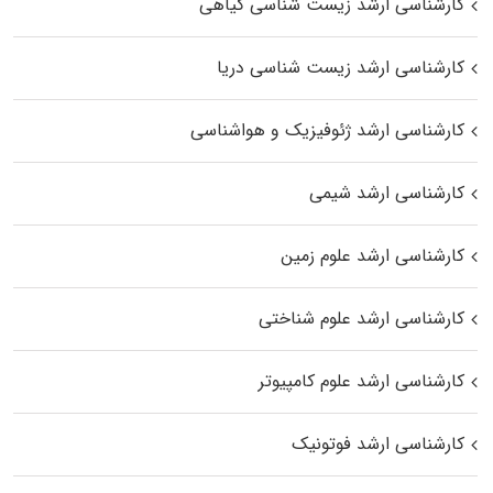
کارشناسی ارشد زیست‌ شناسی گیاهی
کارشناسی ارشد زیست‌ شناسی دریا
کارشناسی ارشد ژئوفیزیک و هواشناسی
کارشناسی ارشد شیمی
کارشناسی ارشد علوم زمین
کارشناسی ارشد علوم شناختی
کارشناسی ارشد علوم کامپیوتر
کارشناسی ارشد فوتونیک