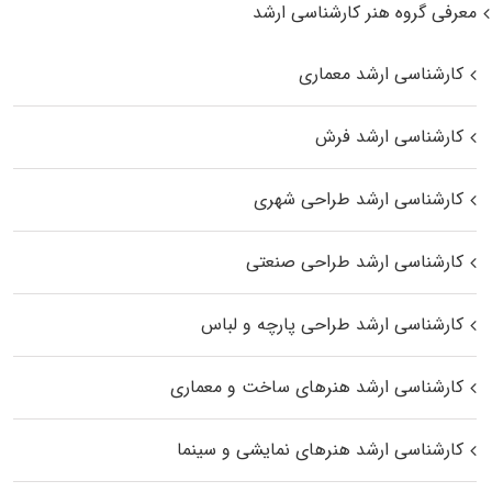
معرفی گروه هنر کارشناسی ارشد
کارشناسی ارشد معماری
کارشناسی ارشد فرش
کارشناسی ارشد طراحی شهری
کارشناسی ارشد طراحی صنعتی
کارشناسی ارشد طراحی پارچه و لباس
کارشناسی ارشد هنرهای ساخت و معماری
کارشناسی ارشد هنرهای نمایشی و سینما