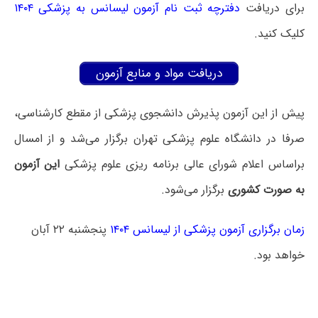
برای دریافت
دفترچه ثبت نام آزمون لیسانس به پزشکی ۱۴۰۴
کلیک کنید.
دریافت مواد و منابع آزمون
پیش از این آزمون پذیرش دانشجوی پزشکی از مقطع کارشناسی،
صرفا در دانشگاه علوم پزشکی تهران برگزار می‌شد و از امسال
براساس اعلام شورای عالی برنامه ریزی علوم پزشکی
این آزمون
به صورت کشوری
برگزار می‌شود.
زمان برگزاری آزمون پزشکی از لیسانس ۱۴۰۴
پنجشنبه ۲۲ آبان
خواهد بود.