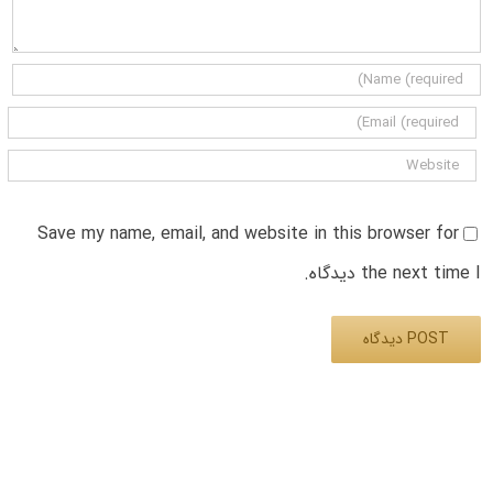
Save my name, email, and website in this browser for
the next time I دیدگاه.
Alternative: