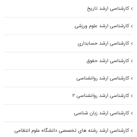
کارشناسی ارشد تاریخ
کارشناسی ارشد علوم ورزشی
کارشناسی ارشد حسابداری
کارشناسی ارشد حقوق
کارشناسی ارشد روانشناسی
کارشناسی ارشد روانشناسی ۲
کارشناسی ارشد زبان شناسی
کارشناسی ارشد رﺷﺘﻪ ﻫﺎی تخصصی داﻧﺸﮕﺎه ﻋﻠﻮم انتظامی