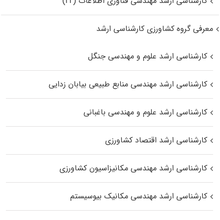
کارشناسی ارشد مهندسی فناوری اطلاعات (IT)
معرفی گروه کشاورزی کارشناسی ارشد
کارشناسی ارشد علوم و مهندسی جنگل
کارشناسی ارشد مهندسی منابع طبیعی بیابان زدایی
کارشناسی ارشد علوم و مهندسی باغبانی
کارشناسی ارشد اقتصاد کشاورزی
کارشناسی ارشد مهندسی مکانیزاسیون کشاورزی
کارشناسی ارشد مهندسی مکانیک بیوسیستم