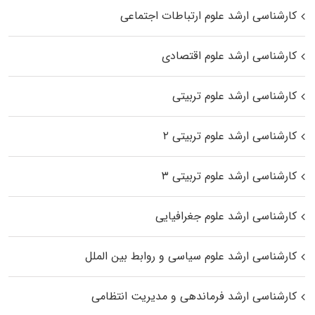
کارشناسی ارشد علوم ارتباطات اجتماعی
کارشناسی ارشد علوم اقتصادی
کارشناسی ارشد علوم تربیتی
کارشناسی ارشد علوم تربیتی ۲
کارشناسی ارشد علوم تربیتی ۳
کارشناسی ارشد علوم جغرافیایی
کارشناسی ارشد علوم سیاسی و روابط بین الملل
کارشناسی ارشد فرماندهی و مدیریت انتظامی