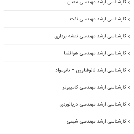
کارشناسی ارشد مهندسی معدن
کارشناسی ارشد مهندسی نفت
کارشناسی ارشد مهندسی نقشه برداری
کارشناسی ارشد مهندسی هوافضا
کارشناسی ارشد نانوفناوری – نانومواد
کارشناسی ارشد مهندسی کامپیوتر
کارشناسی ارشد مهندسی دریانوردی
کارشناسی ارشد مهندسی شیمی