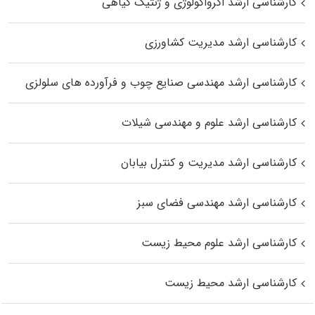
کارشناسی ارشد اگرواکولوژی و ژنتیک گیاهی
کارشناسی ارشد مدیریت کشاورزی
کارشناسی ارشد مهندسی صنایع چوب و فرآورده‌ های سلولزی
کارشناسی ارشد علوم و مهندسی شیلات
کارشناسی ارشد مدیریت و کنترل بیابان
کارشناسی ارشد مهندسی فضای سبز
کارشناسی ارشد علوم محیط‌ زیست
کارشناسی ارشد محیط زیست