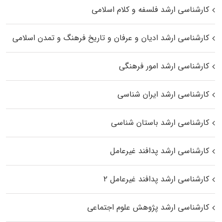
کارشناسی ارشد فلسفه و کلام اسلامی
کارشناسی ارشد ادیان و عرفان و تاریخ فرهنگ و تمدن اسلامی
کارشناسی ارشد امور فرهنگی
کارشناسی ارشد ایران شناسی
کارشناسی ارشد باستان شناسی
کارشناسی ارشد پدافند غیرعامل
کارشناسی ارشد پدافند غیرعامل ۲
کارشناسی ارشد پژوهش علوم اجتماعی