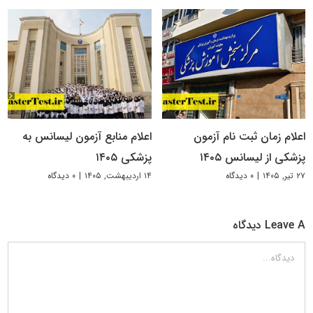
اعلام زمان ثبت نام آزمون
اعلام منابع آزمون لیسانس به
پزشکی از لیسانس ۱۴۰۵
پزشکی ۱۴۰۵
۲۷ تیر, ۱۴۰۵
|
۰ دیدگاه
۱۴ اردیبهشت, ۱۴۰۵
|
۰ دیدگاه
Leave A دیدگاه
دیدگاه