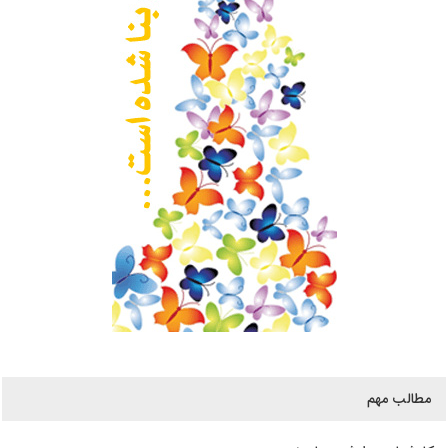
مطالب مهم