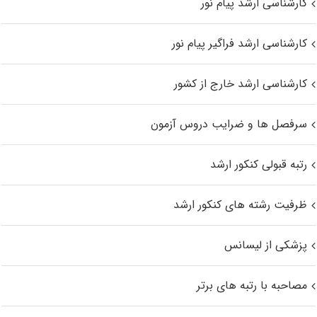
کارشناسی ارشد پیام نور
کارشناسی ارشد فراگیر پیام نور
کارشناسی ارشد خارج از کشور
سرفصل ها و ضرایب دروس آزمون
رتبه قبولی کنکور ارشد
ظرفیت رشته های کنکور ارشد
پزشکی از لیسانس
مصاحبه با رتبه های برتر