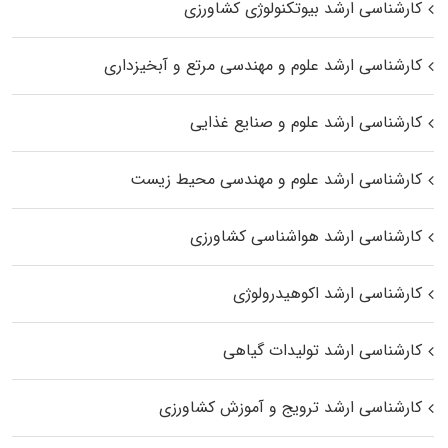
کارشناسی ارشد بیوتکنولوژی کشاورزی
کارشناسی ارشد علوم و مهندسی مرتع و آبخیزداری
کارشناسی ارشد علوم و صنایع غذایی
کارشناسی ارشد علوم و مهندسی محیط زیست
کارشناسی ارشد هواشناسی کشاورزی
کارشناسی ارشد اکوهیدرولوژی
کارشناسی ارشد تولیدات گیاهی
کارشناسی ارشد ترویج و آموزش کشاورزی