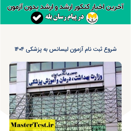
شروع ثبت نام آزمون لیسانس به پزشکی ۱۴۰۴