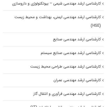
کارشناسی ارشد مهندسی شیمی – بیوتکنولوژی و داروسازی
کارشناسی ارشد مهندسی ایمنی، بهداشت و محیط زیست
(HSE)
کارشناسی ارشد مهندسی صنایع
کارشناسی ارشد مهندسی صنایع سیستم
کارشناسی ارشد مهندسی طراحی محیط زیست
کارشناسی ارشد مهندسی عمران
کارشناسی ارشد مهندسی فرآوری و انتقال گاز