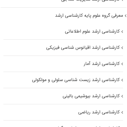
معرفی گروه علوم پایه کارشناسی ارشد
کارشناسی ارشد علوم اطلاعاتی
کارشناسی ارشد اقیانوس‌ شناسی فیزیکی
کارشناسی ارشد آمار
کارشناسی ارشد زیست شناسی سلولی و مولکولی
کارشناسی ارشد بیوشیمی بالینی
کارشناسی ارشد ریاضی