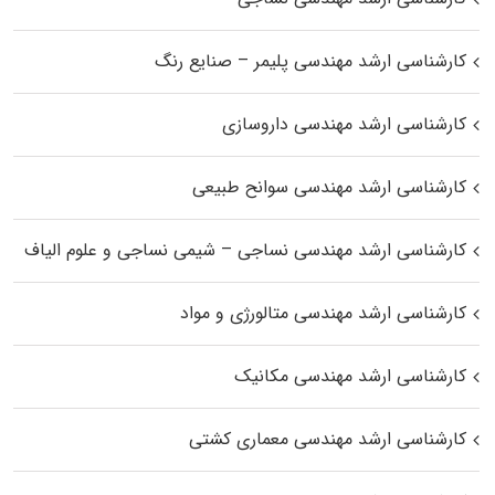
کارشناسی ارشد مهندسی پلیمر – صنایع رنگ
کارشناسی ارشد مهندسی داروسازی
کارشناسی ارشد مهندسی سوانح طبیعی
کارشناسی ارشد مهندسی نساجی – شیمی نساجی و علوم الیاف
کارشناسی ارشد مهندسی متالورژی و مواد
کارشناسی ارشد مهندسی مکانیک
کارشناسی ارشد مهندسی معماری کشتی