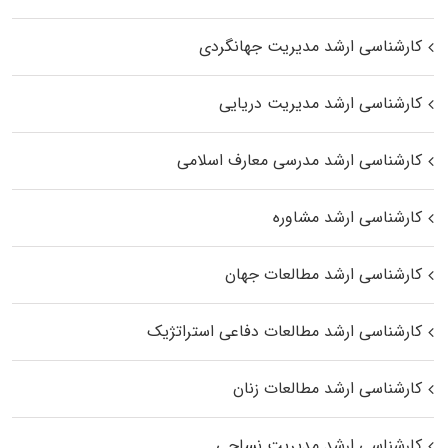
کارشناسی ارشد مدیریت جهانگردی
کارشناسی ارشد مدیریت دریایی
کارشناسی ارشد مدرسی معارف اسلامی
کارشناسی ارشد مشاوره
کارشناسی ارشد مطالعات جهان
کارشناسی ارشد مطالعات دفاعی استراتژیک
کارشناسی ارشد مطالعات زنان
کارشناسی ارشد مدیریت نساجی