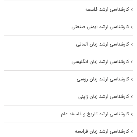
کارشناسی ارشد فلسفه
کارشناسی ارشد ایمنی صنعتی
کارشناسی ارشد زبان آلمانی
کارشناسی ارشد زبان انگلیسی
کارشناسی ارشد زبان روسی
کارشناسی ارشد زبان ژاپنی
کارشناسی ارشد تاریخ و فلسفه علم
کارشناسی ارشد زبان فرانسه