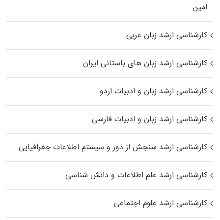
اﻣﻴﻦ
کارشناسی ارشد زبان عربی
کارشناسی ارشد زبان‌ های باستانی ایران
کارشناسی ارشد زبان و ادبیات اردو
کارشناسی ارشد زبان و ادبیات فارسی
کارشناسی ارشد سنجش از دور و سیستم اطلاعات جغرافیایی
کارشناسی ارشد علم اطلاعات و دانش شناسی
کارشناسی ارشد علوم اجتماعی