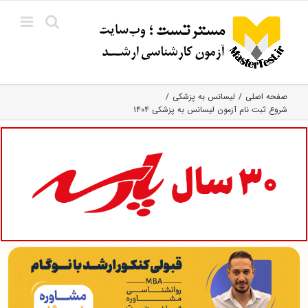
Ski
t
conten
صفحه اصلی
لیسانس به پزشکی
شروع ثبت نام آزمون لیسانس به پزشکی ۱۴۰۴