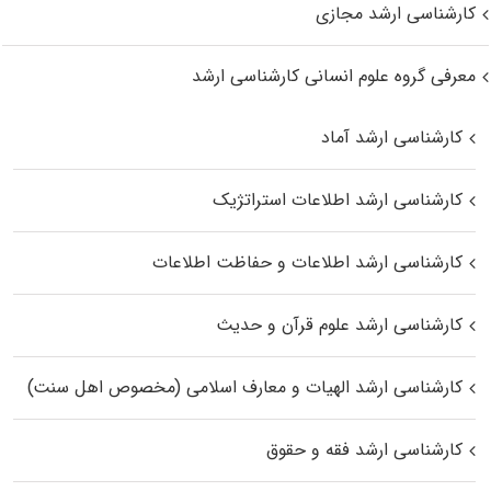
کارشناسی ارشد مجازی
معرفی گروه علوم انسانی کارشناسی ارشد
کارشناسی ارشد آماد
کارشناسی ارشد اطلاعات استراتژیک
کارشناسی ارشد اطلاعات و حفاظت اطلاعات
کارشناسی ارشد علوم قرآن و حدیث
کارشناسی ارشد الهیات و معارف اسلامی (مخصوص اهل سنت)
کارشناسی ارشد فقه و حقوق