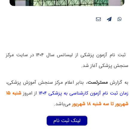
ثبت نام آزمون پزشکی از لیسانس سال ۱۴۰۴ در سایت مرکز
سنجش پزشکی آغاز شد.
به گزارش
مسترتست
، بنابر اعلام مرکز سنجش آموزش پزشکی،
زمان ثبت نام آزمون کارشناسی به پزشکی ۱۴۰۴
از امروز
شنبه
۱۵
شهریور تا سه شنبه ۱۸ شهریور
می‌باشد.
لینک ثبت نام