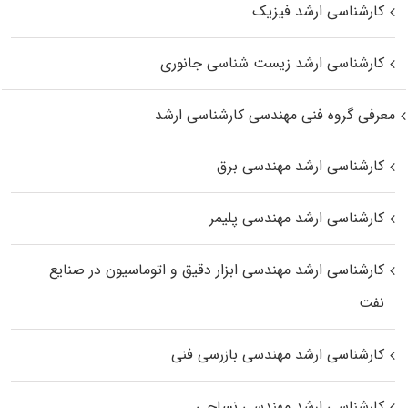
کارشناسی ارشد فیزیک
کارشناسی ارشد زیست‌ شناسی جانوری
معرفی گروه فنی مهندسی کارشناسی ارشد
کارشناسی ارشد مهندسی برق
کارشناسی ارشد مهندسی پلیمر
کارشناسی ارشد مهندسی ابزار دقیق و اتوماسیون در صنایع
نفت
کارشناسی ارشد مهندسی بازرسی فنی
کارشناسی ارشد مهندسی نساجی