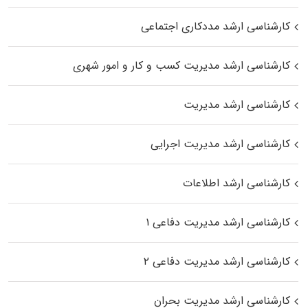
کارشناسی ارشد مددکاری اجتماعی
کارشناسی ارشد مدیریت کسب و کار و امور شهری
کارشناسی ارشد مدیریت
کارشناسی ارشد مدیریت اجرایی
کارشناسی ارشد اطلاعات
کارشناسی ارشد مدیریت دفاعی ۱
کارشناسی ارشد مدیریت دفاعی ۲
کارشناسی ارشد مدیریت بحران