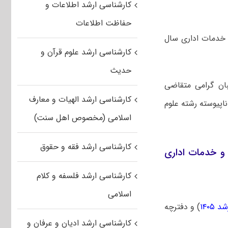
کارشناسی ارشد اطلاعات و
حفاظت اطلاعات
 خدمات اداری سال
کارشناسی ارشد علوم قرآن و
حدیث
بان گرامی متقاضی
کارشناسی ارشد الهیات و معارف
اپیوسته رشته علوم
اسلامی (مخصوص اهل سنت)
کارشناسی ارشد فقه و حقوق
و خدمات اداری
کارشناسی ارشد فلسفه و کلام
اسلامی
۱۴۰۵
) و دفترچه
کارشناسی ارشد ادیان و عرفان و