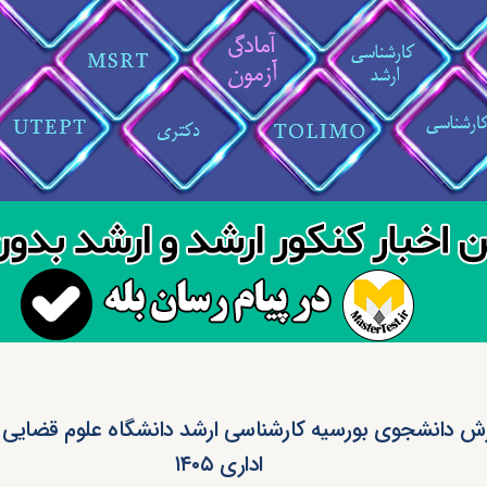
ش دانشجوی بورسیه کارشناسی ارشد دانشگاه علوم قضایی
اداری ۱۴۰۵