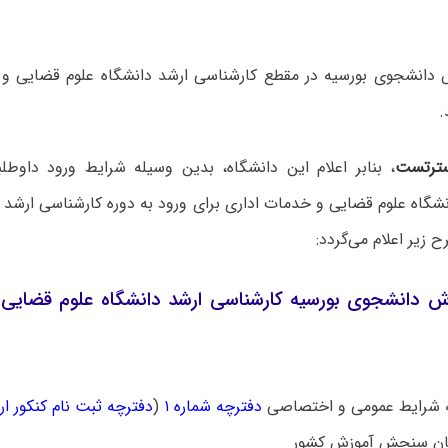
دانشجوی بورسیه در مقطع کارشناسی ارشد دانشگاه علوم قضایی و
ترتست
، بنابر اعلام این دانشگاه، بدین وسیله شرایط ورود داوطل
گاه علوم قضایی و خدمات اداری برای ورود به دوره کارشناسی ارشد ن
 زیر اعلام می‌گردد:
ش دانشجوی بورسیه کارشناسی ارشد دانشگاه علوم قضایی 
دفترچه شماره ۱
(
دفترچه ثبت نام کنکور ارشد 