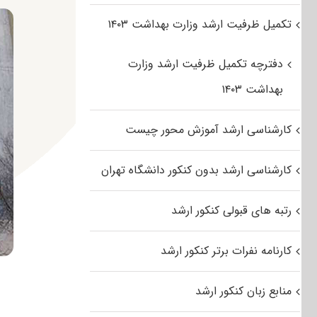
تکمیل ظرفیت ارشد وزارت بهداشت ۱۴۰۳
دفترچه تکمیل ظرفیت ارشد وزارت
بهداشت ۱۴۰۳
کارشناسی ارشد آموزش محور چیست
کارشناسی ارشد بدون کنکور دانشگاه تهران
رتبه های قبولی کنکور ارشد
کارنامه نفرات برتر کنکور ارشد
منابع زبان کنکور ارشد