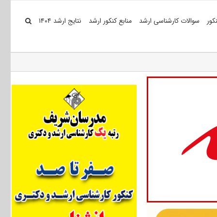
کور
سوالات کارشناسی ارشد
منابع کنکور ارشد
نتایج ارشد ۱۴۰۴