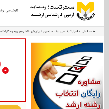
Ski
کارشناسی ارش
t
conten
صفحه اصلی
اخبار کارشناسی ارشد سراسری
پذیرش دانشجوی بورسیه کارشناسی ا