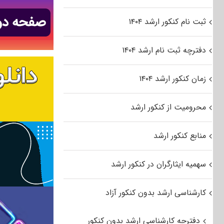
ثبت نام کنکور ارشد ۱۴۰۴
دفترچه ثبت نام ارشد ۱۴۰۴
زمان کنکور ارشد ۱۴۰۴
محرومیت از کنکور ارشد
منابع کنکور ارشد
سهمیه ایثارگران در کنکور ارشد
کارشناسی ارشد بدون کنکور آزاد
دفترچه کارشناسی ارشد بدون کنکور