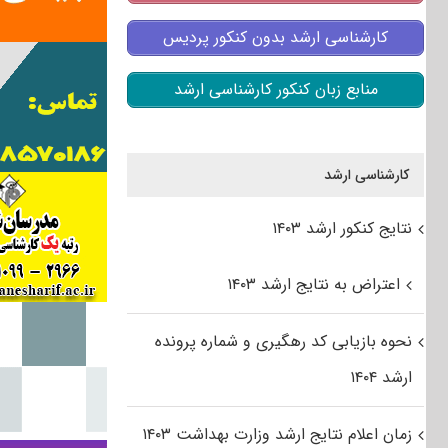
کارشناسی ارشد بدون کنکور پردیس
منابع زبان کنکور کارشناسی ارشد
کارشناسی ارشد
نتایج کنکور ارشد ۱۴۰۳
اعتراض به نتایج ارشد ۱۴۰۳
نحوه بازیابی کد رهگیری و شماره پرونده
ارشد ۱۴۰۴
زمان اعلام نتایج ارشد وزارت بهداشت ۱۴۰۳