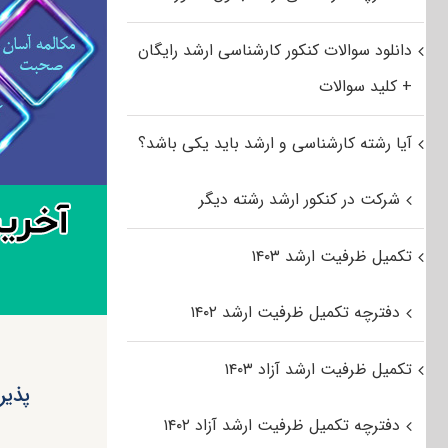
دانلود سوالات کنکور کارشناسی ارشد رایگان
+ کلید سوالات
آیا رشته کارشناسی و ارشد باید یکی باشد؟
شرکت در کنکور ارشد رشته دیگر
تکمیل ظرفیت ارشد ۱۴۰۳
دفترچه تکمیل ظرفیت ارشد ۱۴۰۲
تکمیل ظرفیت ارشد آزاد ۱۴۰۳
پذیر
دفترچه تکمیل ظرفیت ارشد آزاد ۱۴۰۲