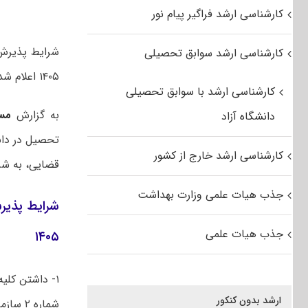
کارشناسی ارشد فراگیر پیام نور
شرایط پذیرش 
کارشناسی ارشد سوابق تحصیلی
۱۴۰۵ اعلام شد.
کارشناسی ارشد با سوابق تحصیلی
به گزارش
مس
دانشگاه آزاد
تحصیل در دانش
کارشناسی ارشد خارج از کشور
قضایی، به شرح
جذب هیات علمی وزارت بهداشت
شرایط پذیر
جذب هیات علمی
۱۴۰۵
۱- داشتن کلیه شرایط عمومی و اختصاصی
ارشد بدون کنکور
شماره ۲ سازمان سنجش آموزش کشور