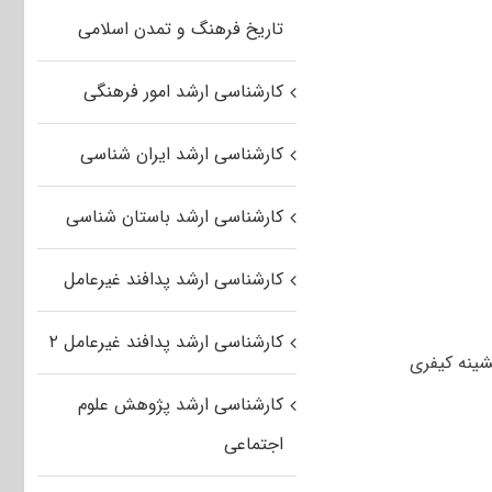
تاریخ فرهنگ و تمدن اسلامی
کارشناسی ارشد امور فرهنگی
کارشناسی ارشد ایران شناسی
کارشناسی ارشد باستان شناسی
کارشناسی ارشد پدافند غیرعامل
کارشناسی ارشد پدافند غیرعامل ۲
کارشناسی ارشد پژوهش علوم
اجتماعی