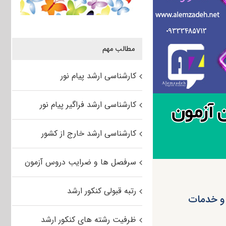
مطالب مهم
کارشناسی ارشد پیام نور
کارشناسی ارشد فراگیر پیام نور
کارشناسی ارشد خارج از کشور
سرفصل ها و ضرایب دروس آزمون
رتبه قبولی کنکور ارشد
 و خدمات
ظرفیت رشته های کنکور ارشد