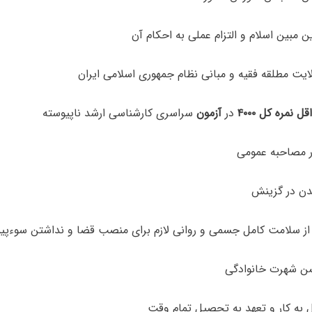
ل نمره کل ۴۰۰۰
در
آزمون
سراسری کارشناسی ارشد ناپیوسته