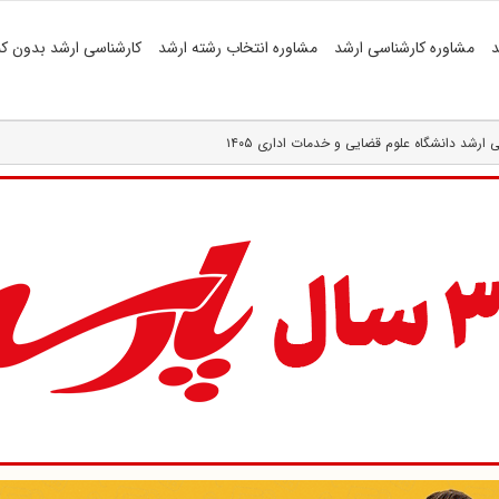
د
مشاوره کارشناسی ارشد
مشاوره انتخاب رشته ارشد
کارشناسی ارشد بدون کن
رشد دانشگاه علوم قضایی و خدمات اداری ۱۴۰۵