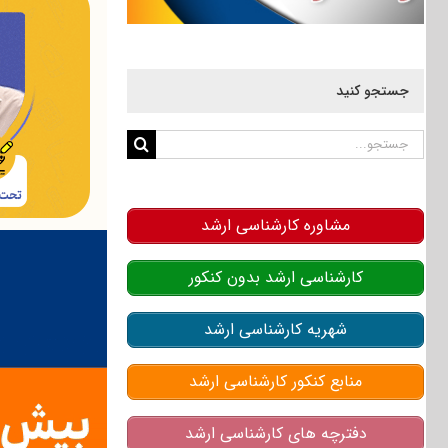
جستجو کنید
جستجو
برای:
مشاوره کارشناسی ارشد
کارشناسی ارشد بدون کنکور
شهریه کارشناسی ارشد
منابع کنکور کارشناسی ارشد
دفترچه های کارشناسی ارشد