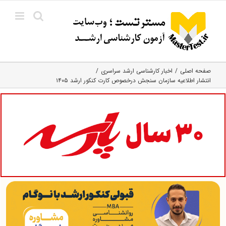
Ski
t
conten
صفحه اصلی
اخبار کارشناسی ارشد سراسری
انتشار اطلاعیه سازمان سنجش درخصوص کارت کنکور ارشد ۱۴۰۵