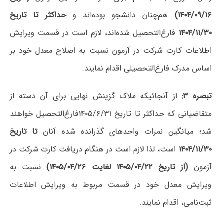
۱۴۰۴/۰۹/۱۶)
هم‌چنان دانشجو بوده‌اند و
حداکثر تا تاریخ
۱۴۰۴/۱۱/۳۰
فارغ‌التحصیل شده‌اند، لازم است در قسمت ویرایش
اطلاعات کارت شرکت در آزمون نسبت به اصلاح معدل خود بر
اساس مدرک فارغ‌التحصیلی اقدام نمایند.
تبصره ۳:
از آنجائیکه ملاک گزینش نهایی برای آن دسته از
متقاضیانی که حداکثر تا تاریخ ۱۴۰۵/۶/۳۱فارغ‌التحصیل خواهند
شد؛ میانگین نمرات واحدهای گذرانده شده آنان
تا تاریخ
۱۴۰۴/۱۱/۳۰
است، لذا لازم است در هنگام دریافت کارت شرکت در
آزمون
(از تاریخ ۱۴۰۵/۰۴/۲۲ لغایت ۱۴۰۵/۰۴/۲۶)
نسبت به
ویرایش معدل خود در قسمت مربوط به ویرایش اطلاعات
ثبت‌نامی، اقدام نمایند.