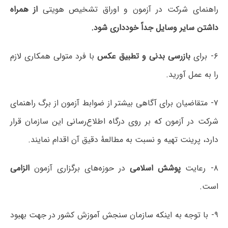
راهنمای شرکت در آزمون و اوراق تشخیص هویتی
از همراه
داشتن سایر وسایل جداً خودداری شود.
۶- برای
بازرسی بدنی و تطبیق عکس
با فرد متولی همکاری لازم
را به عمل آورید.
۷- متقاضیان برای آگاهی بیشتر از ضوابط آزمون از برگ راهنمای
شرکت در آزمون که بر روی درگاه اطلاع‌رسانی این سازمان قرار
دارد، پرینت تهیه و نسبت به مطالعۀ دقیق آن اقدام نمایند.
۸- رعایت
پوشش اسلامی
در حوزه‌های برگزاری آزمون
الزامی
است.
۹- با توجه به اینکه سازمان سنجش آموزش کشور در جهت بهبود