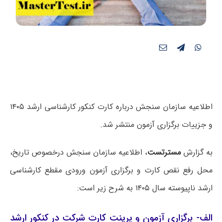
اطلاعیه‌ سازمان سنجش درباره کارت کنکور کارشناسی ارشد ۱۴۰۵
و جزییات برگزاری آزمون منتشر شد.
به گزارش
مسترتست
، اطلاعیه سازمان سنجش درخصوص تاریخ،
محل رفع نقص کارت و برگزاری آزمون ورودی مقطع کارشناسی‌
ارشد ناپیوسته سال ۱۴۰۵ به شرح زیر است:
الف- برگزاری آزمون و پرینت کارت شرکت در کنکور ارشد