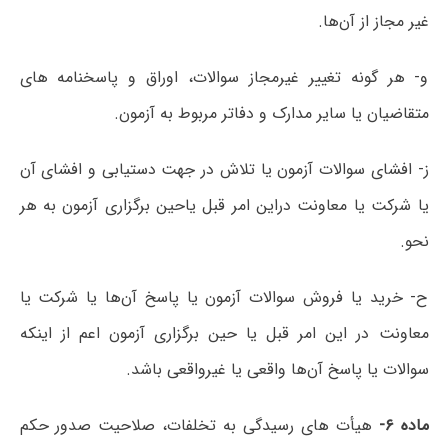
غیر مجاز از آن‌ها.
و- هر گونه تغییر غیرمجاز سوالات، اوراق و پاسخنامه های
متقاضیان یا سایر مدارک و دفاتر مربوط به آزمون.
ز- افشای سوالات آزمون یا تلاش در جهت دستیابی و افشای آن
یا شرکت یا معاونت دراین امر قبل یاحین برگزاری آزمون به هر
نحو.
ح- خرید یا فروش سوالات آزمون یا پاسخ آن‌ها یا شرکت یا
معاونت در این امر قبل یا حین برگزاری آزمون اعم از اینکه
سوالات یا پاسخ آن‌ها واقعی یا غیرواقعی باشد.
ماده ۶-
هیأت های رسیدگی به تخلفات، صلاحیت صدور حکم