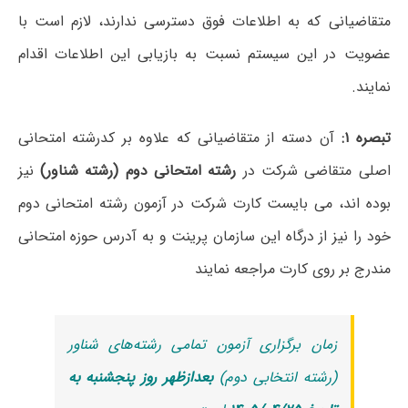
متقاضیانی که به اطلاعات فوق دسترسی ندارند، لازم است با
عضویت در این سیستم نسبت به بازیابی این اطلاعات اقدام
نمایند.
تبصره ۱:
آن دسته از متقاضیانی که علاوه بر کدرشته امتحانی
اصلی متقاضی شرکت در
رشته امتحانی دوم (رشته شناور)
نیز
بوده اند، می بایست کارت شرکت در آزمون رشته امتحانی دوم
خود را نیز از درگاه این سازمان پرینت و به آدرس حوزه امتحانی
مندرج بر روی کارت مراجعه نمایند
زمان برگزاری آزمون تمامی رشته‌های شناور
(رشته انتخابی دوم)
بعدازظهر روز پنجشنبه به