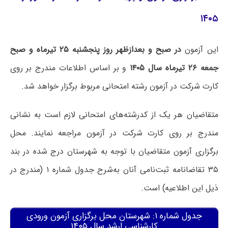
۱۴۰۵
این آزمون
در صبح و بعدازظهر روز پنجشنبه ۲۵ تیرماه و صبح
جمعه ۲۶ تیرماه سال ۱۴۰۵
و بر اساس اطلاعات مندرج بر روی
کارت شرکت در آزمون رشته امتحانی مربوط برگزار خواهد شد.
متقاضیان هر یک از کدرشته‌های امتحانی لازم است به نشانی
مندرج بر روی کارت شرکت در آزمون مراجعه نمایند. محل
برگزاری آزمون متقاضیان با توجه به شهرستان درج شده در بند
۳۵ تقاضانامه ثبت‌نامی آنان به‌شرح جدول شماره ۱ (مندرج در
ذیل این اطلاعیه) است.
جدول شماره ۱: شهرستان محل برگزاری آزمون ورودی
کارشناسی ارشد سال ۱۴۰۵