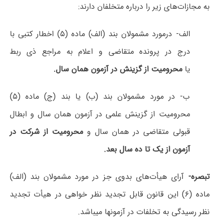
به مجازات‌های زیر را درباره متخلفان دارند:
الف- درمورد مشمولان بند (الف) ماده (۵) اخطار کتبی با
درج در پرونده متقاضی و اعلام به مراجع ذی ربط
یا
محرومیت از گزینش در آزمون همان سال.
ب- در مورد مشمولان بند (ب) یا بند (ج) ماده (۵)
محرومیت از گزینش علمی در آزمون همان سال و ابطال
قبولی متقاضی در همان سال و
محرومیت از شرکت در
آزمون از یک تا ده سال بعد.
تبصره-
آرای هیأت‌های بدوی جز در مورد مشمولان بند (الف)
ماده (۶) این قانون قابل تجدید نظر خواهی در هیأت تجدید
نظر رسیدگی به تخلفات در آزمونها میباشد.