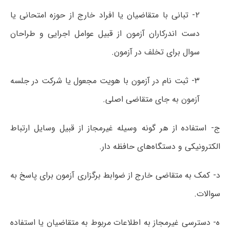
۲- تبانی با متقاضیان یا افراد خارج از حوزه امتحانی یا
دست اندرکاران آزمون از قبیل عوامل اجرایی و طراحان
سوال برای تخلف در آزمون.
۳- ثبت نام در آزمون با هویت مجعول یا شرکت در جلسه
آزمون به جای متقاضی اصلی.
ج- استفاده از هر گونه وسیله غیرمجاز از قبیل وسایل ارتباط
الکترونیکی و دستگاه‌های حافظه دار.
د- کمک به متقاضی خارج از ضوابط برگزاری آزمون برای پاسخ به
سوالات.
ه- دسترسی غیرمجاز به اطلاعات مربوط به متقاضیان یا استفاده