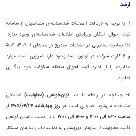
ارشد
۱- با توجه به دریافت اطلاعات شناسنامه‌ای متقاضیان از سامانه
ثبت احوال، امکان ویرایش اطلاعات شناسنامه‌ای وجود ندارد.
لذا چنانچه مغایرتی در اطلاعات مندرج در بندهای ۱، ۲، ۳، ۴، ۵
و ۶ کارت شرکت در آزمون شما وجود دارد ضروری است موارد
مغایرت را از اداره
ثبت احوال منطقه سکونت
خود پیگیری
نمایید.
۲- چنانچه در رابطه با بند
توان‌خواهی (معلولیت)
اختلافی
مشاهده می‌شود، ضروری است
در روز چهارشنبه ۱۴۰۵/۰۴/۲۴ از
ساعت ۸:۳۰ الی ۱۲:۰۰ و ۱۴:۰۰ الی ۱۷:۰۰
با در دست داشتن گواهی
تأیید معلولیت از سازمان بهزیستی به نماینده این سازمان مستقر