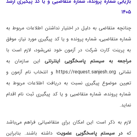
بازیابی شماره پرونده، شماره متقاضیی و یا کد پیگیری ارشد
۱۴۰۵
چنانچه متقاضی به دلیل در اختیار نداشتن اطلاعات مربوط به
شماره متقاضیی، شماره پرونده و یا کد پیگیری مورد نیاز، موفق
به پرینت کارت شرکت در آزمون خود نمی‌شود، لازم است با
مراجعه به سیستم پاسخگویی اینترنتی
این سازمان به
نشانی
https://request.sanjesh.org
و انتخاب نام آزمون و
تعیین موضوع پیگیری نسبت به دریافت اطلاعات مربوط به
شماره پرونده، شماره متقاضیی و یا کد پیگیری ثبت نام اقدام
نماید.
لازم به ذکر است این امکان برای متقاضیانی فراهم می‌باشد
که
در سیستم پاسخگویی عضویت
داشته باشند. بنابراین