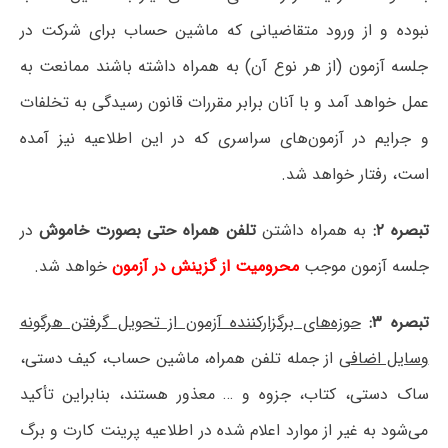
نبوده و از ورود متقاضیانی که ماشین حساب برای شرکت در
جلسه آزمون (از هر نوع آن) به همراه داشته باشند ممانعت به
عمل خواهد آمد و با آنان برابر مقررات قانون رسیدگی به تخلفات
و جرایم در آزمون‌های سراسری که در این اطلاعیه نیز آمده
است، رفتار خواهد شد.
تبصره ۲:
به همراه داشتن
تلفن همراه حتی بصورت خاموش
در
جلسه آزمون موجب
محرومیت از گزینش در آزمون
خواهد شد.
تبصره ۳:
حوزه‌های برگزارکننده آزمون از تحویل گرفتن هرگونه
وسایل اضافی
از جمله تلفن همراه، ماشین حساب، کیف دستی،
ساک دستی، کتاب، جزوه و … معذور هستند، بنابراین تأکید
می‌شود به غیر از موارد اعلام شده در اطلاعیه پرینت کارت و برگ