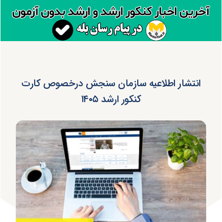
انتشار اطلاعیه سازمان سنجش درخصوص کارت
کنکور ارشد ۱۴۰۵