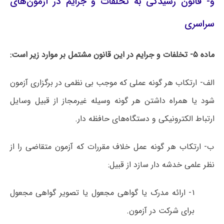
و- قانون رسیدگی به تخلفات و جرایم در آزمون‌های
سراسری
ماده ۵- تخلفات و جرایم در این قانون مشتمل بر موارد زیر است:
الف- ارتکاب هر گونه عملی که موجب بی نظمی در برگزاری آزمون
شود یا همراه داشتن هر گونه وسیله غیرمجاز از قبیل وسایل
ارتباط الکترونیکی و دستگاه‌های حافظه دار.
ب- ارتکاب هر گونه عمل خلاف مقررات که آزمون متقاضی را از
نظر علمی خدشه دار سازد از قبیل:
۱- ارائه مدرک یا گواهی مجعول یا تصویر گواهی مجعول
برای شرکت در آزمون.