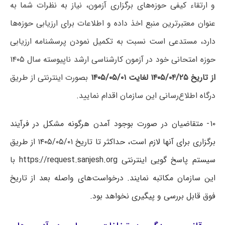
و ارتقاء کیفی حوزه‌های برگزاری آزمون، نیاز به نظرات شما به
عنوان معتبرترین منبع اخذ داده و اطلاعات برای ارزیابی حوزه‌ها
دارد، مستدعی است نسبت به تکمیل نمودن پرسشنامه ارزیابی
حوزه امتحانی خود در آزمون کارشناسی ارشد ناپیوسته سال ۱۴۰۵
از تاریخ ۱۴۰۵/۰۴/۲۵ لغایت ۱۴۰۵/۰۵/۰۱
بصورت اینترنتی از طریق
درگاه اطلاع‌رسانی این سازمان اقدام نمایید.
۱۰- متقاضیان در صورت بوجود آمدن هرگونه مشکل در فرآیند
برگزاری برای آنها لازم است، حداکثر تا تاریخ ۱۴۰۵/۰۵/۰۱ از طریق
سیستم پاسخ گویی اینترنتی https://request.sanjesh.org با
این سازمان مکاتبه نمایند. درخواست‌های واصله بعد از تاریخ
فوق قابل بررسی و پیگیری نخواهد بود.