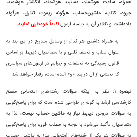
همراه، ساعت هوشمند، دستبند هوشمند، انگشتر هوشمند،
جزوه، کتاب، ماشین‌حساب، هرگونه ریموت کنترل، هرگونه
یادداشت و نظایر آن
به جلسه آزمون
اکیداً خودداری نمایند.
به همراه داشتن هر کدام از وسایل مندرج در این بند به
عنوان تقلب و تخلف تلقی و با متقاضیان ذیربط بر اساس
قانون رسیدگی به تخلفات و جرایم در آزمون‌های سراسری
که بخشی از آن در بند «و» آمده است، رفتار خواهد شد.
تبصره ۱:
نظر به اینکه سؤالات رشته‌های امتحانی مقطع
کارشناسی ارشد به گونه‌ای طراحی شده است که برای پاسخ‌گویی
به سؤالات دروس ذیربط
نیاز به ماشین حساب نیست،
لذا به
متقاضیان تأکید می‌شود با توجه به مطلب فوق، برای پاسخ‌گویی
به سؤالات هر یک از رشته‌های امتحانی نیاز به ماشین حساب