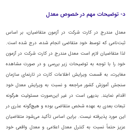
د- توضیحات مهم در خصوص معدل
معدل مندرج در کارت شرکت در آزمون متقاضیان، بر اساس
ثبت‌نامی که توسط خود متقاضی انجام شده، درج شده است.
لذا متقاضیان لازم است معدل مندرج در کارت شرکت در آزمون
خود را با توجه به توضیحات زیر بررسی و در صورت مشاهده
مغایرت، به قسمت ویرایش اطلاعات کارت در تارنمای سازمان
سنجش آموزش کشور مراجعه و نسبت به ویرایش معدل خود
اقدام نمایند. بدیهی است در غیر این‌صورت مسئولیت هرگونه
تبعات بعدی به عهده شخص متقاضی بوده و هیچ‌گونه عذری در
این مورد پذیرفته نیست. براین اساس تأکید می‌شود متقاضیان
عزیز حتماً نسبت به کنترل معدل اعلامی و معدل واقعی خود