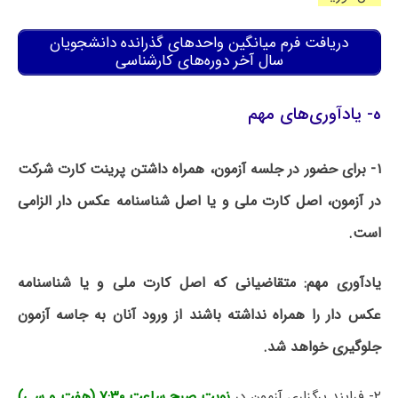
دریافت فرم میانگین واحدهای گذرانده دانشجویان
سال آخر دوره‌های کارشناسی
ه- یادآوری‌های مهم
۱- برای حضور در جلسه آزمون، همراه داشتن پرینت کارت شرکت
در آزمون، اصل کارت ملی و یا اصل شناسنامه عکس دار الزامی
است.
یادآوری مهم: متقاضیانی که اصل کارت ملی و یا شناسنامه
عکس دار را همراه نداشته باشند از ورود آنان به جاسه آزمون
جلوگیری خواهد شد.
۲- فرایند برگزاری آزمون در
نوبت صبح ساعت ۷:۳۰ (هفت و سی)