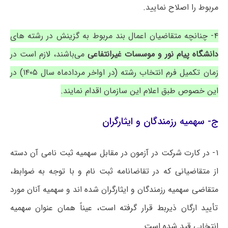
مربوط را اصلاح نمایید.
۴- چنانچه متقاضیان اعمال بند مربوط به گزینش در رشته های
دانشگاه پیام نور و موسسات غیرانتفاعی
می‌باشند، لازم است در
زمان تکمیل فرم انتخاب رشته (در اواخر مردادماه سال ۱۴۰۵) در
این خصوص طبق اعلام این سازمان اقدام نمایند.
ج- سهمیه رزمندگان و ایثارگران
۱- در کارت شرکت در آزمون در مقابل سهمیه ثبت نامی آن دسته
از متقاضیانی که در تقاضانامه ثبت نام و با توجه به ضوابط،
متقاضی سهمیه رزمندگان و ایثارگران شده اند و سهمیه آنان مورد
تأیید ارگان ذیربط قرار گرفته است، عیناً همان عنوان سهمیه
انتخابی قید شده است.