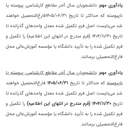
یادآوری مهم:
دانشجویان سال آخر مقاطع کارشناسی پیوسته یا
ناپیوسته که حداکثر تا تاریخ ۱۴۰۵/۰۶/۳۱فارغ‌التحصیل خواهند
شد می‌بایست اصل فرم تکمیل شده معدل واحدهای گذرانده تا
تاریخ ۱۴۰۴/۱۱/۳۰ (فرم مندرج در انتهای این اطلاعیه) را تکمیل و
فرم تکمیل شده را به تأیید دانشگاه یا مؤسسه آموزش‌عالی محل
فارغ‌التحصیلی برسانند.
یادآوری مهم:
دانشجویان سال آخر مقاطع کارشناسی پیوسته یا
ناپیوسته
که حداکثر تا تاریخ
۱۴۰۵/۰۶/۳۱
فارغ‌التحصیل خواهند
شد می‌بایست اصل فرم تکمیل شده معدل واحدهای گذرانده تا
تاریخ
۱۴۰۴/۱۱/۳۰ (فرم مندرج در انتهای این اطلاعیه)
را تکمیل و
فرم تکمیل شده را به تأیید دانشگاه یا مؤسسه آموزش‌عالی محل
فارغ‌التحصیلی برسانند.