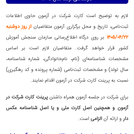
لازم به توضیح است کارت شرکت در آزمون حاوی اطلاعات
ثبت‌نامی، تاریخ و محل برگزاری آزمون متقاضیان
از روز دوشنبه
۱۴۰۵/۰۴/۲۲
بر روی درگاه اطلاع‌رسانی سازمان سنجش آموزش
کشور قرار خواهد گرفت. متقاضیان لازم است بر اساس
مشخصات شناسنامه‌ای (نام، نام‌خانوادگی، شماره شناسنامه،
سال تولد) و مشخصات ثبت‌نامی (شماره پرونده و کد رهگیری)
نسبت به پرینت کارت شرکت در آزمون اقدام نمایند.
برای شرکت در جلسه آزمون همراه داشتن
پرینت کارت شرکت در
آزمون و همچنین اصل کارت ملی و یا اصل شناسنامه عکس
دار
و ارائه آن
الزامی
است.