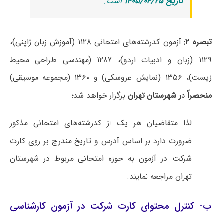
تاریخ ۱۴۰۵/۰۴/۲۵
است.
تبصره ۲:
آزمون کدرشته‌های امتحانی ۱۱۲۸ (آموزش زبان ژاپنی)،
۱۱۲۹ (زبان و ادبیات اردو)، ۱۲۸۷ (مهندسی طراحی محیط
زیست)، ۱۳۵۶ (نمایش عروسکی) و ۱۳۶۰ (مجموعه موسیقی‌)
منحصراً در شهرستان تهران
برگزار خواهد شد؛
لذا متقاضیان هر یک از کدرشته‌های امتحانی مذکور
ضرورت دارد بر اساس آدرس و تاریخ مندرج بر روی کارت
شرکت در آزمون به حوزه امتحانی مربوط در شهرستان
تهران مراجعه نمایند.
ب- کنترل محتوای کارت شرکت در آزمون کارشناسی