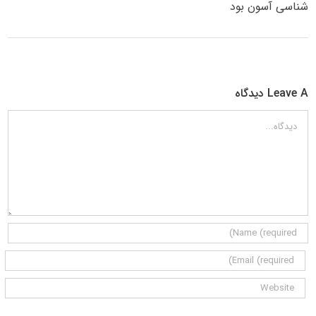
شناسی آسون بود
Leave A دیدگاه
دیدگاه