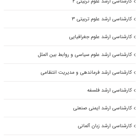
کارشناسی ارشد علوم تربیتی ۲
کارشناسی ارشد علوم تربیتی ۳
کارشناسی ارشد علوم جغرافیایی
کارشناسی ارشد علوم سیاسی و روابط بین الملل
کارشناسی ارشد فرماندهی و مدیریت انتظامی
کارشناسی ارشد فلسفه
کارشناسی ارشد ایمنی صنعتی
کارشناسی ارشد زبان آلمانی