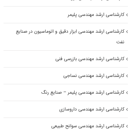
کارشناسی ارشد مهندسی پلیمر
کارشناسی ارشد مهندسی ابزار دقیق و اتوماسیون در صنایع
نفت
کارشناسی ارشد مهندسی بازرسی فنی
کارشناسی ارشد مهندسی نساجی
کارشناسی ارشد مهندسی پلیمر – صنایع رنگ
کارشناسی ارشد مهندسی داروسازی
کارشناسی ارشد مهندسی سوانح طبیعی