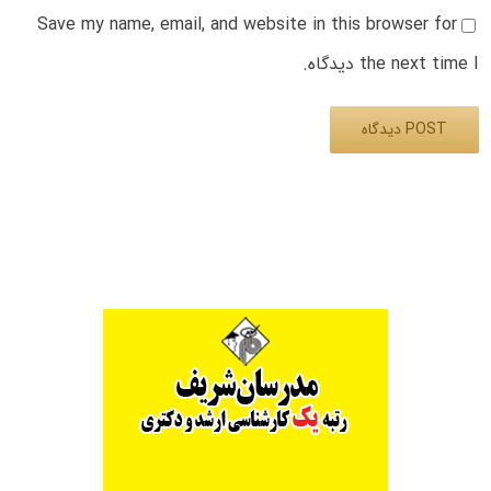
Save my name, email, and website in this browser for
the next time I دیدگاه.
Alternative: