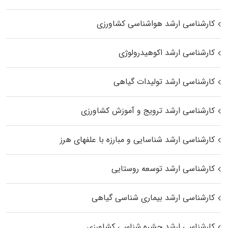
کارشناسی ارشد هواشناسی کشاورزی
کارشناسی ارشد اکوهیدرولوژی
کارشناسی ارشد تولیدات گیاهی
کارشناسی ارشد ترویج و آموزش کشاورزی
کارشناسی ارشد شناسایی و مبارزه با علفهای هرز
کارشناسی ارشد توسعه روستایی
کارشناسی ارشد بیماری‌ شناسی گیاهی
کارشناسی ارشد حشره‌ شناسی کشاورزی