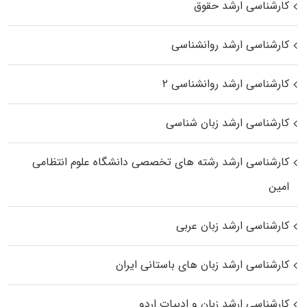
کارشناسی ارشد حقوق
کارشناسی ارشد روانشناسی
کارشناسی ارشد روانشناسی ۲
کارشناسی ارشد زبان شناسی
کارشناسی ارشد رﺷﺘﻪ ﻫﺎی تخصصی داﻧﺸﮕﺎه ﻋﻠﻮم انتظامی
اﻣﻴﻦ
کارشناسی ارشد زبان عربی
کارشناسی ارشد زبان‌ های باستانی ایران
کارشناسی ارشد زبان و ادبیات اردو