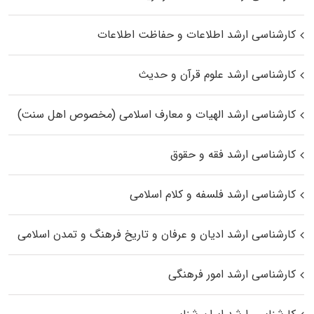
کارشناسی ارشد اطلاعات و حفاظت اطلاعات
کارشناسی ارشد علوم قرآن و حدیث
کارشناسی ارشد الهیات و معارف اسلامی (مخصوص اهل سنت)
کارشناسی ارشد فقه و حقوق
کارشناسی ارشد فلسفه و کلام اسلامی
کارشناسی ارشد ادیان و عرفان و تاریخ فرهنگ و تمدن اسلامی
کارشناسی ارشد امور فرهنگی