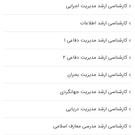
کارشناسی ارشد مدیریت اجرایی
کارشناسی ارشد اطلاعات
کارشناسی ارشد مدیریت دفاعی ۱
کارشناسی ارشد مدیریت دفاعی ۲
کارشناسی ارشد مدیریت بحران
کارشناسی ارشد مدیریت جهانگردی
کارشناسی ارشد مدیریت دریایی
کارشناسی ارشد مدرسی معارف اسلامی