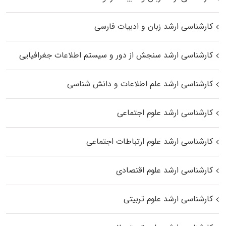
کارشناسی ارشد زبان و ادبیات فارسی
کارشناسی ارشد سنجش از دور و سیستم اطلاعات جغرافیایی
کارشناسی ارشد علم اطلاعات و دانش شناسی
کارشناسی ارشد علوم اجتماعی
کارشناسی ارشد علوم ارتباطات اجتماعی
کارشناسی ارشد علوم اقتصادی
کارشناسی ارشد علوم تربیتی