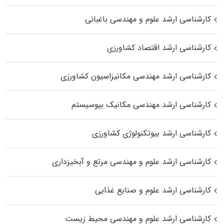
کارشناسی ارشد علوم و مهندسی باغبانی
کارشناسی ارشد اقتصاد کشاورزی
کارشناسی ارشد مهندسی مکانیزاسیون کشاورزی
کارشناسی ارشد مهندسی مکانیک بیوسیستم
کارشناسی ارشد بیوتکنولوژی کشاورزی
کارشناسی ارشد علوم و مهندسی مرتع و آبخیزداری
کارشناسی ارشد علوم و صنایع غذایی
کارشناسی ارشد علوم و مهندسی محیط زیست