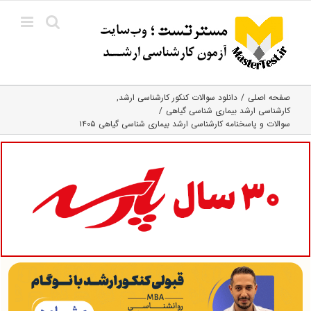
Ski
t
conten
صفحه اصلی
دانلود سوالات کنکور کارشناسی ارشد
کارشناسی ارشد بیماری‌ شناسی گیاهی
سوالات و پاسخنامه کارشناسی ارشد بیماری شناسی گیاهی ۱۴۰۵