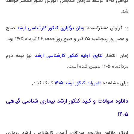
گیاهی ۱۴۰۵ توسط سازمان سنجش آموزش کشور
منتشر خواهد
شد.
به گزارش
مسترتست
،
زمان برگزاری کنکور کارشناسی ارشد
صبح
و عصر روز پنجشنبه ۲۵ تیر و صبح روز جمعه ۲۶ تیرماه ۱۴۰۵ بود.
زمان انتشار
نتایج اولیه کنکور کارشناسی ارشد
نیز نیمه دوم
مردادماه ۱۴۰۵ تعیین شده است.
برای مشاهده
تغییرات کنکور ارشد ۱۴۰۵
کلیک کنید.
دانلود سوالات و کلید کنکور ارشد بیماری شناسی گیاهی
۱۴۰۵
لینک دانلود دفترچه سوالات آزمون کارشناسی ارشد بیماری