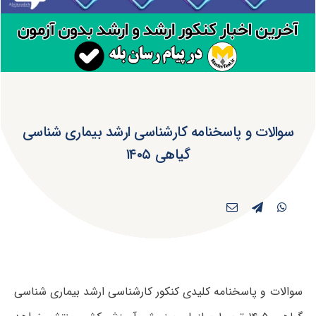
سوالات و پاسخنامه کارشناسی ارشد بیماری شناسی
گیاهی ۱۴۰۵
سوالات و پاسخنامه کلیدی کنکور کارشناسی ارشد بیماری شناسی