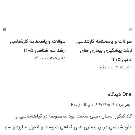
سوالات و پاسخنامه کارشناسی
سوالات و پاسخنامه کارشناسی
ارشد پیشگیری بیماری های
ارشد سم شناسی ۱۴۰۵
۱ تیر, ۱۴۰۵
|
۰ دیدگاه
دامی ۱۴۰۵
۱ تیر, ۱۴۰۵
|
۰ دیدگاه
One دیدگاه
زهرا
مرداد ۴, ۱۴۰۵ at ۹:۴۹ ق٫ظ
- Reply
کلا کنکور امسال خیلی سخت بود مخصوصا در گیاهشناسی و
قارچشناسی درس بیماری های گیاهی متوسط و اصول مبارزه و سم