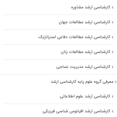
کارشناسی ارشد مشاوره
کارشناسی ارشد مطالعات جهان
کارشناسی ارشد مطالعات دفاعی استراتژیک
کارشناسی ارشد مطالعات زنان
کارشناسی ارشد مدیریت نساجی
معرفی گروه علوم پایه کارشناسی ارشد
کارشناسی ارشد علوم اطلاعاتی
کارشناسی ارشد اقیانوس‌ شناسی فیزیکی