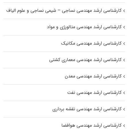
کارشناسی ارشد مهندسی نساجی – شیمی نساجی و علوم الیاف
کارشناسی ارشد مهندسی متالورژی و مواد
کارشناسی ارشد مهندسی مکانیک
کارشناسی ارشد مهندسی معماری کشتی
کارشناسی ارشد مهندسی معدن
کارشناسی ارشد مهندسی نفت
کارشناسی ارشد مهندسی نقشه برداری
کارشناسی ارشد مهندسی هوافضا