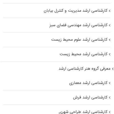
کارشناسی ارشد مدیریت و کنترل بیابان
کارشناسی ارشد مهندسی فضای سبز
کارشناسی ارشد علوم محیط‌ زیست
کارشناسی ارشد محیط زیست
معرفی گروه هنر کارشناسی ارشد
کارشناسی ارشد معماری
کارشناسی ارشد فرش
کارشناسی ارشد طراحی شهری