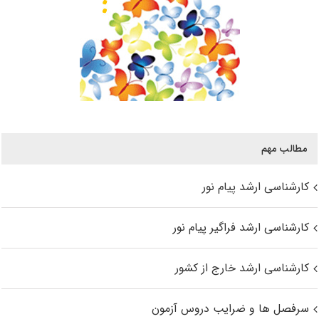
مطالب مهم
کارشناسی ارشد پیام نور
کارشناسی ارشد فراگیر پیام نور
کارشناسی ارشد خارج از کشور
سرفصل ها و ضرایب دروس آزمون