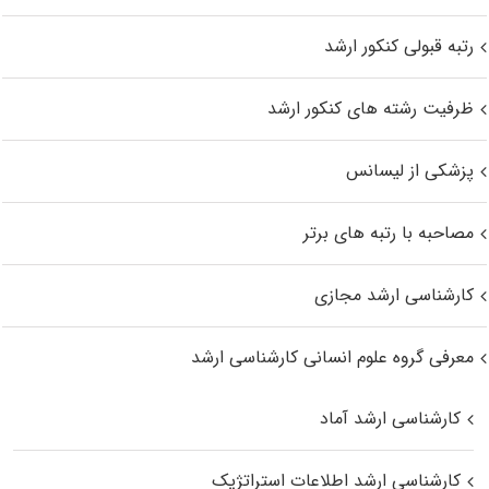
رتبه قبولی کنکور ارشد
ظرفیت رشته های کنکور ارشد
پزشکی از لیسانس
مصاحبه با رتبه های برتر
کارشناسی ارشد مجازی
معرفی گروه علوم انسانی کارشناسی ارشد
کارشناسی ارشد آماد
کارشناسی ارشد اطلاعات استراتژیک