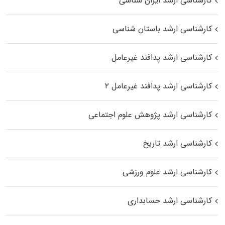
کارشناسی ارشد ایران شناسی
کارشناسی ارشد باستان شناسی
کارشناسی ارشد پدافند غیرعامل
کارشناسی ارشد پدافند غیرعامل ۲
کارشناسی ارشد پژوهش علوم اجتماعی
کارشناسی ارشد تاریخ
کارشناسی ارشد علوم ورزشی
کارشناسی ارشد حسابداری