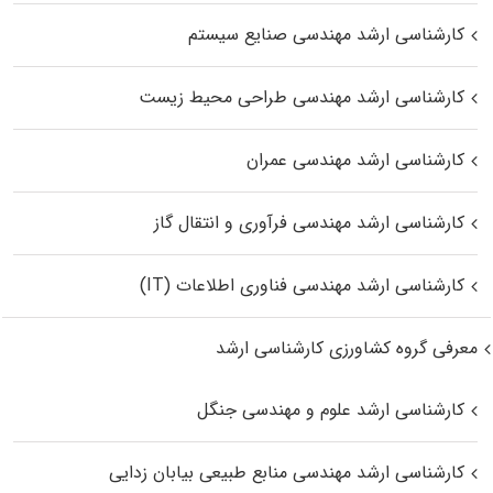
کارشناسی ارشد مهندسی صنایع سیستم
کارشناسی ارشد مهندسی طراحی محیط زیست
کارشناسی ارشد مهندسی عمران
کارشناسی ارشد مهندسی فرآوری و انتقال گاز
کارشناسی ارشد مهندسی فناوری اطلاعات (IT)
معرفی گروه کشاورزی کارشناسی ارشد
کارشناسی ارشد علوم و مهندسی جنگل
کارشناسی ارشد مهندسی منابع طبیعی بیابان زدایی