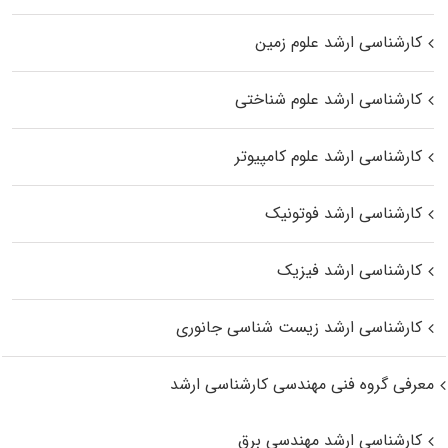
کارشناسی ارشد علوم زمین
کارشناسی ارشد علوم شناختی
کارشناسی ارشد علوم کامپیوتر
کارشناسی ارشد فوتونیک
کارشناسی ارشد فیزیک
کارشناسی ارشد زیست‌ شناسی جانوری
معرفی گروه فنی مهندسی کارشناسی ارشد
کارشناسی ارشد مهندسی برق