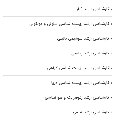
کارشناسی ارشد آمار
کارشناسی ارشد زیست شناسی سلولی و مولکولی
کارشناسی ارشد بیوشیمی بالینی
کارشناسی ارشد ریاضی
کارشناسی ارشد زیست‌ شناسی گیاهی
کارشناسی ارشد زیست‌ شناسی دریا
کارشناسی ارشد ژئوفیزیک و هواشناسی
کارشناسی ارشد شیمی