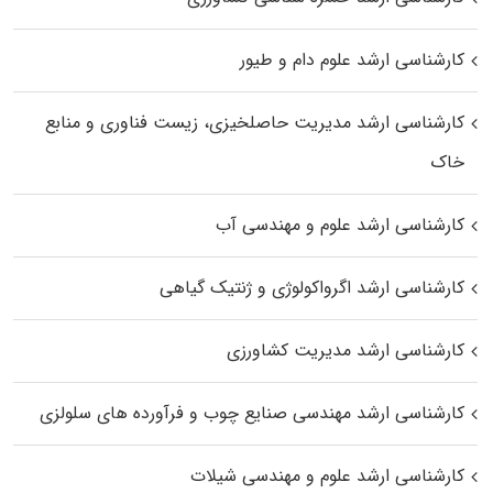
کارشناسی ارشد علوم دام و طیور
کارشناسی ارشد مدیریت حاصلخیزی، زیست فناوری و منابع
خاک
کارشناسی ارشد علوم و مهندسی آب
کارشناسی ارشد اگرواکولوژی و ژنتیک گیاهی
کارشناسی ارشد مدیریت کشاورزی
کارشناسی ارشد مهندسی صنایع چوب و فرآورده‌ های سلولزی
کارشناسی ارشد علوم و مهندسی شیلات