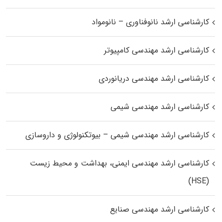
کارشناسی ارشد نانوفناوری – نانومواد
کارشناسی ارشد مهندسی کامپیوتر
کارشناسی ارشد مهندسی دریانوردی
کارشناسی ارشد مهندسی شیمی
کارشناسی ارشد مهندسی شیمی – بیوتکنولوژی و داروسازی
کارشناسی ارشد مهندسی ایمنی، بهداشت و محیط زیست
(HSE)
کارشناسی ارشد مهندسی صنایع