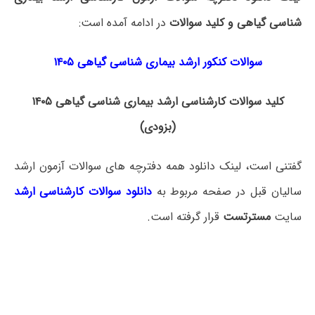
شناسی گیاهی و کلید سوالات
در ادامه آمده است:
سوالات کنکور ارشد بیماری شناسی گیاهی ۱۴۰۵
کلید سوالات کارشناسی ارشد بیماری شناسی گیاهی ۱۴۰۵
(بزودی)
گفتنی است، لینک دانلود همه دفترچه های سوالات آزمون ارشد
سالیان قبل در صفحه مربوط به
دانلود سوالات کارشناسی ارشد
سایت
مسترتست
قرار گرفته است.