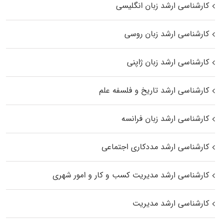
کارشناسی ارشد زبان انگلیسی
کارشناسی ارشد زبان روسی
کارشناسی ارشد زبان ژاپنی
کارشناسی ارشد تاریخ و فلسفه علم
کارشناسی ارشد زبان فرانسه
کارشناسی ارشد مددکاری اجتماعی
کارشناسی ارشد مدیریت کسب و کار و امور شهری
کارشناسی ارشد مدیریت