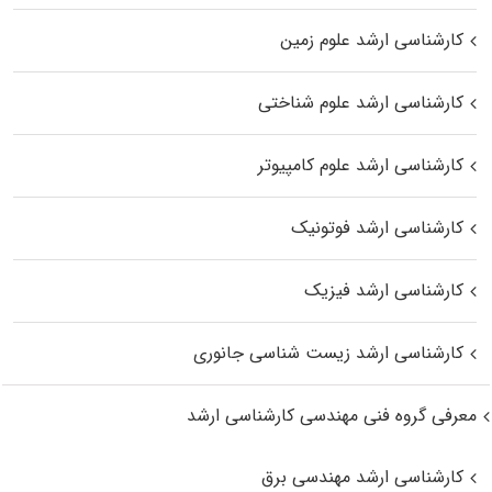
کارشناسی ارشد علوم زمین
کارشناسی ارشد علوم شناختی
کارشناسی ارشد علوم کامپیوتر
کارشناسی ارشد فوتونیک
کارشناسی ارشد فیزیک
کارشناسی ارشد زیست‌ شناسی جانوری
معرفی گروه فنی مهندسی کارشناسی ارشد
کارشناسی ارشد مهندسی برق