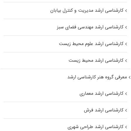
کارشناسی ارشد مدیریت و کنترل بیابان
کارشناسی ارشد مهندسی فضای سبز
کارشناسی ارشد علوم محیط‌ زیست
کارشناسی ارشد محیط زیست
معرفی گروه هنر کارشناسی ارشد
کارشناسی ارشد معماری
کارشناسی ارشد فرش
کارشناسی ارشد طراحی شهری