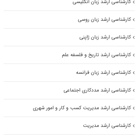
کارشناسی ارشد زبان انگلیسی
کارشناسی ارشد زبان روسی
کارشناسی ارشد زبان ژاپنی
کارشناسی ارشد تاریخ و فلسفه علم
کارشناسی ارشد زبان فرانسه
کارشناسی ارشد مددکاری اجتماعی
کارشناسی ارشد مدیریت کسب و کار و امور شهری
کارشناسی ارشد مدیریت