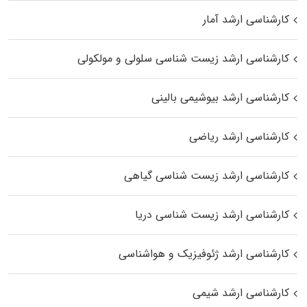
کارشناسی ارشد آمار
کارشناسی ارشد زیست شناسی سلولی و مولکولی
کارشناسی ارشد بیوشیمی بالینی
کارشناسی ارشد ریاضی
کارشناسی ارشد زیست‌ شناسی گیاهی
کارشناسی ارشد زیست‌ شناسی دریا
کارشناسی ارشد ژئوفیزیک و هواشناسی
کارشناسی ارشد شیمی