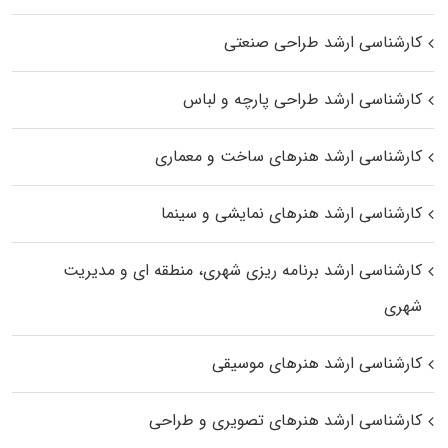
کارشناسی ارشد طراحی صنعتی
کارشناسی ارشد طراحی پارچه و لباس
کارشناسی ارشد هنرهای ساخت و معماری
کارشناسی ارشد هنرهای نمایشی و سینما
کارشناسی ارشد برنامه ریزی شهری، منطقه‌ ای و مدیریت
شهری
کارشناسی ارشد هنرهای موسیقی
کارشناسی ارشد هنرهای تصویری و طراحی