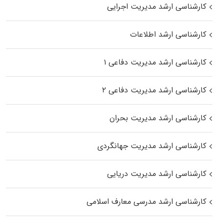
کارشناسی ارشد مدیریت اجرایی
کارشناسی ارشد اطلاعات
کارشناسی ارشد مدیریت دفاعی ۱
کارشناسی ارشد مدیریت دفاعی ۲
کارشناسی ارشد مدیریت بحران
کارشناسی ارشد مدیریت جهانگردی
کارشناسی ارشد مدیریت دریایی
کارشناسی ارشد مدرسی معارف اسلامی