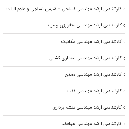
کارشناسی ارشد مهندسی نساجی – شیمی نساجی و علوم الیاف
کارشناسی ارشد مهندسی متالورژی و مواد
کارشناسی ارشد مهندسی مکانیک
کارشناسی ارشد مهندسی معماری کشتی
کارشناسی ارشد مهندسی معدن
کارشناسی ارشد مهندسی نفت
کارشناسی ارشد مهندسی نقشه برداری
کارشناسی ارشد مهندسی هوافضا