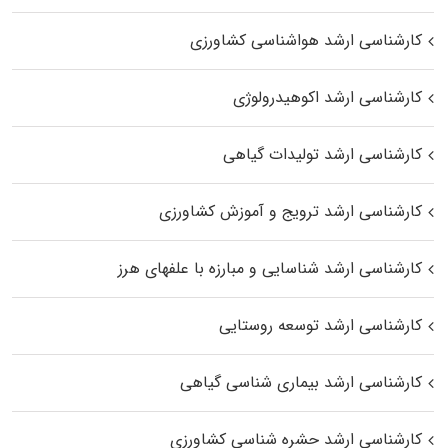
کارشناسی ارشد هواشناسی کشاورزی
کارشناسی ارشد اکوهیدرولوژی
کارشناسی ارشد تولیدات گیاهی
کارشناسی ارشد ترویج و آموزش کشاورزی
کارشناسی ارشد شناسایی و مبارزه با علفهای هرز
کارشناسی ارشد توسعه روستایی
کارشناسی ارشد بیماری‌ شناسی گیاهی
کارشناسی ارشد حشره‌ شناسی کشاورزی