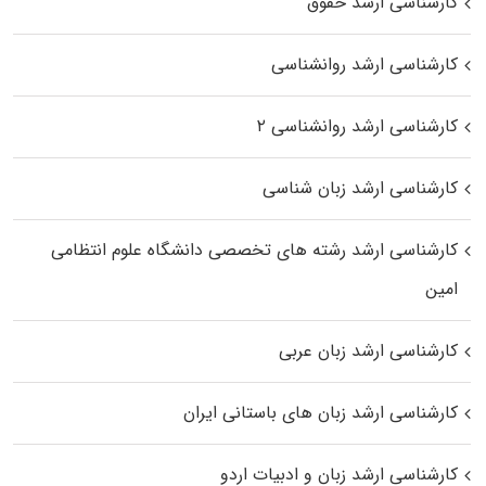
کارشناسی ارشد حقوق
کارشناسی ارشد روانشناسی
کارشناسی ارشد روانشناسی ۲
کارشناسی ارشد زبان شناسی
کارشناسی ارشد رﺷﺘﻪ ﻫﺎی تخصصی داﻧﺸﮕﺎه ﻋﻠﻮم انتظامی
اﻣﻴﻦ
کارشناسی ارشد زبان عربی
کارشناسی ارشد زبان‌ های باستانی ایران
کارشناسی ارشد زبان و ادبیات اردو