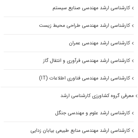
کارشناسی ارشد مهندسی صنایع سیستم
کارشناسی ارشد مهندسی طراحی محیط زیست
کارشناسی ارشد مهندسی عمران
کارشناسی ارشد مهندسی فرآوری و انتقال گاز
کارشناسی ارشد مهندسی فناوری اطلاعات (IT)
معرفی گروه کشاورزی کارشناسی ارشد
کارشناسی ارشد علوم و مهندسی جنگل
کارشناسی ارشد مهندسی منابع طبیعی بیابان زدایی