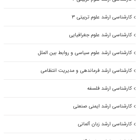
کارشناسی ارشد علوم تربیتی ۳
کارشناسی ارشد علوم جغرافیایی
کارشناسی ارشد علوم سیاسی و روابط بین الملل
کارشناسی ارشد فرماندهی و مدیریت انتظامی
کارشناسی ارشد فلسفه
کارشناسی ارشد ایمنی صنعتی
کارشناسی ارشد زبان آلمانی