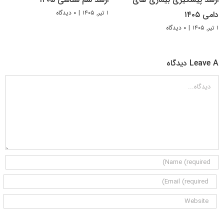
۱ تیر, ۱۴۰۵
|
۰ دیدگاه
دامی ۱۴۰۵
۱ تیر, ۱۴۰۵
|
۰ دیدگاه
Leave A دیدگاه
دیدگاه