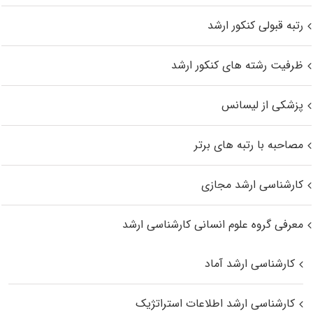
رتبه قبولی کنکور ارشد
ظرفیت رشته های کنکور ارشد
پزشکی از لیسانس
مصاحبه با رتبه های برتر
کارشناسی ارشد مجازی
معرفی گروه علوم انسانی کارشناسی ارشد
کارشناسی ارشد آماد
کارشناسی ارشد اطلاعات استراتژیک