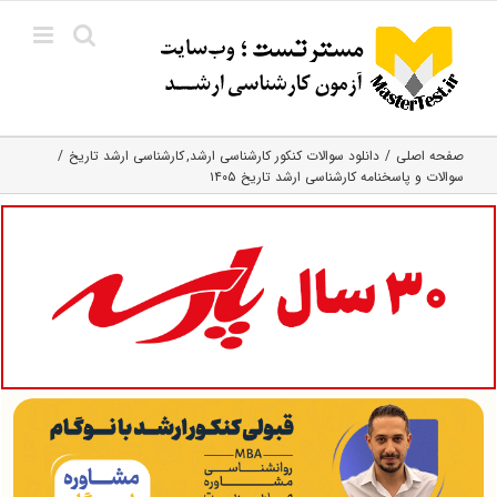
Ski
t
conten
صفحه اصلی
دانلود سوالات کنکور کارشناسی ارشد
کارشناسی ارشد تاریخ
سوالات و پاسخنامه کارشناسی ارشد تاریخ ۱۴۰۵