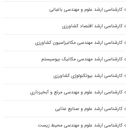
کارشناسی ارشد علوم و مهندسی باغبانی
کارشناسی ارشد اقتصاد کشاورزی
کارشناسی ارشد مهندسی مکانیزاسیون کشاورزی
کارشناسی ارشد مهندسی مکانیک بیوسیستم
کارشناسی ارشد بیوتکنولوژی کشاورزی
کارشناسی ارشد علوم و مهندسی مرتع و آبخیزداری
کارشناسی ارشد علوم و صنایع غذایی
کارشناسی ارشد علوم و مهندسی محیط زیست