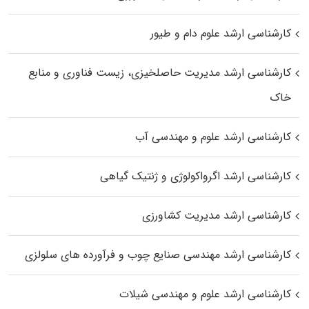
کارشناسی ارشد علوم دام و طیور
کارشناسی ارشد مدیریت حاصلخیزی، زیست فناوری و منابع
خاک
کارشناسی ارشد علوم و مهندسی آب
کارشناسی ارشد اگرواکولوژی و ژنتیک گیاهی
کارشناسی ارشد مدیریت کشاورزی
کارشناسی ارشد مهندسی صنایع چوب و فرآورده‌ های سلولزی
کارشناسی ارشد علوم و مهندسی شیلات