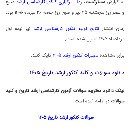
به گزارش
مسترتست
،
زمان برگزاری کنکور کارشناسی ارشد
صبح
و عصر روز پنجشنبه ۲۵ تیر و صبح روز جمعه ۲۶ تیرماه ۱۴۰۵ بود.
زمان انتشار
نتایج اولیه کنکور کارشناسی ارشد
نیز نیمه اول
مردادماه ۱۴۰۵ تعیین شده است.
برای مشاهده
تغییرات کنکور ارشد ۱۴۰۵
کلیک کنید.
دانلود سوالات و کلید کنکور ارشد تاریخ ۱۴۰۵
لینک دانلود دفترچه سوالات آزمون کارشناسی ارشد تاریخ و کلید
سوالات
در ادامه آمده است:
سوالات کنکور ارشد تاریخ ۱۴۰۵