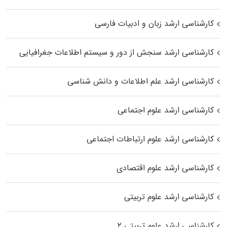
کارشناسی ارشد زبان و ادبیات فارسی
کارشناسی ارشد سنجش از دور و سیستم اطلاعات جغرافیایی
کارشناسی ارشد علم اطلاعات و دانش شناسی
کارشناسی ارشد علوم اجتماعی
کارشناسی ارشد علوم ارتباطات اجتماعی
کارشناسی ارشد علوم اقتصادی
کارشناسی ارشد علوم تربیتی
کارشناسی ارشد علوم تربیتی ۲