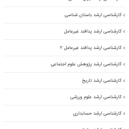
کارشناسی ارشد باستان شناسی
کارشناسی ارشد پدافند غیرعامل
کارشناسی ارشد پدافند غیرعامل ۲
کارشناسی ارشد پژوهش علوم اجتماعی
کارشناسی ارشد تاریخ
کارشناسی ارشد علوم ورزشی
کارشناسی ارشد حسابداری