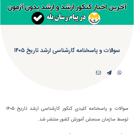
سوالات و پاسخنامه کارشناسی ارشد تاریخ ۱۴۰۵
سوالات و پاسخنامه کلیدی کنکور کارشناسی ارشد تاریخ ۱۴۰۵
توسط سازمان سنجش آموزش کشور منتشر شد.