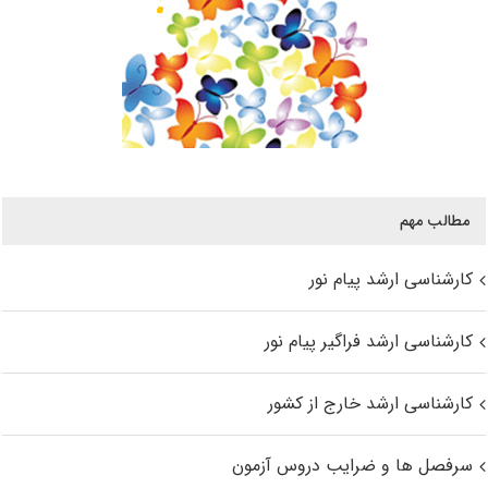
مطالب مهم
کارشناسی ارشد پیام نور
کارشناسی ارشد فراگیر پیام نور
کارشناسی ارشد خارج از کشور
سرفصل ها و ضرایب دروس آزمون