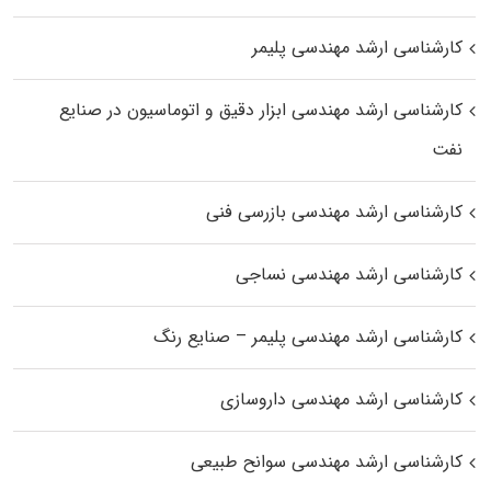
کارشناسی ارشد مهندسی پلیمر
کارشناسی ارشد مهندسی ابزار دقیق و اتوماسیون در صنایع
نفت
کارشناسی ارشد مهندسی بازرسی فنی
کارشناسی ارشد مهندسی نساجی
کارشناسی ارشد مهندسی پلیمر – صنایع رنگ
کارشناسی ارشد مهندسی داروسازی
کارشناسی ارشد مهندسی سوانح طبیعی