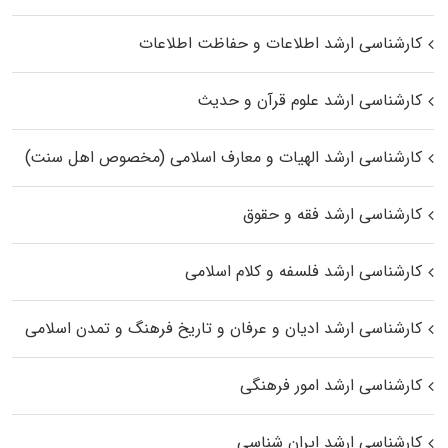
کارشناسی ارشد اطلاعات و حفاظت اطلاعات
کارشناسی ارشد علوم قرآن و حدیث
کارشناسی ارشد الهیات و معارف اسلامی (مخصوص اهل سنت)
کارشناسی ارشد فقه و حقوق
کارشناسی ارشد فلسفه و کلام اسلامی
کارشناسی ارشد ادیان و عرفان و تاریخ فرهنگ و تمدن اسلامی
کارشناسی ارشد امور فرهنگی
کارشناسی ارشد ایران شناسی