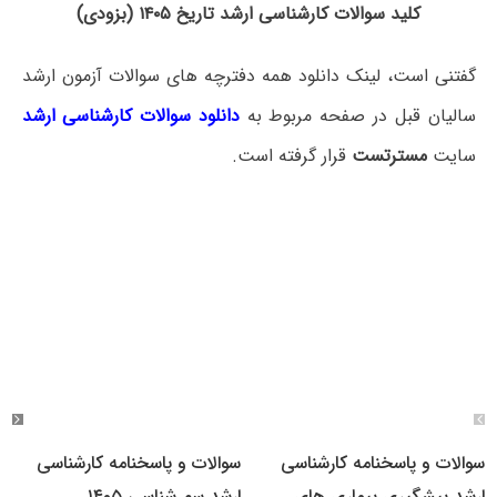
کلید سوالات کارشناسی ارشد تاریخ ۱۴۰۵ (بزودی)
گفتنی است، لینک دانلود همه دفترچه های سوالات آزمون ارشد
سالیان قبل در صفحه مربوط به
دانلود سوالات کارشناسی ارشد
سایت
مسترتست
قرار گرفته است.
سوالات و پاسخنامه کارشناسی
سوالات و پاسخنامه کارشناسی
ارشد پیشگیری بیماری های
ارشد سم شناسی ۱۴۰۵