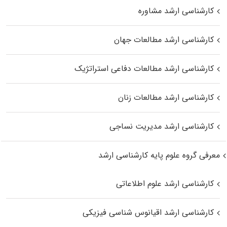
کارشناسی ارشد مشاوره
کارشناسی ارشد مطالعات جهان
کارشناسی ارشد مطالعات دفاعی استراتژیک
کارشناسی ارشد مطالعات زنان
کارشناسی ارشد مدیریت نساجی
معرفی گروه علوم پایه کارشناسی ارشد
کارشناسی ارشد علوم اطلاعاتی
کارشناسی ارشد اقیانوس‌ شناسی فیزیکی