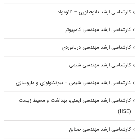
کارشناسی ارشد نانوفناوری – نانومواد
کارشناسی ارشد مهندسی کامپیوتر
کارشناسی ارشد مهندسی دریانوردی
کارشناسی ارشد مهندسی شیمی
کارشناسی ارشد مهندسی شیمی – بیوتکنولوژی و داروسازی
کارشناسی ارشد مهندسی ایمنی، بهداشت و محیط زیست
(HSE)
کارشناسی ارشد مهندسی صنایع