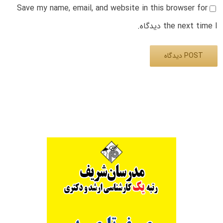
Save my name, email, and website in this browser for
the next time I دیدگاه.
Alternative: