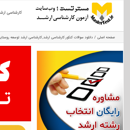
Ski
کارشناسی ارش
t
conten
صفحه اصلی
دانلود سوالات کنکور کارشناسی ارشد
کارشناسی ارشد توسعه روستای