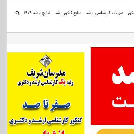
کور
سوالات کارشناسی ارشد
منابع کنکور ارشد
نتایج ارشد ۱۴۰۴