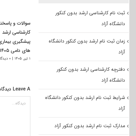
ثبت نام کارشناسی ارشد بدون کنکور
سوالات و پاسخنا
دانشگاه آزاد
کارشناسی ارشد
زمان ثبت نام ارشد بدون کنکور دانشگاه
پیشگیری بیماری
های دامی ۱۴۰۵
آزاد
۱ تیر, ۱۴۰۵
|
۰ دیدگاه
دفترچه کارشناسی ارشد بدون کنکور
دانشگاه آزاد
Leave A دیدگاه
شرایط ثبت نام ارشد بدون کنکور دانشگاه
دیدگاه
آزاد
مدارک ثبت نام ارشد بدون کنکور آزاد