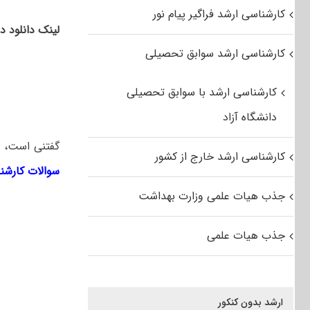
کارشناسی ارشد فراگیر پیام نور
لینک دانلود د
کارشناسی ارشد سوابق تحصیلی
کارشناسی ارشد با سوابق تحصیلی
دانشگاه آزاد
گفتنی است، ل
کارشناسی ارشد خارج از کشور
سوالات کارشن
جذب هیات علمی وزارت بهداشت
جذب هیات علمی
ارشد بدون کنکور