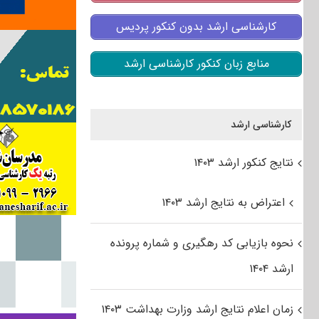
کارشناسی ارشد بدون کنکور پردیس
منابع زبان کنکور کارشناسی ارشد
کارشناسی ارشد
نتایج کنکور ارشد ۱۴۰۳
اعتراض به نتایج ارشد ۱۴۰۳
نحوه بازیابی کد رهگیری و شماره پرونده
ارشد ۱۴۰۴
زمان اعلام نتایج ارشد وزارت بهداشت ۱۴۰۳