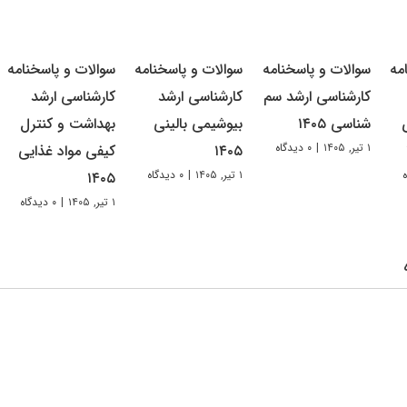
مه
سوالات و پاسخنامه
سوالات و پاسخنامه
سوالات و پاسخنامه
کارشناسی ارشد سم
کارشناسی ارشد
کارشناسی ارشد
شناسی ۱۴۰۵
بیوشیمی بالینی
بهداشت و کنترل
۱ تیر, ۱۴۰۵
|
۰ دیدگاه
۱۴۰۵
کیفی مواد غذایی
۱ تیر, ۱۴۰۵
|
۰ دیدگاه
۱۴۰۵
۱ تیر, ۱۴۰۵
|
۰ دیدگاه