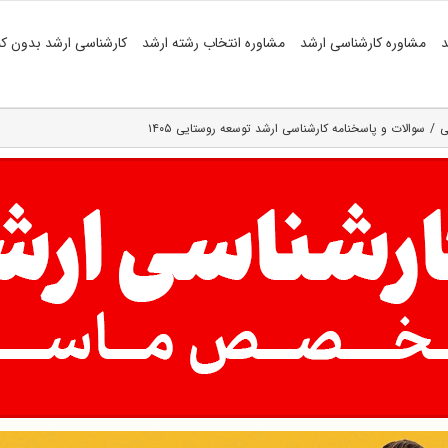
د
مشاوره کارشناسی ارشد
مشاوره انتخاب رشته ارشد
کارشناسی ارشد بدون کن
ی
سوالات و پاسخنامه کارشناسی ارشد توسعه روستایی ۱۴۰۵