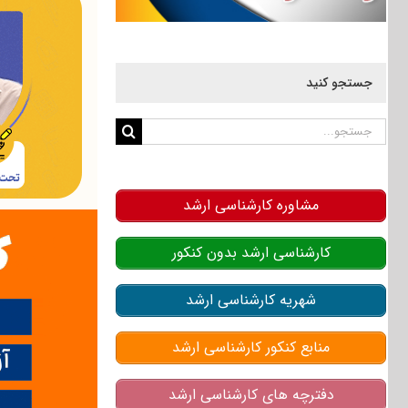
جستجو کنید
جستجو
برای:
مشاوره کارشناسی ارشد
کارشناسی ارشد بدون کنکور
شهریه کارشناسی ارشد
منابع کنکور کارشناسی ارشد
دفترچه های کارشناسی ارشد