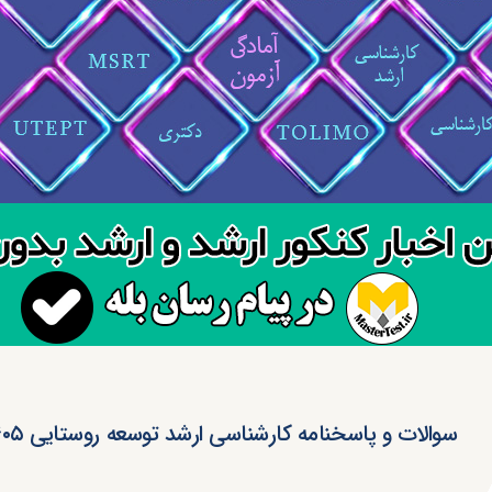
سوالات و پاسخنامه کارشناسی ارشد توسعه روستایی ۱۴۰۵