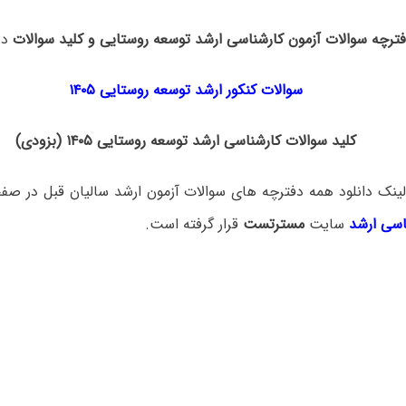
فترچه سوالات آزمون کارشناسی ارشد توسعه روستایی و کلید سوالات
در
سوالات کنکور ارشد توسعه روستایی ۱۴۰۵
کلید سوالات کارشناسی ارشد توسعه روستایی ۱۴۰۵ (بزودی)
ینک دانلود همه دفترچه های سوالات آزمون ارشد سالیان قبل در صف
اسی ارشد
سایت
مسترتست
قرار گرفته است.