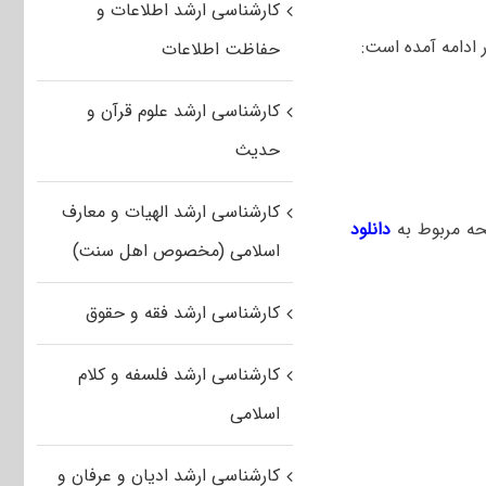
کارشناسی ارشد اطلاعات و
 ادامه آمده است:
حفاظت اطلاعات
کارشناسی ارشد علوم قرآن و
حدیث
کارشناسی ارشد الهیات و معارف
حه مربوط به
دانلود
اسلامی (مخصوص اهل سنت)
کارشناسی ارشد فقه و حقوق
کارشناسی ارشد فلسفه و کلام
اسلامی
کارشناسی ارشد ادیان و عرفان و