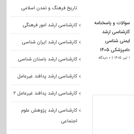
تاریخ فرهنگ و تمدن اسلامی
سوالات و پاسخنامه
کارشناسی ارشد امور فرهنگی
کارشناسی ارشد
ایمنی شناسی
کارشناسی ارشد ایران شناسی
دامپزشکی ۱۴۰۵
۱ تیر, ۱۴۰۵
|
۰ دیدگاه
کارشناسی ارشد باستان شناسی
کارشناسی ارشد پدافند غیرعامل
کارشناسی ارشد پدافند غیرعامل ۲
کارشناسی ارشد پژوهش علوم
اجتماعی