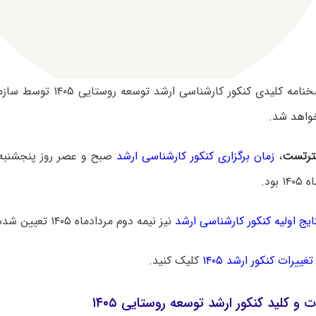
سوالات و پاسخنامه کلیدی کنکور کار
واهد شد.
رتست
،
زمان برگزاری کنکور کارشناسی ارشد
ایج اولیه کنکور کارشناسی ارشد
نیز نیمه دوم مردادماه ۱۴۰۵ تعیین شده است.
تغییرات کنکور ارشد ۱۴۰۵
کلیک کنید.
ت و کلید کنکور ارشد توسعه روستایی ۱۴۰۵