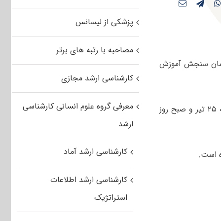
پزشکی از لیسانس
مصاحبه با رتبه های برتر
شناسی ارشد توسعه روستایی ۱۴۰۵ توسط سازمان سنجش آموزش
کارشناسی ارشد مجازی
معرفی گروه علوم انسانی کارشناسی
صبح و عصر روز پنجشنبه ۲۵ تیر و صبح روز
ارشد
کارشناسی ارشد آماد
کارشناسی ارشد اطلاعات
استراتژیک