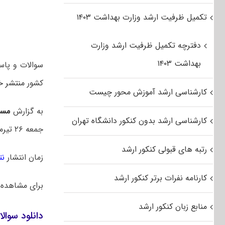
تکمیل ظرفیت ارشد وزارت بهداشت ۱۴۰۳
دفترچه تکمیل ظرفیت ارشد وزارت
بهداشت ۱۴۰۳
کشور
منتشر خ
کارشناسی ارشد آموزش محور چیست
به گزارش
مست
کارشناسی ارشد بدون کنکور دانشگاه تهران
جمعه ۲۶ تیرماه ۱۴۰۵ بود.
رتبه های قبولی کنکور ارشد
زمان انتشار
نت
کارنامه نفرات برتر کنکور ارشد
برای مشاهده
منابع زبان کنکور ارشد
دانلود سوالا