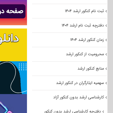
ثبت نام کنکور ارشد ۱۴۰۴
دفترچه ثبت نام ارشد ۱۴۰۴
زمان کنکور ارشد ۱۴۰۴
محرومیت از کنکور ارشد
منابع کنکور ارشد
سهمیه ایثارگران در کنکور ارشد
کارشناسی ارشد بدون کنکور آزاد
دفترچه کارشناسی ارشد بدون کنکور