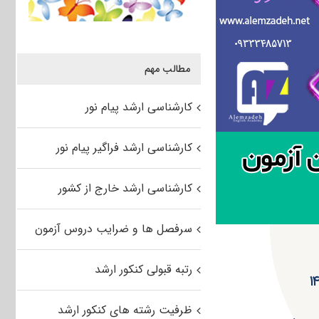
مطالب مهم
کارشناسی ارشد پیام نور
کارشناسی ارشد فراگیر پیام نور
کارشناسی ارشد خارج از کشور
سرفصل ها و ضرایب دروس آزمون
رتبه قبولی کنکور ارشد
ظرفیت رشته های کنکور ارشد