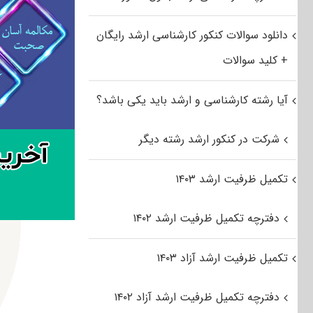
دانلود سوالات کنکور کارشناسی ارشد رایگان
+ کلید سوالات
آیا رشته کارشناسی و ارشد باید یکی باشد؟
شرکت در کنکور ارشد رشته دیگر
تکمیل ظرفیت ارشد ۱۴۰۳
دفترچه تکمیل ظرفیت ارشد ۱۴۰۲
تکمیل ظرفیت ارشد آزاد ۱۴۰۳
دفترچه تکمیل ظرفیت ارشد آزاد ۱۴۰۲