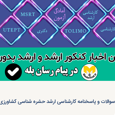
سوالات و پاسخنامه کارشناسی ارشد حشره شناسی کشاورزی ۴۰۵