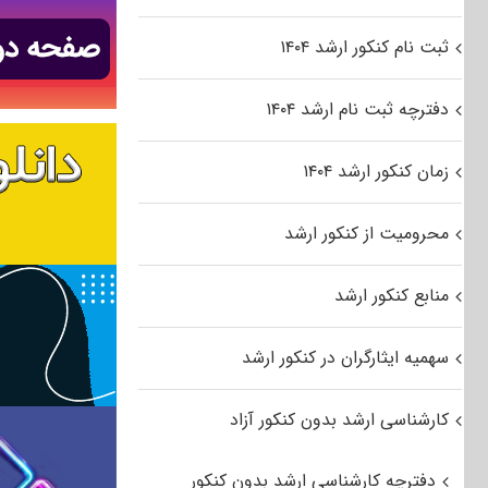
ثبت نام کنکور ارشد ۱۴۰۴
دفترچه ثبت نام ارشد ۱۴۰۴
زمان کنکور ارشد ۱۴۰۴
محرومیت از کنکور ارشد
منابع کنکور ارشد
سهمیه ایثارگران در کنکور ارشد
کارشناسی ارشد بدون کنکور آزاد
دفترچه کارشناسی ارشد بدون کنکور