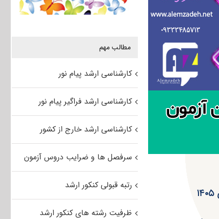
مطالب مهم
کارشناسی ارشد پیام نور
کارشناسی ارشد فراگیر پیام نور
کارشناسی ارشد خارج از کشور
سرفصل ها و ضرایب دروس آزمون
رتبه قبولی کنکور ارشد
۱
ظرفیت رشته های کنکور ارشد