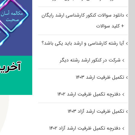
دانلود سوالات کنکور کارشناسی ارشد رایگان
+ کلید سوالات
آیا رشته کارشناسی و ارشد باید یکی باشد؟
شرکت در کنکور ارشد رشته دیگر
تکمیل ظرفیت ارشد ۱۴۰۳
دفترچه تکمیل ظرفیت ارشد ۱۴۰۲
تکمیل ظرفیت ارشد آزاد ۱۴۰۳
دفترچه تکمیل ظرفیت ارشد آزاد ۱۴۰۲