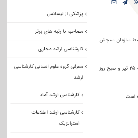
پزشکی از لیسانس
مصاحبه با رتبه های برتر
مه کلیدی کنکور کارشناسی ارشد حشره شناسی کشاورزی ۱۴۰۵ توسط سازمان سنجش
کارشناسی ارشد مجازی
معرفی گروه علوم انسانی کارشناسی
صبح و عصر روز پنجشنبه ۲۵ تیر و صبح روز
ارشد
کارشناسی ارشد آماد
کارشناسی ارشد اطلاعات
استراتژیک