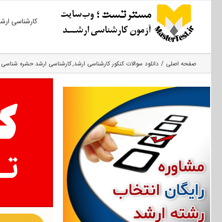
Ski
کارشناسی ارش
t
conten
صفحه اصلی
دانلود سوالات کنکور کارشناسی ارشد
کارشناسی ارشد حشره‌ شناسی 