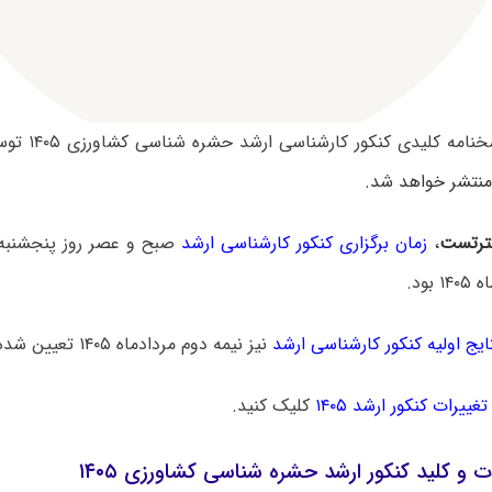
سوالات و پاسخنا
نتشر خواهد شد.
رتست
،
زمان برگزاری کنکور کارشناسی ارشد
ایج اولیه کنکور کارشناسی ارشد
نیز نیمه دوم مردادماه ۱۴۰۵ تعیین شده است.
تغییرات کنکور ارشد ۱۴۰۵
کلیک کنید.
ت و کلید کنکور ارشد حشره شناسی کشاورزی ۱۴۰۵