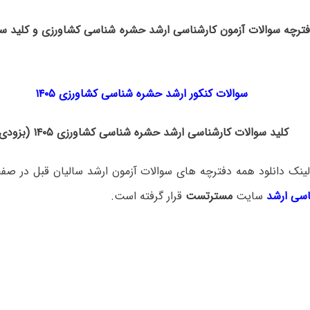
دفترچه سوالات آزمون کارشناسی ارشد حشره شناسی کشاورزی و کلید سو
سوالات کنکور ارشد حشره شناسی کشاورزی ۱۴۰۵
کلید سوالات کارشناسی ارشد حشره شناسی کشاورزی ۱۴۰۵ (بزودی)
ینک دانلود همه دفترچه های سوالات آزمون ارشد سالیان قبل در صف
اسی ارشد
سایت
مسترتست
قرار گرفته است.