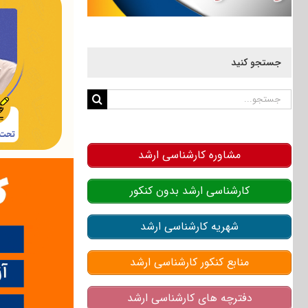
جستجو کنید
جستجو
برای:
مشاوره کارشناسی ارشد
کارشناسی ارشد بدون کنکور
شهریه کارشناسی ارشد
منابع کنکور کارشناسی ارشد
دفترچه های کارشناسی ارشد