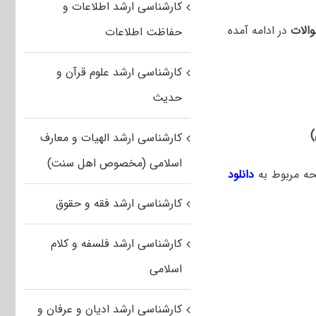
کارشناسی ارشد اطلاعات و
الات
در ادامه آمده
حفاظت اطلاعات
کارشناسی ارشد علوم قرآن و
حدیث
کارشناسی ارشد الهیات و معارف
اسلامی (مخصوص اهل سنت)
حه مربوط به
دانلود
کارشناسی ارشد فقه و حقوق
کارشناسی ارشد فلسفه و کلام
اسلامی
کارشناسی ارشد ادیان و عرفان و