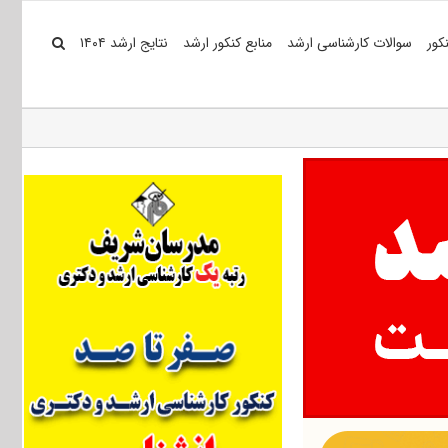
کور
سوالات کارشناسی ارشد
منابع کنکور ارشد
نتایج ارشد ۱۴۰۴