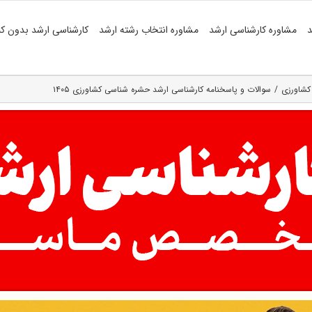
د
مشاوره کارشناسی ارشد
مشاوره انتخاب رشته ارشد
کارشناسی ارشد بدون کن
کشاورزی
سوالات و پاسخنامه کارشناسی ارشد حشره شناسی کشاورزی ۱۴۰۵