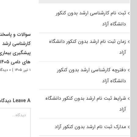
ثبت نام کارشناسی ارشد بدون کنکور
دانشگاه آزاد
سوالات و پاسخنا
زمان ثبت نام ارشد بدون کنکور دانشگاه
کارشناسی ارشد
آزاد
پیشگیری بیماری
های دامی ۱۴۰۵
دفترچه کارشناسی ارشد بدون کنکور
۱ تیر, ۱۴۰۵
|
۰ دیدگاه
دانشگاه آزاد
شرایط ثبت نام ارشد بدون کنکور دانشگاه
Leave A دیدگاه
آزاد
دیدگاه
مدارک ثبت نام ارشد بدون کنکور آزاد