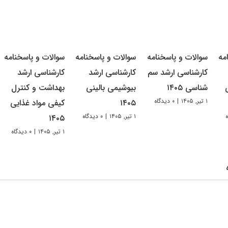
مه
سوالات و پاسخنامه
سوالات و پاسخنامه
سوالات و پاسخنامه
کارشناسی ارشد سم
کارشناسی ارشد
کارشناسی ارشد
شناسی ۱۴۰۵
بیوشیمی بالینی
بهداشت و کنترل
۱ تیر, ۱۴۰۵
|
۰ دیدگاه
۱۴۰۵
کیفی مواد غذایی
۱ تیر, ۱۴۰۵
|
۰ دیدگاه
۱۴۰۵
۱ تیر, ۱۴۰۵
|
۰ دیدگاه