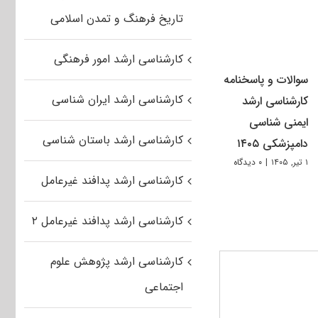
تاریخ فرهنگ و تمدن اسلامی
کارشناسی ارشد امور فرهنگی
سوالات و پاسخنامه
کارشناسی ارشد ایران شناسی
کارشناسی ارشد
ایمنی شناسی
کارشناسی ارشد باستان شناسی
دامپزشکی ۱۴۰۵
۱ تیر, ۱۴۰۵
|
۰ دیدگاه
کارشناسی ارشد پدافند غیرعامل
کارشناسی ارشد پدافند غیرعامل ۲
کارشناسی ارشد پژوهش علوم
اجتماعی