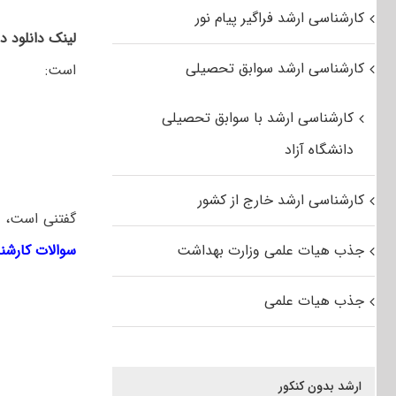
کارشناسی ارشد فراگیر پیام نور
لینک دانلود 
کارشناسی ارشد سوابق تحصیلی
است:
کارشناسی ارشد با سوابق تحصیلی
دانشگاه آزاد
کارشناسی ارشد خارج از کشور
گفتنی است، ل
جذب هیات علمی وزارت بهداشت
سوالات کارشن
جذب هیات علمی
ارشد بدون کنکور