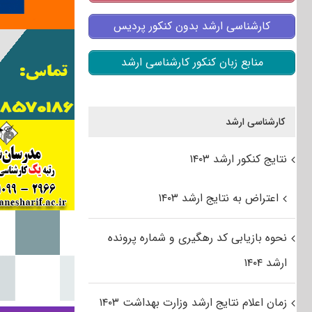
کارشناسی ارشد بدون کنکور پردیس
منابع زبان کنکور کارشناسی ارشد
کارشناسی ارشد
نتایج کنکور ارشد ۱۴۰۳
اعتراض به نتایج ارشد ۱۴۰۳
نحوه بازیابی کد رهگیری و شماره پرونده
ارشد ۱۴۰۴
زمان اعلام نتایج ارشد وزارت بهداشت ۱۴۰۳