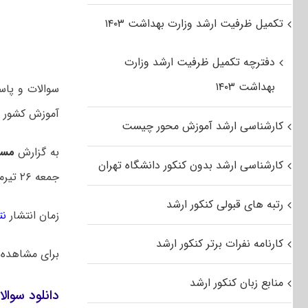
تکمیل ظرفیت ارشد وزارت بهداشت ۱۴۰۳
دفترچه تکمیل ظرفیت ارشد وزارت
بهداشت ۱۴۰۳
آموزش کشور
م
کارشناسی ارشد آموزش محور چیست
به گزارش
مست
کارشناسی ارشد بدون کنکور دانشگاه تهران
جمعه ۲۶ تیرماه ۱۴۰۵ بود.
رتبه های قبولی کنکور ارشد
زمان انتشار
نت
کارنامه نفرات برتر کنکور ارشد
برای مشاهده
منابع زبان کنکور ارشد
دانلود سوالا