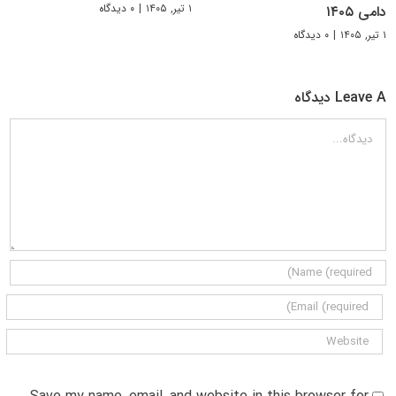
۱ تیر, ۱۴۰۵
|
۰ دیدگاه
دامی ۱۴۰۵
۱ تیر, ۱۴۰۵
|
۰ دیدگاه
Leave A دیدگاه
دیدگاه