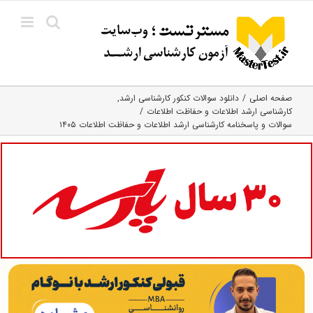
Ski
t
conten
صفحه اصلی
دانلود سوالات کنکور کارشناسی ارشد
کارشناسی ارشد اطلاعات و حفاظت اطلاعات
سوالات و پاسخنامه کارشناسی ارشد اطلاعات و حفاظت اطلاعات ۱۴۰۵