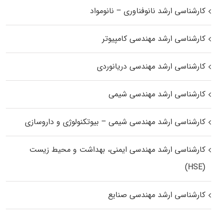
کارشناسی ارشد نانوفناوری – نانومواد
کارشناسی ارشد مهندسی کامپیوتر
کارشناسی ارشد مهندسی دریانوردی
کارشناسی ارشد مهندسی شیمی
کارشناسی ارشد مهندسی شیمی – بیوتکنولوژی و داروسازی
کارشناسی ارشد مهندسی ایمنی، بهداشت و محیط زیست
(HSE)
کارشناسی ارشد مهندسی صنایع