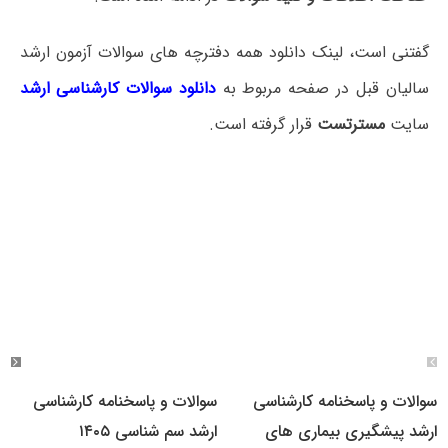
گفتنی است، لینک دانلود همه دفترچه های سوالات آزمون ارشد
سالیان قبل در صفحه مربوط به
دانلود سوالات کارشناسی ارشد
سایت
مسترتست
قرار گرفته است.
سوالات و پاسخنامه کارشناسی
سوالات و پاسخنامه کارشناسی
ارشد پیشگیری بیماری های
ارشد سم شناسی ۱۴۰۵