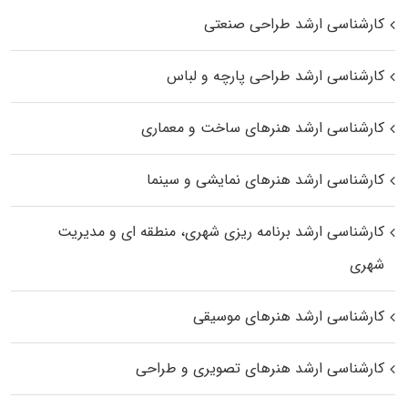
کارشناسی ارشد طراحی صنعتی
کارشناسی ارشد طراحی پارچه و لباس
کارشناسی ارشد هنرهای ساخت و معماری
کارشناسی ارشد هنرهای نمایشی و سینما
کارشناسی ارشد برنامه ریزی شهری، منطقه‌ ای و مدیریت
شهری
کارشناسی ارشد هنرهای موسیقی
کارشناسی ارشد هنرهای تصویری و طراحی