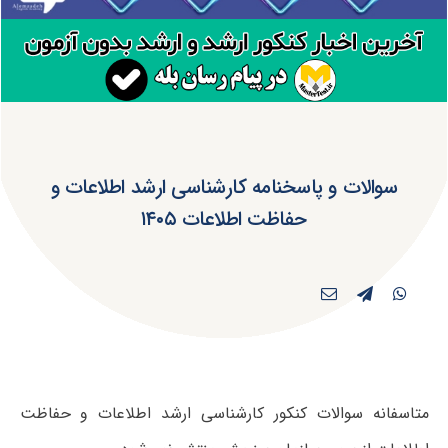
سوالات و پاسخنامه کارشناسی ارشد اطلاعات و
حفاظت اطلاعات ۱۴۰۵
متاسفانه سوالات کنکور کارشناسی ارشد اطلاعات و حفاظت