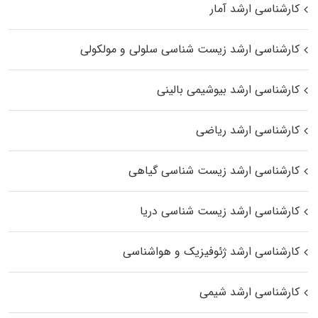
کارشناسی ارشد آمار
کارشناسی ارشد زیست شناسی سلولی و مولکولی
کارشناسی ارشد بیوشیمی بالینی
کارشناسی ارشد ریاضی
کارشناسی ارشد زیست‌ شناسی گیاهی
کارشناسی ارشد زیست‌ شناسی دریا
کارشناسی ارشد ژئوفیزیک و هواشناسی
کارشناسی ارشد شیمی