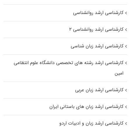
کارشناسی ارشد روانشناسی
کارشناسی ارشد روانشناسی ۲
کارشناسی ارشد زبان شناسی
کارشناسی ارشد رﺷﺘﻪ ﻫﺎی تخصصی داﻧﺸﮕﺎه ﻋﻠﻮم انتظامی
اﻣﻴﻦ
کارشناسی ارشد زبان عربی
کارشناسی ارشد زبان‌ های باستانی ایران
کارشناسی ارشد زبان و ادبیات اردو