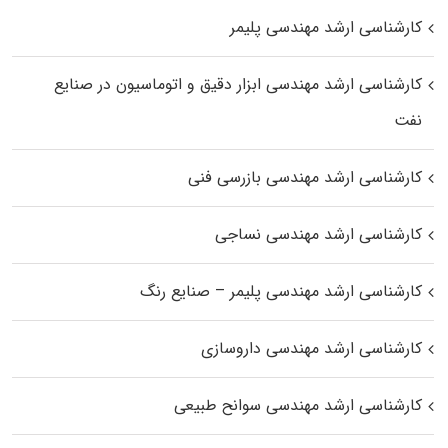
کارشناسی ارشد مهندسی پلیمر
کارشناسی ارشد مهندسی ابزار دقیق و اتوماسیون در صنایع
نفت
کارشناسی ارشد مهندسی بازرسی فنی
کارشناسی ارشد مهندسی نساجی
کارشناسی ارشد مهندسی پلیمر – صنایع رنگ
کارشناسی ارشد مهندسی داروسازی
کارشناسی ارشد مهندسی سوانح طبیعی