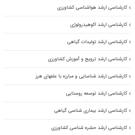
کارشناسی ارشد هواشناسی کشاورزی
کارشناسی ارشد اکوهیدرولوژی
کارشناسی ارشد تولیدات گیاهی
کارشناسی ارشد ترویج و آموزش کشاورزی
کارشناسی ارشد شناسایی و مبارزه با علفهای هرز
کارشناسی ارشد توسعه روستایی
کارشناسی ارشد بیماری‌ شناسی گیاهی
کارشناسی ارشد حشره‌ شناسی کشاورزی