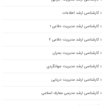
کارشناسی ارشد اطلاعات
کارشناسی ارشد مدیریت دفاعی ۱
کارشناسی ارشد مدیریت دفاعی ۲
کارشناسی ارشد مدیریت بحران
کارشناسی ارشد مدیریت جهانگردی
کارشناسی ارشد مدیریت دریایی
کارشناسی ارشد مدرسی معارف اسلامی