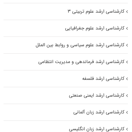
کارشناسی ارشد علوم تربیتی ۳
کارشناسی ارشد علوم جغرافیایی
کارشناسی ارشد علوم سیاسی و روابط بین الملل
کارشناسی ارشد فرماندهی و مدیریت انتظامی
کارشناسی ارشد فلسفه
کارشناسی ارشد ایمنی صنعتی
کارشناسی ارشد زبان آلمانی
کارشناسی ارشد زبان انگلیسی