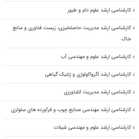
کارشناسی ارشد علوم دام و طیور
کارشناسی ارشد مدیریت حاصلخیزی، زیست فناوری و منابع
خاک
کارشناسی ارشد علوم و مهندسی آب
کارشناسی ارشد اگرواکولوژی و ژنتیک گیاهی
کارشناسی ارشد مدیریت کشاورزی
کارشناسی ارشد مهندسی صنایع چوب و فرآورده‌ های سلولزی
کارشناسی ارشد علوم و مهندسی شیلات