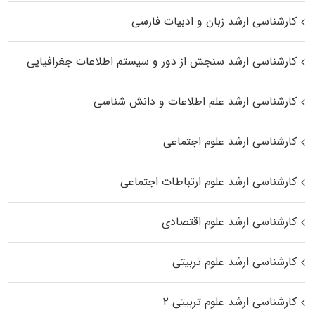
کارشناسی ارشد زبان و ادبیات فارسی
کارشناسی ارشد سنجش از دور و سیستم اطلاعات جغرافیایی
کارشناسی ارشد علم اطلاعات و دانش شناسی
کارشناسی ارشد علوم اجتماعی
کارشناسی ارشد علوم ارتباطات اجتماعی
کارشناسی ارشد علوم اقتصادی
کارشناسی ارشد علوم تربیتی
کارشناسی ارشد علوم تربیتی ۲