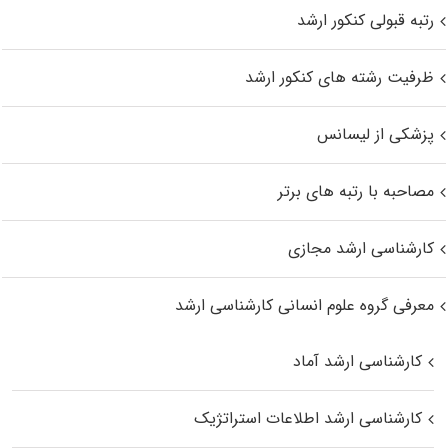
رتبه قبولی کنکور ارشد
ظرفیت رشته های کنکور ارشد
پزشکی از لیسانس
مصاحبه با رتبه های برتر
کارشناسی ارشد مجازی
معرفی گروه علوم انسانی کارشناسی ارشد
کارشناسی ارشد آماد
کارشناسی ارشد اطلاعات استراتژیک