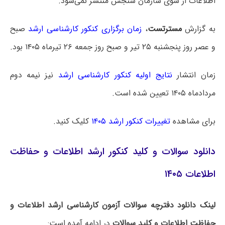
اطلاعات از سوی سازمان سنجش منتشر نمی‌شود.
به گزارش
مسترتست
،
زمان برگزاری کنکور کارشناسی ارشد
صبح
و عصر روز پنجشنبه ۲۵ تیر و صبح روز جمعه ۲۶ تیرماه ۱۴۰۵ بود.
زمان انتشار
نتایج اولیه کنکور کارشناسی ارشد
نیز نیمه دوم
مردادماه ۱۴۰۵ تعیین شده است.
برای مشاهده
تغییرات کنکور ارشد ۱۴۰۵
کلیک کنید.
دانلود سوالات و کلید کنکور ارشد اطلاعات و حفاظت
اطلاعات ۱۴۰۵
لینک دانلود دفترچه سوالات آزمون کارشناسی ارشد اطلاعات و
حفاظت اطلاعات و کلید سوالات
در ادامه آمده است: