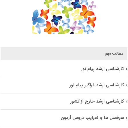
مطالب مهم
کارشناسی ارشد پیام نور
کارشناسی ارشد فراگیر پیام نور
کارشناسی ارشد خارج از کشور
سرفصل ها و ضرایب دروس آزمون