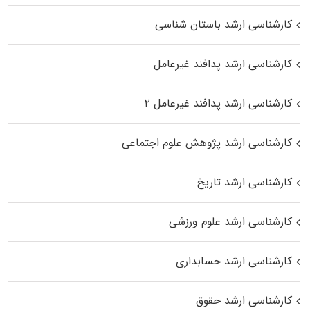
کارشناسی ارشد باستان شناسی
کارشناسی ارشد پدافند غیرعامل
کارشناسی ارشد پدافند غیرعامل ۲
کارشناسی ارشد پژوهش علوم اجتماعی
کارشناسی ارشد تاریخ
کارشناسی ارشد علوم ورزشی
کارشناسی ارشد حسابداری
کارشناسی ارشد حقوق