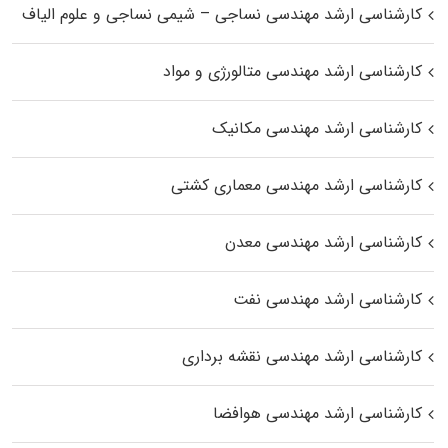
کارشناسی ارشد مهندسی نساجی – شیمی نساجی و علوم الیاف
کارشناسی ارشد مهندسی متالورژی و مواد
کارشناسی ارشد مهندسی مکانیک
کارشناسی ارشد مهندسی معماری کشتی
کارشناسی ارشد مهندسی معدن
کارشناسی ارشد مهندسی نفت
کارشناسی ارشد مهندسی نقشه برداری
کارشناسی ارشد مهندسی هوافضا