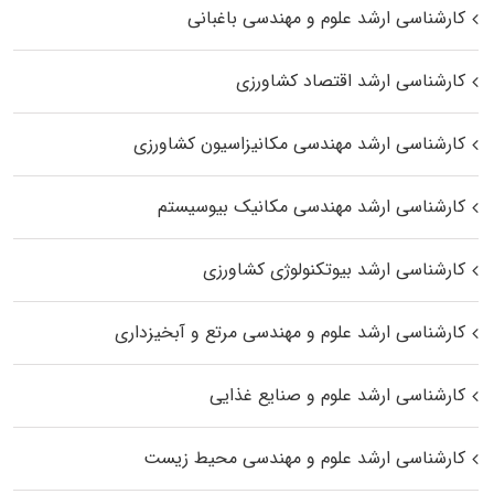
کارشناسی ارشد علوم و مهندسی باغبانی
کارشناسی ارشد اقتصاد کشاورزی
کارشناسی ارشد مهندسی مکانیزاسیون کشاورزی
کارشناسی ارشد مهندسی مکانیک بیوسیستم
کارشناسی ارشد بیوتکنولوژی کشاورزی
کارشناسی ارشد علوم و مهندسی مرتع و آبخیزداری
کارشناسی ارشد علوم و صنایع غذایی
کارشناسی ارشد علوم و مهندسی محیط زیست