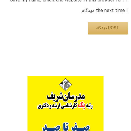
Save my name, email, and website in this browser for
the next time I دیدگاه.
Alternative: