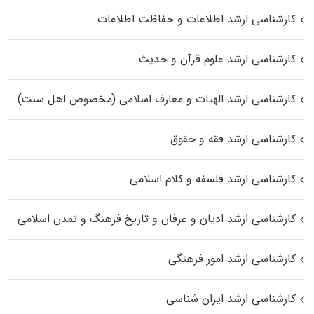
کارشناسی ارشد اطلاعات و حفاظت اطلاعات
کارشناسی ارشد علوم قرآن و حدیث
کارشناسی ارشد الهیات و معارف اسلامی (مخصوص اهل سنت)
کارشناسی ارشد فقه و حقوق
کارشناسی ارشد فلسفه و کلام اسلامی
کارشناسی ارشد ادیان و عرفان و تاریخ فرهنگ و تمدن اسلامی
کارشناسی ارشد امور فرهنگی
کارشناسی ارشد ایران شناسی