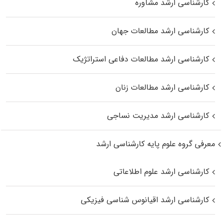
کارشناسی ارشد مشاوره
کارشناسی ارشد مطالعات جهان
کارشناسی ارشد مطالعات دفاعی استراتژیک
کارشناسی ارشد مطالعات زنان
کارشناسی ارشد مدیریت نساجی
معرفی گروه علوم پایه کارشناسی ارشد
کارشناسی ارشد علوم اطلاعاتی
کارشناسی ارشد اقیانوس‌ شناسی فیزیکی