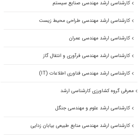
کارشناسی ارشد مهندسی صنایع سیستم
کارشناسی ارشد مهندسی طراحی محیط زیست
کارشناسی ارشد مهندسی عمران
کارشناسی ارشد مهندسی فرآوری و انتقال گاز
کارشناسی ارشد مهندسی فناوری اطلاعات (IT)
معرفی گروه کشاورزی کارشناسی ارشد
کارشناسی ارشد علوم و مهندسی جنگل
کارشناسی ارشد مهندسی منابع طبیعی بیابان زدایی