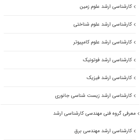
کارشناسی ارشد علوم زمین
کارشناسی ارشد علوم شناختی
کارشناسی ارشد علوم کامپیوتر
کارشناسی ارشد فوتونیک
کارشناسی ارشد فیزیک
کارشناسی ارشد زیست‌ شناسی جانوری
معرفی گروه فنی مهندسی کارشناسی ارشد
کارشناسی ارشد مهندسی برق