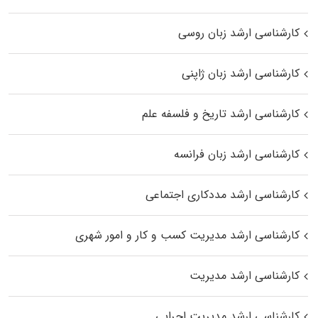
کارشناسی ارشد زبان روسی
کارشناسی ارشد زبان ژاپنی
کارشناسی ارشد تاریخ و فلسفه علم
کارشناسی ارشد زبان فرانسه
کارشناسی ارشد مددکاری اجتماعی
کارشناسی ارشد مدیریت کسب و کار و امور شهری
کارشناسی ارشد مدیریت
کارشناسی ارشد مدیریت اجرایی