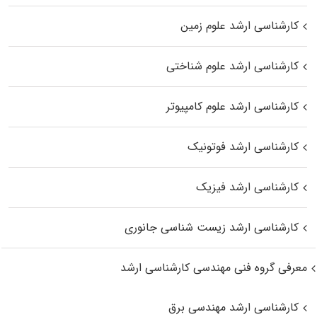
کارشناسی ارشد علوم زمین
کارشناسی ارشد علوم شناختی
کارشناسی ارشد علوم کامپیوتر
کارشناسی ارشد فوتونیک
کارشناسی ارشد فیزیک
کارشناسی ارشد زیست‌ شناسی جانوری
معرفی گروه فنی مهندسی کارشناسی ارشد
کارشناسی ارشد مهندسی برق