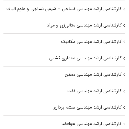
کارشناسی ارشد مهندسی نساجی – شیمی نساجی و علوم الیاف
کارشناسی ارشد مهندسی متالورژی و مواد
کارشناسی ارشد مهندسی مکانیک
کارشناسی ارشد مهندسی معماری کشتی
کارشناسی ارشد مهندسی معدن
کارشناسی ارشد مهندسی نفت
کارشناسی ارشد مهندسی نقشه برداری
کارشناسی ارشد مهندسی هوافضا