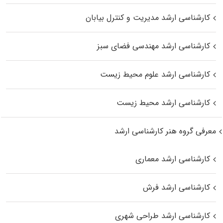
کارشناسی ارشد مدیریت و کنترل بیابان
کارشناسی ارشد مهندسی فضای سبز
کارشناسی ارشد علوم محیط‌ زیست
کارشناسی ارشد محیط زیست
معرفی گروه هنر کارشناسی ارشد
کارشناسی ارشد معماری
کارشناسی ارشد فرش
کارشناسی ارشد طراحی شهری