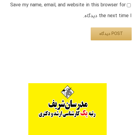
Save my name, email, and website in this browser for
the next time I دیدگاه.
Alternative: