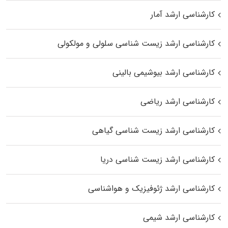
کارشناسی ارشد آمار
کارشناسی ارشد زیست شناسی سلولی و مولکولی
کارشناسی ارشد بیوشیمی بالینی
کارشناسی ارشد ریاضی
کارشناسی ارشد زیست‌ شناسی گیاهی
کارشناسی ارشد زیست‌ شناسی دریا
کارشناسی ارشد ژئوفیزیک و هواشناسی
کارشناسی ارشد شیمی