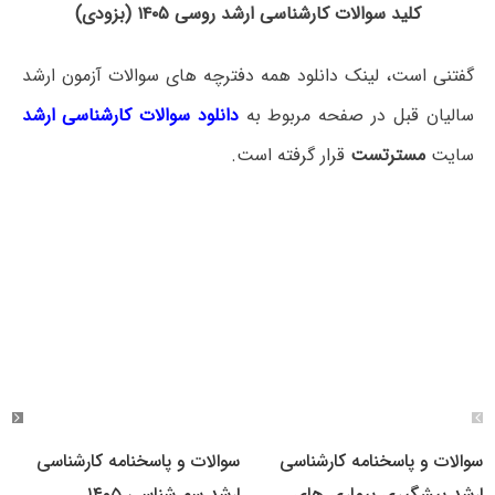
کلید سوالات کارشناسی ارشد روسی ۱۴۰۵ (بزودی)
گفتنی است، لینک دانلود همه دفترچه های سوالات آزمون ارشد
سالیان قبل در صفحه مربوط به
دانلود سوالات کارشناسی ارشد
سایت
مسترتست
قرار گرفته است.
سوالات و پاسخنامه کارشناسی
سوالات و پاسخنامه کارشناسی
ارشد پیشگیری بیماری های
ارشد سم شناسی ۱۴۰۵