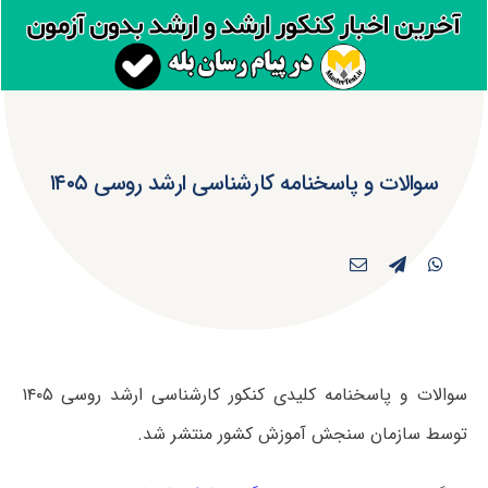
سوالات و پاسخنامه کارشناسی ارشد روسی ۱۴۰۵
سوالات و پاسخنامه کلیدی کنکور کارشناسی ارشد روسی ۱۴۰۵
توسط سازمان سنجش آموزش کشور منتشر شد.