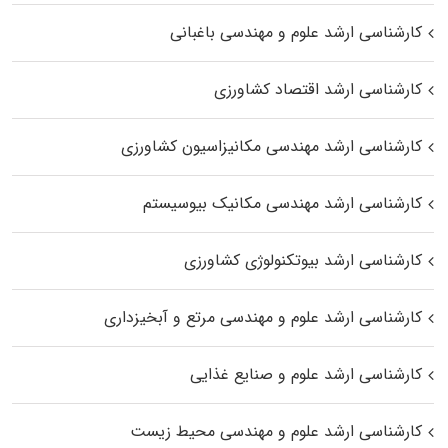
کارشناسی ارشد علوم و مهندسی باغبانی
کارشناسی ارشد اقتصاد کشاورزی
کارشناسی ارشد مهندسی مکانیزاسیون کشاورزی
کارشناسی ارشد مهندسی مکانیک بیوسیستم
کارشناسی ارشد بیوتکنولوژی کشاورزی
کارشناسی ارشد علوم و مهندسی مرتع و آبخیزداری
کارشناسی ارشد علوم و صنایع غذایی
کارشناسی ارشد علوم و مهندسی محیط زیست