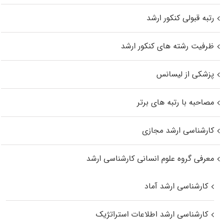
رتبه قبولی کنکور ارشد
ظرفیت رشته های کنکور ارشد
پزشکی از لیسانس
مصاحبه با رتبه های برتر
کارشناسی ارشد مجازی
معرفی گروه علوم انسانی کارشناسی ارشد
کارشناسی ارشد آماد
کارشناسی ارشد اطلاعات استراتژیک