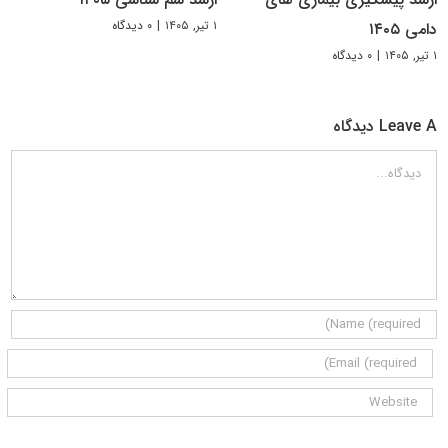
۱ تیر, ۱۴۰۵
|
۰ دیدگاه
دامی ۱۴۰۵
۱ تیر, ۱۴۰۵
|
۰ دیدگاه
Leave A دیدگاه
دیدگاه