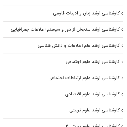
کارشناسی ارشد زبان و ادبیات فارسی
کارشناسی ارشد سنجش از دور و سیستم اطلاعات جغرافیایی
کارشناسی ارشد علم اطلاعات و دانش شناسی
کارشناسی ارشد علوم اجتماعی
کارشناسی ارشد علوم ارتباطات اجتماعی
کارشناسی ارشد علوم اقتصادی
کارشناسی ارشد علوم تربیتی
کارشناسی ارشد علوم تربیتی ۲