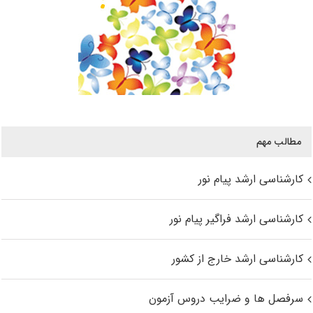
مطالب مهم
کارشناسی ارشد پیام نور
کارشناسی ارشد فراگیر پیام نور
کارشناسی ارشد خارج از کشور
سرفصل ها و ضرایب دروس آزمون