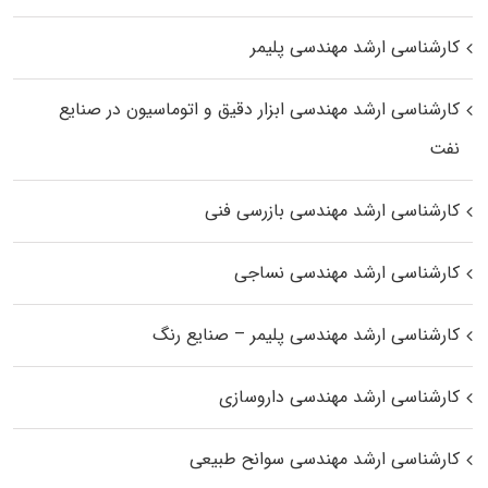
کارشناسی ارشد مهندسی پلیمر
کارشناسی ارشد مهندسی ابزار دقیق و اتوماسیون در صنایع
نفت
کارشناسی ارشد مهندسی بازرسی فنی
کارشناسی ارشد مهندسی نساجی
کارشناسی ارشد مهندسی پلیمر – صنایع رنگ
کارشناسی ارشد مهندسی داروسازی
کارشناسی ارشد مهندسی سوانح طبیعی