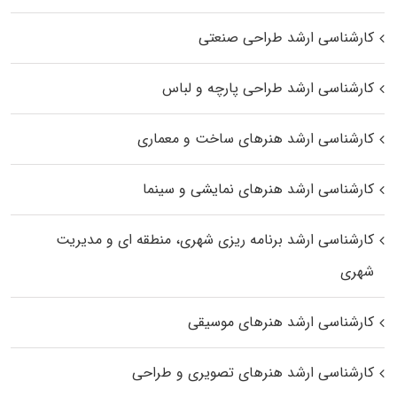
کارشناسی ارشد طراحی صنعتی
کارشناسی ارشد طراحی پارچه و لباس
کارشناسی ارشد هنرهای ساخت و معماری
کارشناسی ارشد هنرهای نمایشی و سینما
کارشناسی ارشد برنامه ریزی شهری، منطقه‌ ای و مدیریت
شهری
کارشناسی ارشد هنرهای موسیقی
کارشناسی ارشد هنرهای تصویری و طراحی