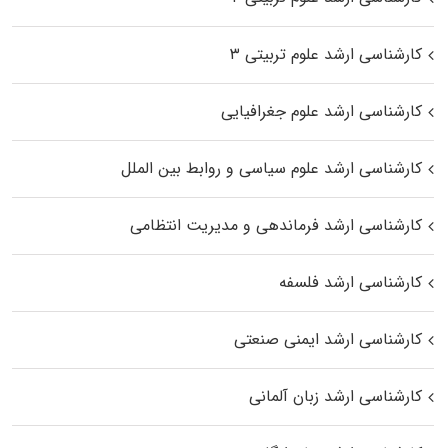
کارشناسی ارشد علوم تربیتی ۳
کارشناسی ارشد علوم جغرافیایی
کارشناسی ارشد علوم سیاسی و روابط بین الملل
کارشناسی ارشد فرماندهی و مدیریت انتظامی
کارشناسی ارشد فلسفه
کارشناسی ارشد ایمنی صنعتی
کارشناسی ارشد زبان آلمانی