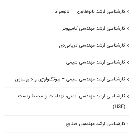
کارشناسی ارشد نانوفناوری – نانومواد
کارشناسی ارشد مهندسی کامپیوتر
کارشناسی ارشد مهندسی دریانوردی
کارشناسی ارشد مهندسی شیمی
کارشناسی ارشد مهندسی شیمی – بیوتکنولوژی و داروسازی
کارشناسی ارشد مهندسی ایمنی، بهداشت و محیط زیست
(HSE)
کارشناسی ارشد مهندسی صنایع