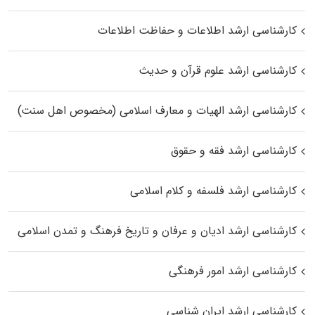
کارشناسی ارشد اطلاعات و حفاظت اطلاعات
کارشناسی ارشد علوم قرآن و حدیث
کارشناسی ارشد الهیات و معارف اسلامی (مخصوص اهل سنت)
کارشناسی ارشد فقه و حقوق
کارشناسی ارشد فلسفه و کلام اسلامی
کارشناسی ارشد ادیان و عرفان و تاریخ فرهنگ و تمدن اسلامی
کارشناسی ارشد امور فرهنگی
کارشناسی ارشد ایران شناسی