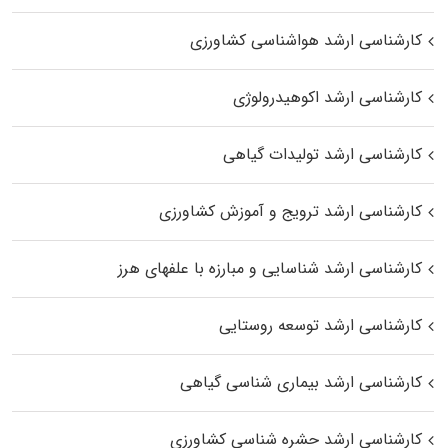
کارشناسی ارشد هواشناسی کشاورزی
کارشناسی ارشد اکوهیدرولوژی
کارشناسی ارشد تولیدات گیاهی
کارشناسی ارشد ترویج و آموزش کشاورزی
کارشناسی ارشد شناسایی و مبارزه با علفهای هرز
کارشناسی ارشد توسعه روستایی
کارشناسی ارشد بیماری‌ شناسی گیاهی
کارشناسی ارشد حشره‌ شناسی کشاورزی