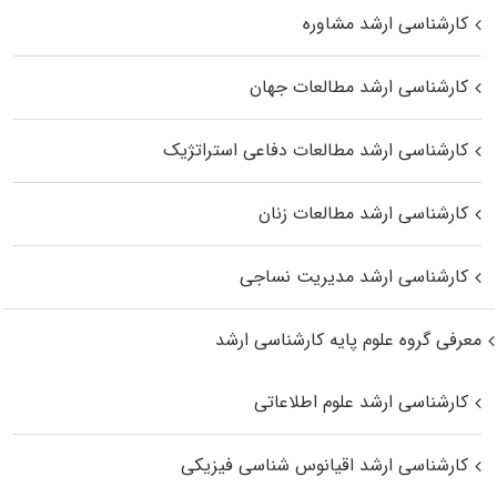
کارشناسی ارشد مشاوره
کارشناسی ارشد مطالعات جهان
کارشناسی ارشد مطالعات دفاعی استراتژیک
کارشناسی ارشد مطالعات زنان
کارشناسی ارشد مدیریت نساجی
معرفی گروه علوم پایه کارشناسی ارشد
کارشناسی ارشد علوم اطلاعاتی
کارشناسی ارشد اقیانوس‌ شناسی فیزیکی