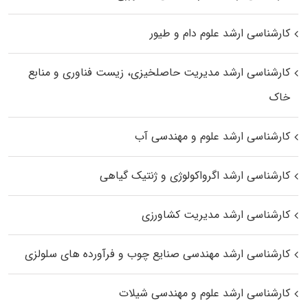
کارشناسی ارشد علوم دام و طیور
کارشناسی ارشد مدیریت حاصلخیزی، زیست فناوری و منابع
خاک
کارشناسی ارشد علوم و مهندسی آب
کارشناسی ارشد اگرواکولوژی و ژنتیک گیاهی
کارشناسی ارشد مدیریت کشاورزی
کارشناسی ارشد مهندسی صنایع چوب و فرآورده‌ های سلولزی
کارشناسی ارشد علوم و مهندسی شیلات