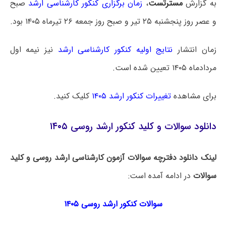
به گزارش
مسترتست
،
زمان برگزاری کنکور کارشناسی ارشد
صبح
و عصر روز پنجشنبه ۲۵ تیر و صبح روز جمعه ۲۶ تیرماه ۱۴۰۵ بود.
زمان انتشار
نتایج اولیه کنکور کارشناسی ارشد
نیز نیمه اول
مردادماه ۱۴۰۵ تعیین شده است.
برای مشاهده
تغییرات کنکور ارشد ۱۴۰۵
کلیک کنید.
دانلود سوالات و کلید کنکور ارشد روسی ۱۴۰۵
لینک دانلود دفترچه سوالات آزمون کارشناسی ارشد روسی و کلید
سوالات
در ادامه آمده است:
سوالات کنکور ارشد روسی ۱۴۰۵