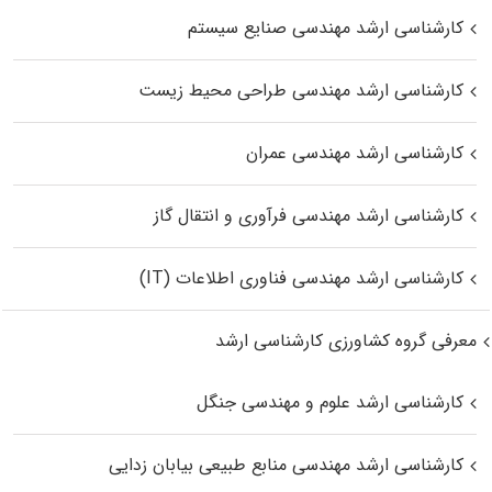
کارشناسی ارشد مهندسی صنایع سیستم
کارشناسی ارشد مهندسی طراحی محیط زیست
کارشناسی ارشد مهندسی عمران
کارشناسی ارشد مهندسی فرآوری و انتقال گاز
کارشناسی ارشد مهندسی فناوری اطلاعات (IT)
معرفی گروه کشاورزی کارشناسی ارشد
کارشناسی ارشد علوم و مهندسی جنگل
کارشناسی ارشد مهندسی منابع طبیعی بیابان زدایی