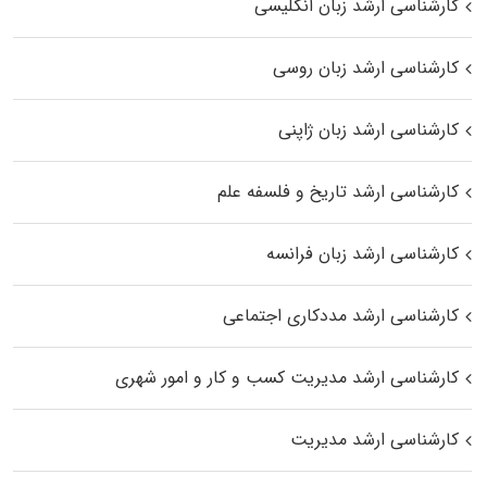
کارشناسی ارشد زبان انگلیسی
کارشناسی ارشد زبان روسی
کارشناسی ارشد زبان ژاپنی
کارشناسی ارشد تاریخ و فلسفه علم
کارشناسی ارشد زبان فرانسه
کارشناسی ارشد مددکاری اجتماعی
کارشناسی ارشد مدیریت کسب و کار و امور شهری
کارشناسی ارشد مدیریت