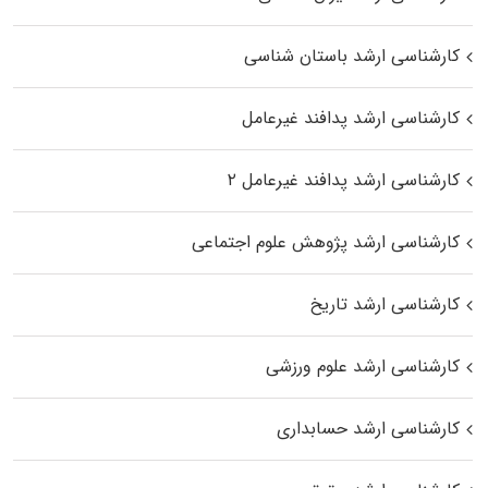
کارشناسی ارشد باستان شناسی
کارشناسی ارشد پدافند غیرعامل
کارشناسی ارشد پدافند غیرعامل ۲
کارشناسی ارشد پژوهش علوم اجتماعی
کارشناسی ارشد تاریخ
کارشناسی ارشد علوم ورزشی
کارشناسی ارشد حسابداری