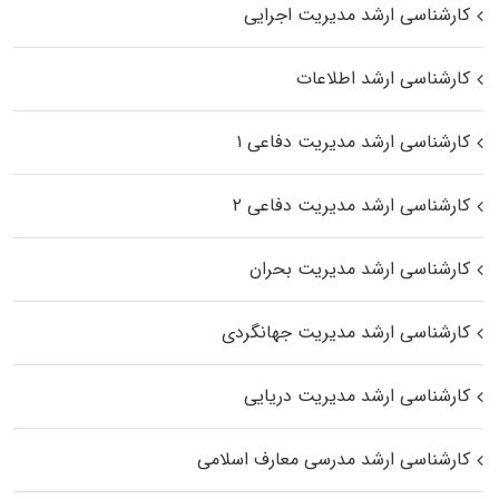
کارشناسی ارشد مدیریت اجرایی
کارشناسی ارشد اطلاعات
کارشناسی ارشد مدیریت دفاعی ۱
کارشناسی ارشد مدیریت دفاعی ۲
کارشناسی ارشد مدیریت بحران
کارشناسی ارشد مدیریت جهانگردی
کارشناسی ارشد مدیریت دریایی
کارشناسی ارشد مدرسی معارف اسلامی