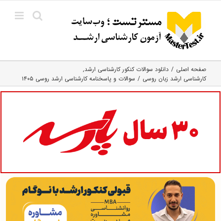
Ski
t
conten
صفحه اصلی
دانلود سوالات کنکور کارشناسی ارشد
کارشناسی ارشد زبان روسی
سوالات و پاسخنامه کارشناسی ارشد روسی ۱۴۰۵