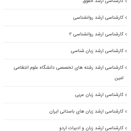
کارشناسی ارشد حقوق
کارشناسی ارشد روانشناسی
کارشناسی ارشد روانشناسی ۲
کارشناسی ارشد زبان شناسی
کارشناسی ارشد رﺷﺘﻪ ﻫﺎی تخصصی داﻧﺸﮕﺎه ﻋﻠﻮم انتظامی
اﻣﻴﻦ
کارشناسی ارشد زبان عربی
کارشناسی ارشد زبان‌ های باستانی ایران
کارشناسی ارشد زبان و ادبیات اردو