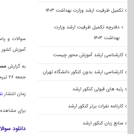
تکمیل ظرفیت ارشد وزارت بهداشت ۱۴۰۳
دفترچه تکمیل ظرفیت ارشد وزارت
بهداشت ۱۴۰۳
آموزش کشور م
کارشناسی ارشد آموزش محور چیست
به گزارش
مست
کارشناسی ارشد بدون کنکور دانشگاه تهران
جمعه ۲۶ تیرماه ۱۴۰۵ بود.
رتبه های قبولی کنکور ارشد
زمان انتشار
نت
کارنامه نفرات برتر کنکور ارشد
برای مشاهده
منابع زبان کنکور ارشد
دانلود سوالا