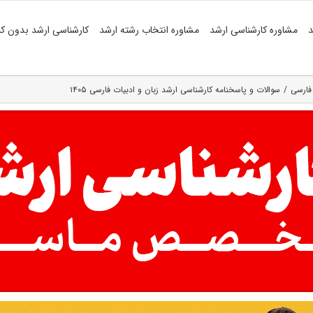
د
مشاوره کارشناسی ارشد
مشاوره انتخاب رشته ارشد
کارشناسی ارشد بدون کن
 فارسی
سوالات و پاسخنامه کارشناسی ارشد زبان و ادبیات فارسی ۱۴۰۵