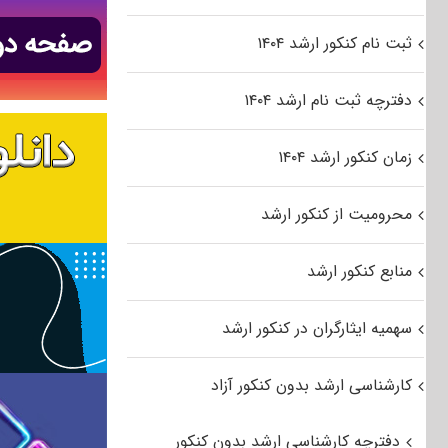
ثبت نام کنکور ارشد ۱۴۰۴
دفترچه ثبت نام ارشد ۱۴۰۴
زمان کنکور ارشد ۱۴۰۴
محرومیت از کنکور ارشد
منابع کنکور ارشد
سهمیه ایثارگران در کنکور ارشد
کارشناسی ارشد بدون کنکور آزاد
دفترچه کارشناسی ارشد بدون کنکور