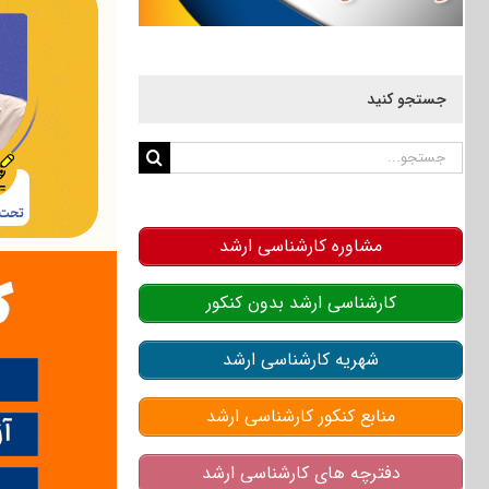
جستجو کنید
جستجو
برای:
مشاوره کارشناسی ارشد
کارشناسی ارشد بدون کنکور
شهریه کارشناسی ارشد
منابع کنکور کارشناسی ارشد
دفترچه های کارشناسی ارشد