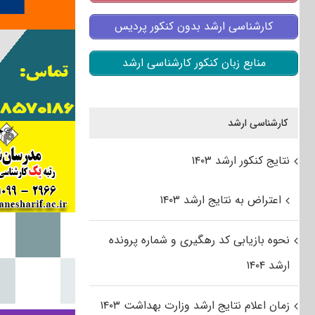
کارشناسی ارشد بدون کنکور پردیس
منابع زبان کنکور کارشناسی ارشد
کارشناسی ارشد
نتایج کنکور ارشد ۱۴۰۳
اعتراض به نتایج ارشد ۱۴۰۳
نحوه بازیابی کد رهگیری و شماره پرونده
ارشد ۱۴۰۴
زمان اعلام نتایج ارشد وزارت بهداشت ۱۴۰۳