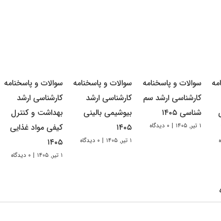
مه
سوالات و پاسخنامه
سوالات و پاسخنامه
سوالات و پاسخنامه
کارشناسی ارشد سم
کارشناسی ارشد
کارشناسی ارشد
شناسی ۱۴۰۵
بیوشیمی بالینی
بهداشت و کنترل
۱ تیر, ۱۴۰۵
|
۰ دیدگاه
۱۴۰۵
کیفی مواد غذایی
۱ تیر, ۱۴۰۵
|
۰ دیدگاه
۱۴۰۵
۱ تیر, ۱۴۰۵
|
۰ دیدگاه