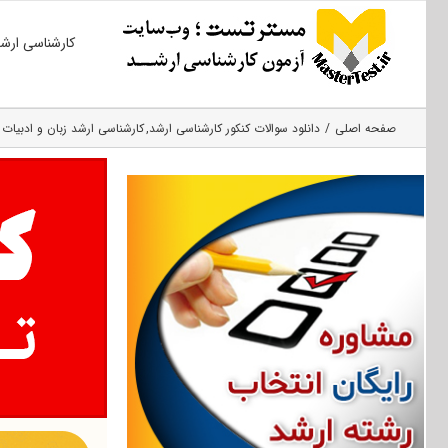
Ski
کارشناسی ارش
t
conten
صفحه اصلی
دانلود سوالات کنکور کارشناسی ارشد
کارشناسی ارشد زبان و ادبیات