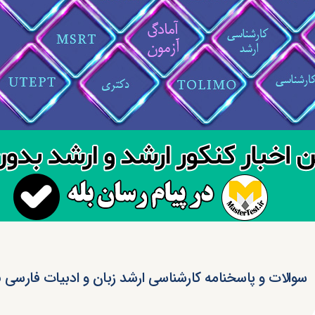
سوالات و پاسخنامه کارشناسی ارشد زبان و ادبیات فارسی ۱۴۰۵