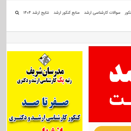
کور
سوالات کارشناسی ارشد
منابع کنکور ارشد
نتایج ارشد ۱۴۰۴