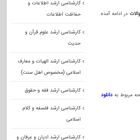
کارشناسی ارشد اطلاعات و
الات
در ادامه آمده
حفاظت اطلاعات
کارشناسی ارشد علوم قرآن و
حدیث
کارشناسی ارشد الهیات و معارف
اسلامی (مخصوص اهل سنت)
کارشناسی ارشد فقه و حقوق
حه مربوط به
دانلود
کارشناسی ارشد فلسفه و کلام
اسلامی
کارشناسی ارشد ادیان و عرفان و