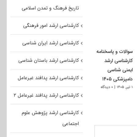
تاریخ فرهنگ و تمدن اسلامی
کارشناسی ارشد امور فرهنگی
کارشناسی ارشد ایران شناسی
سوالات و پاسخنامه
کارشناسی ارشد باستان شناسی
کارشناسی ارشد
ایمنی شناسی
کارشناسی ارشد پدافند غیرعامل
دامپزشکی ۱۴۰۵
۱ تیر, ۱۴۰۵
|
۰ دیدگاه
کارشناسی ارشد پدافند غیرعامل ۲
کارشناسی ارشد پژوهش علوم
اجتماعی