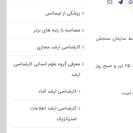
پزشکی از لیسانس
مصاحبه با رتبه های برتر
 کلیدی کنکور کارشناسی ارشد زبان و ادبیات فارسی ۱۴۰۵ توسط سازمان سنجش
کارشناسی ارشد مجازی
معرفی گروه علوم انسانی کارشناسی
صبح و عصر روز پنجشنبه ۲۵ تیر و صبح روز
ارشد
کارشناسی ارشد آماد
کارشناسی ارشد اطلاعات
استراتژیک