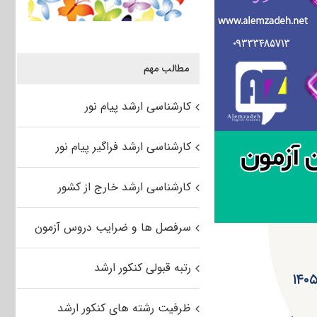
مطالب مهم
کارشناسی ارشد پیام نور
کارشناسی ارشد فراگیر پیام نور
کارشناسی ارشد خارج از کشور
سرفصل ها و ضرایب دروس آزمون
رتبه قبولی کنکور ارشد
ظرفیت رشته های کنکور ارشد