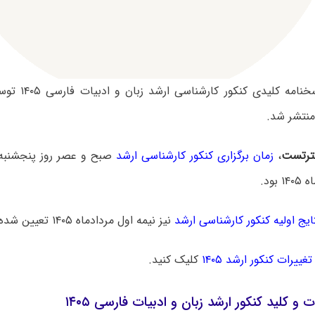
سوالات و پاسخنامه
نتشر شد.
رتست
،
زمان برگزاری کنکور کارشناسی ارشد
ایج اولیه کنکور کارشناسی ارشد
نیز نیمه اول مردادماه ۱۴۰۵ تعیین شده است.
تغییرات کنکور ارشد ۱۴۰۵
کلیک کنید.
ت و کلید کنکور ارشد زبان و ادبیات فارسی ۱۴۰۵