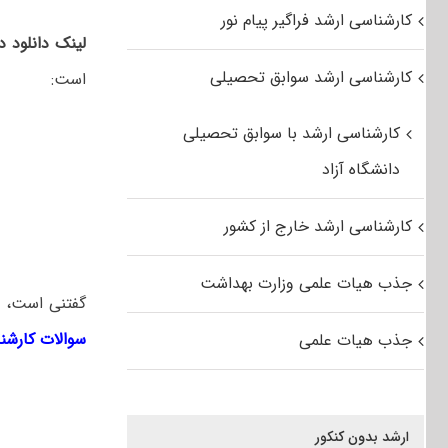
کارشناسی ارشد فراگیر پیام نور
لینک دانلود د
کارشناسی ارشد سوابق تحصیلی
است:
کارشناسی ارشد با سوابق تحصیلی
دانشگاه آزاد
کارشناسی ارشد خارج از کشور
جذب هیات علمی وزارت بهداشت
گفتنی است، ل
سوالات کارشن
جذب هیات علمی
ارشد بدون کنکور