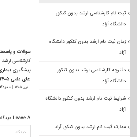
ثبت نام کارشناسی ارشد بدون کنکور
دانشگاه آزاد
زمان ثبت نام ارشد بدون کنکور دانشگاه
سوالات و پاسخنا
آزاد
کارشناسی ارشد
دفترچه کارشناسی ارشد بدون کنکور
پیشگیری بیماری
های دامی ۱۴۰۵
دانشگاه آزاد
۱ تیر, ۱۴۰۵
|
۰ دیدگاه
شرایط ثبت نام ارشد بدون کنکور دانشگاه
آزاد
Leave A دیدگاه
مدارک ثبت نام ارشد بدون کنکور آزاد
دیدگاه