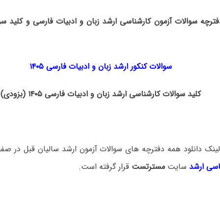
فترچه سوالات آزمون کارشناسی ارشد زبان و ادبیات فارسی و کلید سو
سوالات کنکور ارشد زبان و ادبیات فارسی ۱۴۰۵
کلید سوالات کارشناسی ارشد زبان و ادبیات فارسی ۱۴۰۵ (بزودی)
ینک دانلود همه دفترچه های سوالات آزمون ارشد سالیان قبل در صف
اسی ارشد
سایت
مسترتست
قرار گرفته است.