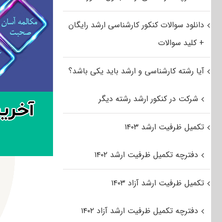
دانلود سوالات کنکور کارشناسی ارشد رایگان
+ کلید سوالات
آیا رشته کارشناسی و ارشد باید یکی باشد؟
شرکت در کنکور ارشد رشته دیگر
تکمیل ظرفیت ارشد ۱۴۰۳
دفترچه تکمیل ظرفیت ارشد ۱۴۰۲
تکمیل ظرفیت ارشد آزاد ۱۴۰۳
دفترچه تکمیل ظرفیت ارشد آزاد ۱۴۰۲