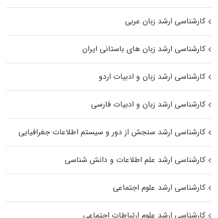
کارشناسی ارشد زبان عربی
کارشناسی ارشد زبان‌ های باستانی ایران
کارشناسی ارشد زبان و ادبیات اردو
کارشناسی ارشد زبان و ادبیات فارسی
کارشناسی ارشد سنجش از دور و سیستم اطلاعات جغرافیایی
کارشناسی ارشد علم اطلاعات و دانش شناسی
کارشناسی ارشد علوم اجتماعی
کارشناسی ارشد علوم ارتباطات اجتماعی