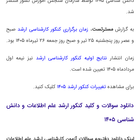
دانش شناسی ۱۴۰۵ توسط سازمان سنجش آموزش کشور منتشر
شد.
به گزارش
مسترتست
،
زمان برگزاری کنکور کارشناسی ارشد
صبح
و عصر روز پنجشنبه ۲۵ تیر و صبح روز جمعه ۲۶ تیرماه ۱۴۰۵ بود.
زمان انتشار
نتایج اولیه کنکور کارشناسی ارشد
نیز نیمه اول
مردادماه ۱۴۰۵ تعیین شده است.
برای مشاهده
تغییرات کنکور ارشد ۱۴۰۵
کلیک کنید.
دانلود سوالات و کلید کنکور ارشد علم اطلاعات و دانش
شناسی ۱۴۰۵
لینک دانلود دفترچه سوالات آزمون کارشناسی ارشد علم اطلاعات