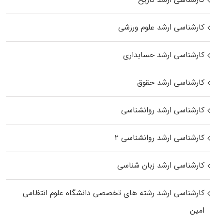
کارشناسی ارشد علوم ورزشی
کارشناسی ارشد حسابداری
کارشناسی ارشد حقوق
کارشناسی ارشد روانشناسی
کارشناسی ارشد روانشناسی ۲
کارشناسی ارشد زبان شناسی
کارشناسی ارشد رﺷﺘﻪ ﻫﺎی تخصصی داﻧﺸﮕﺎه ﻋﻠﻮم انتظامی
اﻣﻴﻦ