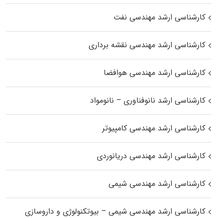
کارشناسی ارشد مهندسی نفت
کارشناسی ارشد مهندسی نقشه برداری
کارشناسی ارشد مهندسی هوافضا
کارشناسی ارشد نانوفناوری – نانومواد
کارشناسی ارشد مهندسی کامپیوتر
کارشناسی ارشد مهندسی دریانوردی
کارشناسی ارشد مهندسی شیمی
کارشناسی ارشد مهندسی شیمی – بیوتکنولوژی و داروسازی