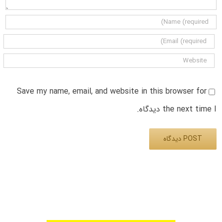
Save my name, email, and website in this browser for
the next time I دیدگاه.
Alternative: