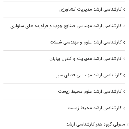
کارشناسی ارشد مدیریت کشاورزی
کارشناسی ارشد مهندسی صنایع چوب و فرآورده‌ های سلولزی
کارشناسی ارشد علوم و مهندسی شیلات
کارشناسی ارشد مدیریت و کنترل بیابان
کارشناسی ارشد مهندسی فضای سبز
کارشناسی ارشد علوم محیط‌ زیست
کارشناسی ارشد محیط زیست
معرفی گروه هنر کارشناسی ارشد