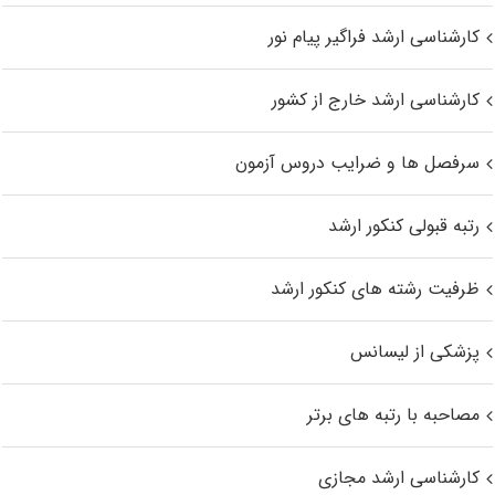
کارشناسی ارشد فراگیر پیام نور
کارشناسی ارشد خارج از کشور
سرفصل ها و ضرایب دروس آزمون
رتبه قبولی کنکور ارشد
ظرفیت رشته های کنکور ارشد
پزشکی از لیسانس
مصاحبه با رتبه های برتر
کارشناسی ارشد مجازی