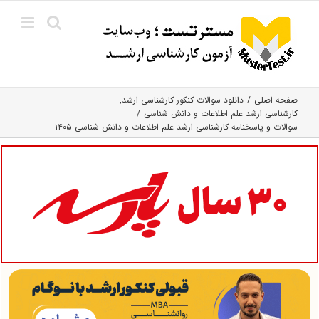
Ski
t
conten
صفحه اصلی
دانلود سوالات کنکور کارشناسی ارشد
کارشناسی ارشد علم اطلاعات و دانش شناسی
سوالات و پاسخنامه کارشناسی ارشد علم اطلاعات و دانش شناسی ۱۴۰۵