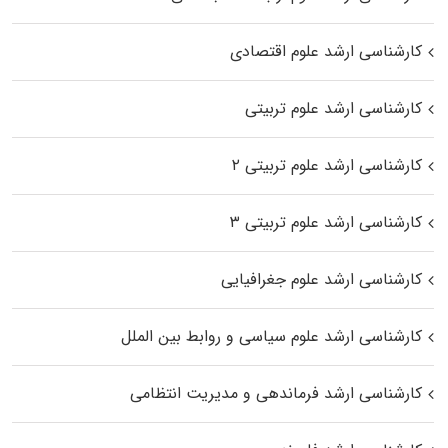
کارشناسی ارشد علوم اقتصادی
کارشناسی ارشد علوم تربیتی
کارشناسی ارشد علوم تربیتی ۲
کارشناسی ارشد علوم تربیتی ۳
کارشناسی ارشد علوم جغرافیایی
کارشناسی ارشد علوم سیاسی و روابط بین الملل
کارشناسی ارشد فرماندهی و مدیریت انتظامی