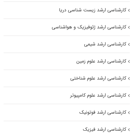
کارشناسی ارشد زیست‌ شناسی دریا
کارشناسی ارشد ژئوفیزیک و هواشناسی
کارشناسی ارشد شیمی
کارشناسی ارشد علوم زمین
کارشناسی ارشد علوم شناختی
کارشناسی ارشد علوم کامپیوتر
کارشناسی ارشد فوتونیک
کارشناسی ارشد فیزیک