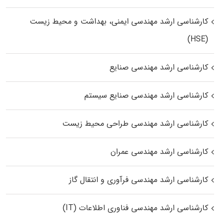
کارشناسی ارشد مهندسی ایمنی، بهداشت و محیط زیست
(HSE)
کارشناسی ارشد مهندسی صنایع
کارشناسی ارشد مهندسی صنایع سیستم
کارشناسی ارشد مهندسی طراحی محیط زیست
کارشناسی ارشد مهندسی عمران
کارشناسی ارشد مهندسی فرآوری و انتقال گاز
کارشناسی ارشد مهندسی فناوری اطلاعات (IT)