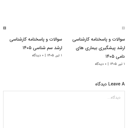
سوالات و پاسخنامه کارشناسی
سوالات و پاسخنامه کارشناسی
ارشد پیشگیری بیماری های
ارشد سم شناسی ۱۴۰۵
۱ تیر, ۱۴۰۵
|
۰ دیدگاه
دامی ۱۴۰۵
۱ تیر, ۱۴۰۵
|
۰ دیدگاه
Leave A دیدگاه
دیدگاه