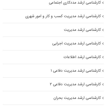
کارشناسی ارشد مددکاری اجتماعی
کارشناسی ارشد مدیریت کسب و کار و امور شهری
کارشناسی ارشد مدیریت
کارشناسی ارشد مدیریت اجرایی
کارشناسی ارشد اطلاعات
کارشناسی ارشد مدیریت دفاعی ۱
کارشناسی ارشد مدیریت دفاعی ۲
کارشناسی ارشد مدیریت بحران