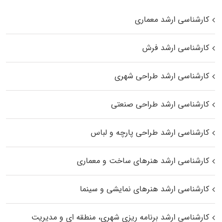
کارشناسی ارشد معماری
کارشناسی ارشد فرش
کارشناسی ارشد طراحی شهری
کارشناسی ارشد طراحی صنعتی
کارشناسی ارشد طراحی پارچه و لباس
کارشناسی ارشد هنرهای ساخت و معماری
کارشناسی ارشد هنرهای نمایشی و سینما
کارشناسی ارشد برنامه ریزی شهری، منطقه‌ ای و مدیریت