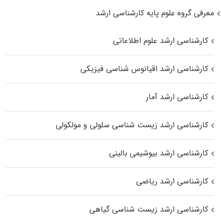
معرفی گروه علوم پایه کارشناسی ارشد
کارشناسی ارشد علوم اطلاعاتی
کارشناسی ارشد اقیانوس‌ شناسی فیزیکی
کارشناسی ارشد آمار
کارشناسی ارشد زیست شناسی سلولی و مولکولی
کارشناسی ارشد بیوشیمی بالینی
کارشناسی ارشد ریاضی
کارشناسی ارشد زیست‌ شناسی گیاهی