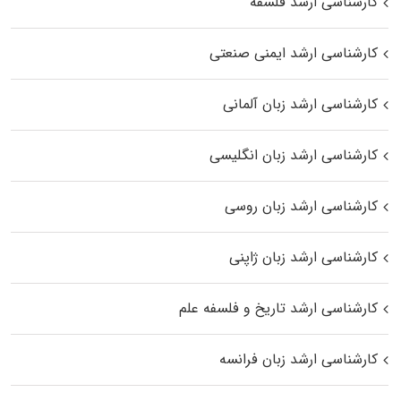
کارشناسی ارشد فلسفه
کارشناسی ارشد ایمنی صنعتی
کارشناسی ارشد زبان آلمانی
کارشناسی ارشد زبان انگلیسی
کارشناسی ارشد زبان روسی
کارشناسی ارشد زبان ژاپنی
کارشناسی ارشد تاریخ و فلسفه علم
کارشناسی ارشد زبان فرانسه