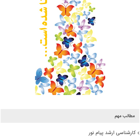
مطالب مهم
کارشناسی ارشد پیام نور