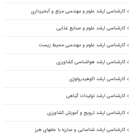
کارشناسی ارشد علوم و مهندسی مرتع و آبخیزداری
کارشناسی ارشد علوم و صنایع غذایی
کارشناسی ارشد علوم و مهندسی محیط زیست
کارشناسی ارشد هواشناسی کشاورزی
کارشناسی ارشد اکوهیدرولوژی
کارشناسی ارشد تولیدات گیاهی
کارشناسی ارشد ترویج و آموزش کشاورزی
کارشناسی ارشد شناسایی و مبارزه با علفهای هرز