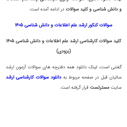
و دانش شناسی و کلید سوالات
در ادامه آمده است:
سوالات کنکور ارشد علم اطلاعات و دانش شناسی ۱۴۰۵
کلید سوالات کارشناسی ارشد علم اطلاعات و دانش شناسی ۱۴۰۵
(بزودی)
گفتنی است، لینک دانلود همه دفترچه های سوالات آزمون ارشد
سالیان قبل در صفحه مربوط به
دانلود سوالات کارشناسی ارشد
سایت
مسترتست
قرار گرفته است.