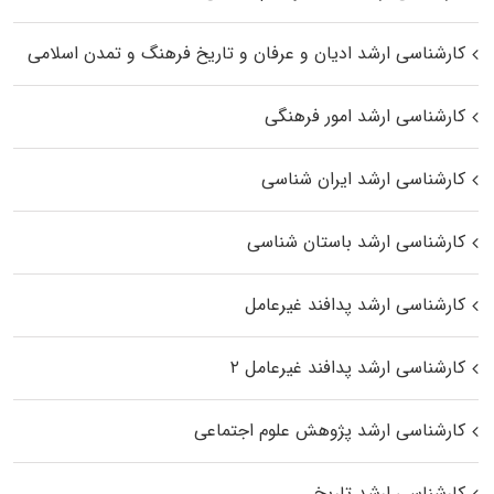
کارشناسی ارشد ادیان و عرفان و تاریخ فرهنگ و تمدن اسلامی
کارشناسی ارشد امور فرهنگی
کارشناسی ارشد ایران شناسی
کارشناسی ارشد باستان شناسی
کارشناسی ارشد پدافند غیرعامل
کارشناسی ارشد پدافند غیرعامل ۲
کارشناسی ارشد پژوهش علوم اجتماعی
کارشناسی ارشد تاریخ