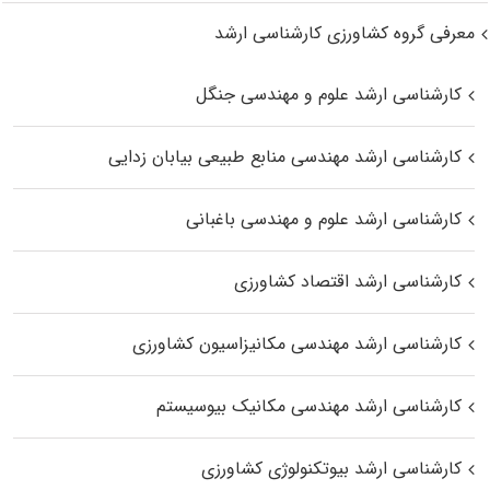
معرفی گروه کشاورزی کارشناسی ارشد
کارشناسی ارشد علوم و مهندسی جنگل
کارشناسی ارشد مهندسی منابع طبیعی بیابان زدایی
کارشناسی ارشد علوم و مهندسی باغبانی
کارشناسی ارشد اقتصاد کشاورزی
کارشناسی ارشد مهندسی مکانیزاسیون کشاورزی
کارشناسی ارشد مهندسی مکانیک بیوسیستم
کارشناسی ارشد بیوتکنولوژی کشاورزی