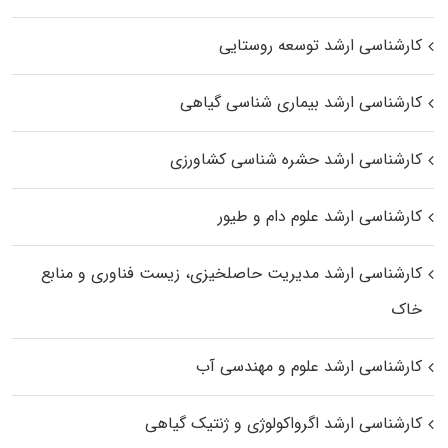
کارشناسی ارشد توسعه روستایی
کارشناسی ارشد بیماری‌ شناسی گیاهی
کارشناسی ارشد حشره‌ شناسی کشاورزی
کارشناسی ارشد علوم دام و طیور
کارشناسی ارشد مدیریت حاصلخیزی، زیست فناوری و منابع
خاک
کارشناسی ارشد علوم و مهندسی آب
کارشناسی ارشد اگرواکولوژی و ژنتیک گیاهی