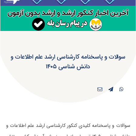
سوالات و پاسخنامه کارشناسی ارشد علم اطلاعات و
دانش شناسی ۱۴۰۵
سوالات و پاسخنامه کلیدی کنکور کارشناسی ارشد علم اطلاعات و