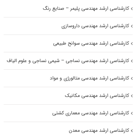
کارشناسی ارشد مهندسی پلیمر – صنایع رنگ
کارشناسی ارشد مهندسی داروسازی
کارشناسی ارشد مهندسی سوانح طبیعی
کارشناسی ارشد مهندسی نساجی – شیمی نساجی و علوم الیاف
کارشناسی ارشد مهندسی متالورژی و مواد
کارشناسی ارشد مهندسی مکانیک
کارشناسی ارشد مهندسی معماری کشتی
کارشناسی ارشد مهندسی معدن