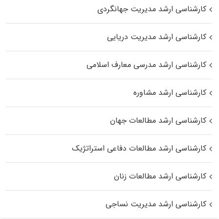
کارشناسی ارشد مدیریت جهانگردی
کارشناسی ارشد مدیریت دریایی
کارشناسی ارشد مدرسی معارف اسلامی
کارشناسی ارشد مشاوره
کارشناسی ارشد مطالعات جهان
کارشناسی ارشد مطالعات دفاعی استراتژیک
کارشناسی ارشد مطالعات زنان
کارشناسی ارشد مدیریت نساجی