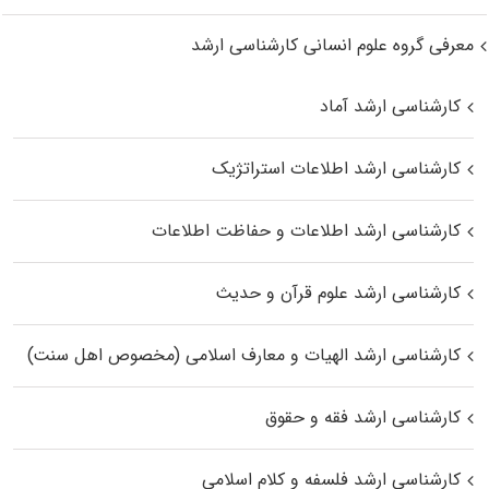
معرفی گروه علوم انسانی کارشناسی ارشد
کارشناسی ارشد آماد
کارشناسی ارشد اطلاعات استراتژیک
کارشناسی ارشد اطلاعات و حفاظت اطلاعات
کارشناسی ارشد علوم قرآن و حدیث
کارشناسی ارشد الهیات و معارف اسلامی (مخصوص اهل سنت)
کارشناسی ارشد فقه و حقوق
کارشناسی ارشد فلسفه و کلام اسلامی