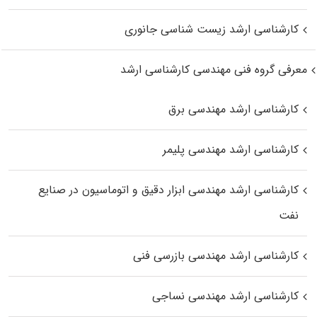
کارشناسی ارشد زیست‌ شناسی جانوری
معرفی گروه فنی مهندسی کارشناسی ارشد
کارشناسی ارشد مهندسی برق
کارشناسی ارشد مهندسی پلیمر
کارشناسی ارشد مهندسی ابزار دقیق و اتوماسیون در صنایع
نفت
کارشناسی ارشد مهندسی بازرسی فنی
کارشناسی ارشد مهندسی نساجی