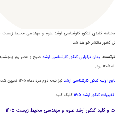
 کشو
ر منتشر خواهد شد.
رتست
،
زمان برگزاری کنکور کارشناسی ارشد
ایج اولیه کنکور کارشناسی ارشد
نیز نیمه دوم مردادماه ۱۴۰۵ تعیین شده است.
تغییرات کنکور ارشد ۱۴۰۵
کلیک کنید.
ات و کلید کنکور ارشد علوم و مهندسی محیط زیست ۱۴۰۵