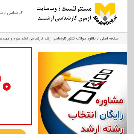
Ski
کارشناسی ارش
t
conten
صفحه اصلی
دانلود سوالات کنکور کارشناسی ارشد
کارشناسی ارشد علوم و مهن