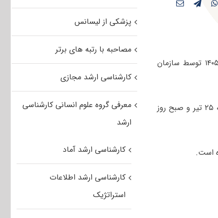
پزشکی از لیسانس
مصاحبه با رتبه های برتر
سوالات و پاسخنامه کلیدی کنکور کارشناسی ارشد علوم و مهندسی محیط زیست ۱۴۰۵ توسط سازمان
کارشناسی ارشد مجازی
معرفی گروه علوم انسانی کارشناسی
صبح و عصر روز پنجشنبه ۲۵ تیر و صبح روز
ارشد
کارشناسی ارشد آماد
کارشناسی ارشد اطلاعات
استراتژیک