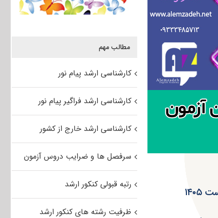
مطالب مهم
کارشناسی ارشد پیام نور
کارشناسی ارشد فراگیر پیام نور
کارشناسی ارشد خارج از کشور
سرفصل ها و ضرایب دروس آزمون
رتبه قبولی کنکور ارشد
۱۴۰
ظرفیت رشته های کنکور ارشد