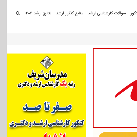
کور
سوالات کارشناسی ارشد
منابع کنکور ارشد
نتایج ارشد ۱۴۰۴