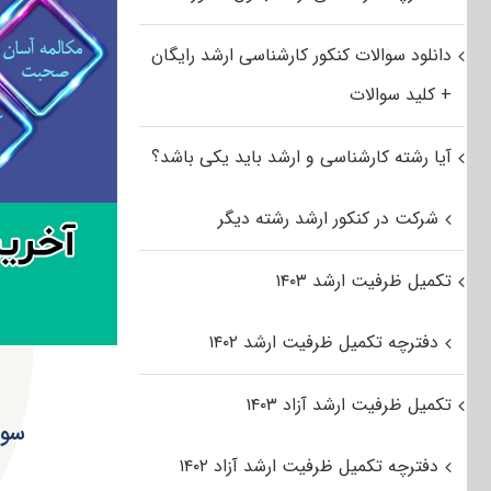
دانلود سوالات کنکور کارشناسی ارشد رایگان
+ کلید سوالات
آیا رشته کارشناسی و ارشد باید یکی باشد؟
شرکت در کنکور ارشد رشته دیگر
تکمیل ظرفیت ارشد ۱۴۰۳
دفترچه تکمیل ظرفیت ارشد ۱۴۰۲
تکمیل ظرفیت ارشد آزاد ۱۴۰۳
سوا
دفترچه تکمیل ظرفیت ارشد آزاد ۱۴۰۲