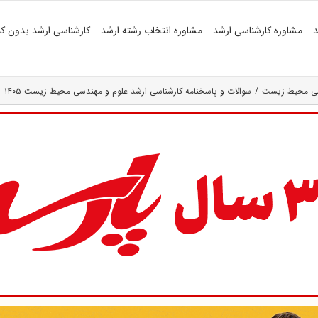
د
مشاوره کارشناسی ارشد
مشاوره انتخاب رشته ارشد
کارشناسی ارشد بدون کن
دسی محیط زیست
سوالات و پاسخنامه کارشناسی ارشد علوم و مهندسی محیط زیست ۱۴۰۵