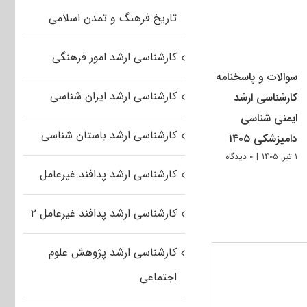
تاریخ فرهنگ و تمدن اسلامی
کارشناسی ارشد امور فرهنگی
سوالات و پاسخنامه
کارشناسی ارشد ایران شناسی
کارشناسی ارشد
ایمنی شناسی
کارشناسی ارشد باستان شناسی
دامپزشکی ۱۴۰۵
۱ تیر, ۱۴۰۵
|
۰ دیدگاه
کارشناسی ارشد پدافند غیرعامل
کارشناسی ارشد پدافند غیرعامل ۲
کارشناسی ارشد پژوهش علوم
اجتماعی