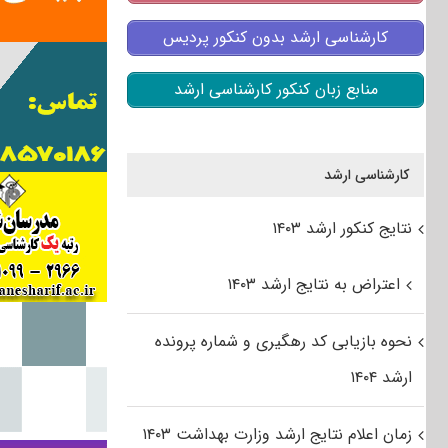
کارشناسی ارشد بدون کنکور پردیس
منابع زبان کنکور کارشناسی ارشد
کارشناسی ارشد
نتایج کنکور ارشد ۱۴۰۳
اعتراض به نتایج ارشد ۱۴۰۳
نحوه بازیابی کد رهگیری و شماره پرونده
ارشد ۱۴۰۴
زمان اعلام نتایج ارشد وزارت بهداشت ۱۴۰۳