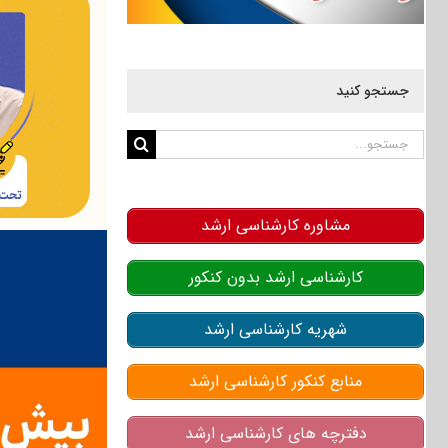
جستجو کنید
جستجو
برای:
مشاوره کارشناسی ارشد
کارشناسی ارشد بدون کنکور
شهریه کارشناسی ارشد
منابع کنکور کارشناسی ارشد
دفترچه های کارشناسی ارشد