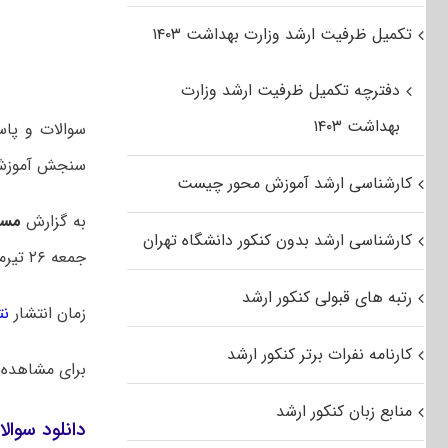
تکمیل ظرفیت ارشد وزارت بهداشت ۱۴۰۳
دفترچه تکمیل ظرفیت ارشد وزارت
بهداشت ۱۴۰۳
سنجش آموزش
کارشناسی ارشد آموزش محور چیست
به گزارش
مست
کارشناسی ارشد بدون کنکور دانشگاه تهران
جمعه ۲۶ تیرماه ۱۴۰۵ بود.
رتبه های قبولی کنکور ارشد
زمان انتشار
نت
کارنامه نفرات برتر کنکور ارشد
برای مشاهده
منابع زبان کنکور ارشد
دانلود سوال