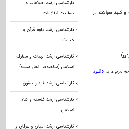
کارشناسی ارشد اطلاعات و
و کلید سوالات
در
حفاظت اطلاعات
کارشناسی ارشد علوم قرآن و
حدیث
کارشناسی ارشد الهیات و معارف
اسلامی (مخصوص اهل سنت)
حه مربوط به
دانلود
کارشناسی ارشد فقه و حقوق
کارشناسی ارشد فلسفه و کلام
اسلامی
کارشناسی ارشد ادیان و عرفان و