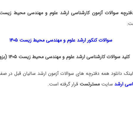
دفترچه سوالات آزمون کارشناسی ارشد علوم و مهندسی محیط زیست 
ت:
سوالات کنکور ارشد علوم و مهندسی محیط زیست ۱۴۰۵
کلید سوالات کارشناسی ارشد علوم و مهندسی محیط زیست ۱۴۰۵ (بزودی)
ینک دانلود همه دفترچه های سوالات آزمون ارشد سالیان قبل در صف
اسی ارشد
سایت
مسترتست
قرار گرفته است.