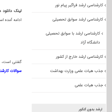
کارشناسی ارشد فراگیر پیام نور
لینک دانلود 
کارشناسی ارشد سوابق تحصیلی
ادامه آمده اس
کارشناسی ارشد با سوابق تحصیلی
دانشگاه آزاد
کارشناسی ارشد خارج از کشور
گفتنی است، ل
جذب هیات علمی وزارت بهداشت
سوالات کارشن
جذب هیات علمی
ارشد بدون کنکور