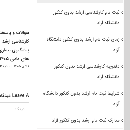
ثبت نام کارشناسی ارشد بدون کنکور
دانشگاه آزاد
سوالات و پاسخنا
زمان ثبت نام ارشد بدون کنکور دانشگاه
کارشناسی ارشد
آزاد
پیشگیری بیماری
های دامی ۱۴۰۵
دفترچه کارشناسی ارشد بدون کنکور
۱ تیر, ۱۴۰۵
|
۰ دیدگاه
دانشگاه آزاد
شرایط ثبت نام ارشد بدون کنکور دانشگاه
Leave A دیدگاه
آزاد
دیدگاه
مدارک ثبت نام ارشد بدون کنکور آزاد