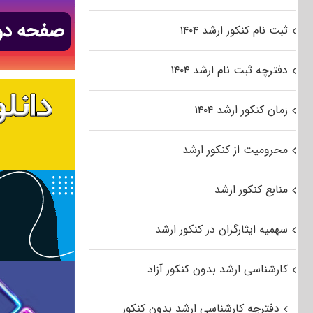
ثبت نام کنکور ارشد ۱۴۰۴
دفترچه ثبت نام ارشد ۱۴۰۴
زمان کنکور ارشد ۱۴۰۴
محرومیت از کنکور ارشد
منابع کنکور ارشد
سهمیه ایثارگران در کنکور ارشد
کارشناسی ارشد بدون کنکور آزاد
دفترچه کارشناسی ارشد بدون کنکور