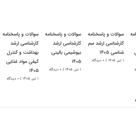
مه
سوالات و پاسخنامه
سوالات و پاسخنامه
سوالات و پاسخنامه
کارشناسی ارشد سم
کارشناسی ارشد
کارشناسی ارشد
شناسی ۱۴۰۵
بیوشیمی بالینی
بهداشت و کنترل
۱ تیر, ۱۴۰۵
|
۰ دیدگاه
۱۴۰۵
کیفی مواد غذایی
۱ تیر, ۱۴۰۵
|
۰ دیدگاه
۱۴۰۵
۱ تیر, ۱۴۰۵
|
۰ دیدگاه