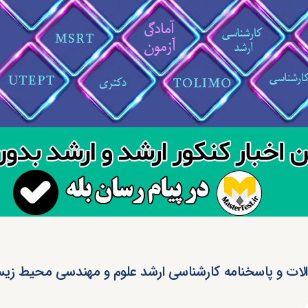
لات و پاسخنامه کارشناسی ارشد علوم و مهندسی محیط زیست ۵