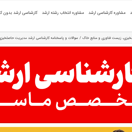
د
مشاوره کارشناسی ارشد
مشاوره انتخاب رشته ارشد
کارشناسی ارشد بدون کن
خیزی، زیست فناوری و منابع خاک
سوالات و پاسخنامه کارشناسی ارشد مدیریت حاصلخیزی، ز