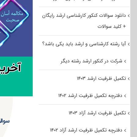
دانلود سوالات کنکور کارشناسی ارشد رایگان
+ کلید سوالات
آیا رشته کارشناسی و ارشد باید یکی باشد؟
شرکت در کنکور ارشد رشته دیگر
تکمیل ظرفیت ارشد ۱۴۰۳
دفترچه تکمیل ظرفیت ارشد ۱۴۰۲
تکمیل ظرفیت ارشد آزاد ۱۴۰۳
سوال
دفترچه تکمیل ظرفیت ارشد آزاد ۱۴۰۲