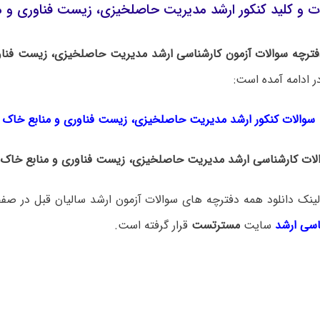
ات و کلید کنکور ارشد مدیریت حاصلخیزی، زیست فناوری و مناب
دفترچه سوالات آزمون کارشناسی ارشد مدیریت حاصلخیزی، زیست فناو
 ادامه آمده است:
سوالات کنکور ارشد مدیریت حاصلخیزی، زیست فناوری و منابع خاک ۱۴۰۵
ات کارشناسی ارشد مدیریت حاصلخیزی، زیست فناوری و منابع خاک ۱۴۰۵ (بزودی)
ینک دانلود همه دفترچه های سوالات آزمون ارشد سالیان قبل در صف
اسی ارشد
سایت
مسترتست
قرار گرفته است.