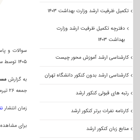
تکمیل ظرفیت ارشد وزارت بهداشت ۱۴۰۳
دفترچه تکمیل ظرفیت ارشد وزارت
بهداشت ۱۴۰۳
سوالات و پا
کارشناسی ارشد آموزش محور چیست
۱۴۰۵ توسط سازمان سنجش آموزش کشور
کارشناسی ارشد بدون کنکور دانشگاه تهران
به گزارش
مست
جمعه ۲۶ تیرماه ۱۴۰۵ بود.
رتبه های قبولی کنکور ارشد
زمان انتشار
نت
کارنامه نفرات برتر کنکور ارشد
برای مشاهده
منابع زبان کنکور ارشد