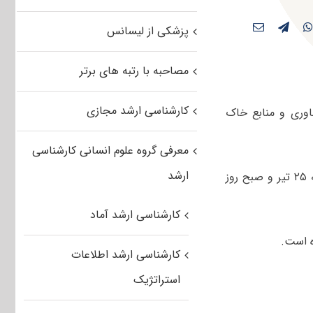
پزشکی از لیسانس
مصاحبه با رتبه های برتر
کارشناسی ارشد مجازی
وری و منابع خاک
معرفی گروه علوم انسانی کارشناسی
ارشد
صبح و عصر روز پنجشنبه ۲۵ تیر و صبح روز
کارشناسی ارشد آماد
کارشناسی ارشد اطلاعات
استراتژیک