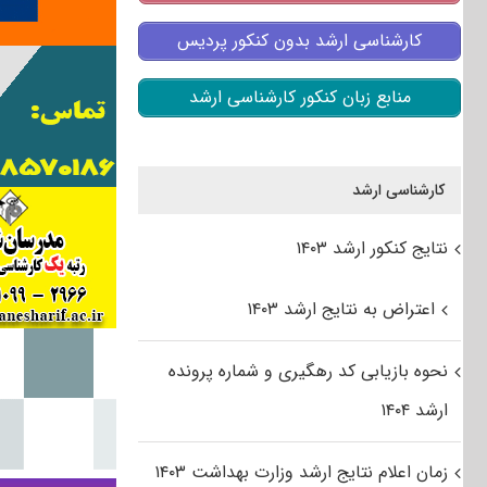
کارشناسی ارشد بدون کنکور پردیس
منابع زبان کنکور کارشناسی ارشد
کارشناسی ارشد
نتایج کنکور ارشد ۱۴۰۳
اعتراض به نتایج ارشد ۱۴۰۳
نحوه بازیابی کد رهگیری و شماره پرونده
ارشد ۱۴۰۴
زمان اعلام نتایج ارشد وزارت بهداشت ۱۴۰۳