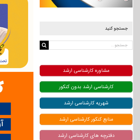
جستجو کنید
جستجو
برای:
مشاوره کارشناسی ارشد
کارشناسی ارشد بدون کنکور
شهریه کارشناسی ارشد
منابع کنکور کارشناسی ارشد
دفترچه های کارشناسی ارشد