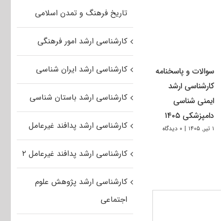
تاریخ فرهنگ و تمدن اسلامی
کارشناسی ارشد امور فرهنگی
کارشناسی ارشد ایران شناسی
سوالات و پاسخنامه
کارشناسی ارشد
کارشناسی ارشد باستان شناسی
ایمنی شناسی
دامپزشکی ۱۴۰۵
کارشناسی ارشد پدافند غیرعامل
۱ تیر, ۱۴۰۵
|
۰ دیدگاه
کارشناسی ارشد پدافند غیرعامل ۲
کارشناسی ارشد پژوهش علوم
اجتماعی