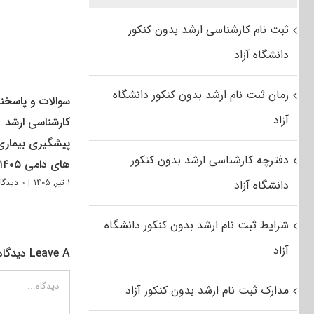
ثبت نام کارشناسی ارشد بدون کنکور
دانشگاه آزاد
زمان ثبت نام ارشد بدون کنکور دانشگاه
سوالات و پاسخنا
آزاد
کارشناسی ارشد
پیشگیری بیماری
دفترچه کارشناسی ارشد بدون کنکور
های دامی ۱۴۰۵
۱ تیر, ۱۴۰۵
|
۰ دیدگاه
دانشگاه آزاد
شرایط ثبت نام ارشد بدون کنکور دانشگاه
آزاد
Leave A دیدگاه
دیدگاه
مدارک ثبت نام ارشد بدون کنکور آزاد