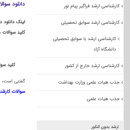
دانلود سوال
کارشناسی ارشد فراگیر پیام نور
لینک دانلود 
کارشناسی ارشد سوابق تحصیلی
کلید سوالات
در
کارشناسی ارشد با سوابق تحصیلی
دانشگاه آزاد
کلید سوال
کارشناسی ارشد خارج از کشور
گفتنی است، ل
جذب هیات علمی وزارت بهداشت
سوالات کارشن
جذب هیات علمی
ارشد بدون کنکور