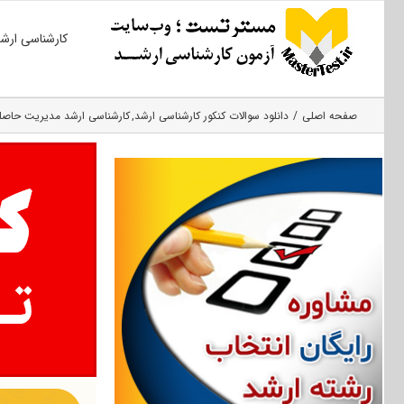
Ski
کارشناسی ارش
t
conten
صفحه اصلی
دانلود سوالات کنکور کارشناسی ارشد
کارشناسی ارشد مدیریت حاصل