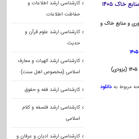
کارشناسی ارشد اطلاعات و
ع خاک ۱۴۰۵
حفاظت اطلاعات
ری و منابع خاک و
کارشناسی ارشد علوم قرآن و
حدیث
کارشناسی ارشد الهیات و معارف
اسلامی (مخصوص اهل سنت)
حه مربوط به
دانلود
کارشناسی ارشد فقه و حقوق
کارشناسی ارشد فلسفه و کلام
اسلامی
کارشناسی ارشد ادیان و عرفان و