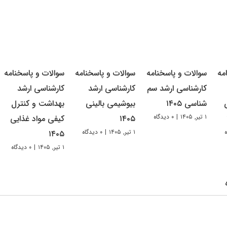
مه
سوالات و پاسخنامه
سوالات و پاسخنامه
سوالات و پاسخنامه
کارشناسی ارشد سم
کارشناسی ارشد
کارشناسی ارشد
شناسی ۱۴۰۵
بیوشیمی بالینی
بهداشت و کنترل
۱ تیر, ۱۴۰۵
|
۰ دیدگاه
۱۴۰۵
کیفی مواد غذایی
۱ تیر, ۱۴۰۵
|
۰ دیدگاه
۱۴۰۵
۱ تیر, ۱۴۰۵
|
۰ دیدگاه