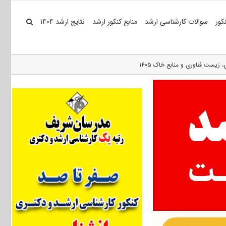
کور
سوالات کارشناسی ارشد
منابع کنکور ارشد
نتایج ارشد ۱۴۰۴
یست فناوری و منابع خاک ۱۴۰۵