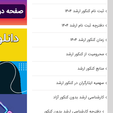
ثبت نام کنکور ارشد ۱۴۰۴
دفترچه ثبت نام ارشد ۱۴۰۴
زمان کنکور ارشد ۱۴۰۴
محرومیت از کنکور ارشد
منابع کنکور ارشد
سهمیه ایثارگران در کنکور ارشد
کارشناسی ارشد بدون کنکور آزاد
دفترچه کارشناسی ارشد بدون کنکور