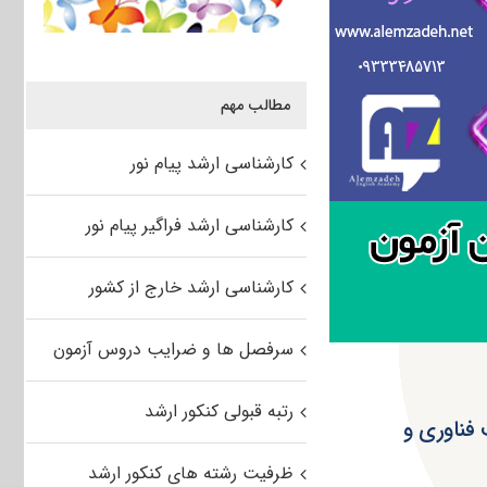
مطالب مهم
کارشناسی ارشد پیام نور
کارشناسی ارشد فراگیر پیام نور
کارشناسی ارشد خارج از کشور
سرفصل ها و ضرایب دروس آزمون
رتبه قبولی کنکور ارشد
فناوری و
ظرفیت رشته های کنکور ارشد