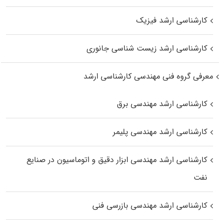
کارشناسی ارشد فیزیک
کارشناسی ارشد زیست‌ شناسی جانوری
معرفی گروه فنی مهندسی کارشناسی ارشد
کارشناسی ارشد مهندسی برق
کارشناسی ارشد مهندسی پلیمر
کارشناسی ارشد مهندسی ابزار دقیق و اتوماسیون در صنایع
نفت
کارشناسی ارشد مهندسی بازرسی فنی