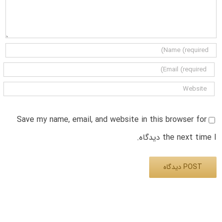
Save my name, email, and website in this browser for
the next time I دیدگاه.
Alternative: