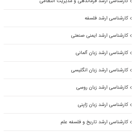
کارشناسی ارشد فرماندهی و مدیریت انتظامی
کارشناسی ارشد فلسفه
کارشناسی ارشد ایمنی صنعتی
کارشناسی ارشد زبان آلمانی
کارشناسی ارشد زبان انگلیسی
کارشناسی ارشد زبان روسی
کارشناسی ارشد زبان ژاپنی
کارشناسی ارشد تاریخ و فلسفه علم