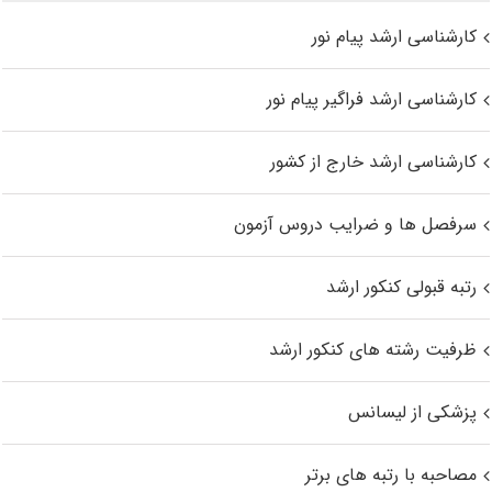
کارشناسی ارشد پیام نور
کارشناسی ارشد فراگیر پیام نور
کارشناسی ارشد خارج از کشور
سرفصل ها و ضرایب دروس آزمون
رتبه قبولی کنکور ارشد
ظرفیت رشته های کنکور ارشد
پزشکی از لیسانس
مصاحبه با رتبه های برتر