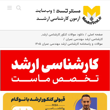
Ski
t
conten
صفحه اصلی
دانلود سوالات کنکور کارشناسی ارشد
کارشناسی ارشد مهندسی عمران
سوالات و پاسخنامه کارشناسی ارشد مهندسی عمران ۱۴۰۵