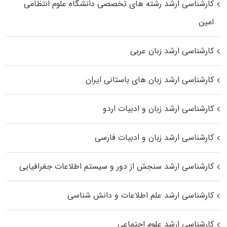
کارشناسی ارشد رﺷﺘﻪ ﻫﺎی تخصصی داﻧﺸﮕﺎه ﻋﻠﻮم انتظامی
اﻣﻴﻦ
کارشناسی ارشد زبان عربی
کارشناسی ارشد زبان‌ های باستانی ایران
کارشناسی ارشد زبان و ادبیات اردو
کارشناسی ارشد زبان و ادبیات فارسی
کارشناسی ارشد سنجش از دور و سیستم اطلاعات جغرافیایی
کارشناسی ارشد علم اطلاعات و دانش شناسی
کارشناسی ارشد علوم اجتماعی