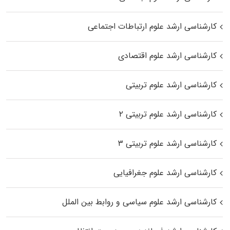
کارشناسی ارشد علوم ارتباطات اجتماعی
کارشناسی ارشد علوم اقتصادی
کارشناسی ارشد علوم تربیتی
کارشناسی ارشد علوم تربیتی ۲
کارشناسی ارشد علوم تربیتی ۳
کارشناسی ارشد علوم جغرافیایی
کارشناسی ارشد علوم سیاسی و روابط بین الملل