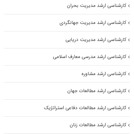
کارشناسی ارشد مدیریت بحران
کارشناسی ارشد مدیریت جهانگردی
کارشناسی ارشد مدیریت دریایی
کارشناسی ارشد مدرسی معارف اسلامی
کارشناسی ارشد مشاوره
کارشناسی ارشد مطالعات جهان
کارشناسی ارشد مطالعات دفاعی استراتژیک
کارشناسی ارشد مطالعات زنان