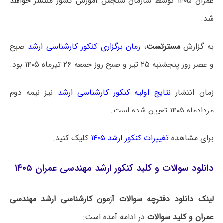
عمران ۱۴۰۵ توسط سازمان سنجش آموزش کشور
منتشر خواهد
شد.
به گزارش
مسترتست
،
زمان برگزاری کنکور کارشناسی ارشد
صبح
و عصر روز پنجشنبه ۲۵ تیر و صبح روز جمعه ۲۶ تیرماه ۱۴۰۵ بود.
زمان انتشار
نتایج اولیه کنکور کارشناسی ارشد
نیز نیمه دوم
مردادماه ۱۴۰۵ تعیین شده است.
برای مشاهده
تغییرات کنکور ارشد ۱۴۰۵
کلیک کنید.
دانلود سوالات و کلید کنکور ارشد مهندسی عمران ۱۴۰۵
لینک دانلود دفترچه سوالات آزمون کارشناسی ارشد مهندسی
عمران و کلید سوالات
در ادامه آمده است: