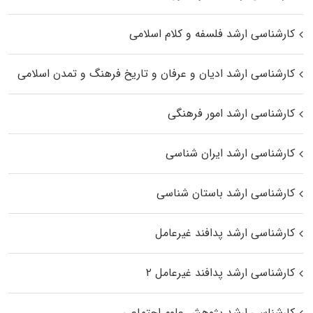
کارشناسی ارشد فلسفه و کلام اسلامی
کارشناسی ارشد ادیان و عرفان و تاریخ فرهنگ و تمدن اسلامی
کارشناسی ارشد امور فرهنگی
کارشناسی ارشد ایران شناسی
کارشناسی ارشد باستان شناسی
کارشناسی ارشد پدافند غیرعامل
کارشناسی ارشد پدافند غیرعامل ۲
کارشناسی ارشد پژوهش علوم اجتماعی