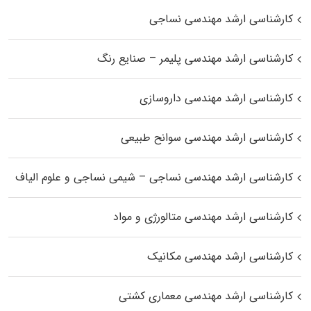
کارشناسی ارشد مهندسی نساجی
کارشناسی ارشد مهندسی پلیمر – صنایع رنگ
کارشناسی ارشد مهندسی داروسازی
کارشناسی ارشد مهندسی سوانح طبیعی
کارشناسی ارشد مهندسی نساجی – شیمی نساجی و علوم الیاف
کارشناسی ارشد مهندسی متالورژی و مواد
کارشناسی ارشد مهندسی مکانیک
کارشناسی ارشد مهندسی معماری کشتی