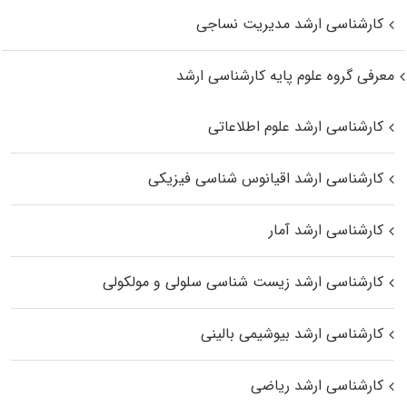
کارشناسی ارشد مدیریت نساجی
معرفی گروه علوم پایه کارشناسی ارشد
کارشناسی ارشد علوم اطلاعاتی
کارشناسی ارشد اقیانوس‌ شناسی فیزیکی
کارشناسی ارشد آمار
کارشناسی ارشد زیست شناسی سلولی و مولکولی
کارشناسی ارشد بیوشیمی بالینی
کارشناسی ارشد ریاضی