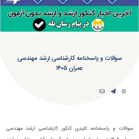
سوالات و پاسخنامه کارشناسی ارشد مهندسی
عمران ۱۴۰۵
سوالات و پاسخنامه کلیدی کنکور کارشناسی ارشد مهندسی