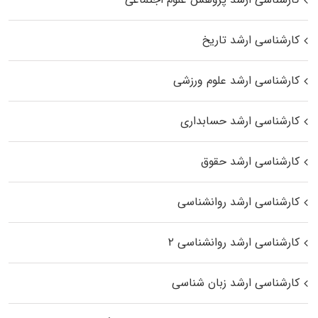
کارشناسی ارشد تاریخ
کارشناسی ارشد علوم ورزشی
کارشناسی ارشد حسابداری
کارشناسی ارشد حقوق
کارشناسی ارشد روانشناسی
کارشناسی ارشد روانشناسی ۲
کارشناسی ارشد زبان شناسی