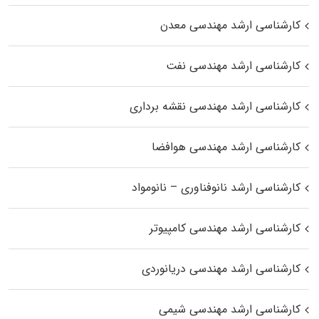
کارشناسی ارشد مهندسی معدن
کارشناسی ارشد مهندسی نفت
کارشناسی ارشد مهندسی نقشه برداری
کارشناسی ارشد مهندسی هوافضا
کارشناسی ارشد نانوفناوری – نانومواد
کارشناسی ارشد مهندسی کامپیوتر
کارشناسی ارشد مهندسی دریانوردی
کارشناسی ارشد مهندسی شیمی