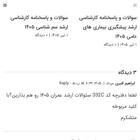
سوالات و پاسخنامه کارشناسی
سوالات و پاسخنامه کارشناسی
ارشد پیشگیری بیماری های
ارشد سم شناسی ۱۴۰۵
۱ تیر, ۱۴۰۵
|
۰ دیدگاه
دامی ۱۴۰۵
۱ تیر, ۱۴۰۵
|
۰ دیدگاه
۳ دیدگاه
ابراهیم قنبری
مرداد ۱, ۱۴۰۵ at ۸:۳۹ ب٫ظ
- Reply
لطفا دفترچه کد 332C سئوالات ارشد عمران ۱۴۰۵ رو هم بذارین؟با
کلید مربوطه
متشکرم