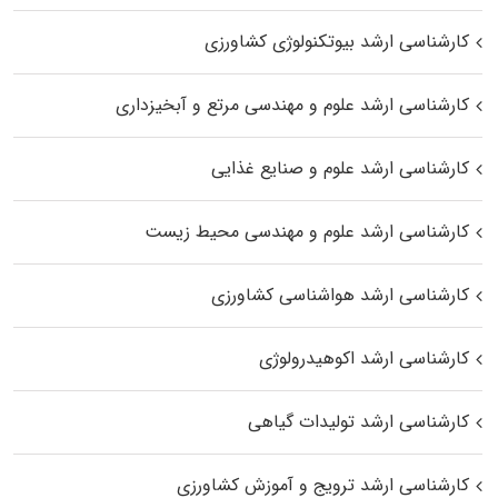
کارشناسی ارشد بیوتکنولوژی کشاورزی
کارشناسی ارشد علوم و مهندسی مرتع و آبخیزداری
کارشناسی ارشد علوم و صنایع غذایی
کارشناسی ارشد علوم و مهندسی محیط زیست
کارشناسی ارشد هواشناسی کشاورزی
کارشناسی ارشد اکوهیدرولوژی
کارشناسی ارشد تولیدات گیاهی
کارشناسی ارشد ترویج و آموزش کشاورزی