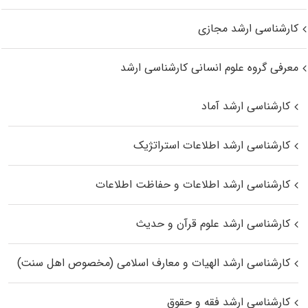
کارشناسی ارشد مجازی
معرفی گروه علوم انسانی کارشناسی ارشد
کارشناسی ارشد آماد
کارشناسی ارشد اطلاعات استراتژیک
کارشناسی ارشد اطلاعات و حفاظت اطلاعات
کارشناسی ارشد علوم قرآن و حدیث
کارشناسی ارشد الهیات و معارف اسلامی (مخصوص اهل سنت)
کارشناسی ارشد فقه و حقوق