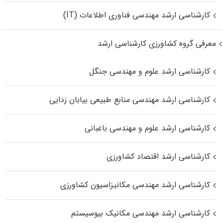
کارشناسی ارشد مهندسی فناوری اطلاعات (IT)
معرفی گروه کشاورزی کارشناسی ارشد
کارشناسی ارشد علوم و مهندسی جنگل
کارشناسی ارشد مهندسی منابع طبیعی بیابان زدایی
کارشناسی ارشد علوم و مهندسی باغبانی
کارشناسی ارشد اقتصاد کشاورزی
کارشناسی ارشد مهندسی مکانیزاسیون کشاورزی
کارشناسی ارشد مهندسی مکانیک بیوسیستم