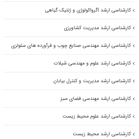
کارشناسی ارشد اگرواکولوژی و ژنتیک گیاهی
کارشناسی ارشد مدیریت کشاورزی
کارشناسی ارشد مهندسی صنایع چوب و فرآورده‌ های سلولزی
کارشناسی ارشد علوم و مهندسی شیلات
کارشناسی ارشد مدیریت و کنترل بیابان
کارشناسی ارشد مهندسی فضای سبز
کارشناسی ارشد علوم محیط‌ زیست
کارشناسی ارشد محیط زیست