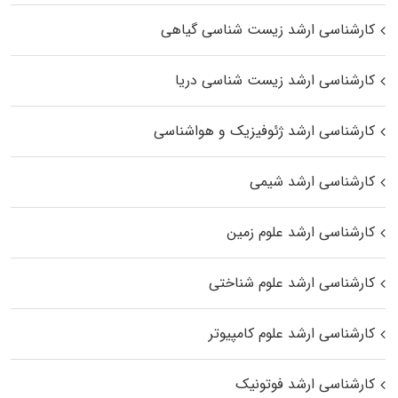
کارشناسی ارشد زیست‌ شناسی گیاهی
کارشناسی ارشد زیست‌ شناسی دریا
کارشناسی ارشد ژئوفیزیک و هواشناسی
کارشناسی ارشد شیمی
کارشناسی ارشد علوم زمین
کارشناسی ارشد علوم شناختی
کارشناسی ارشد علوم کامپیوتر
کارشناسی ارشد فوتونیک