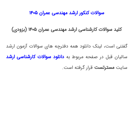
سوالات کنکور ارشد مهندسی عمران ۱۴۰۵
کلید سوالات کارشناسی ارشد مهندسی عمران ۱۴۰۵ (بزودی)
گفتنی است، لینک دانلود همه دفترچه های سوالات آزمون ارشد
سالیان قبل در صفحه مربوط به
دانلود سوالات کارشناسی ارشد
سایت
مسترتست
قرار گرفته است.