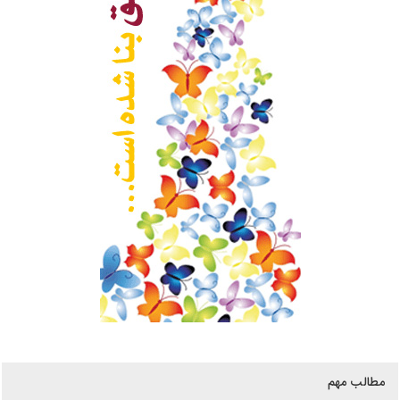
مطالب مهم