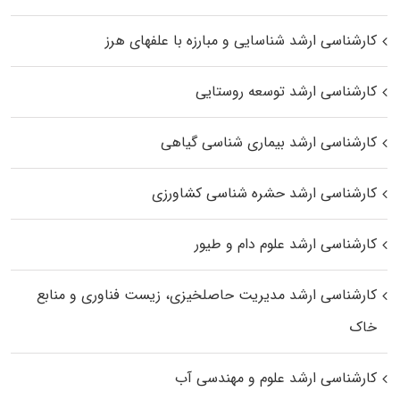
کارشناسی ارشد شناسایی و مبارزه با علفهای هرز
کارشناسی ارشد توسعه روستایی
کارشناسی ارشد بیماری‌ شناسی گیاهی
کارشناسی ارشد حشره‌ شناسی کشاورزی
کارشناسی ارشد علوم دام و طیور
کارشناسی ارشد مدیریت حاصلخیزی، زیست فناوری و منابع
خاک
کارشناسی ارشد علوم و مهندسی آب