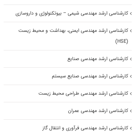
کارشناسی ارشد مهندسی شیمی – بیوتکنولوژی و داروسازی
کارشناسی ارشد مهندسی ایمنی، بهداشت و محیط زیست
(HSE)
کارشناسی ارشد مهندسی صنایع
کارشناسی ارشد مهندسی صنایع سیستم
کارشناسی ارشد مهندسی طراحی محیط زیست
کارشناسی ارشد مهندسی عمران
کارشناسی ارشد مهندسی فرآوری و انتقال گاز