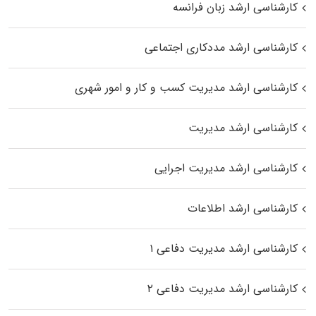
کارشناسی ارشد زبان فرانسه
کارشناسی ارشد مددکاری اجتماعی
کارشناسی ارشد مدیریت کسب و کار و امور شهری
کارشناسی ارشد مدیریت
کارشناسی ارشد مدیریت اجرایی
کارشناسی ارشد اطلاعات
کارشناسی ارشد مدیریت دفاعی ۱
کارشناسی ارشد مدیریت دفاعی ۲