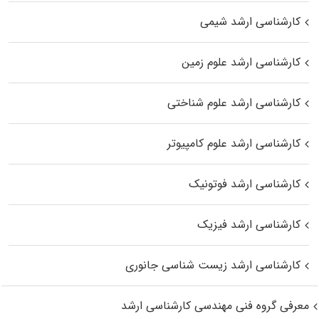
کارشناسی ارشد شیمی
کارشناسی ارشد علوم زمین
کارشناسی ارشد علوم شناختی
کارشناسی ارشد علوم کامپیوتر
کارشناسی ارشد فوتونیک
کارشناسی ارشد فیزیک
کارشناسی ارشد زیست‌ شناسی جانوری
معرفی گروه فنی مهندسی کارشناسی ارشد