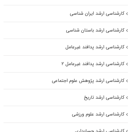
کارشناسی ارشد ایران شناسی
کارشناسی ارشد باستان شناسی
کارشناسی ارشد پدافند غیرعامل
کارشناسی ارشد پدافند غیرعامل ۲
کارشناسی ارشد پژوهش علوم اجتماعی
کارشناسی ارشد تاریخ
کارشناسی ارشد علوم ورزشی
کارشناسی ارشد حسابداری