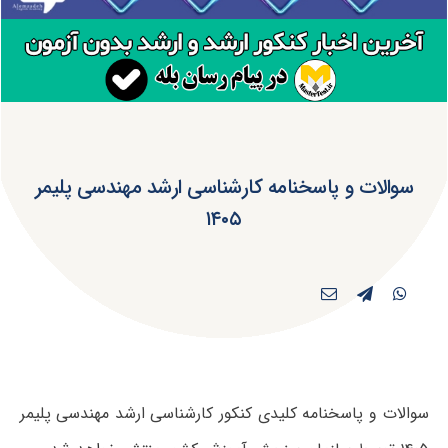
سوالات و پاسخنامه کارشناسی ارشد مهندسی پلیمر
۱۴۰۵
سوالات و پاسخنامه کلیدی کنکور کارشناسی ارشد مهندسی پلیمر