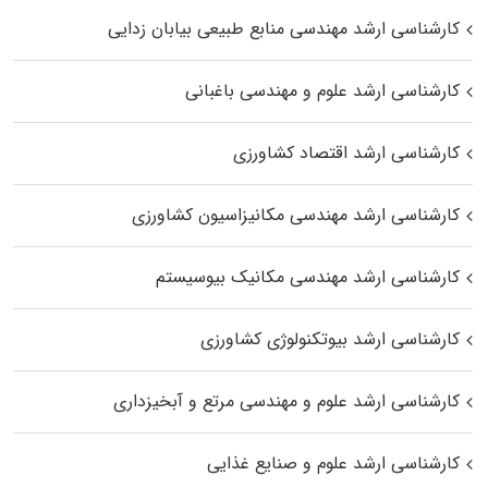
کارشناسی ارشد مهندسی منابع طبیعی بیابان زدایی
کارشناسی ارشد علوم و مهندسی باغبانی
کارشناسی ارشد اقتصاد کشاورزی
کارشناسی ارشد مهندسی مکانیزاسیون کشاورزی
کارشناسی ارشد مهندسی مکانیک بیوسیستم
کارشناسی ارشد بیوتکنولوژی کشاورزی
کارشناسی ارشد علوم و مهندسی مرتع و آبخیزداری
کارشناسی ارشد علوم و صنایع غذایی