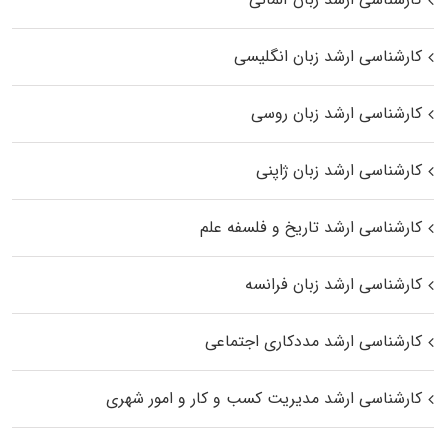
کارشناسی ارشد زبان انگلیسی
کارشناسی ارشد زبان روسی
کارشناسی ارشد زبان ژاپنی
کارشناسی ارشد تاریخ و فلسفه علم
کارشناسی ارشد زبان فرانسه
کارشناسی ارشد مددکاری اجتماعی
کارشناسی ارشد مدیریت کسب و کار و امور شهری