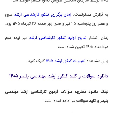
۱۴۰۵ توسط سازمان سنجش آموزش کشور
منتشر خواهد شد.
به گزارش
مسترتست
،
زمان برگزاری کنکور کارشناسی ارشد
صبح
و عصر روز پنجشنبه ۲۵ تیر و صبح روز جمعه ۲۶ تیرماه ۱۴۰۵ بود.
زمان انتشار
نتایج اولیه کنکور کارشناسی ارشد
نیز نیمه دوم
مردادماه ۱۴۰۵ تعیین شده است.
برای مشاهده
تغییرات کنکور ارشد ۱۴۰۵
کلیک کنید.
دانلود سوالات و کلید کنکور ارشد مهندسی پلیمر ۱۴۰۵
لینک دانلود دفترچه سوالات آزمون کارشناسی ارشد مهندسی
پلیمر و کلید سوالات
در ادامه آمده است: