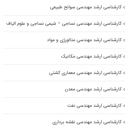
کارشناسی ارشد مهندسی سوانح طبیعی
کارشناسی ارشد مهندسی نساجی – شیمی نساجی و علوم الیاف
کارشناسی ارشد مهندسی متالورژی و مواد
کارشناسی ارشد مهندسی مکانیک
کارشناسی ارشد مهندسی معماری کشتی
کارشناسی ارشد مهندسی معدن
کارشناسی ارشد مهندسی نفت
کارشناسی ارشد مهندسی نقشه برداری