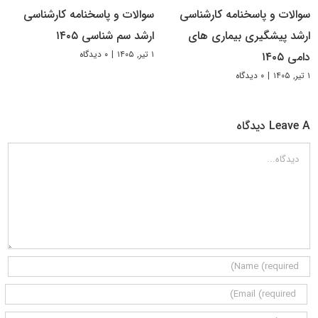
سوالات و پاسخنامه کارشناسی
سوالات و پاسخنامه کارشناسی
ارشد پیشگیری بیماری های
ارشد سم شناسی ۱۴۰۵
۱ تیر, ۱۴۰۵
|
۰ دیدگاه
دامی ۱۴۰۵
۱ تیر, ۱۴۰۵
|
۰ دیدگاه
Leave A دیدگاه
دیدگاه