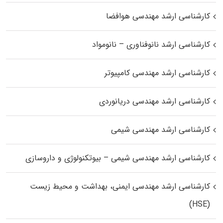
کارشناسی ارشد مهندسی هوافضا
کارشناسی ارشد نانوفناوری – نانومواد
کارشناسی ارشد مهندسی کامپیوتر
کارشناسی ارشد مهندسی دریانوردی
کارشناسی ارشد مهندسی شیمی
کارشناسی ارشد مهندسی شیمی – بیوتکنولوژی و داروسازی
کارشناسی ارشد مهندسی ایمنی، بهداشت و محیط زیست
(HSE)