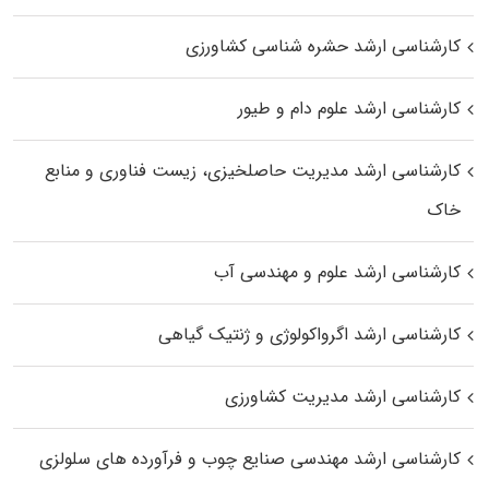
کارشناسی ارشد حشره‌ شناسی کشاورزی
کارشناسی ارشد علوم دام و طیور
کارشناسی ارشد مدیریت حاصلخیزی، زیست فناوری و منابع
خاک
کارشناسی ارشد علوم و مهندسی آب
کارشناسی ارشد اگرواکولوژی و ژنتیک گیاهی
کارشناسی ارشد مدیریت کشاورزی
کارشناسی ارشد مهندسی صنایع چوب و فرآورده‌ های سلولزی