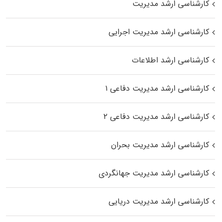
کارشناسی ارشد مدیریت
کارشناسی ارشد مدیریت اجرایی
کارشناسی ارشد اطلاعات
کارشناسی ارشد مدیریت دفاعی ۱
کارشناسی ارشد مدیریت دفاعی ۲
کارشناسی ارشد مدیریت بحران
کارشناسی ارشد مدیریت جهانگردی
کارشناسی ارشد مدیریت دریایی