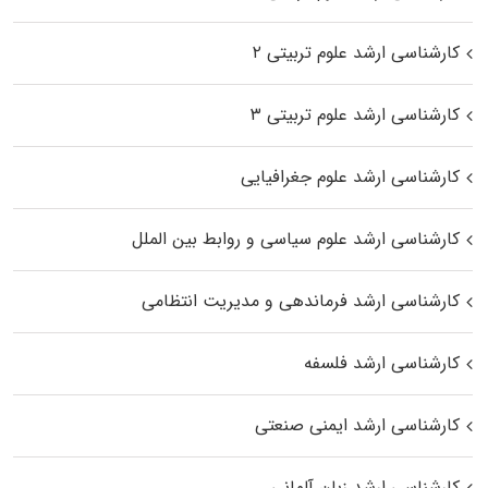
کارشناسی ارشد علوم تربیتی ۲
کارشناسی ارشد علوم تربیتی ۳
کارشناسی ارشد علوم جغرافیایی
کارشناسی ارشد علوم سیاسی و روابط بین الملل
کارشناسی ارشد فرماندهی و مدیریت انتظامی
کارشناسی ارشد فلسفه
کارشناسی ارشد ایمنی صنعتی
کارشناسی ارشد زبان آلمانی