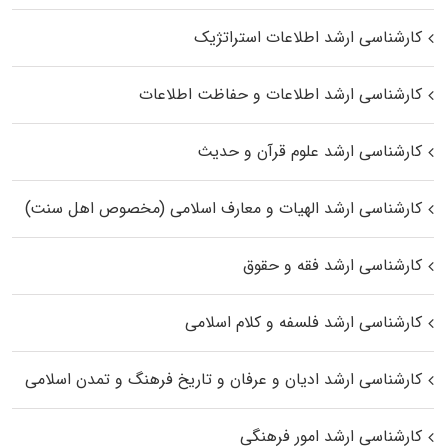
کارشناسی ارشد اطلاعات استراتژیک
کارشناسی ارشد اطلاعات و حفاظت اطلاعات
کارشناسی ارشد علوم قرآن و حدیث
کارشناسی ارشد الهیات و معارف اسلامی (مخصوص اهل سنت)
کارشناسی ارشد فقه و حقوق
کارشناسی ارشد فلسفه و کلام اسلامی
کارشناسی ارشد ادیان و عرفان و تاریخ فرهنگ و تمدن اسلامی
کارشناسی ارشد امور فرهنگی