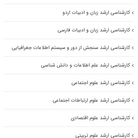
کارشناسی ارشد زبان و ادبیات اردو
کارشناسی ارشد زبان و ادبیات فارسی
کارشناسی ارشد سنجش از دور و سیستم اطلاعات جغرافیایی
کارشناسی ارشد علم اطلاعات و دانش شناسی
کارشناسی ارشد علوم اجتماعی
کارشناسی ارشد علوم ارتباطات اجتماعی
کارشناسی ارشد علوم اقتصادی
کارشناسی ارشد علوم تربیتی