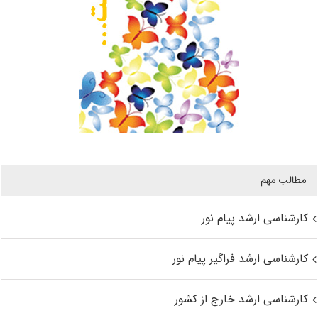
مطالب مهم
کارشناسی ارشد پیام نور
کارشناسی ارشد فراگیر پیام نور
کارشناسی ارشد خارج از کشور