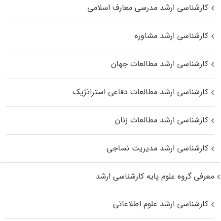
کارشناسی ارشد مدرسی معارف اسلامی
کارشناسی ارشد مشاوره
کارشناسی ارشد مطالعات جهان
کارشناسی ارشد مطالعات دفاعی استراتژیک
کارشناسی ارشد مطالعات زنان
کارشناسی ارشد مدیریت نساجی
معرفی گروه علوم پایه کارشناسی ارشد
کارشناسی ارشد علوم اطلاعاتی