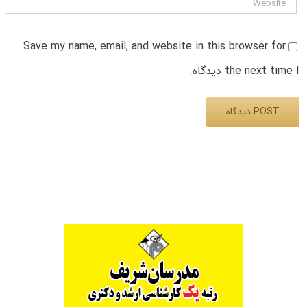
Save my name, email, and website in this browser for
the next time I دیدگاه.
Alternative: