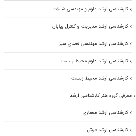
کارشناسی ارشد علوم و مهندسی شیلات
کارشناسی ارشد مدیریت و کنترل بیابان
کارشناسی ارشد مهندسی فضای سبز
کارشناسی ارشد علوم محیط‌ زیست
کارشناسی ارشد محیط زیست
معرفی گروه هنر کارشناسی ارشد
کارشناسی ارشد معماری
کارشناسی ارشد فرش