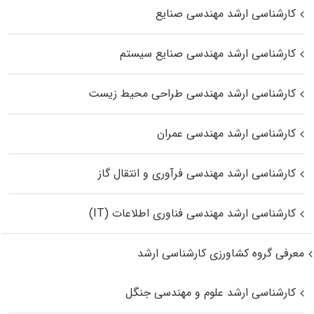
کارشناسی ارشد مهندسی صنایع
کارشناسی ارشد مهندسی صنایع سیستم
کارشناسی ارشد مهندسی طراحی محیط زیست
کارشناسی ارشد مهندسی عمران
کارشناسی ارشد مهندسی فرآوری و انتقال گاز
کارشناسی ارشد مهندسی فناوری اطلاعات (IT)
معرفی گروه کشاورزی کارشناسی ارشد
کارشناسی ارشد علوم و مهندسی جنگل