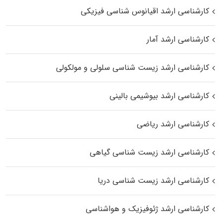
کارشناسی ارشد اقیانوس‌ شناسی فیزیکی
کارشناسی ارشد آمار
کارشناسی ارشد زیست شناسی سلولی و مولکولی
کارشناسی ارشد بیوشیمی بالینی
کارشناسی ارشد ریاضی
کارشناسی ارشد زیست‌ شناسی گیاهی
کارشناسی ارشد زیست‌ شناسی دریا
کارشناسی ارشد ژئوفیزیک و هواشناسی