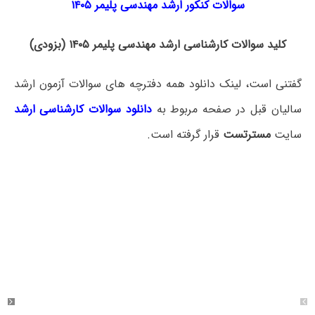
سوالات کنکور ارشد مهندسی پلیمر ۱۴۰۵
کلید سوالات کارشناسی ارشد مهندسی پلیمر ۱۴۰۵ (بزودی)
گفتنی است، لینک دانلود همه دفترچه های سوالات آزمون ارشد
سالیان قبل در صفحه مربوط به
دانلود سوالات کارشناسی ارشد
سایت
مسترتست
قرار گرفته است.