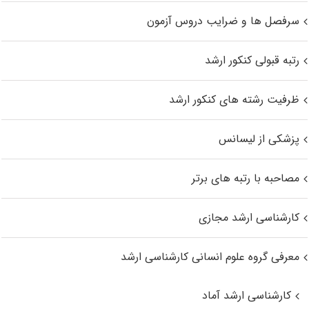
سرفصل ها و ضرایب دروس آزمون
رتبه قبولی کنکور ارشد
ظرفیت رشته های کنکور ارشد
پزشکی از لیسانس
مصاحبه با رتبه های برتر
کارشناسی ارشد مجازی
معرفی گروه علوم انسانی کارشناسی ارشد
کارشناسی ارشد آماد