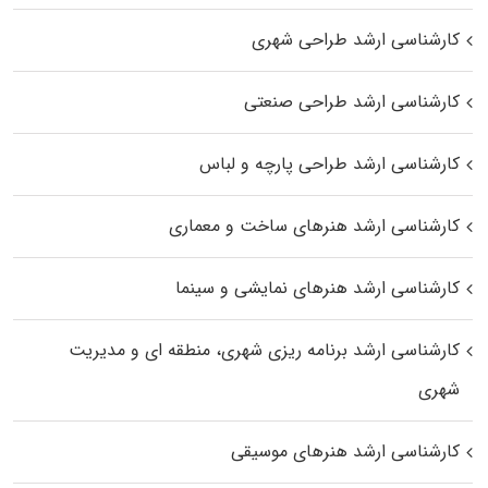
کارشناسی ارشد طراحی شهری
کارشناسی ارشد طراحی صنعتی
کارشناسی ارشد طراحی پارچه و لباس
کارشناسی ارشد هنرهای ساخت و معماری
کارشناسی ارشد هنرهای نمایشی و سینما
کارشناسی ارشد برنامه ریزی شهری، منطقه‌ ای و مدیریت
شهری
کارشناسی ارشد هنرهای موسیقی