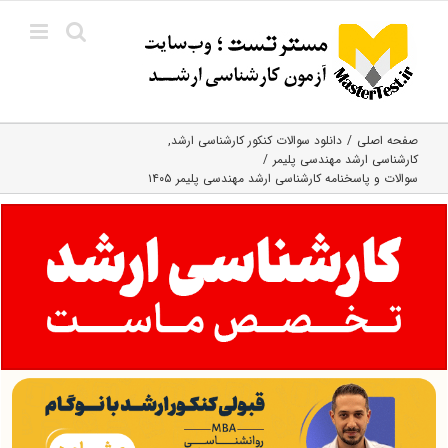
Ski
t
conten
صفحه اصلی
دانلود سوالات کنکور کارشناسی ارشد
کارشناسی ارشد مهندسی پلیمر
سوالات و پاسخنامه کارشناسی ارشد مهندسی پلیمر ۱۴۰۵