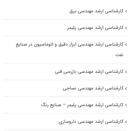
کارشناسی ارشد مهندسی برق
کارشناسی ارشد مهندسی پلیمر
کارشناسی ارشد مهندسی ابزار دقیق و اتوماسیون در صنایع
نفت
کارشناسی ارشد مهندسی بازرسی فنی
کارشناسی ارشد مهندسی نساجی
کارشناسی ارشد مهندسی پلیمر – صنایع رنگ
کارشناسی ارشد مهندسی داروسازی