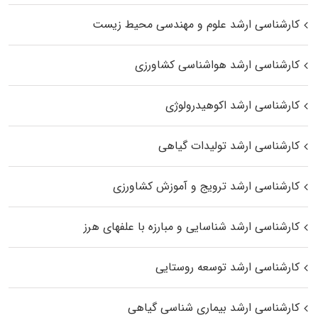
کارشناسی ارشد علوم و مهندسی محیط زیست
کارشناسی ارشد هواشناسی کشاورزی
کارشناسی ارشد اکوهیدرولوژی
کارشناسی ارشد تولیدات گیاهی
کارشناسی ارشد ترویج و آموزش کشاورزی
کارشناسی ارشد شناسایی و مبارزه با علفهای هرز
کارشناسی ارشد توسعه روستایی
کارشناسی ارشد بیماری‌ شناسی گیاهی