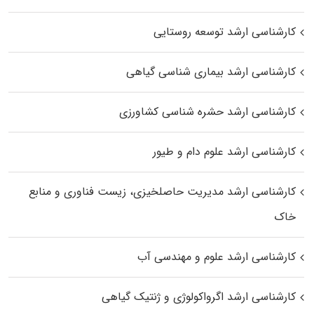
کارشناسی ارشد توسعه روستایی
کارشناسی ارشد بیماری‌ شناسی گیاهی
کارشناسی ارشد حشره‌ شناسی کشاورزی
کارشناسی ارشد علوم دام و طیور
کارشناسی ارشد مدیریت حاصلخیزی، زیست فناوری و منابع
خاک
کارشناسی ارشد علوم و مهندسی آب
کارشناسی ارشد اگرواکولوژی و ژنتیک گیاهی