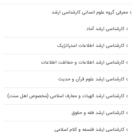
معرفی گروه علوم انسانی کارشناسی ارشد
کارشناسی ارشد آماد
کارشناسی ارشد اطلاعات استراتژیک
کارشناسی ارشد اطلاعات و حفاظت اطلاعات
کارشناسی ارشد علوم قرآن و حدیث
کارشناسی ارشد الهیات و معارف اسلامی (مخصوص اهل سنت)
کارشناسی ارشد فقه و حقوق
کارشناسی ارشد فلسفه و کلام اسلامی