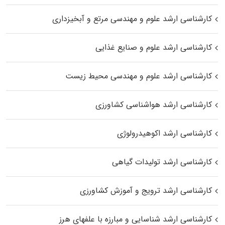
کارشناسی ارشد علوم و مهندسی مرتع و آبخیزداری
کارشناسی ارشد علوم و صنایع غذایی
کارشناسی ارشد علوم و مهندسی محیط زیست
کارشناسی ارشد هواشناسی کشاورزی
کارشناسی ارشد اکوهیدرولوژی
کارشناسی ارشد تولیدات گیاهی
کارشناسی ارشد ترویج و آموزش کشاورزی
کارشناسی ارشد شناسایی و مبارزه با علفهای هرز