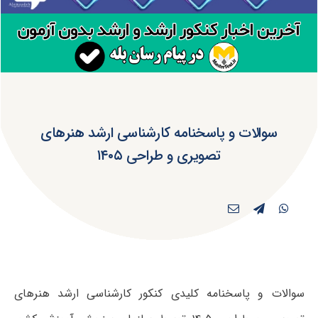
سوالات و پاسخنامه کارشناسی ارشد هنرهای
تصویری و طراحی ۱۴۰۵
سوالات و پاسخنامه کلیدی کنکور کارشناسی ارشد هنرهای