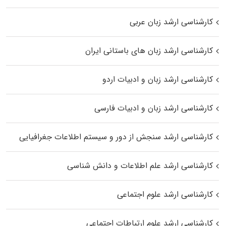
کارشناسی ارشد زبان عربی
کارشناسی ارشد زبان‌ های باستانی ایران
کارشناسی ارشد زبان و ادبیات اردو
کارشناسی ارشد زبان و ادبیات فارسی
کارشناسی ارشد سنجش از دور و سیستم اطلاعات جغرافیایی
کارشناسی ارشد علم اطلاعات و دانش شناسی
کارشناسی ارشد علوم اجتماعی
کارشناسی ارشد علوم ارتباطات اجتماعی