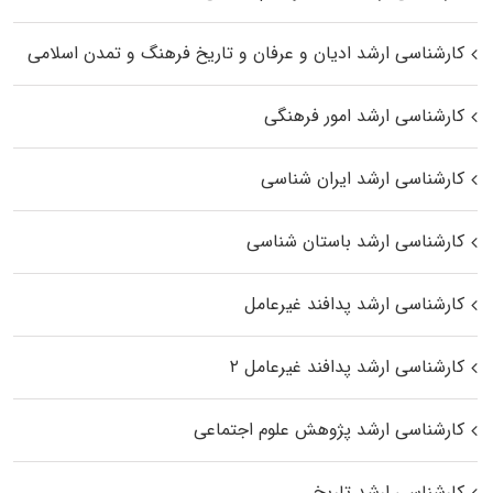
کارشناسی ارشد ادیان و عرفان و تاریخ فرهنگ و تمدن اسلامی
کارشناسی ارشد امور فرهنگی
کارشناسی ارشد ایران شناسی
کارشناسی ارشد باستان شناسی
کارشناسی ارشد پدافند غیرعامل
کارشناسی ارشد پدافند غیرعامل ۲
کارشناسی ارشد پژوهش علوم اجتماعی
کارشناسی ارشد تاریخ