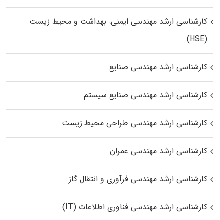
کارشناسی ارشد مهندسی ایمنی، بهداشت و محیط زیست
(HSE)
کارشناسی ارشد مهندسی صنایع
کارشناسی ارشد مهندسی صنایع سیستم
کارشناسی ارشد مهندسی طراحی محیط زیست
کارشناسی ارشد مهندسی عمران
کارشناسی ارشد مهندسی فرآوری و انتقال گاز
کارشناسی ارشد مهندسی فناوری اطلاعات (IT)