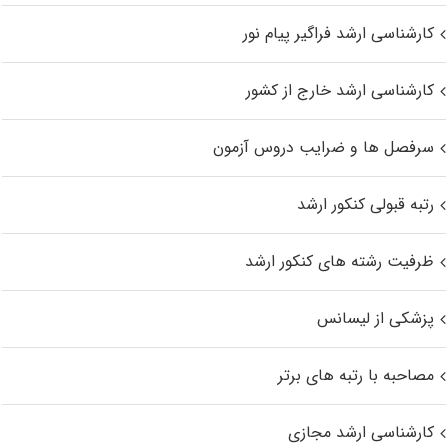
کارشناسی ارشد فراگیر پیام نور
کارشناسی ارشد خارج از کشور
سرفصل ها و ضرایب دروس آزمون
رتبه قبولی کنکور ارشد
ظرفیت رشته های کنکور ارشد
پزشکی از لیسانس
مصاحبه با رتبه های برتر
کارشناسی ارشد مجازی