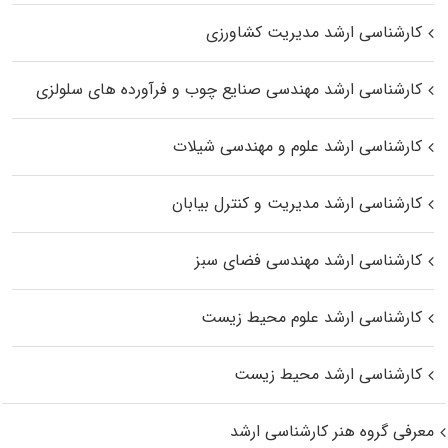
کارشناسی ارشد مدیریت کشاورزی
کارشناسی ارشد مهندسی صنایع چوب و فرآورده‌ های سلولزی
کارشناسی ارشد علوم و مهندسی شیلات
کارشناسی ارشد مدیریت و کنترل بیابان
کارشناسی ارشد مهندسی فضای سبز
کارشناسی ارشد علوم محیط‌ زیست
کارشناسی ارشد محیط زیست
معرفی گروه هنر کارشناسی ارشد