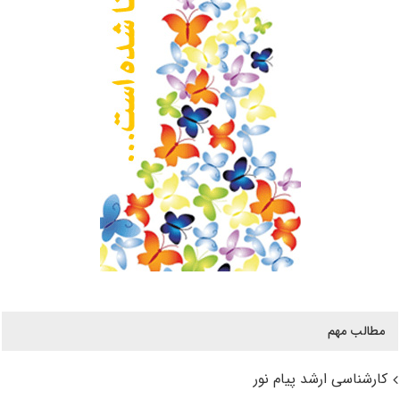
مطالب مهم
کارشناسی ارشد پیام نور