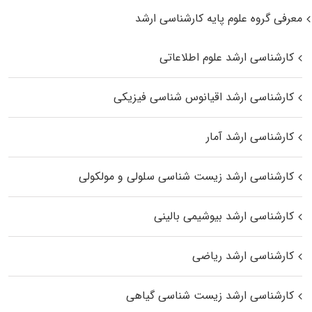
معرفی گروه علوم پایه کارشناسی ارشد
کارشناسی ارشد علوم اطلاعاتی
کارشناسی ارشد اقیانوس‌ شناسی فیزیکی
کارشناسی ارشد آمار
کارشناسی ارشد زیست شناسی سلولی و مولکولی
کارشناسی ارشد بیوشیمی بالینی
کارشناسی ارشد ریاضی
کارشناسی ارشد زیست‌ شناسی گیاهی