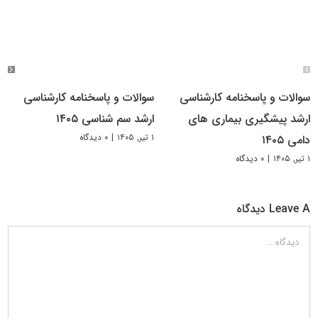
سوالات و پاسخنامه کارشناسی
سوالات و پاسخنامه کارشناسی
ارشد پیشگیری بیماری های
ارشد سم شناسی ۱۴۰۵
۱ تیر, ۱۴۰۵
|
۰ دیدگاه
دامی ۱۴۰۵
۱ تیر, ۱۴۰۵
|
۰ دیدگاه
Leave A دیدگاه
دیدگاه