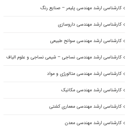
کارشناسی ارشد مهندسی پلیمر – صنایع رنگ
کارشناسی ارشد مهندسی داروسازی
کارشناسی ارشد مهندسی سوانح طبیعی
کارشناسی ارشد مهندسی نساجی – شیمی نساجی و علوم الیاف
کارشناسی ارشد مهندسی متالورژی و مواد
کارشناسی ارشد مهندسی مکانیک
کارشناسی ارشد مهندسی معماری کشتی
کارشناسی ارشد مهندسی معدن