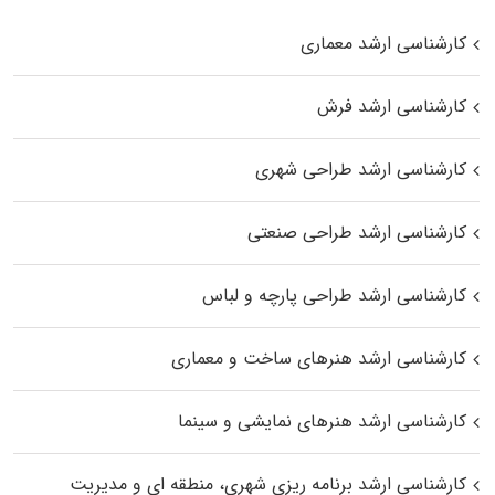
کارشناسی ارشد معماری
کارشناسی ارشد فرش
کارشناسی ارشد طراحی شهری
کارشناسی ارشد طراحی صنعتی
کارشناسی ارشد طراحی پارچه و لباس
کارشناسی ارشد هنرهای ساخت و معماری
کارشناسی ارشد هنرهای نمایشی و سینما
کارشناسی ارشد برنامه ریزی شهری، منطقه‌ ای و مدیریت