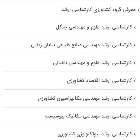
معرفی گروه کشاورزی کارشناسی ارشد
کارشناسی ارشد علوم و مهندسی جنگل
کارشناسی ارشد مهندسی منابع طبیعی بیابان زدایی
کارشناسی ارشد علوم و مهندسی باغبانی
کارشناسی ارشد اقتصاد کشاورزی
کارشناسی ارشد مهندسی مکانیزاسیون کشاورزی
کارشناسی ارشد مهندسی مکانیک بیوسیستم
کارشناسی ارشد بیوتکنولوژی کشاورزی