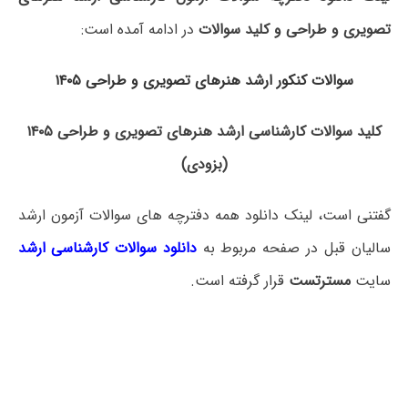
تصویری و طراحی و کلید سوالات
در ادامه آمده است:
سوالات کنکور ارشد هنرهای تصویری و طراحی ۱۴۰۵
کلید سوالات کارشناسی ارشد هنرهای تصویری و طراحی ۱۴۰۵
(بزودی)
گفتنی است، لینک دانلود همه دفترچه های سوالات آزمون ارشد
سالیان قبل در صفحه مربوط به
دانلود سوالات کارشناسی ارشد
سایت
مسترتست
قرار گرفته است.