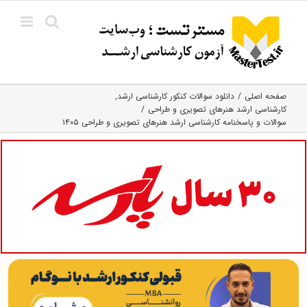
Ski
t
conten
صفحه اصلی
دانلود سوالات کنکور کارشناسی ارشد
کارشناسی ارشد هنرهای تصویری و طراحی
سوالات و پاسخنامه کارشناسی ارشد هنرهای تصویری و طراحی ۱۴۰۵