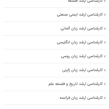
کارشناسی ارشد فلسفه
کارشناسی ارشد ایمنی صنعتی
کارشناسی ارشد زبان آلمانی
کارشناسی ارشد زبان انگلیسی
کارشناسی ارشد زبان روسی
کارشناسی ارشد زبان ژاپنی
کارشناسی ارشد تاریخ و فلسفه علم
کارشناسی ارشد زبان فرانسه