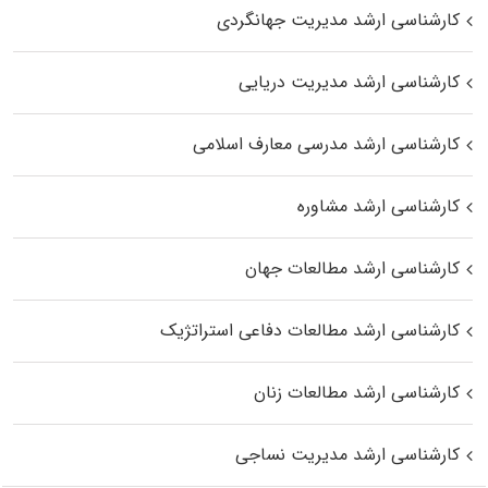
کارشناسی ارشد مدیریت جهانگردی
کارشناسی ارشد مدیریت دریایی
کارشناسی ارشد مدرسی معارف اسلامی
کارشناسی ارشد مشاوره
کارشناسی ارشد مطالعات جهان
کارشناسی ارشد مطالعات دفاعی استراتژیک
کارشناسی ارشد مطالعات زنان
کارشناسی ارشد مدیریت نساجی