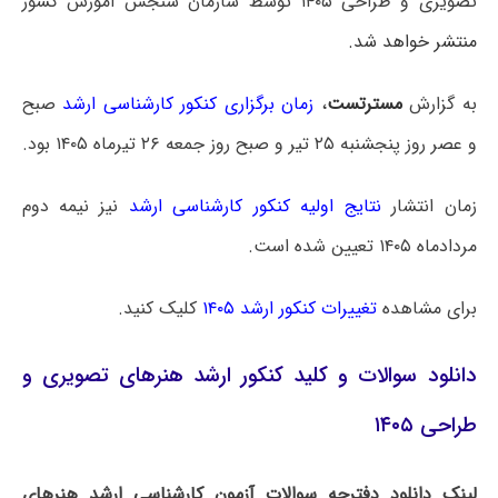
تصویری و طراحی ۱۴۰۵ توسط سازمان سنجش آموزش کشور
منتشر خواهد شد.
به گزارش
مسترتست
،
زمان برگزاری کنکور کارشناسی ارشد
صبح
و عصر روز پنجشنبه ۲۵ تیر و صبح روز جمعه ۲۶ تیرماه ۱۴۰۵ بود.
زمان انتشار
نتایج اولیه کنکور کارشناسی ارشد
نیز نیمه دوم
مردادماه ۱۴۰۵ تعیین شده است.
برای مشاهده
تغییرات کنکور ارشد ۱۴۰۵
کلیک کنید.
دانلود سوالات و کلید کنکور ارشد هنرهای تصویری و
طراحی ۱۴۰۵
لینک دانلود دفترچه سوالات آزمون کارشناسی ارشد هنرهای