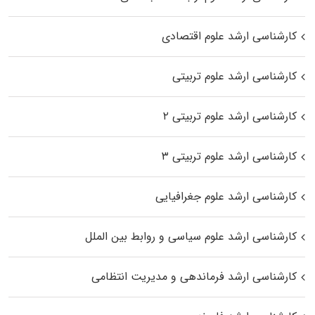
کارشناسی ارشد علوم اقتصادی
کارشناسی ارشد علوم تربیتی
کارشناسی ارشد علوم تربیتی ۲
کارشناسی ارشد علوم تربیتی ۳
کارشناسی ارشد علوم جغرافیایی
کارشناسی ارشد علوم سیاسی و روابط بین الملل
کارشناسی ارشد فرماندهی و مدیریت انتظامی