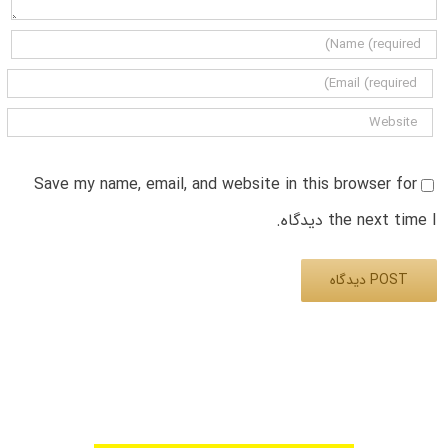
Save my name, email, and website in this browser for
the next time I دیدگاه.
Alternative: