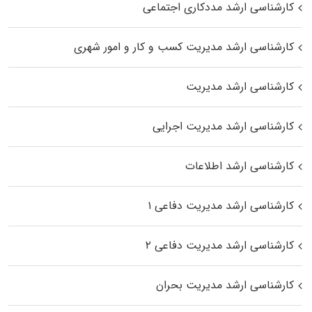
کارشناسی ارشد مددکاری اجتماعی
کارشناسی ارشد مدیریت کسب و کار و امور شهری
کارشناسی ارشد مدیریت
کارشناسی ارشد مدیریت اجرایی
کارشناسی ارشد اطلاعات
کارشناسی ارشد مدیریت دفاعی ۱
کارشناسی ارشد مدیریت دفاعی ۲
کارشناسی ارشد مدیریت بحران