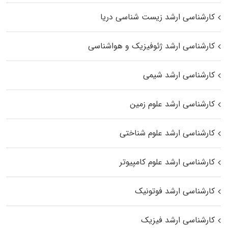
کارشناسی ارشد زیست‌ شناسی دریا
کارشناسی ارشد ژئوفیزیک و هواشناسی
کارشناسی ارشد شیمی
کارشناسی ارشد علوم زمین
کارشناسی ارشد علوم شناختی
کارشناسی ارشد علوم کامپیوتر
کارشناسی ارشد فوتونیک
کارشناسی ارشد فیزیک