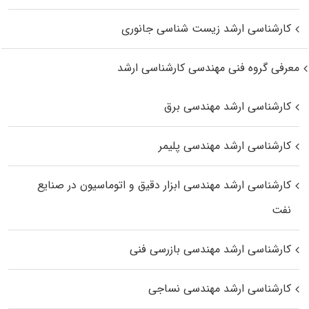
کارشناسی ارشد زیست‌ شناسی جانوری
معرفی گروه فنی مهندسی کارشناسی ارشد
کارشناسی ارشد مهندسی برق
کارشناسی ارشد مهندسی پلیمر
کارشناسی ارشد مهندسی ابزار دقیق و اتوماسیون در صنایع
نفت
کارشناسی ارشد مهندسی بازرسی فنی
کارشناسی ارشد مهندسی نساجی