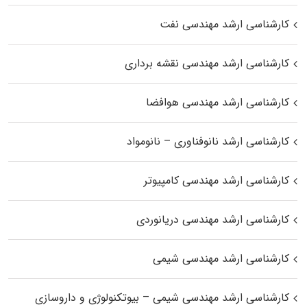
کارشناسی ارشد مهندسی نفت
کارشناسی ارشد مهندسی نقشه برداری
کارشناسی ارشد مهندسی هوافضا
کارشناسی ارشد نانوفناوری – نانومواد
کارشناسی ارشد مهندسی کامپیوتر
کارشناسی ارشد مهندسی دریانوردی
کارشناسی ارشد مهندسی شیمی
کارشناسی ارشد مهندسی شیمی – بیوتکنولوژی و داروسازی