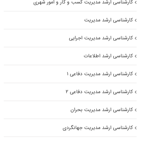
کارشناسی ارشد مدیریت کسب و کار و امور شهری
کارشناسی ارشد مدیریت
کارشناسی ارشد مدیریت اجرایی
کارشناسی ارشد اطلاعات
کارشناسی ارشد مدیریت دفاعی ۱
کارشناسی ارشد مدیریت دفاعی ۲
کارشناسی ارشد مدیریت بحران
کارشناسی ارشد مدیریت جهانگردی