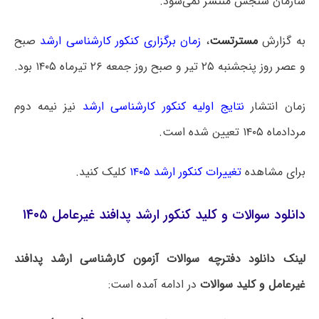
سازمان سنجش منتشر نمی‌شود.
به گزارش
مسترتست
،
زمان برگزاری کنکور کارشناسی ارشد
صبح
و عصر روز پنجشنبه ۲۵ تیر و صبح روز جمعه ۲۶ تیرماه ۱۴۰۵ بود.
زمان انتشار
نتایج اولیه کنکور کارشناسی ارشد
نیز نیمه دوم
مردادماه ۱۴۰۵ تعیین شده است.
برای مشاهده
تغییرات کنکور ارشد ۱۴۰۵
کلیک کنید.
دانلود سوالات و کلید کنکور ارشد پدافند غیرعامل ۱۴۰۵
لینک دانلود دفترچه سوالات آزمون کارشناسی ارشد پدافند
غیرعامل و کلید سوالات
در ادامه آمده است: