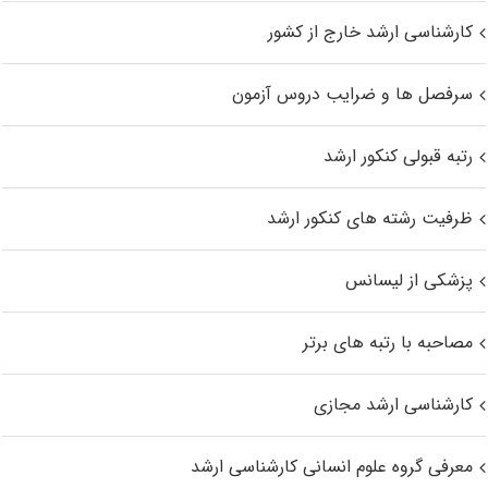
کارشناسی ارشد خارج از کشور
سرفصل ها و ضرایب دروس آزمون
رتبه قبولی کنکور ارشد
ظرفیت رشته های کنکور ارشد
پزشکی از لیسانس
مصاحبه با رتبه های برتر
کارشناسی ارشد مجازی
معرفی گروه علوم انسانی کارشناسی ارشد