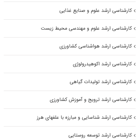
کارشناسی ارشد علوم و صنایع غذایی
کارشناسی ارشد علوم و مهندسی محیط زیست
کارشناسی ارشد هواشناسی کشاورزی
کارشناسی ارشد اکوهیدرولوژی
کارشناسی ارشد تولیدات گیاهی
کارشناسی ارشد ترویج و آموزش کشاورزی
کارشناسی ارشد شناسایی و مبارزه با علفهای هرز
کارشناسی ارشد توسعه روستایی