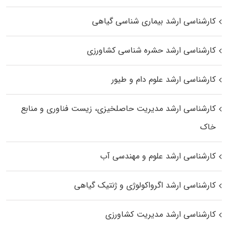
کارشناسی ارشد بیماری‌ شناسی گیاهی
کارشناسی ارشد حشره‌ شناسی کشاورزی
کارشناسی ارشد علوم دام و طیور
کارشناسی ارشد مدیریت حاصلخیزی، زیست فناوری و منابع
خاک
کارشناسی ارشد علوم و مهندسی آب
کارشناسی ارشد اگرواکولوژی و ژنتیک گیاهی
کارشناسی ارشد مدیریت کشاورزی