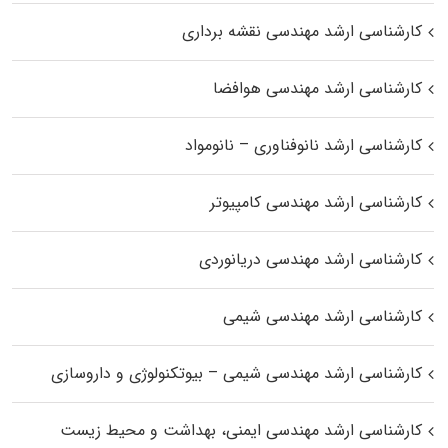
کارشناسی ارشد مهندسی نقشه برداری
کارشناسی ارشد مهندسی هوافضا
کارشناسی ارشد نانوفناوری – نانومواد
کارشناسی ارشد مهندسی کامپیوتر
کارشناسی ارشد مهندسی دریانوردی
کارشناسی ارشد مهندسی شیمی
کارشناسی ارشد مهندسی شیمی – بیوتکنولوژی و داروسازی
کارشناسی ارشد مهندسی ایمنی، بهداشت و محیط زیست