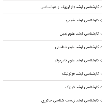
کارشناسی ارشد ژئوفیزیک و هواشناسی
کارشناسی ارشد شیمی
کارشناسی ارشد علوم زمین
کارشناسی ارشد علوم شناختی
کارشناسی ارشد علوم کامپیوتر
کارشناسی ارشد فوتونیک
کارشناسی ارشد فیزیک
کارشناسی ارشد زیست‌ شناسی جانوری