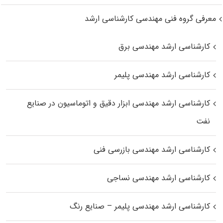
معرفی گروه فنی مهندسی کارشناسی ارشد
کارشناسی ارشد مهندسی برق
کارشناسی ارشد مهندسی پلیمر
کارشناسی ارشد مهندسی ابزار دقیق و اتوماسیون در صنایع
نفت
کارشناسی ارشد مهندسی بازرسی فنی
کارشناسی ارشد مهندسی نساجی
کارشناسی ارشد مهندسی پلیمر – صنایع رنگ