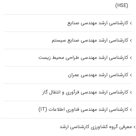
(HSE)
کارشناسی ارشد مهندسی صنایع
کارشناسی ارشد مهندسی صنایع سیستم
کارشناسی ارشد مهندسی طراحی محیط زیست
کارشناسی ارشد مهندسی عمران
کارشناسی ارشد مهندسی فرآوری و انتقال گاز
کارشناسی ارشد مهندسی فناوری اطلاعات (IT)
معرفی گروه کشاورزی کارشناسی ارشد