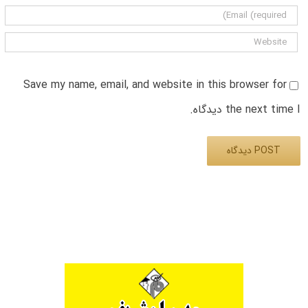
Save my name, email, and website in this browser for
the next time I دیدگاه.
Alternative: