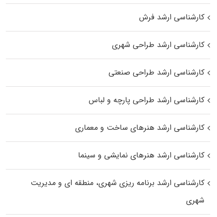
کارشناسی ارشد فرش
کارشناسی ارشد طراحی شهری
کارشناسی ارشد طراحی صنعتی
کارشناسی ارشد طراحی پارچه و لباس
کارشناسی ارشد هنرهای ساخت و معماری
کارشناسی ارشد هنرهای نمایشی و سینما
کارشناسی ارشد برنامه ریزی شهری، منطقه‌ ای و مدیریت
شهری