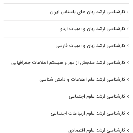
کارشناسی ارشد زبان‌ های باستانی ایران
کارشناسی ارشد زبان و ادبیات اردو
کارشناسی ارشد زبان و ادبیات فارسی
کارشناسی ارشد سنجش از دور و سیستم اطلاعات جغرافیایی
کارشناسی ارشد علم اطلاعات و دانش شناسی
کارشناسی ارشد علوم اجتماعی
کارشناسی ارشد علوم ارتباطات اجتماعی
کارشناسی ارشد علوم اقتصادی