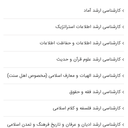
کارشناسی ارشد آماد
کارشناسی ارشد اطلاعات استراتژیک
کارشناسی ارشد اطلاعات و حفاظت اطلاعات
کارشناسی ارشد علوم قرآن و حدیث
کارشناسی ارشد الهیات و معارف اسلامی (مخصوص اهل سنت)
کارشناسی ارشد فقه و حقوق
کارشناسی ارشد فلسفه و کلام اسلامی
کارشناسی ارشد ادیان و عرفان و تاریخ فرهنگ و تمدن اسلامی