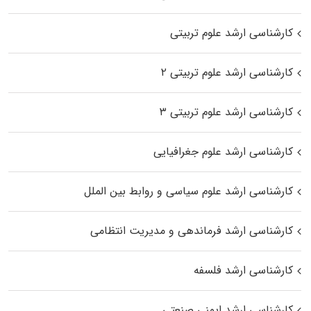
کارشناسی ارشد علوم تربیتی
کارشناسی ارشد علوم تربیتی ۲
کارشناسی ارشد علوم تربیتی ۳
کارشناسی ارشد علوم جغرافیایی
کارشناسی ارشد علوم سیاسی و روابط بین الملل
کارشناسی ارشد فرماندهی و مدیریت انتظامی
کارشناسی ارشد فلسفه
کارشناسی ارشد ایمنی صنعتی