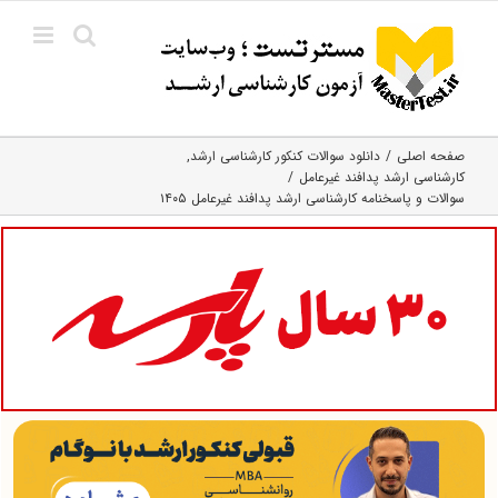
Ski
t
conten
صفحه اصلی
دانلود سوالات کنکور کارشناسی ارشد
کارشناسی ارشد پدافند غیرعامل
سوالات و پاسخنامه کارشناسی ارشد پدافند غیرعامل ۱۴۰۵