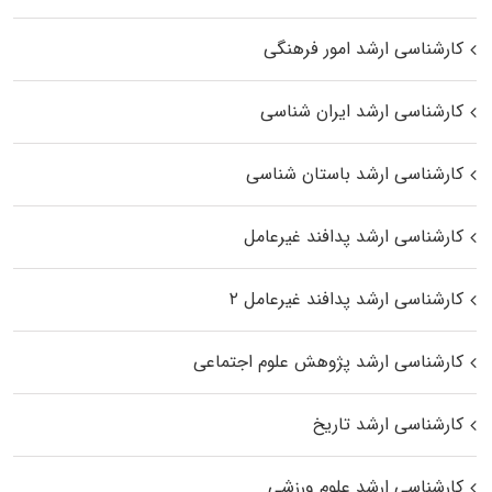
کارشناسی ارشد امور فرهنگی
کارشناسی ارشد ایران شناسی
کارشناسی ارشد باستان شناسی
کارشناسی ارشد پدافند غیرعامل
کارشناسی ارشد پدافند غیرعامل ۲
کارشناسی ارشد پژوهش علوم اجتماعی
کارشناسی ارشد تاریخ
کارشناسی ارشد علوم ورزشی