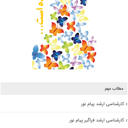
مطالب مهم
کارشناسی ارشد پیام نور
کارشناسی ارشد فراگیر پیام نور