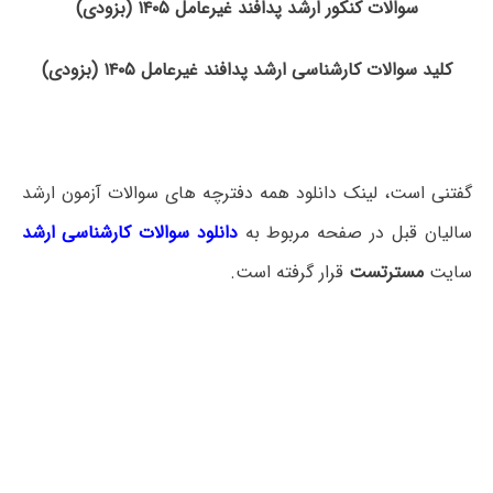
سوالات کنکور ارشد پدافند غیرعامل ۱۴۰۵ (بزودی)
کلید سوالات کارشناسی ارشد پدافند غیرعامل ۱۴۰۵ (بزودی)
گفتنی است، لینک دانلود همه دفترچه های سوالات آزمون ارشد
سالیان قبل در صفحه مربوط به
دانلود سوالات کارشناسی ارشد
سایت
مسترتست
قرار گرفته است.