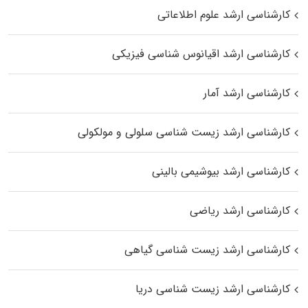
کارشناسی ارشد علوم اطلاعاتی
کارشناسی ارشد اقیانوس‌ شناسی فیزیکی
کارشناسی ارشد آمار
کارشناسی ارشد زیست شناسی سلولی و مولکولی
کارشناسی ارشد بیوشیمی بالینی
کارشناسی ارشد ریاضی
کارشناسی ارشد زیست‌ شناسی گیاهی
کارشناسی ارشد زیست‌ شناسی دریا