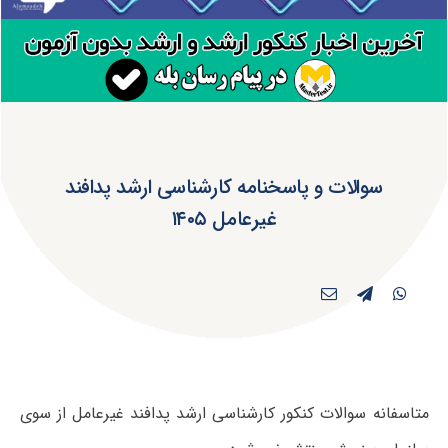
سوالات و پاسخنامه کارشناسی ارشد پدافند
غیرعامل ۱۴۰۵
متاسفانه سوالات کنکور کارشناسی ارشد پدافند غیرعامل از سوی