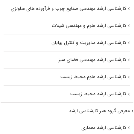
کارشناسی ارشد مهندسی صنایع چوب و فرآورده‌ های سلولزی
کارشناسی ارشد علوم و مهندسی شیلات
کارشناسی ارشد مدیریت و کنترل بیابان
کارشناسی ارشد مهندسی فضای سبز
کارشناسی ارشد علوم محیط‌ زیست
کارشناسی ارشد محیط زیست
معرفی گروه هنر کارشناسی ارشد
کارشناسی ارشد معماری