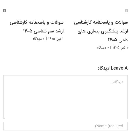
سوالات و پاسخنامه کارشناسی
سوالات و پاسخنامه کارشناسی
ارشد پیشگیری بیماری های
ارشد سم شناسی ۱۴۰۵
۱ تیر, ۱۴۰۵
|
۰ دیدگاه
دامی ۱۴۰۵
۱ تیر, ۱۴۰۵
|
۰ دیدگاه
Leave A دیدگاه
دیدگاه