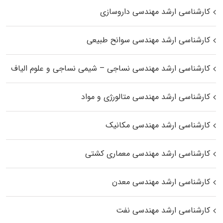
کارشناسی ارشد مهندسی داروسازی
کارشناسی ارشد مهندسی سوانح طبیعی
کارشناسی ارشد مهندسی نساجی – شیمی نساجی و علوم الیاف
کارشناسی ارشد مهندسی متالورژی و مواد
کارشناسی ارشد مهندسی مکانیک
کارشناسی ارشد مهندسی معماری کشتی
کارشناسی ارشد مهندسی معدن
کارشناسی ارشد مهندسی نفت