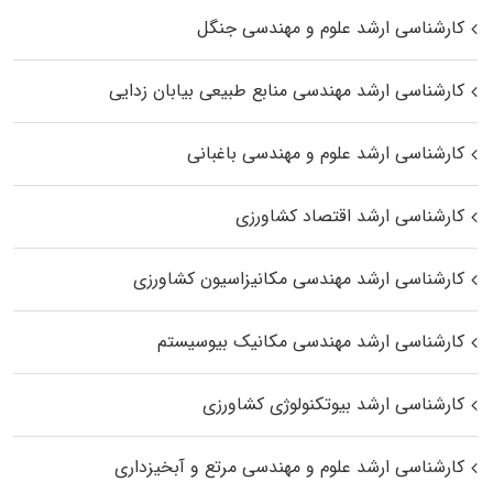
کارشناسی ارشد علوم و مهندسی جنگل
کارشناسی ارشد مهندسی منابع طبیعی بیابان زدایی
کارشناسی ارشد علوم و مهندسی باغبانی
کارشناسی ارشد اقتصاد کشاورزی
کارشناسی ارشد مهندسی مکانیزاسیون کشاورزی
کارشناسی ارشد مهندسی مکانیک بیوسیستم
کارشناسی ارشد بیوتکنولوژی کشاورزی
کارشناسی ارشد علوم و مهندسی مرتع و آبخیزداری