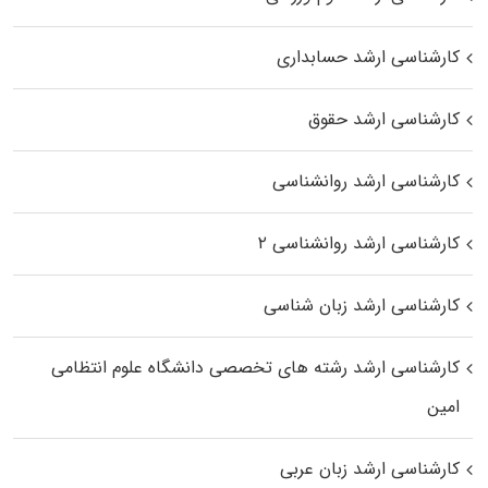
کارشناسی ارشد حسابداری
کارشناسی ارشد حقوق
کارشناسی ارشد روانشناسی
کارشناسی ارشد روانشناسی ۲
کارشناسی ارشد زبان شناسی
کارشناسی ارشد رﺷﺘﻪ ﻫﺎی تخصصی داﻧﺸﮕﺎه ﻋﻠﻮم انتظامی
اﻣﻴﻦ
کارشناسی ارشد زبان عربی