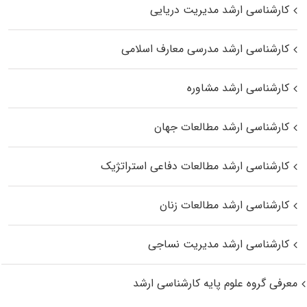
کارشناسی ارشد مدیریت دریایی
کارشناسی ارشد مدرسی معارف اسلامی
کارشناسی ارشد مشاوره
کارشناسی ارشد مطالعات جهان
کارشناسی ارشد مطالعات دفاعی استراتژیک
کارشناسی ارشد مطالعات زنان
کارشناسی ارشد مدیریت نساجی
معرفی گروه علوم پایه کارشناسی ارشد