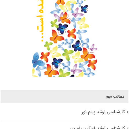
مطالب مهم
کارشناسی ارشد پیام نور
کارشناسی ارشد فراگیر پیام نور