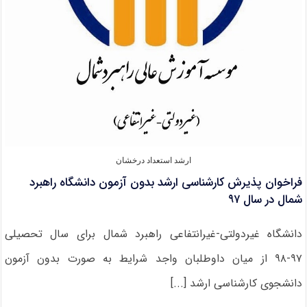
ارشد استعداد درخشان
فراخوان پذیرش کارشناسی ارشد بدون آزمون دانشگاه راهبرد
شمال در سال ۹۷
دانشگاه غیردولتی-غیرانتفاعی راهبرد شمال برای سال تحصیلی
۹۷-۹۸ از میان داوطلبان واجد شرایط به صورت بدون آزمون
دانشجوی کارشناسی ارشد [...]