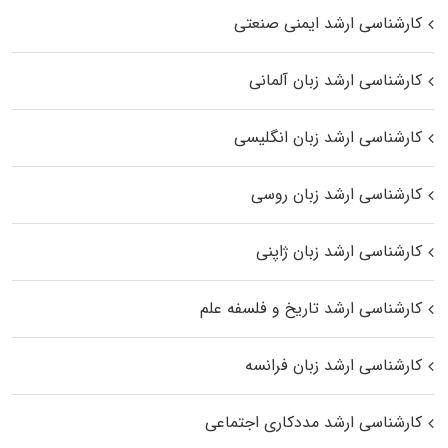
کارشناسی ارشد ایمنی صنعتی
کارشناسی ارشد زبان آلمانی
کارشناسی ارشد زبان انگلیسی
کارشناسی ارشد زبان روسی
کارشناسی ارشد زبان ژاپنی
کارشناسی ارشد تاریخ و فلسفه علم
کارشناسی ارشد زبان فرانسه
کارشناسی ارشد مددکاری اجتماعی