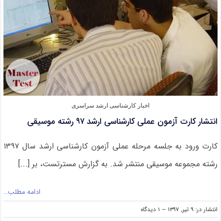
آموزش
مجلس
اخبار کارشناسی ارشد سراسری
انتشار کارت آزمون عملی کارشناسی ارشد ۹۷ رشته موسیقی
کارت ورود به جلسه مرحله عملی آزمون کارشناسی ارشد سال ۱۳۹۷
رشته مجموعه موسیقی منتشر شد. به گزارش مسترتست، بر [...]
ادامه مطلب…
on
انتشار در: ۹ تیر, ۱۳۹۷
--
۱ دیدگاه
انتشار