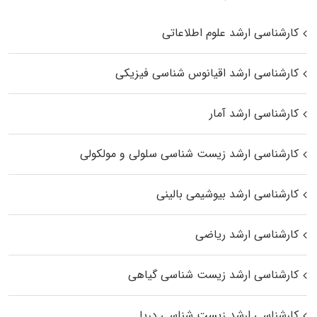
کارشناسی ارشد علوم اطلاعاتی
کارشناسی ارشد اقیانوس‌ شناسی فیزیکی
کارشناسی ارشد آمار
کارشناسی ارشد زیست شناسی سلولی و مولکولی
کارشناسی ارشد بیوشیمی بالینی
کارشناسی ارشد ریاضی
کارشناسی ارشد زیست‌ شناسی گیاهی
کارشناسی ارشد زیست‌ شناسی دریا