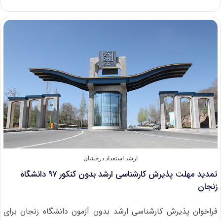
کارت
آزمون
عملی
کارشناسی
ارشد
۹۷
رشته
موسیقی
ارشد استعداد درخشان
تمدید مهلت پذیرش کارشناسی ارشد بدون کنکور ۹۷ دانشگاه
زنجان
فراخوان پذیرش کارشناسی ارشد بدون آزمون دانشگاه زنجان برای