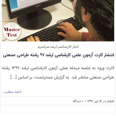
اخبار کارشناسی ارشد سراسری
انتشار کارت آزمون علمی کارشناسی ارشد ۹۷ رشته طراحی صنعتی
کارت ورود به جلسه مرحله عملی آزمون کارشناسی ارشد ۱۳۹۷ رشته
طراحی صنعتی منتشر شد. به گزارش مسترتست، بر اساس [...]
ادامه مطلب…
on
انتشار در: ۵ تیر, ۱۳۹۷
--
۰ دیدگاه
انتشار
کارت
آزمون