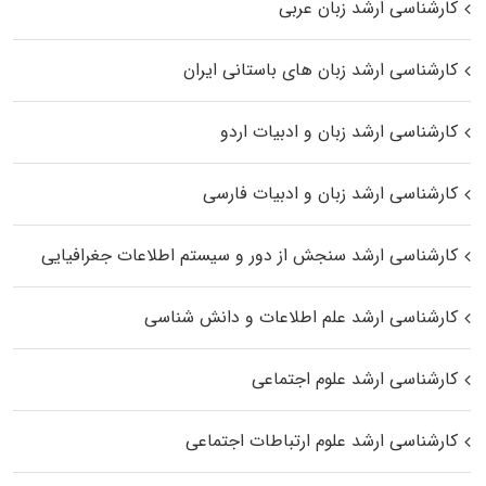
کارشناسی ارشد زبان عربی
کارشناسی ارشد زبان‌ های باستانی ایران
کارشناسی ارشد زبان و ادبیات اردو
کارشناسی ارشد زبان و ادبیات فارسی
کارشناسی ارشد سنجش از دور و سیستم اطلاعات جغرافیایی
کارشناسی ارشد علم اطلاعات و دانش شناسی
کارشناسی ارشد علوم اجتماعی
کارشناسی ارشد علوم ارتباطات اجتماعی