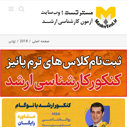
Ski
t
conten
صفحه اصلی
2018
ژوئن