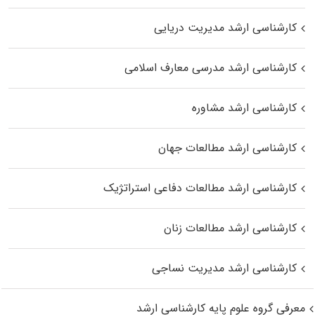
کارشناسی ارشد مدیریت دریایی
کارشناسی ارشد مدرسی معارف اسلامی
کارشناسی ارشد مشاوره
کارشناسی ارشد مطالعات جهان
کارشناسی ارشد مطالعات دفاعی استراتژیک
کارشناسی ارشد مطالعات زنان
کارشناسی ارشد مدیریت نساجی
معرفی گروه علوم پایه کارشناسی ارشد