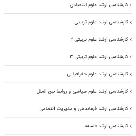
کارشناسی ارشد علوم اقتصادی
کارشناسی ارشد علوم تربیتی
کارشناسی ارشد علوم تربیتی ۲
کارشناسی ارشد علوم تربیتی ۳
کارشناسی ارشد علوم جغرافیایی
کارشناسی ارشد علوم سیاسی و روابط بین الملل
کارشناسی ارشد فرماندهی و مدیریت انتظامی
کارشناسی ارشد فلسفه