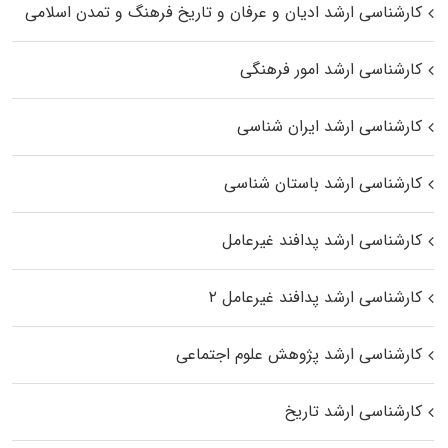
کارشناسی ارشد ادیان و عرفان و تاریخ فرهنگ و تمدن اسلامی
کارشناسی ارشد امور فرهنگی
کارشناسی ارشد ایران شناسی
کارشناسی ارشد باستان شناسی
کارشناسی ارشد پدافند غیرعامل
کارشناسی ارشد پدافند غیرعامل ۲
کارشناسی ارشد پژوهش علوم اجتماعی
کارشناسی ارشد تاریخ