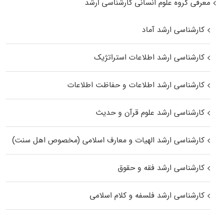
معرفی گروه علوم انسانی کارشناسی ارشد
کارشناسی ارشد آماد
کارشناسی ارشد اطلاعات استراتژیک
کارشناسی ارشد اطلاعات و حفاظت اطلاعات
کارشناسی ارشد علوم قرآن و حدیث
کارشناسی ارشد الهیات و معارف اسلامی (مخصوص اهل سنت)
کارشناسی ارشد فقه و حقوق
کارشناسی ارشد فلسفه و کلام اسلامی