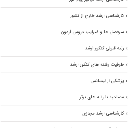
کارشناسی ارشد خارج از کشور
سرفصل ها و ضرایب دروس آزمون
رتبه قبولی کنکور ارشد
ظرفیت رشته های کنکور ارشد
پزشکی از لیسانس
مصاحبه با رتبه های برتر
کارشناسی ارشد مجازی