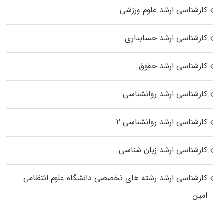
کارشناسی ارشد علوم ورزشی
کارشناسی ارشد حسابداری
کارشناسی ارشد حقوق
کارشناسی ارشد روانشناسی
کارشناسی ارشد روانشناسی ۲
کارشناسی ارشد زبان شناسی
کارشناسی ارشد رﺷﺘﻪ ﻫﺎی تخصصی داﻧﺸﮕﺎه ﻋﻠﻮم انتظامی
اﻣﻴﻦ