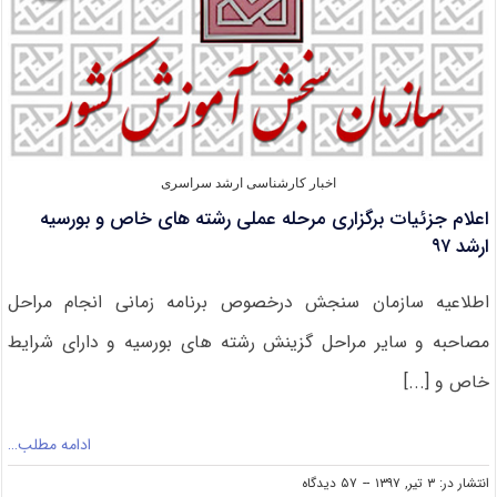
ایثارگر
در
کنکور
ارشد
اخبار کارشناسی ارشد سراسری
اعلام جزئیات برگزاری مرحله عملی رشته های خاص و بورسیه
ارشد ۹۷
اطلاعیه سازمان سنجش درخصوص برنامه زمانی انجام مراحل
مصاحبه و سایر مراحل گزینش رشته‌ های بورسیه و دارای شرایط
خاص و [...]
ادامه مطلب…
on
انتشار در: ۳ تیر, ۱۳۹۷
--
۵۷ دیدگاه