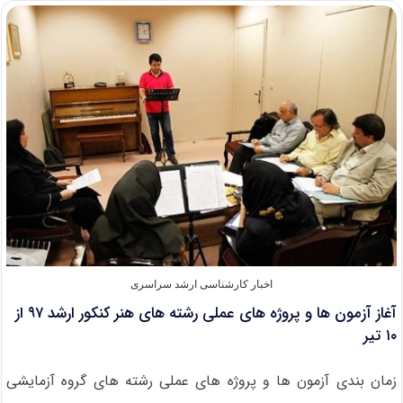
علمی
کارشناسی
ارشد
۹۷
رشته
طراحی
صنعتی
اخبار کارشناسی ارشد سراسری
آغاز آزمون ها و پروژه های عملی رشته های هنر کنکور ارشد ۹۷ از
۱۰ تیر
زمان بندی آزمون ها و پروژه های عملی رشته های گروه آزمایشی