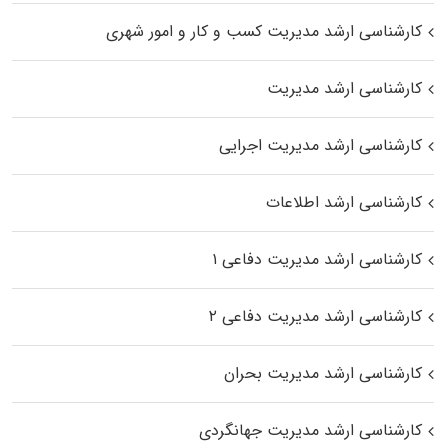
کارشناسی ارشد مدیریت کسب و کار و امور شهری
کارشناسی ارشد مدیریت
کارشناسی ارشد مدیریت اجرایی
کارشناسی ارشد اطلاعات
کارشناسی ارشد مدیریت دفاعی ۱
کارشناسی ارشد مدیریت دفاعی ۲
کارشناسی ارشد مدیریت بحران
کارشناسی ارشد مدیریت جهانگردی