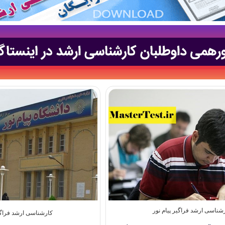
شناسی ارشد فراگیر پیام نور
کارشناسی ارشد فراگیر