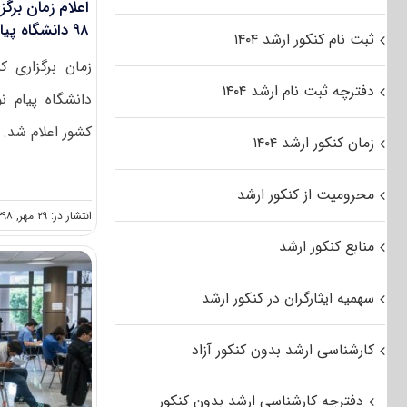
اعلام زمان برگز
۹۸ دانشگاه پیام نور
ثبت نام کنکور ارشد ۱۴۰۴
دفترچه ثبت نام ارشد ۱۴۰۴
دانشگاه پیام 
کشور اعلام شد. ب
زمان کنکور ارشد ۱۴۰۴
محرومیت از کنکور ارشد
انتشار در: ۲۹ مهر, ۱۳۹۸
منابع کنکور ارشد
سهمیه ایثارگران در کنکور ارشد
کارشناسی ارشد بدون کنکور آزاد
دفترچه کارشناسی ارشد بدون کنکور