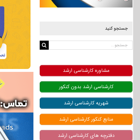
جستجو کنید
جستجو
برای:
مشاوره کارشناسی ارشد
کارشناسی ارشد بدون کنکور
شهریه کارشناسی ارشد
منابع کنکور کارشناسی ارشد
دفترچه های کارشناسی ارشد