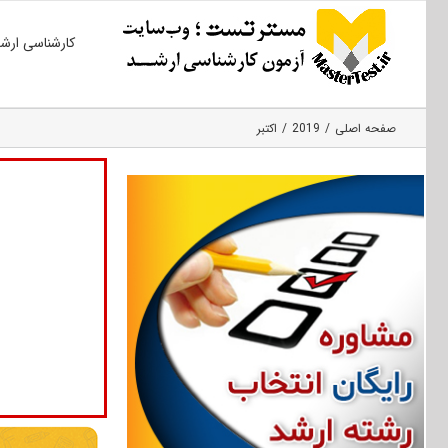
Ski
کارشناسی ارش
t
conten
صفحه اصلی
2019
اکتبر