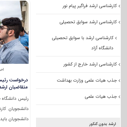
کارشناسی ارشد فراگیر پیام نور
کارشناسی ارشد سوابق تحصیلی
کارشناسی ارشد با سوابق تحصیلی
دانشگاه آزاد
کارشناسی ارشد خارج از کشور
اخب
درخواست رئیس 
جذب هیات علمی وزارت بهداشت
متقاضیان ارشد 
جذب هیات علمی
رئیس دانشگاه خ
دانشجویان کار
دانشجویان باید 
ارشد بدون کنکور