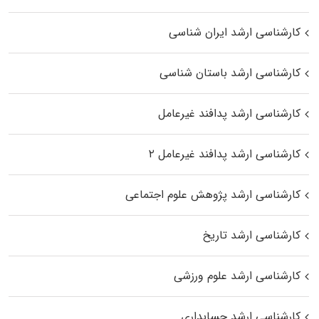
کارشناسی ارشد ایران شناسی
کارشناسی ارشد باستان شناسی
کارشناسی ارشد پدافند غیرعامل
کارشناسی ارشد پدافند غیرعامل ۲
کارشناسی ارشد پژوهش علوم اجتماعی
کارشناسی ارشد تاریخ
کارشناسی ارشد علوم ورزشی
کارشناسی ارشد حسابداری