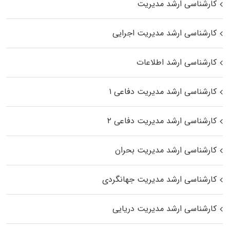
کارشناسی ارشد مدیریت
کارشناسی ارشد مدیریت اجرایی
کارشناسی ارشد اطلاعات
کارشناسی ارشد مدیریت دفاعی ۱
کارشناسی ارشد مدیریت دفاعی ۲
کارشناسی ارشد مدیریت بحران
کارشناسی ارشد مدیریت جهانگردی
کارشناسی ارشد مدیریت دریایی