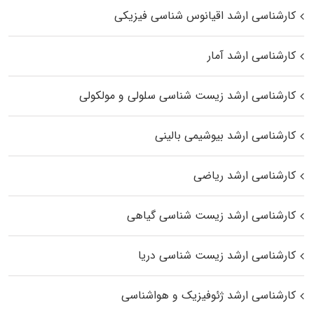
کارشناسی ارشد اقیانوس‌ شناسی فیزیکی
کارشناسی ارشد آمار
کارشناسی ارشد زیست شناسی سلولی و مولکولی
کارشناسی ارشد بیوشیمی بالینی
کارشناسی ارشد ریاضی
کارشناسی ارشد زیست‌ شناسی گیاهی
کارشناسی ارشد زیست‌ شناسی دریا
کارشناسی ارشد ژئوفیزیک و هواشناسی