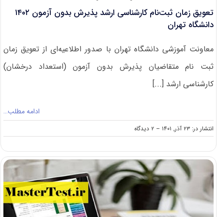
تعویق زمان ثبت‌نام کارشناسی ارشد پذیرش بدون آزمون ۱۴۰۲
دانشگاه تهران
معاونت آموزشی دانشگاه تهران با صدور اطلاعیه‌ای از تعویق زمان
ثبت نام متقاضیان پذیرش بدون آزمون (استعداد درخشان)
کارشناسی ارشد [...]
ادامه مطلب…
on
انتشار در: ۲۳ آذر, ۱۴۰۱
--
۲ دیدگاه
تعویق
زمان
ثبت‌نام
کارشناسی
ارشد
پذیرش
بدون
آزمون
۱۴۰۲