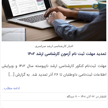
دانشگاه
تهران
اخبار کارشناسی ارشد سراسری
تمدید مهلت ثبت نام آزمون کارشناسی ارشد ۱۴۰۲
مهلت ثبت‌نام کنکور کارشناسی ارشد ناپیوسته سال ۱۴۰۲ و ویرایش
اطلاعات ثبت‌نامی داوطلبان تا ۲۶ آذر تمدید شد. به گزارش [...]
ادامه مطلب…
on
انتشار در: ۲۲ آذر, ۱۴۰۱
--
۷ دیدگاه
تمدید
مهلت