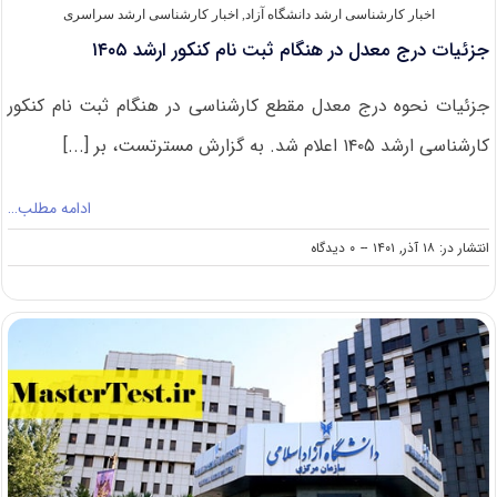
اخبار کارشناسی ارشد دانشگاه آزاد
,
اخبار کارشناسی ارشد سراسری
جزئیات درج معدل در هنگام ثبت نام کنکور ارشد ۱۴۰۵
جزئیات نحوه درج معدل مقطع کارشناسی در هنگام ثبت نام کنکور
کارشناسی ارشد ۱۴۰۵ اعلام شد. به گزارش مسترتست، بر [...]
ادامه مطلب…
on
انتشار در: ۱۸ آذر, ۱۴۰۱
--
۰ دیدگاه
جزئیات
درج
معدل
در
هنگام
ثبت
نام
کنکور
ارشد
۱۴۰۵