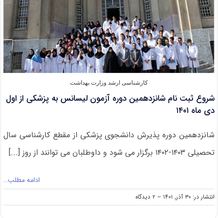
کارشناسی ارشد وزارت بهداشت
شروع ثبت نام شانزدهمین دوره آزمون لیسانس به پزشکی از اول
دی ماه ۱۴۰۱
شانزدهمین دوره پذیرش دانشجوی پزشکی از مقطع کارشناسی سال
تحصیلی ۱۴۰۳-۱۴۰۲ برگزار می شود و داوطلبان می­ توانند از روز [...]
ادامه مطلب…
on
انتشار در: ۳۰ آذر, ۱۴۰۱
--
۲ دیدگاه
شروع
ثبت