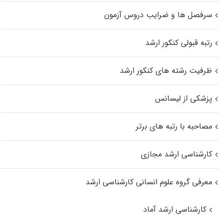
سرفصل ها و ضرایب دروس آزمون
رتبه قبولی کنکور ارشد
ظرفیت رشته های کنکور ارشد
پزشکی از لیسانس
مصاحبه با رتبه های برتر
کارشناسی ارشد مجازی
معرفی گروه علوم انسانی کارشناسی ارشد
کارشناسی ارشد آماد