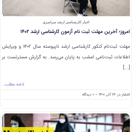
اخبار کارشناسی ارشد سراسری
امروز؛ آخرین مهلت ثبت نام آزمون کارشناسی ارشد ۱۴۰۲
مهلت ثبت‌نام کنکور کارشناسی ارشد ناپیوسته سال ۱۴۰۲ و ویرایش
اطلاعات ثبت‌نامی امشب به پایان می‌رسد. به گزارش مسترتست بر
[...]
ادامه مطلب…
on
انتشار در: ۲۶ آذر, ۱۴۰۱
--
۰ دیدگاه
امروز؛
آخرین
مهلت
ثبت
نام
آزمون