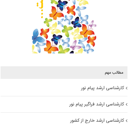
مطالب مهم
کارشناسی ارشد پیام نور
کارشناسی ارشد فراگیر پیام نور
کارشناسی ارشد خارج از کشور