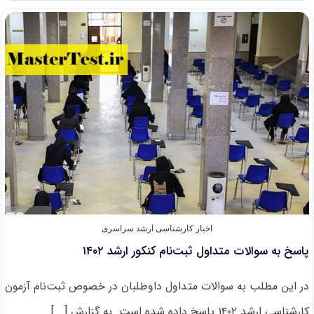
ثبت
نام
آزمون
کارشناسی
ارشد
۱۴۰۲
اخبار کارشناسی ارشد سراسری
پاسخ به سوالات متداول ثبت‌نام کنکور ارشد ۱۴۰۲
در این مطلب به سوالات متداول داوطلبان در خصوص ثبت‌نام آزمون
کارشناسی ارشد ۱۴۰۲ پاسخ داده شده است. به گزارش [...]