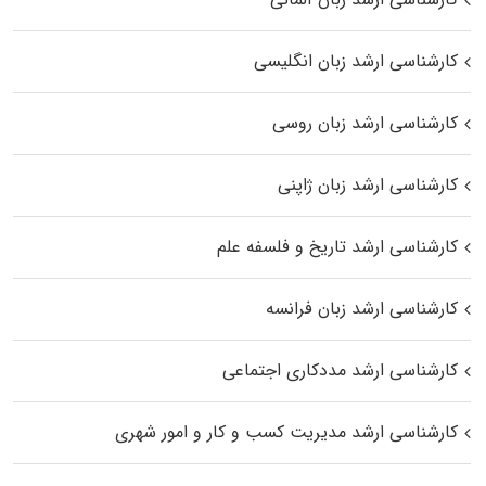
کارشناسی ارشد زبان انگلیسی
کارشناسی ارشد زبان روسی
کارشناسی ارشد زبان ژاپنی
کارشناسی ارشد تاریخ و فلسفه علم
کارشناسی ارشد زبان فرانسه
کارشناسی ارشد مددکاری اجتماعی
کارشناسی ارشد مدیریت کسب و کار و امور شهری