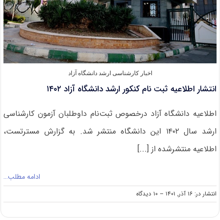
اخبار کارشناسی ارشد دانشگاه آزاد
انتشار اطلاعیه ثبت نام کنکور ارشد دانشگاه آزاد ۱۴۰۲
اطلاعیه دانشگاه آزاد درخصوص ثبت‌نام داوطلبان آزمون کارشناسی
ارشد سال ۱۴۰۲ این دانشگاه منتشر شد. به گزارش مسترتست،
اطلاعیه منتشرشده از [...]
ادامه مطلب…
on
انتشار در: ۱۶ آذر, ۱۴۰۱
--
۱۰ دیدگاه
انتشار
اطلاعیه