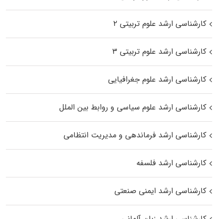
کارشناسی ارشد علوم تربیتی ۲
کارشناسی ارشد علوم تربیتی ۳
کارشناسی ارشد علوم جغرافیایی
کارشناسی ارشد علوم سیاسی و روابط بین الملل
کارشناسی ارشد فرماندهی و مدیریت انتظامی
کارشناسی ارشد فلسفه
کارشناسی ارشد ایمنی صنعتی
کارشناسی ارشد زبان آلمانی