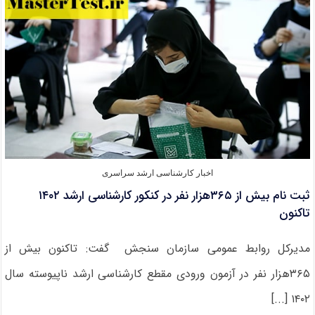
کارشناسی
ارشد
۱۴۰۲
اخبار کارشناسی ارشد سراسری
ثبت نام بیش از ۳۶۵هزار نفر در کنکور کارشناسی ارشد ۱۴۰۲
تاکنون
مدیرکل روابط عمومی سازمان سنجش گفت: تاکنون بیش از
۳۶۵هزار نفر در آزمون ورودی مقطع کارشناسی ارشد ناپیوسته سال
۱۴۰۲ [...]