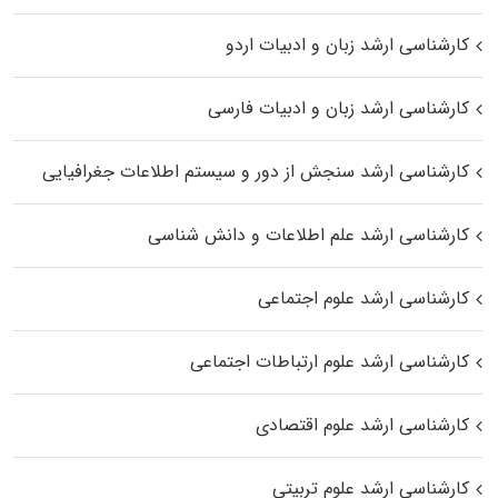
کارشناسی ارشد زبان و ادبیات اردو
کارشناسی ارشد زبان و ادبیات فارسی
کارشناسی ارشد سنجش از دور و سیستم اطلاعات جغرافیایی
کارشناسی ارشد علم اطلاعات و دانش شناسی
کارشناسی ارشد علوم اجتماعی
کارشناسی ارشد علوم ارتباطات اجتماعی
کارشناسی ارشد علوم اقتصادی
کارشناسی ارشد علوم تربیتی