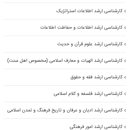
کارشناسی ارشد اطلاعات استراتژیک
کارشناسی ارشد اطلاعات و حفاظت اطلاعات
کارشناسی ارشد علوم قرآن و حدیث
کارشناسی ارشد الهیات و معارف اسلامی (مخصوص اهل سنت)
کارشناسی ارشد فقه و حقوق
کارشناسی ارشد فلسفه و کلام اسلامی
کارشناسی ارشد ادیان و عرفان و تاریخ فرهنگ و تمدن اسلامی
کارشناسی ارشد امور فرهنگی