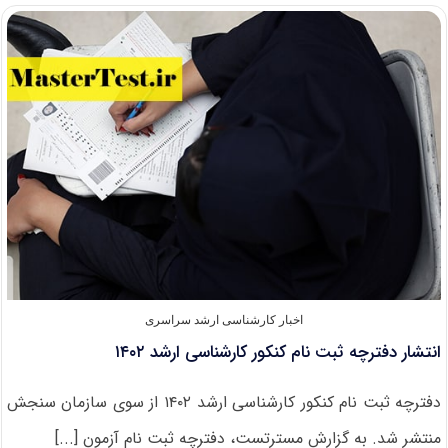
ثبت
نام
کنکور
ارشد
دانشگاه
آزاد
۱۴۰۲
اخبار کارشناسی ارشد سراسری
انتشار دفترچه ثبت نام کنکور کارشناسی ارشد ۱۴۰۲
دفترچه ثبت نام کنکور کارشناسی ارشد ۱۴۰۲ از سوی سازمان سنجش
منتشر شد. به گزارش مسترتست، دفترچه ثبت نام آزمون [...]