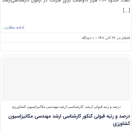
گفت: حدود ۴۷۰ هزار داوطلب برای شرکت در آزمون کارشناسی‌ارشد
[...]
ادامه مطلب…
on
انتشار در: ۲۷ آذر, ۱۴۰۱
--
۰ دیدگاه
ثبت
نام
۴۷۰
هزار
در
آزمون
کارشناسی
ارشد
۱۴۰۲
درصد و رتبه قبولی ارشد
,
کارشناسی ارشد مهندسی مکانیزاسیون کشاورزی
درصد و رتبه قبولی کنکور کارشناسی ارشد مهندسی مکانیزاسیون
کشاورزی