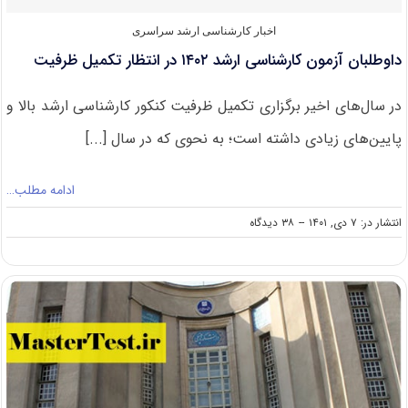
اخبار کارشناسی ارشد سراسری
داوطلبان آزمون کارشناسی ارشد ۱۴۰۲ در انتظار تکمیل ظرفیت
در سال‌های اخیر برگزاری تکمیل ظرفیت کنکور کارشناسی ارشد بالا و
پایین‌های زیادی داشته است؛ به نحوی که در سال [...]
ادامه مطلب…
on
انتشار در: ۷ دی, ۱۴۰۱
--
۳۸ دیدگاه
داوطلبان
آزمون
کارشناسی
ارشد
۱۴۰۲
در
انتظار
تکمیل
ظرفیت