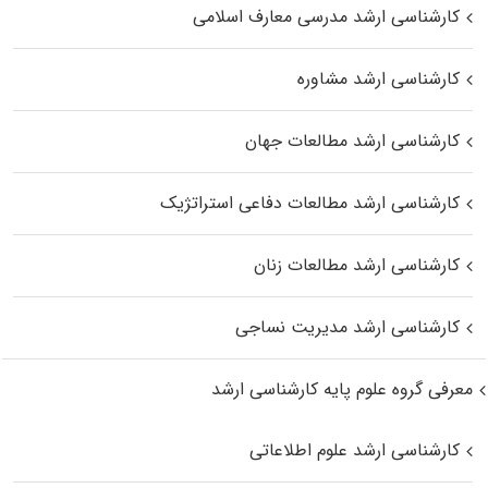
کارشناسی ارشد مدرسی معارف اسلامی
کارشناسی ارشد مشاوره
کارشناسی ارشد مطالعات جهان
کارشناسی ارشد مطالعات دفاعی استراتژیک
کارشناسی ارشد مطالعات زنان
کارشناسی ارشد مدیریت نساجی
معرفی گروه علوم پایه کارشناسی ارشد
کارشناسی ارشد علوم اطلاعاتی