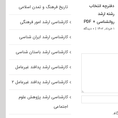
دفترچه انتخاب
تاریخ فرهنگ و تمدن اسلامی
رشته ارشد
روانشناسی + PDF
کارشناسی ارشد امور فرهنگی
۱ خرداد, ۱۴۰۲
|
۰ دیدگاه
کارشناسی ارشد ایران شناسی
کارشناسی ارشد باستان شناسی
کارشناسی ارشد پدافند غیرعامل
کارشناسی ارشد پدافند غیرعامل ۲
کارشناسی ارشد پژوهش علوم
اجتماعی