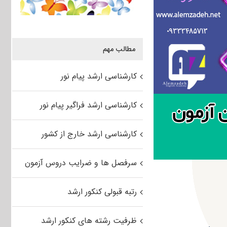
مطالب مهم
کارشناسی ارشد پیام نور
کارشناسی ارشد فراگیر پیام نور
کارشناسی ارشد خارج از کشور
سرفصل ها و ضرایب دروس آزمون
رتبه قبولی کنکور ارشد
ظرفیت رشته های کنکور ارشد