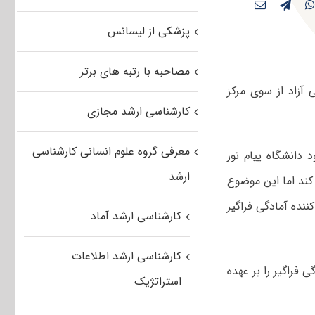
پزشکی از لیسانس
مصاحبه با رتبه های برتر
آزاد از سوی مرکز
کارشناسی ارشد مجازی
معرفی گروه علوم انسانی کارشناسی
 دانشگاه پیام نور
ارشد
 کند اما این موضوع
نده آمادگی فراگیر
کارشناسی ارشد آماد
کارشناسی ارشد اطلاعات
فراگیر را بر عهده
استراتژیک