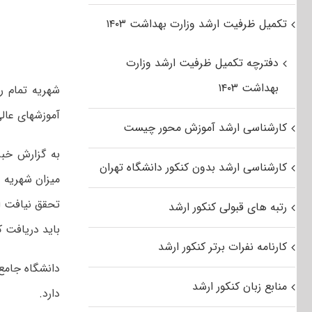
تکمیل ظرفیت ارشد وزارت بهداشت ۱۴۰۳
دفترچه تکمیل ظرفیت ارشد وزارت
بهداشت ۱۴۰۳
شهریه تمام ر
آموزشهای عالی
کارشناسی ارشد آموزش محور چیست
به گزارش خبرگ
کارشناسی ارشد بدون کنکور دانشگاه تهران
میزان شهریه د
تحقق نیافت از
رتبه های قبولی کنکور ارشد
باید دریافت کن
کارنامه نفرات برتر کنکور ارشد
دانشگاه جامع 
منابع زبان کنکور ارشد
دارد.