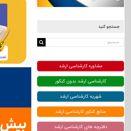
جستجو کنید
جستجو
برای:
مشاوره کارشناسی ارشد
کارشناسی ارشد بدون کنکور
شهریه کارشناسی ارشد
منابع کنکور کارشناسی ارشد
دفترچه های کارشناسی ارشد