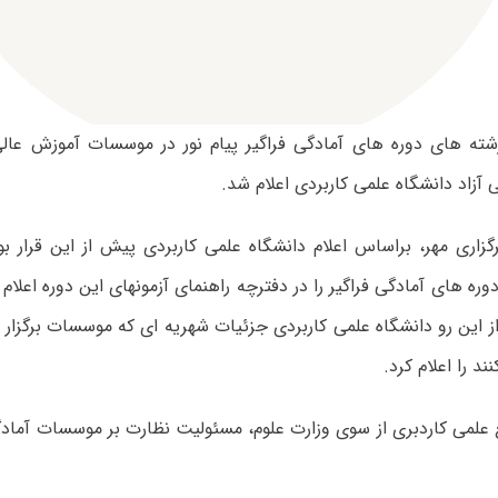
شته های دوره های آمادگی فراگیر پیام نور در موسسات آموزش عالی 
 آزاد دانشگاه علمی کاربردی اعلام شد.
زاری مهر، براساس اعلام دانشگاه علمی کاربردی پیش از این قرار بود
وره های آمادگی فراگیر را در دفترچه راهنمای آزمونهای این دوره اعلام
 این رو دانشگاه علمی کاربردی جزئیات شهریه ای که موسسات برگزار کن
ند را اعلام کرد.
علمی کاردبری از سوی وزارت علوم، ‌مسئولیت نظارت بر موسسات آمادگی 