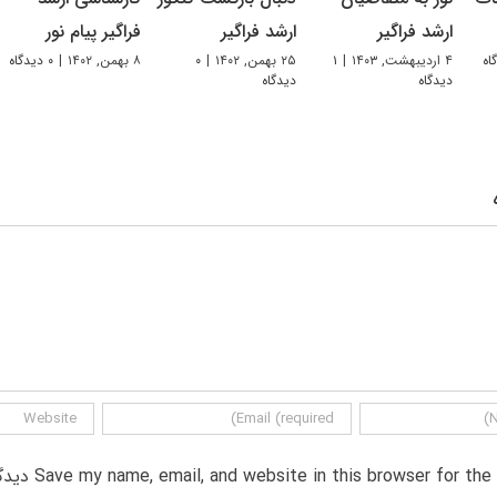
ارشد فراگیر
ارشد فراگیر
فراگیر پیام نور
۴ اردیبهشت, ۱۴۰۳
|
۱
۲۵ بهمن, ۱۴۰۲
|
۰
۸ بهمن, ۱۴۰۲
|
۰ دیدگاه
دیدگاه
دیدگاه
Save my name, email, and website in this browser for th دیدگاه.