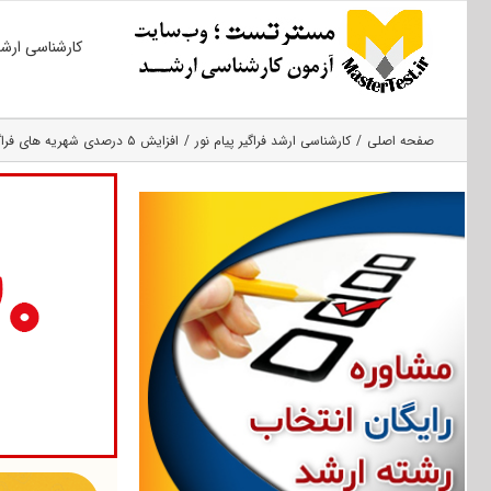
Ski
کارشناسی ارش
t
conten
صفحه اصلی
کارشناسی ارشد فراگیر پیام نور
افزایش ۵ درصدی شهریه های فراگیر پیام نور