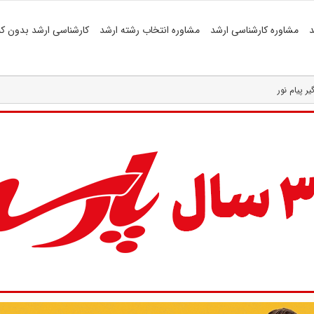
د
مشاوره کارشناسی ارشد
مشاوره انتخاب رشته ارشد
کارشناسی ارشد بدون کن