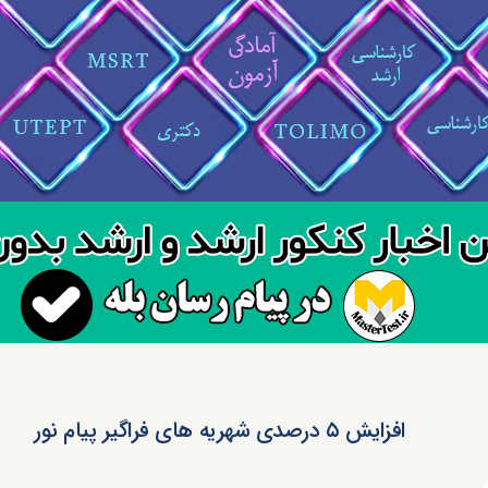
افزایش ۵ درصدی شهریه های فراگیر پیام نور