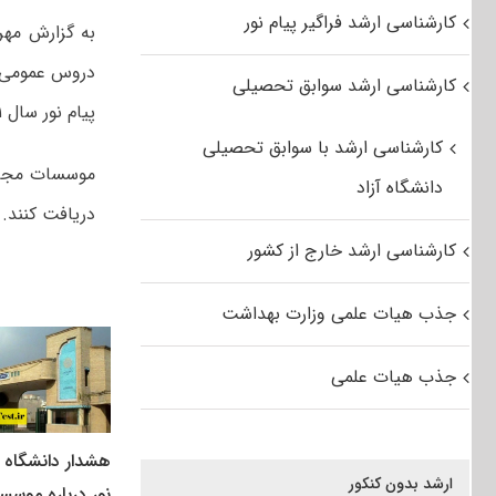
کارشناسی ارشد فراگیر پیام نور
به گزارش مهر
دروس عمومی 
کارشناسی ارشد سوابق تحصیلی
پیام نور سال ۹۱ را با افزایش ۵ درصد شهریه اعلامی سال ۹۰ اعلام کرده است.
کارشناسی ارشد با سوابق تحصیلی
موسسات مجاز 
دانشگاه آزاد
دریافت کنند.
کارشناسی ارشد خارج از کشور
جذب هیات علمی وزارت بهداشت
جذب هیات علمی
هشدار دانشگاه پ
ارشد بدون کنکور
نور درباره موسس