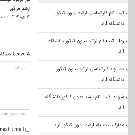
ارشد فراگیر
ثبت نام کارشناسی ارشد بدون کنکور
۱۴ دی, ۱۴۰۴
|
۰ دیدگاه
دانشگاه آزاد
زمان ثبت نام ارشد بدون کنکور دانشگاه
آزاد
Leave A دیدگاه
دیدگاه
دفترچه کارشناسی ارشد بدون کنکور
دانشگاه آزاد
شرایط ثبت نام ارشد بدون کنکور دانشگاه
آزاد
مدارک ثبت نام ارشد بدون کنکور آزاد
e next time I