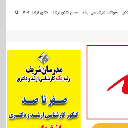
کور
سوالات کارشناسی ارشد
منابع کنکور ارشد
نتایج ارشد ۱۴۰۴