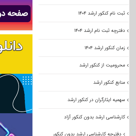
ثبت نام کنکور ارشد ۱۴۰۴
دفترچه ثبت نام ارشد ۱۴۰۴
زمان کنکور ارشد ۱۴۰۴
محرومیت از کنکور ارشد
منابع کنکور ارشد
سهمیه ایثارگران در کنکور ارشد
کارشناسی ارشد بدون کنکور آزاد
دفترچه کارشناسی ارشد بدون کنکور