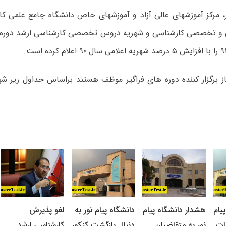
، مرکز آموزشهای عالی آزاد و آموزشهای خاص دانشگاه جامع علمی کا
و تخصصی کارشناسی و شهریه دروس تخصصی کارشناسی ارشد دوره ها
برگزار کننده دوره های فراگیر موظف هستند براساس جداول زیر شهری
یام
هشدار دانشگاه پیام
دانشگاه پیام نور به
لغو پذیرش
ات
نور به متقاضیان
دنبال بازگشت کنکور
کارشناسی ارشد