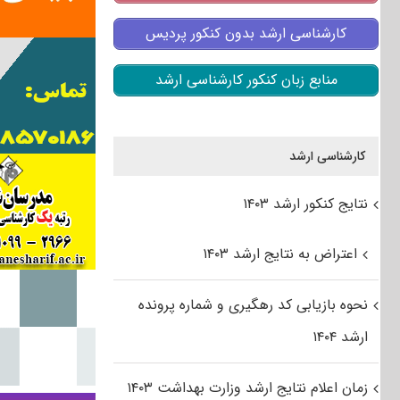
کارشناسی ارشد بدون کنکور پردیس
منابع زبان کنکور کارشناسی ارشد
کارشناسی ارشد
نتایج کنکور ارشد ۱۴۰۳
اعتراض به نتایج ارشد ۱۴۰۳
نحوه بازیابی کد رهگیری و شماره پرونده
ارشد ۱۴۰۴
زمان اعلام نتایج ارشد وزارت بهداشت ۱۴۰۳