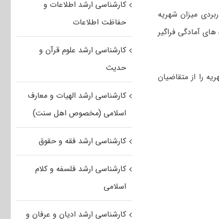
کارشناسی ارشد اطلاعات و
ربردی میزان شهریه
حفاظت اطلاعات
ی آمادگی فراگیر
کارشناسی ارشد علوم قرآن و
حدیث
ه را از متقاضیان
کارشناسی ارشد الهیات و معارف
اسلامی (مخصوص اهل سنت)
کارشناسی ارشد فقه و حقوق
کارشناسی ارشد فلسفه و کلام
اسلامی
کارشناسی ارشد ادیان و عرفان و