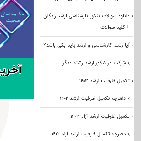
دانلود سوالات کنکور کارشناسی ارشد رایگان
+ کلید سوالات
آیا رشته کارشناسی و ارشد باید یکی باشد؟
شرکت در کنکور ارشد رشته دیگر
تکمیل ظرفیت ارشد ۱۴۰۳
دفترچه تکمیل ظرفیت ارشد ۱۴۰۲
تکمیل ظرفیت ارشد آزاد ۱۴۰۳
دفترچه تکمیل ظرفیت ارشد آزاد ۱۴۰۲