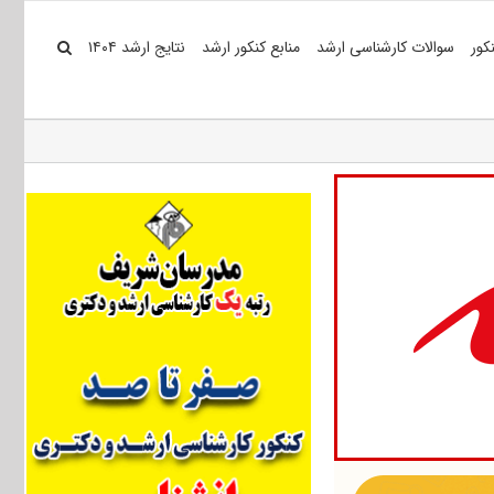
کور
سوالات کارشناسی ارشد
منابع کنکور ارشد
نتایج ارشد ۱۴۰۴