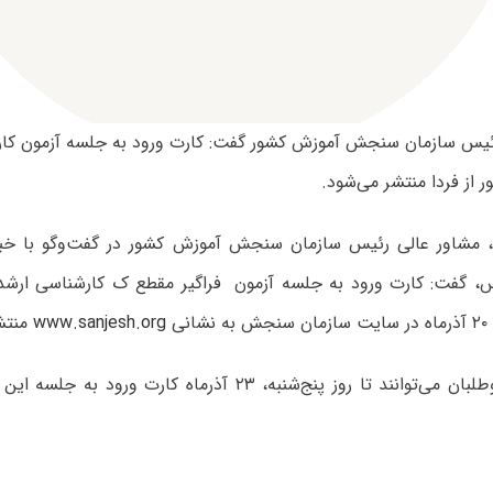
ئیس سازمان سنجش آموزش کشور گفت: کارت ورود به جلسه آزمون‌ کارش
ور از فردا منتشر می‌شود.
مشاور عالی رئیس سازمان سنجش آموزش کشور در گفت‌وگو با خبرن
، گفت: کارت ورود به جلسه آزمون‌ فراگیر مقطع ک کارشناسی ارشد دا
نی
www.sanjesh.org
منتش
وی افزود: داوطلبان می‌توانند تا روز پنج‌شنبه، ۲۳ آذرماه کارت 