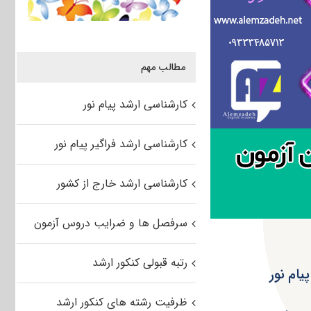
مطالب مهم
کارشناسی ارشد پیام نور
کارشناسی ارشد فراگیر پیام نور
کارشناسی ارشد خارج از کشور
سرفصل ها و ضرایب دروس آزمون
رتبه قبولی کنکور ارشد
یام نور
ظرفیت رشته های کنکور ارشد