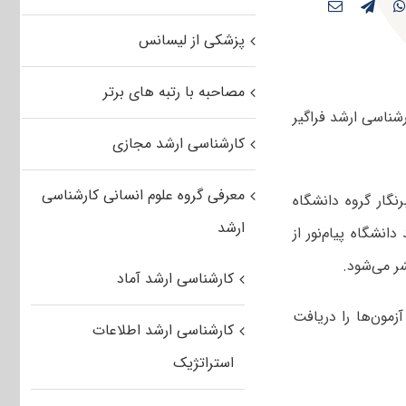
پزشکی از لیسانس
مصاحبه با رتبه های برتر
ناسی ارشد فراگیر
کارشناسی ارشد مجازی
معرفی گروه علوم انسانی کارشناسی
گار گروه دانشگاه
ارشد
نشگاه پیام‌نور از
ر می‌شود.
کارشناسی ارشد آماد
ورود به جلسه این آزمون‌ها را دریافت
کارشناسی ارشد اطلاعات
استراتژیک