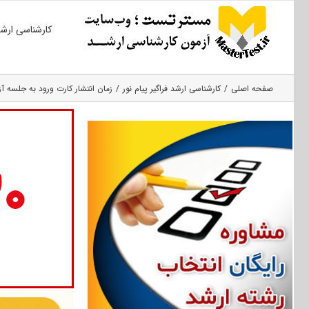
Ski
کارشناسی ارش
t
conten
صفحه اصلی
کارشناسی ارشد فراگیر پیام نور
زمان انتشار کارت ورود به جلسه آزم