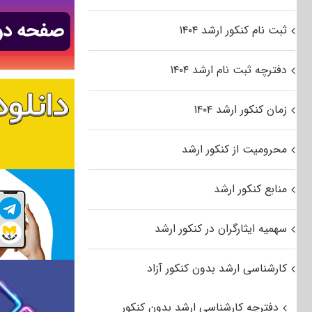
ثبت نام کنکور ارشد ۱۴۰۴
دفترچه ثبت نام ارشد ۱۴۰۴
زمان کنکور ارشد ۱۴۰۴
محرومیت از کنکور ارشد
منابع کنکور ارشد
سهمیه ایثارگران در کنکور ارشد
کارشناسی ارشد بدون کنکور آزاد
دفترچه کارشناسی ارشد بدون کنکور