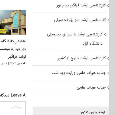
کارشناسی ارشد فراگیر پیام نور
کارشناسی ارشد سوابق تحصیلی
کارشناسی ارشد با سوابق تحصیلی
هشدار دانشگاه پ
دانشگاه آزاد
نور درباره موسس
ارشد فراگیر
کارشناسی ارشد خارج از کشور
۱۴ دی, ۱۴۰۴
|
۰ دیدگاه
جذب هیات علمی وزارت بهداشت
جذب هیات علمی
Leave A دیدگاه
دیدگاه
ارشد بدون کنکور