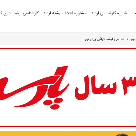
د
مشاوره کارشناسی ارشد
مشاوره انتخاب رشته ارشد
کارشناسی ارشد بدون کن
ون کارشناسی ارشد فراگیر پیام نور