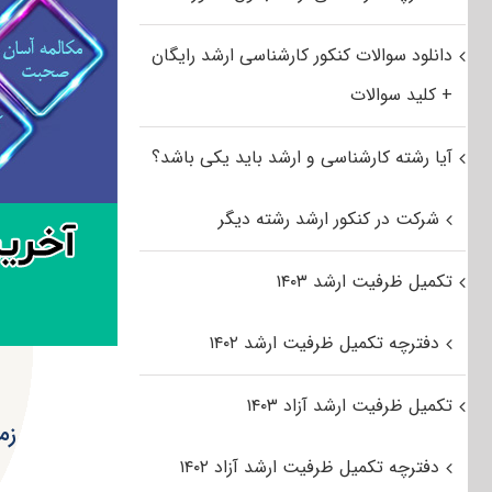
دانلود سوالات کنکور کارشناسی ارشد رایگان
+ کلید سوالات
آیا رشته کارشناسی و ارشد باید یکی باشد؟
شرکت در کنکور ارشد رشته دیگر
تکمیل ظرفیت ارشد ۱۴۰۳
دفترچه تکمیل ظرفیت ارشد ۱۴۰۲
تکمیل ظرفیت ارشد آزاد ۱۴۰۳
زم
دفترچه تکمیل ظرفیت ارشد آزاد ۱۴۰۲