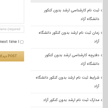
ثبت نام کارشناسی ارشد بدون کنکور
دانشگاه آزاد
زمان ثبت نام ارشد بدون کنکور دانشگاه
آزاد
e next time I
دفترچه کارشناسی ارشد بدون کنکور
دانشگاه آزاد
Alternative:
شرایط ثبت نام ارشد بدون کنکور دانشگاه
آزاد
مدارک ثبت نام ارشد بدون کنکور آزاد