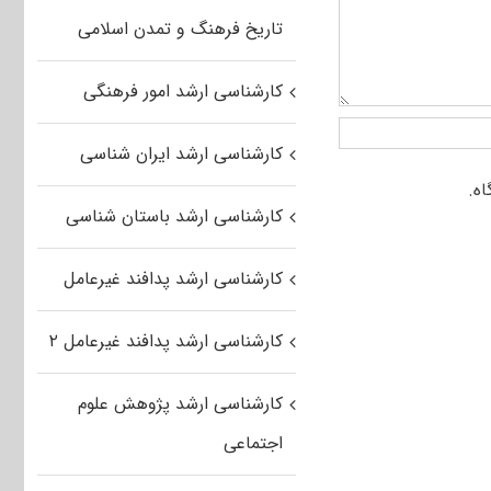
تاریخ فرهنگ و تمدن اسلامی
کارشناسی ارشد امور فرهنگی
کارشناسی ارشد ایران شناسی
کارشناسی ارشد باستان شناسی
کارشناسی ارشد پدافند غیرعامل
کارشناسی ارشد پدافند غیرعامل ۲
کارشناسی ارشد پژوهش علوم
اجتماعی