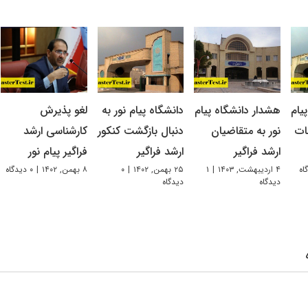
یام
هشدار دانشگاه پیام
دانشگاه پیام نور به
لغو پذیرش
ات
نور به متقاضیان
دنبال بازگشت کنکور
کارشناسی ارشد
ارشد فراگیر
ارشد فراگیر
فراگیر پیام نور
۴ اردیبهشت, ۱۴۰۳
|
۱
۲۵ بهمن, ۱۴۰۲
|
۰
۸ بهمن, ۱۴۰۲
|
۰ دیدگاه
دیدگاه
دیدگاه