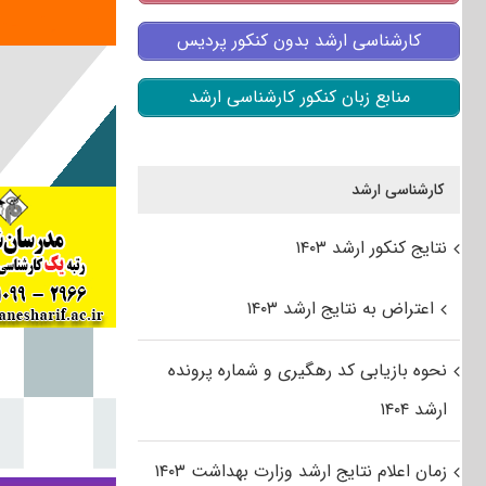
کارشناسی ارشد بدون کنکور پردیس
منابع زبان کنکور کارشناسی ارشد
کارشناسی ارشد
نتایج کنکور ارشد ۱۴۰۳
اعتراض به نتایج ارشد ۱۴۰۳
نحوه بازیابی کد رهگیری و شماره پرونده
ارشد ۱۴۰۴
زمان اعلام نتایج ارشد وزارت بهداشت ۱۴۰۳