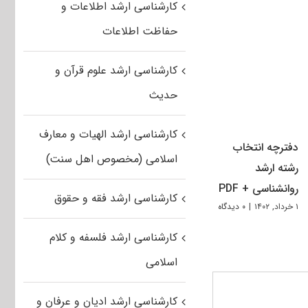
کارشناسی ارشد اطلاعات و
حفاظت اطلاعات
کارشناسی ارشد علوم قرآن و
حدیث
کارشناسی ارشد الهیات و معارف
دفترچه انتخاب
اسلامی (مخصوص اهل سنت)
رشته ارشد
روانشناسی + PDF
کارشناسی ارشد فقه و حقوق
۱ خرداد, ۱۴۰۲
|
۰ دیدگاه
کارشناسی ارشد فلسفه و کلام
اسلامی
کارشناسی ارشد ادیان و عرفان و