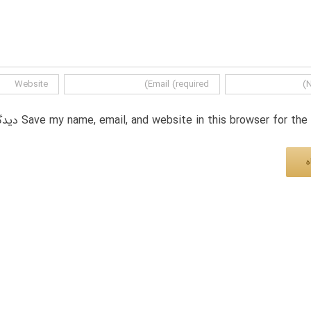
Save my name, email, and website in this browser for th دیدگاه.