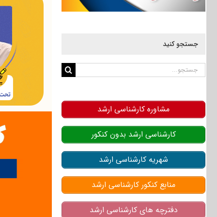
جستجو کنید
جستجو
برای:
مشاوره کارشناسی ارشد
کارشناسی ارشد بدون کنکور
شهریه کارشناسی ارشد
منابع کنکور کارشناسی ارشد
دفترچه های کارشناسی ارشد