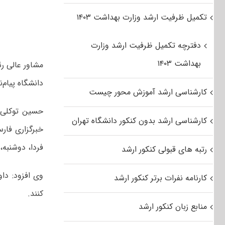
تکمیل ظرفیت ارشد وزارت بهداشت ۱۴۰۳
دفترچه تکمیل ظرفیت ارشد وزارت
بهداشت ۱۴۰۳
مشاور عالی ر
دانشگاه پیام‌ن
کارشناسی ارشد آموزش محور چیست
حسین توکلی، 
کارشناسی ارشد بدون کنکور دانشگاه تهران
خبرگزاری فارس
فردا، دوشنبه، ۲۰ آذرماه در سایت سازمان سنجش به نشا
رتبه های قبولی کنکور ارشد
کارنامه نفرات برتر کنکور ارشد
کنند.
منابع زبان کنکور ارشد