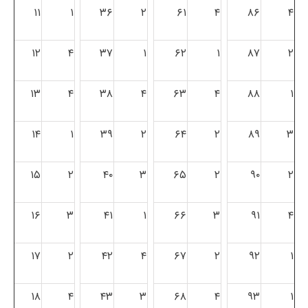
۱۱
۱
۳۶
۲
۶۱
۴
۸۶
۴
۱۲
۴
۳۷
۱
۶۲
۱
۸۷
۲
۱۳
۴
۳۸
۴
۶۳
۴
۸۸
۱
۱۴
۱
۳۹
۲
۶۴
۲
۸۹
۳
۱۵
۲
۴۰
۳
۶۵
۲
۹۰
۲
۱۶
۳
۴۱
۱
۶۶
۳
۹۱
۴
۱۷
۲
۴۲
۴
۶۷
۲
۹۲
۱
۱۸
۴
۴۳
۳
۶۸
۴
۹۳
۱