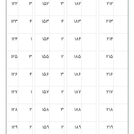
۱۲۲
۳
۱۵۲
۳
۱۸۲
۲۱۲
۱۲۳
۴
۱۵۳
۴
۱۸۳
۲۱۳
۱۲۴
۱
۱۵۴
۲
۱۸۴
۲۱۴
۱۲۵
۳
۱۵۵
۲
۱۸۵
۲۱۵
۱۲۶
۴
۱۵۶
۳
۱۸۶
۲۱۶
۱۲۷
۱
۱۵۷
۲
۱۸۷
۲۱۷
۱۲۸
۲
۱۵۸
۳
۱۸۸
۲۱۸
۱۲۹
۲
۱۵۹
۲
۱۸۹
۲۱۹