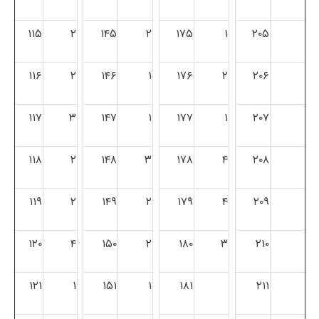
۱۱۵
۲
۱۴۵
۲
۱۷۵
۱
۲۰۵
۱۱۶
۲
۱۴۶
۱
۱۷۶
۲
۲۰۶
۱۱۷
۳
۱۴۷
۱
۱۷۷
۱
۲۰۷
۱۱۸
۲
۱۴۸
۳
۱۷۸
۴
۲۰۸
۱۱۹
۲
۱۴۹
۲
۱۷۹
۴
۲۰۹
۱۲۰
۴
۱۵۰
۲
۱۸۰
۳
۲۱۰
۱۲۱
۱
۱۵۱
۱
۱۸۱
۲۱۱