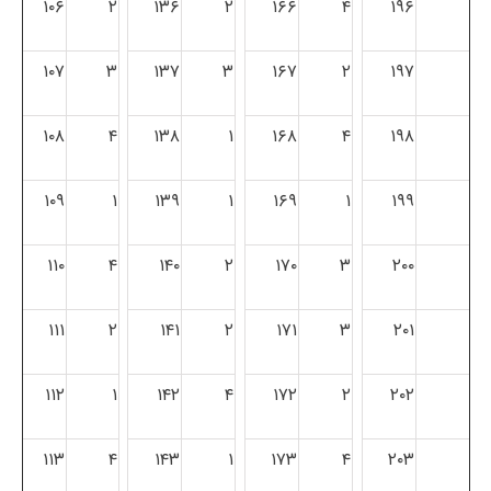
۱۰۶
۲
۱۳۶
۲
۱۶۶
۴
۱۹۶
۱۰۷
۳
۱۳۷
۳
۱۶۷
۲
۱۹۷
۱۰۸
۴
۱۳۸
۱
۱۶۸
۴
۱۹۸
۱۰۹
۱
۱۳۹
۱
۱۶۹
۱
۱۹۹
۱۱۰
۴
۱۴۰
۲
۱۷۰
۳
۲۰۰
۱۱۱
۲
۱۴۱
۲
۱۷۱
۳
۲۰۱
۱۱۲
۱
۱۴۲
۴
۱۷۲
۲
۲۰۲
۱۱۳
۴
۱۴۳
۱
۱۷۳
۴
۲۰۳