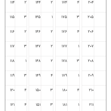
۱۱۴
۲
۱۴۴
۲
۱۷۴
۴
۲۰۴
۱۱۵
۳
۱۴۵
۱
۱۷۵
۳
۲۰۵
۱۱۶
۲
۱۴۶
۲
۱۷۶
۴
۲۰۶
۱۱۷
۳
۱۴۷
۲
۱۷۷
۱
۲۰۷
۱۱۸
۱
۱۴۸
۲
۱۷۸
۳
۲۰۸
۱۱۹
۳
۱۴۹
۴
۱۷۹
۱
۲۰۹
۱۲۰
۴
۱۵۰
۳
۱۸۰
۴
۲۱۰
۱۲۱
۴
۱۵۱
۳
۱۸۱
۱
۲۱۱