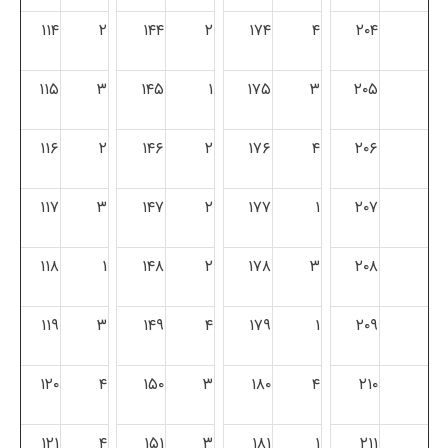
۱۱۴
۲
۱۴۴
۲
۱۷۴
۴
۲۰۴
۱۱۵
۳
۱۴۵
۱
۱۷۵
۳
۲۰۵
۱۱۶
۲
۱۴۶
۲
۱۷۶
۴
۲۰۶
۱۱۷
۳
۱۴۷
۲
۱۷۷
۱
۲۰۷
۱۱۸
۱
۱۴۸
۲
۱۷۸
۳
۲۰۸
۱۱۹
۳
۱۴۹
۴
۱۷۹
۱
۲۰۹
۱۲۰
۴
۱۵۰
۳
۱۸۰
۴
۲۱۰
۱۲۱
۴
۱۵۱
۳
۱۸۱
۱
۲۱۱