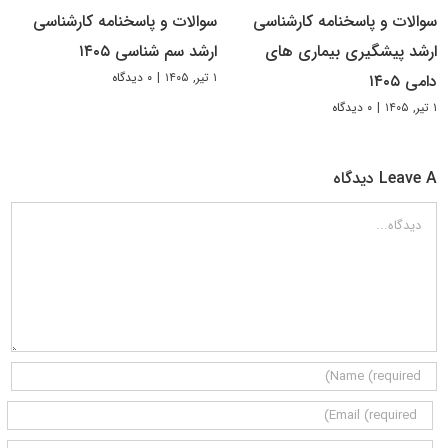
سوالات و پاسخنامه کارشناسی
سوالات و پاسخنامه کارشناسی
ارشد پیشگیری بیماری های
ارشد سم شناسی ۱۴۰۵
۱ تیر, ۱۴۰۵
|
۰ دیدگاه
دامی ۱۴۰۵
۱ تیر, ۱۴۰۵
|
۰ دیدگاه
Leave A دیدگاه
دیدگاه