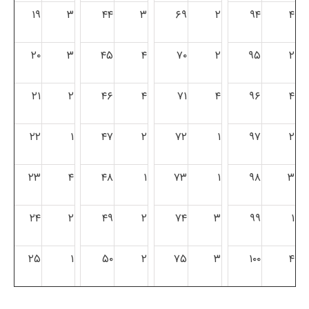
۱۹
۳
۴۴
۳
۶۹
۲
۹۴
۴
۲۰
۳
۴۵
۴
۷۰
۲
۹۵
۲
۲۱
۲
۴۶
۴
۷۱
۴
۹۶
۴
۲۲
۱
۴۷
۲
۷۲
۱
۹۷
۲
۲۳
۴
۴۸
۱
۷۳
۱
۹۸
۳
۲۴
۲
۴۹
۲
۷۴
۳
۹۹
۱
۲۵
۱
۵۰
۲
۷۵
۳
۱۰۰
۴