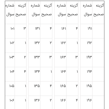
گزینه
شماره
گزینه
شماره
گزینه
شماره
گزینه
شماره
صحیح
سوال
صحیح
سوال
صحیح
سوال
صحیح
سوال
۱۰۱
۳
۱۳۱
۴
۱۶۱
۴
۱۹۱
۱۰۲
۱
۱۳۲
۲
۱۶۲
۱
۱۹۲
۱۰۳
۲
۱۳۳
۳
۱۶۳
۳
۱۹۳
۱۰۴
۴
۱۳۴
۱
۱۶۴
۱
۱۹۴
۱۰۵
۱
۱۳۵
۴
۱۶۵
۲
۱۹۵
۱۰۶
۱
۱۳۶
۲
۱۶۶
۴
۱۹۶