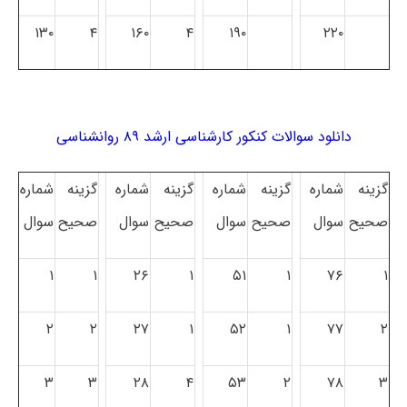
۱۳۰
۴
۱۶۰
۴
۱۹۰
۲۲۰
دانلود سوالات کنکور کارشناسی ارشد ۸۹ روانشناسی
گزینه
شماره
گزینه
شماره
گزینه
شماره
گزینه
شماره
صحیح
سوال
صحیح
سوال
صحیح
سوال
صحیح
سوال
۱
۱
۲۶
۱
۵۱
۱
۷۶
۱
۲
۲
۲۷
۱
۵۲
۱
۷۷
۲
۳
۳
۲۸
۴
۵۳
۲
۷۸
۳