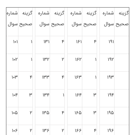
گزینه
شماره
گزینه
شماره
گزینه
شماره
گزینه
شماره
صحیح
سوال
صحیح
سوال
صحیح
سوال
صحیح
سوال
۱۰۱
۱
۱۳۱
۴
۱۶۱
۴
۱۹۱
۱۰۲
۱
۱۳۲
۲
۱۶۲
۱
۱۹۲
۱۰۳
۴
۱۳۳
۴
۱۶۳
۱
۱۹۳
۱۰۴
۳
۱۳۴
۱
۱۶۴
۳
۱۹۴
۱۰۵
۲
۱۳۵
۴
۱۶۵
۳
۱۹۵
۱۰۶
۲
۱۳۶
۲
۱۶۶
۴
۱۹۶