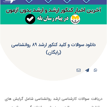
دانلود سوالات و کلید کنکور ارشد ۸۹ روانشناسی
(رایگان)
دریافت سوالات کارشناسی ارشد روانشناسی شامل گرایش های