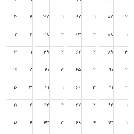
۱۲
۴
۳۷
۱
۶۲
۱
۸۷
۲
۱۳
۴
۳۸
۴
۶۳
۴
۸۸
۱
۱۴
۱
۳۹
۲
۶۴
۲
۸۹
۳
۱۵
۲
۴۰
۳
۶۵
۲
۹۰
۲
۱۶
۳
۴۱
۱
۶۶
۳
۹۱
۴
۱۷
۲
۴۲
۴
۶۷
۲
۹۲
۱
۱۸
۴
۴۳
۳
۶۸
۴
۹۳
۱