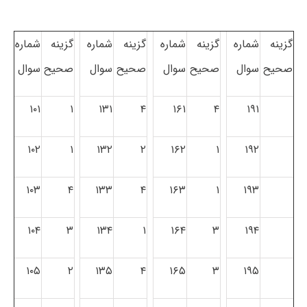
گزینه
شماره
گزینه
شماره
گزینه
شماره
گزینه
شماره
صحیح
سوال
صحیح
سوال
صحیح
سوال
صحیح
سوال
۱۰۱
۱
۱۳۱
۴
۱۶۱
۴
۱۹۱
۱۰۲
۱
۱۳۲
۲
۱۶۲
۱
۱۹۲
۱۰۳
۴
۱۳۳
۴
۱۶۳
۱
۱۹۳
۱۰۴
۳
۱۳۴
۱
۱۶۴
۳
۱۹۴
۱۰۵
۲
۱۳۵
۴
۱۶۵
۳
۱۹۵