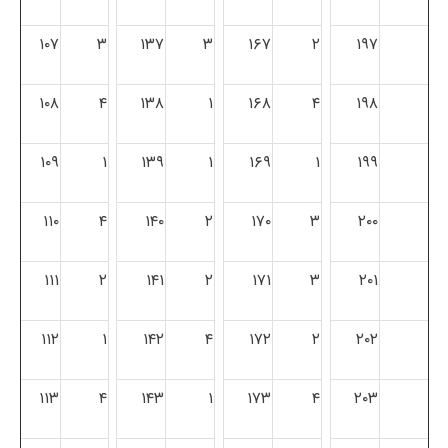
۱۰۷
۳
۱۳۷
۳
۱۶۷
۲
۱۹۷
۱۰۸
۴
۱۳۸
۱
۱۶۸
۴
۱۹۸
۱۰۹
۱
۱۳۹
۱
۱۶۹
۱
۱۹۹
۱۱۰
۴
۱۴۰
۲
۱۷۰
۳
۲۰۰
۱۱۱
۲
۱۴۱
۲
۱۷۱
۳
۲۰۱
۱۱۲
۱
۱۴۲
۴
۱۷۲
۲
۲۰۲
۱۱۳
۴
۱۴۳
۱
۱۷۳
۴
۲۰۳