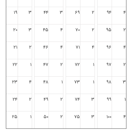
۱۹
۳
۴۴
۳
۶۹
۲
۹۴
۴
۲۰
۳
۴۵
۴
۷۰
۲
۹۵
۲
۲۱
۲
۴۶
۴
۷۱
۴
۹۶
۴
۲۲
۱
۴۷
۲
۷۲
۱
۹۷
۲
۲۳
۴
۴۸
۱
۷۳
۱
۹۸
۳
۲۴
۲
۴۹
۲
۷۴
۳
۹۹
۱
۲۵
۱
۵۰
۲
۷۵
۳
۱۰۰
۴