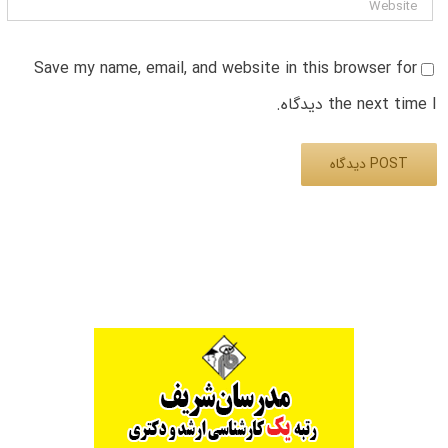
Save my name, email, and website in this browser for
the next time I دیدگاه.
Alternative: