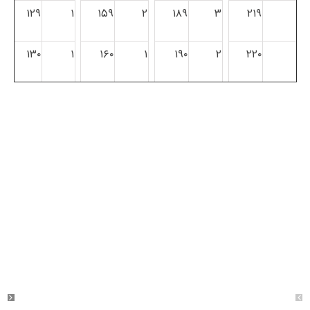
۱۲۹
۱
۱۵۹
۲
۱۸۹
۳
۲۱۹
۱۳۰
۱
۱۶۰
۱
۱۹۰
۲
۲۲۰