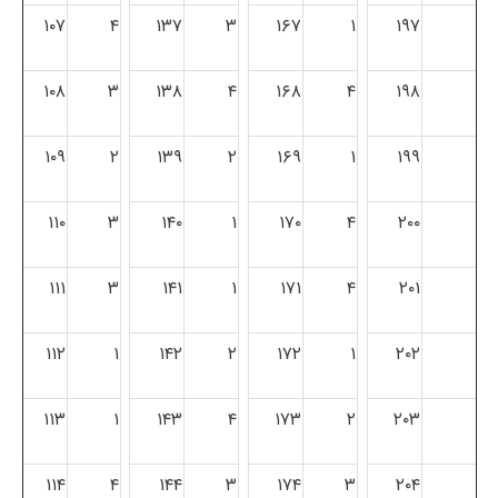
۱۰۷
۴
۱۳۷
۳
۱۶۷
۱
۱۹۷
۱۰۸
۳
۱۳۸
۴
۱۶۸
۴
۱۹۸
۱۰۹
۲
۱۳۹
۲
۱۶۹
۱
۱۹۹
۱۱۰
۳
۱۴۰
۱
۱۷۰
۴
۲۰۰
۱۱۱
۳
۱۴۱
۱
۱۷۱
۴
۲۰۱
۱۱۲
۱
۱۴۲
۲
۱۷۲
۱
۲۰۲
۱۱۳
۱
۱۴۳
۴
۱۷۳
۲
۲۰۳
۱۱۴
۴
۱۴۴
۳
۱۷۴
۳
۲۰۴