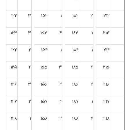
۱۲۲
۳
۱۵۲
۱
۱۸۲
۲
۲۱۲
۱۲۳
۳
۱۵۳
۴
۱۸۳
۱
۲۱۳
۱۲۴
۴
۱۵۴
۱
۱۸۴
۱
۲۱۴
۱۲۵
۴
۱۵۵
۳
۱۸۵
۴
۲۱۵
۱۲۶
۳
۱۵۶
۲
۱۸۶
۲
۲۱۶
۱۲۷
۲
۱۵۷
۴
۱۸۷
۱
۲۱۷
۱۲۸
۱
۱۵۸
۲
۱۸۸
۴
۲۱۸