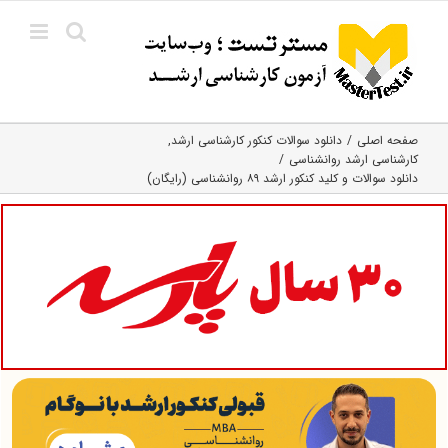
Ski
t
conten
صفحه اصلی
دانلود سوالات کنکور کارشناسی ارشد
کارشناسی ارشد روانشناسی
دانلود سوالات و کلید کنکور ارشد ۸۹ روانشناسی (رایگان)