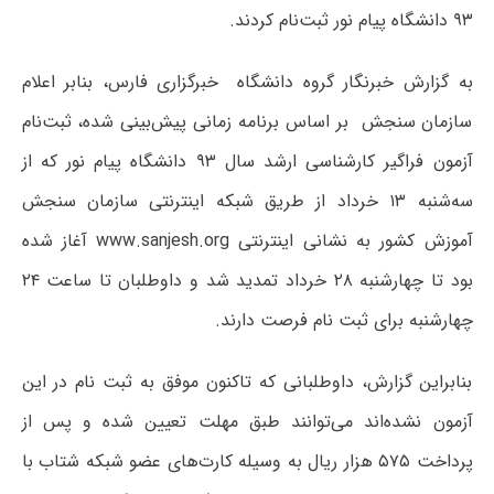
۹۳ دانشگاه پیام نور ثبت‌نام کردند.
به گزارش خبرنگار گروه دانشگاه خبرگزاری فارس، بنابر اعلام
سازمان سنجش بر اساس برنامه زمانی پیش‌بینی شده، ثبت‌نام
آزمون فراگیر کارشناسی ارشد سال ۹۳ دانشگاه پیام نور که از
سه‌شنبه ۱۳ خرداد از طریق شبکه اینترنتی سازمان سنجش
آموزش کشور به نشانی اینترنتی www.sanjesh.org آغاز شده
بود تا چهارشنبه ۲۸ خرداد تمدید شد و داوطلبان تا ساعت ۲۴
چهارشنبه برای ثبت نام فرصت دارند.
بنابراین گزارش، داوطلبانی که تاکنون موفق به ثبت نام در این
آزمون نشده‌اند می‌توانند طبق مهلت تعیین شده و پس از
پرداخت ۵۷۵ هزار ریال به وسیله کارت‌های عضو شبکه شتاب با