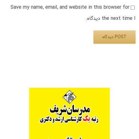
Save my name, email, and website in this browser for
the next time I دیدگاه.
Alternative: