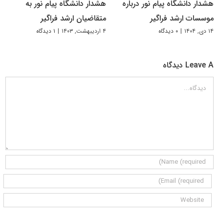
هشدار دانشگاه پیام نور درباره
هشدار دانشگاه پیام نور به
موسسات ارشد فراگیر
متقاضیان ارشد فراگیر
۱۴ دی, ۱۴۰۴
|
۰ دیدگاه
۴ اردیبهشت, ۱۴۰۳
|
۱ دیدگاه
Leave A دیدگاه
دیدگاه