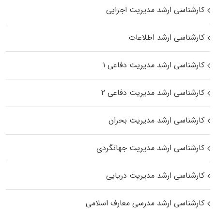
کارشناسی ارشد مدیریت اجرایی
کارشناسی ارشد اطلاعات
کارشناسی ارشد مدیریت دفاعی ۱
کارشناسی ارشد مدیریت دفاعی ۲
کارشناسی ارشد مدیریت بحران
کارشناسی ارشد مدیریت جهانگردی
کارشناسی ارشد مدیریت دریایی
کارشناسی ارشد مدرسی معارف اسلامی