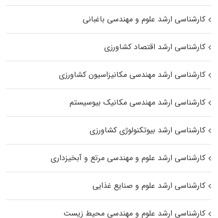
کارشناسی ارشد علوم و مهندسی باغبانی
کارشناسی ارشد اقتصاد کشاورزی
کارشناسی ارشد مهندسی مکانیزاسیون کشاورزی
کارشناسی ارشد مهندسی مکانیک بیوسیستم
کارشناسی ارشد بیوتکنولوژی کشاورزی
کارشناسی ارشد علوم و مهندسی مرتع و آبخیزداری
کارشناسی ارشد علوم و صنایع غذایی
کارشناسی ارشد علوم و مهندسی محیط زیست