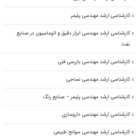
کارشناسی ارشد مهندسی پلیمر
کارشناسی ارشد مهندسی ابزار دقیق و اتوماسیون در صنایع
نفت
کارشناسی ارشد مهندسی بازرسی فنی
کارشناسی ارشد مهندسی نساجی
کارشناسی ارشد مهندسی پلیمر – صنایع رنگ
کارشناسی ارشد مهندسی داروسازی
کارشناسی ارشد مهندسی سوانح طبیعی