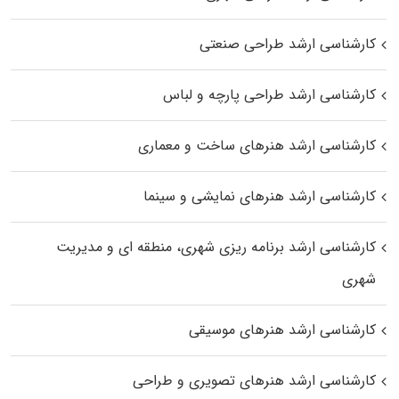
کارشناسی ارشد طراحی صنعتی
کارشناسی ارشد طراحی پارچه و لباس
کارشناسی ارشد هنرهای ساخت و معماری
کارشناسی ارشد هنرهای نمایشی و سینما
کارشناسی ارشد برنامه ریزی شهری، منطقه‌ ای و مدیریت
شهری
کارشناسی ارشد هنرهای موسیقی
کارشناسی ارشد هنرهای تصویری و طراحی