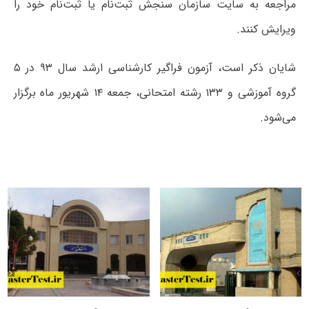
مراجعه به سایت سازمان سنجش ثبت‌نام یا ثبت‌نام خود را
ویرایش کنند.
شایان ذکر است، آزمون فراگیر کارشناسی ارشد سال ۹۳ در ۵
گروه آموزشی و ۱۳۳ رشته امتحانی، جمعه ۱۴ شهریور ماه برگزار
می‌شود.