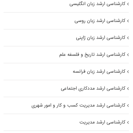
کارشناسی ارشد زبان انگلیسی
کارشناسی ارشد زبان روسی
کارشناسی ارشد زبان ژاپنی
کارشناسی ارشد تاریخ و فلسفه علم
کارشناسی ارشد زبان فرانسه
کارشناسی ارشد مددکاری اجتماعی
کارشناسی ارشد مدیریت کسب و کار و امور شهری
کارشناسی ارشد مدیریت