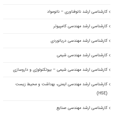
کارشناسی ارشد نانوفناوری – نانومواد
کارشناسی ارشد مهندسی کامپیوتر
کارشناسی ارشد مهندسی دریانوردی
کارشناسی ارشد مهندسی شیمی
کارشناسی ارشد مهندسی شیمی – بیوتکنولوژی و داروسازی
کارشناسی ارشد مهندسی ایمنی، بهداشت و محیط زیست
(HSE)
کارشناسی ارشد مهندسی صنایع