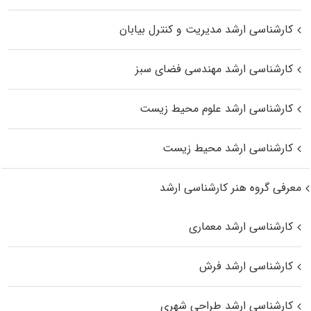
کارشناسی ارشد مدیریت و کنترل بیابان
کارشناسی ارشد مهندسی فضای سبز
کارشناسی ارشد علوم محیط‌ زیست
کارشناسی ارشد محیط زیست
معرفی گروه هنر کارشناسی ارشد
کارشناسی ارشد معماری
کارشناسی ارشد فرش
کارشناسی ارشد طراحی شهری