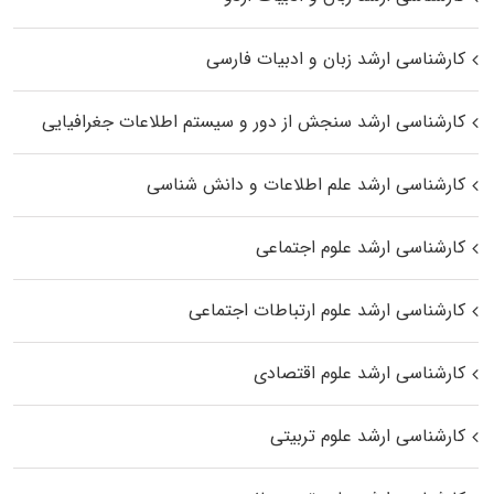
کارشناسی ارشد زبان و ادبیات فارسی
کارشناسی ارشد سنجش از دور و سیستم اطلاعات جغرافیایی
کارشناسی ارشد علم اطلاعات و دانش شناسی
کارشناسی ارشد علوم اجتماعی
کارشناسی ارشد علوم ارتباطات اجتماعی
کارشناسی ارشد علوم اقتصادی
کارشناسی ارشد علوم تربیتی