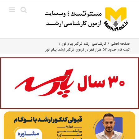
Ski
t
conten
صفحه اصلی
کارشناسی ارشد فراگیر پیام نور
ثبت‌ نام حدود ۵۲ هزار نفر در آزمون فراگیر ارشد پیام نور