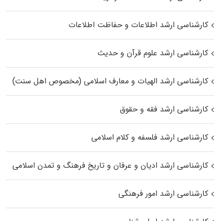
کارشناسی ارشد اطلاعات و حفاظت اطلاعات
کارشناسی ارشد علوم قرآن و حدیث
کارشناسی ارشد الهیات و معارف اسلامی (مخصوص اهل سنت)
کارشناسی ارشد فقه و حقوق
کارشناسی ارشد فلسفه و کلام اسلامی
کارشناسی ارشد ادیان و عرفان و تاریخ فرهنگ و تمدن اسلامی
کارشناسی ارشد امور فرهنگی