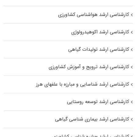
کارشناسی ارشد هواشناسی کشاورزی
کارشناسی ارشد اکوهیدرولوژی
کارشناسی ارشد تولیدات گیاهی
کارشناسی ارشد ترویج و آموزش کشاورزی
کارشناسی ارشد شناسایی و مبارزه با علفهای هرز
کارشناسی ارشد توسعه روستایی
کارشناسی ارشد بیماری‌ شناسی گیاهی
کارشناسی ارشد حشره‌ شناسی کشاورزی