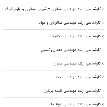
کارشناسی ارشد مهندسی نساجی – شیمی نساجی و علوم الیاف
کارشناسی ارشد مهندسی متالورژی و مواد
کارشناسی ارشد مهندسی مکانیک
کارشناسی ارشد مهندسی معماری کشتی
کارشناسی ارشد مهندسی معدن
کارشناسی ارشد مهندسی نفت
کارشناسی ارشد مهندسی نقشه برداری
کارشناسی ارشد مهندسی هوافضا