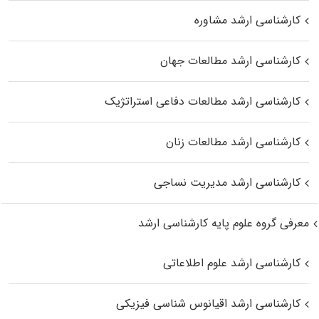
کارشناسی ارشد مشاوره
کارشناسی ارشد مطالعات جهان
کارشناسی ارشد مطالعات دفاعی استراتژیک
کارشناسی ارشد مطالعات زنان
کارشناسی ارشد مدیریت نساجی
معرفی گروه علوم پایه کارشناسی ارشد
کارشناسی ارشد علوم اطلاعاتی
کارشناسی ارشد اقیانوس‌ شناسی فیزیکی