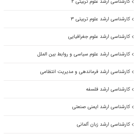
کارشناسی ارشد علوم تربیتی ۲
کارشناسی ارشد علوم تربیتی ۳
کارشناسی ارشد علوم جغرافیایی
کارشناسی ارشد علوم سیاسی و روابط بین الملل
کارشناسی ارشد فرماندهی و مدیریت انتظامی
کارشناسی ارشد فلسفه
کارشناسی ارشد ایمنی صنعتی
کارشناسی ارشد زبان آلمانی