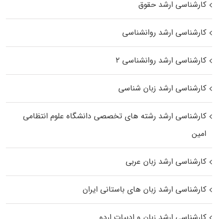
کارشناسی ارشد حقوق
کارشناسی ارشد روانشناسی
کارشناسی ارشد روانشناسی ۲
کارشناسی ارشد زبان شناسی
کارشناسی ارشد رﺷﺘﻪ ﻫﺎی تخصصی داﻧﺸﮕﺎه ﻋﻠﻮم انتظامی
اﻣﻴﻦ
کارشناسی ارشد زبان عربی
کارشناسی ارشد زبان‌ های باستانی ایران
کارشناسی ارشد زبان و ادبیات اردو