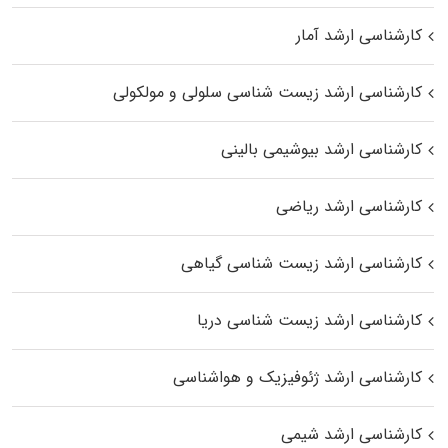
کارشناسی ارشد آمار
کارشناسی ارشد زیست شناسی سلولی و مولکولی
کارشناسی ارشد بیوشیمی بالینی
کارشناسی ارشد ریاضی
کارشناسی ارشد زیست‌ شناسی گیاهی
کارشناسی ارشد زیست‌ شناسی دریا
کارشناسی ارشد ژئوفیزیک و هواشناسی
کارشناسی ارشد شیمی