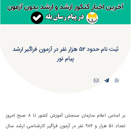
ثبت‌ نام حدود ۵۲ هزار نفر در آزمون فراگیر ارشد
پیام نور
بر اساس اعلام سازمان سنجش آموزش کشور تا ۸ صبح امروز
تعداد ۵۱ هزار و ۹۸۴ نفر در آزمون فراگیر کارشناسی ارشد سال