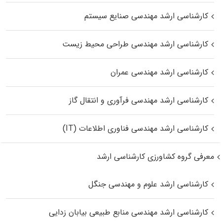
کارشناسی ارشد مهندسی صنایع سیستم
کارشناسی ارشد مهندسی طراحی محیط زیست
کارشناسی ارشد مهندسی عمران
کارشناسی ارشد مهندسی فرآوری و انتقال گاز
کارشناسی ارشد مهندسی فناوری اطلاعات (IT)
معرفی گروه کشاورزی کارشناسی ارشد
کارشناسی ارشد علوم و مهندسی جنگل
کارشناسی ارشد مهندسی منابع طبیعی بیابان زدایی