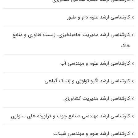
کارشناسی ارشد علوم دام و طیور
کارشناسی ارشد مدیریت حاصلخیزی، زیست فناوری و منابع
خاک
کارشناسی ارشد علوم و مهندسی آب
کارشناسی ارشد اگرواکولوژی و ژنتیک گیاهی
کارشناسی ارشد مدیریت کشاورزی
کارشناسی ارشد مهندسی صنایع چوب و فرآورده‌ های سلولزی
کارشناسی ارشد علوم و مهندسی شیلات