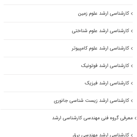
کارشناسی ارشد علوم زمین
کارشناسی ارشد علوم شناختی
کارشناسی ارشد علوم کامپیوتر
کارشناسی ارشد فوتونیک
کارشناسی ارشد فیزیک
کارشناسی ارشد زیست‌ شناسی جانوری
معرفی گروه فنی مهندسی کارشناسی ارشد
کارشناسی ارشد مهندسی برق