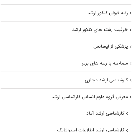
رتبه قبولی کنکور ارشد
ظرفیت رشته های کنکور ارشد
پزشکی از لیسانس
مصاحبه با رتبه های برتر
کارشناسی ارشد مجازی
معرفی گروه علوم انسانی کارشناسی ارشد
کارشناسی ارشد آماد
کارشناسی ارشد اطلاعات استراتژیک