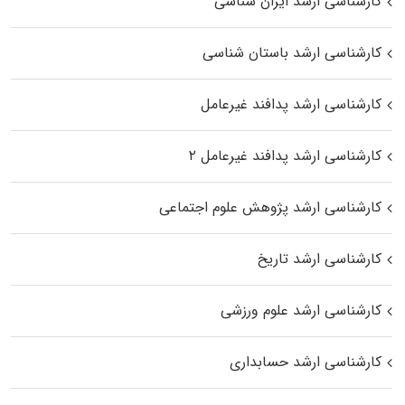
کارشناسی ارشد ایران شناسی
کارشناسی ارشد باستان شناسی
کارشناسی ارشد پدافند غیرعامل
کارشناسی ارشد پدافند غیرعامل ۲
کارشناسی ارشد پژوهش علوم اجتماعی
کارشناسی ارشد تاریخ
کارشناسی ارشد علوم ورزشی
کارشناسی ارشد حسابداری