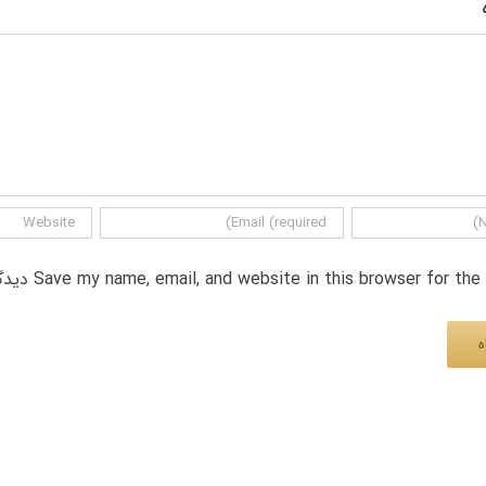
Save my name, email, and website in this browser for th دیدگاه.