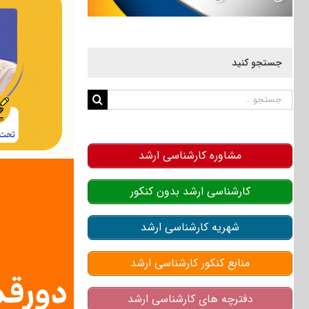
جستجو کنید
جستجو
برای:
مشاوره کارشناسی ارشد
کارشناسی ارشد بدون کنکور
شهریه کارشناسی ارشد
منابع کنکور کارشناسی ارشد
دفترچه های کارشناسی ارشد