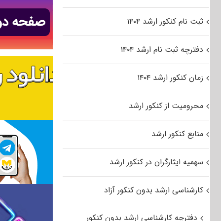
ثبت نام کنکور ارشد ۱۴۰۴
دفترچه ثبت نام ارشد ۱۴۰۴
زمان کنکور ارشد ۱۴۰۴
محرومیت از کنکور ارشد
منابع کنکور ارشد
سهمیه ایثارگران در کنکور ارشد
کارشناسی ارشد بدون کنکور آزاد
دفترچه کارشناسی ارشد بدون کنکور