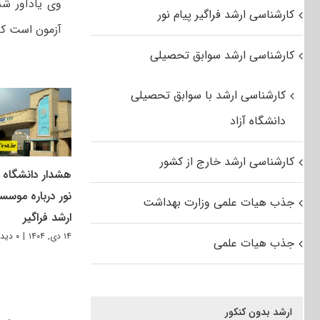
کارشناسی ارشد فراگیر پیام نور
آزمون است که 
کارشناسی ارشد سوابق تحصیلی
کارشناسی ارشد با سوابق تحصیلی
دانشگاه آزاد
کارشناسی ارشد خارج از کشور
هشدار دانشگاه پ
نور درباره موسس
جذب هیات علمی وزارت بهداشت
ارشد فراگیر
۱۴ دی, ۱۴۰۴
|
۰ دیدگاه
جذب هیات علمی
ارشد بدون کنکور