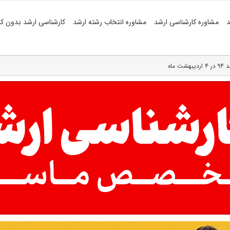
د
مشاوره کارشناسی ارشد
مشاوره انتخاب رشته ارشد
کارشناسی ارشد بدون کن
ماه