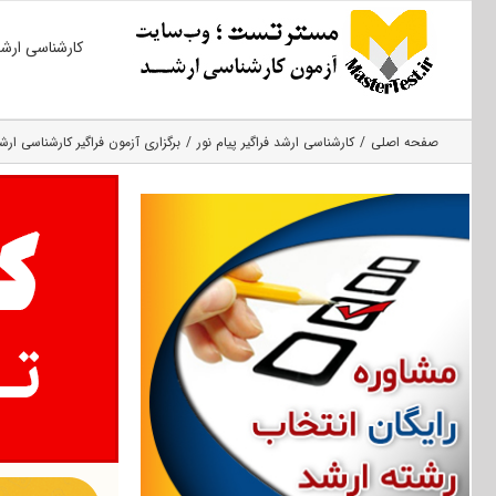
Ski
کارشناسی ارش
t
conten
صفحه اصلی
کارشناسی ارشد فراگیر پیام نور
برگزاری آزمون فراگیر کارشناسی ارشد ۹۴ در ۴ اردیبهشت 