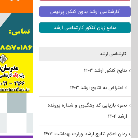
کارشناسی ارشد بدون کنکور پردیس
منابع زبان کنکور کارشناسی ارشد
کارشناسی ارشد
نتایج کنکور ارشد ۱۴۰۳
اعتراض به نتایج ارشد ۱۴۰۳
نحوه بازیابی کد رهگیری و شماره پرونده
ارشد ۱۴۰۴
زمان اعلام نتایج ارشد وزارت بهداشت ۱۴۰۳