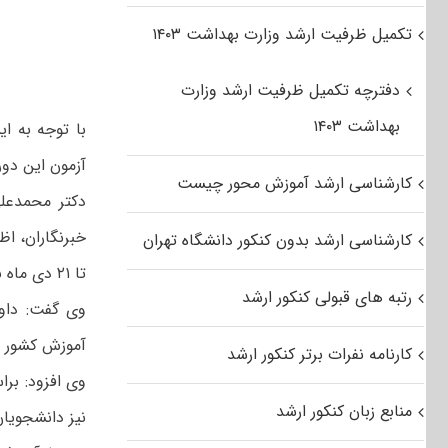
تکمیل ظرفیت ارشد وزارت بهداشت ۱۴۰۳
دفترچه تکمیل ظرفیت ارشد وزارت
بهداشت ۱۴۰۳
آزمون این دوره در ۴ اردیبهشت ماه برگ
کارشناسی ارشد آموزش محور چیست
دکتر محمدعل
کارشناسی ارشد بدون کنکور دانشگاه تهران
تا ۲۱ دی ماه نیز ادامه خواهد داشت.
رتبه های قبولی کنکور ارشد
وی گفت: داوط
آموزش کشور به نشانی www.sanjesh.org ق
کارنامه نفرات برتر کنکور ارشد
منابع زبان کنکور ارشد
نیز دانشجویان