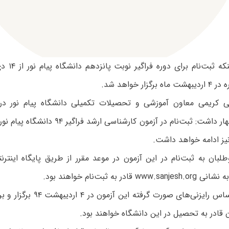
با توجه به ا
زار خواهد شد.
ی کریمی معاون آموزشی و تحصیلات تکمیلی دانشگاه پیام نور در 
لبان به ثبت‌نام در این آزمون در موعد مقرر از طریق پایگاه اینت
ادر به ثبت‌نام خواهند بود.
 قادر به تحصیل در این دانشگاه خواهند بود.