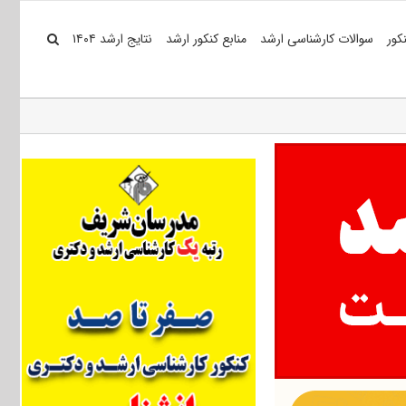
کور
سوالات کارشناسی ارشد
منابع کنکور ارشد
نتایج ارشد ۱۴۰۴