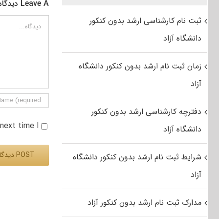
Leave A دیدگاه
ثبت نام کارشناسی ارشد بدون کنکور
دیدگاه
دانشگاه آزاد
زمان ثبت نام ارشد بدون کنکور دانشگاه
آزاد
دفترچه کارشناسی ارشد بدون کنکور
e next time I
دانشگاه آزاد
شرایط ثبت نام ارشد بدون کنکور دانشگاه
آزاد
Alternative:
مدارک ثبت نام ارشد بدون کنکور آزاد