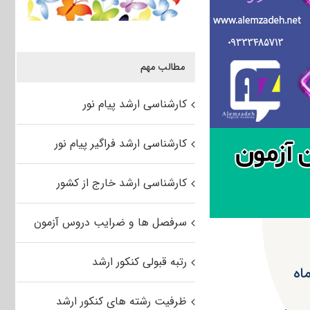
مطالب مهم
کارشناسی ارشد پیام نور
کارشناسی ارشد فراگیر پیام نور
کارشناسی ارشد خارج از کشور
سرفصل ها و ضرایب دروس آزمون
رتبه قبولی کنکور ارشد
ظرفیت رشته های کنکور ارشد