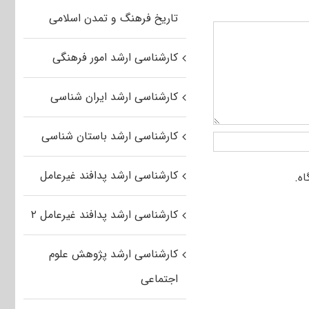
تاریخ فرهنگ و تمدن اسلامی
کارشناسی ارشد امور فرهنگی
کارشناسی ارشد ایران شناسی
کارشناسی ارشد باستان شناسی
کارشناسی ارشد پدافند غیرعامل
کارشناسی ارشد پدافند غیرعامل ۲
کارشناسی ارشد پژوهش علوم
اجتماعی