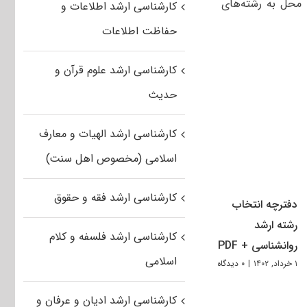
یز این آزمون با آزمون‌ سال‌های قبل اضافه شدن ۲۰ رشته محل به رشته‌های
کارشناسی ارشد اطلاعات و
حفاظت اطلاعات
کارشناسی ارشد علوم قرآن و
حدیث
کارشناسی ارشد الهیات و معارف
اسلامی (مخصوص اهل سنت)
کارشناسی ارشد فقه و حقوق
دفترچه انتخاب
رشته ارشد
کارشناسی ارشد فلسفه و کلام
روانشناسی + PDF
اسلامی
۱ خرداد, ۱۴۰۲
|
۰ دیدگاه
کارشناسی ارشد ادیان و عرفان و