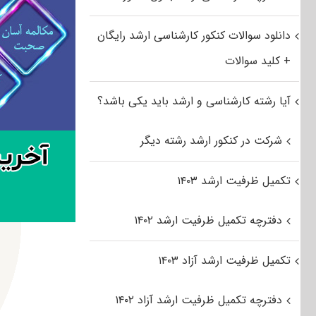
دانلود سوالات کنکور کارشناسی ارشد رایگان
+ کلید سوالات
آیا رشته کارشناسی و ارشد باید یکی باشد؟
شرکت در کنکور ارشد رشته دیگر
تکمیل ظرفیت ارشد ۱۴۰۳
دفترچه تکمیل ظرفیت ارشد ۱۴۰۲
تکمیل ظرفیت ارشد آزاد ۱۴۰۳
دفترچه تکمیل ظرفیت ارشد آزاد ۱۴۰۲