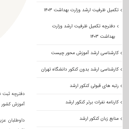
تکمیل ظرفیت ارشد وزارت بهداشت ۱۴۰۳
دفترچه تکمیل ظرفیت ارشد وزارت
بهداشت ۱۴۰۳
کارشناسی ارشد آموزش محور چیست
کارشناسی ارشد بدون کنکور دانشگاه تهران
رتبه های قبولی کنکور ارشد
کارنامه نفرات برتر کنکور ارشد
آموزش کشور م
منابع زبان کنکور ارشد