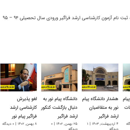
ثبت نام آزمون کارشناسی ارشد فراگیر ورودی سال تحصیلی ۹۴ – ۹۵
یام
هشدار دانشگاه پیام
دانشگاه پیام نور به
لغو پذیرش
ات
نور به متقاضیان
دنبال بازگشت کنکور
کارشناسی ارشد
ارشد فراگیر
ارشد فراگیر
فراگیر پیام نور
۴ اردیبهشت, ۱۴۰۳
|
۱
۲۵ بهمن, ۱۴۰۲
|
۰
۸ بهمن, ۱۴۰۲
|
۰ دیدگاه
دیدگاه
دیدگاه