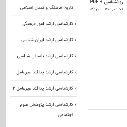
روانشناسی + PDF
تاریخ فرهنگ و تمدن اسلامی
۱ خرداد, ۱۴۰۲
|
۰ دیدگاه
کارشناسی ارشد امور فرهنگی
کارشناسی ارشد ایران شناسی
کارشناسی ارشد باستان شناسی
کارشناسی ارشد پدافند غیرعامل
کارشناسی ارشد پدافند غیرعامل ۲
کارشناسی ارشد پژوهش علوم
اجتماعی