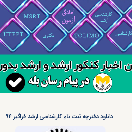
دانلود دفترچه ثبت نام کارشناسی ارشد فراگیر ۹۴