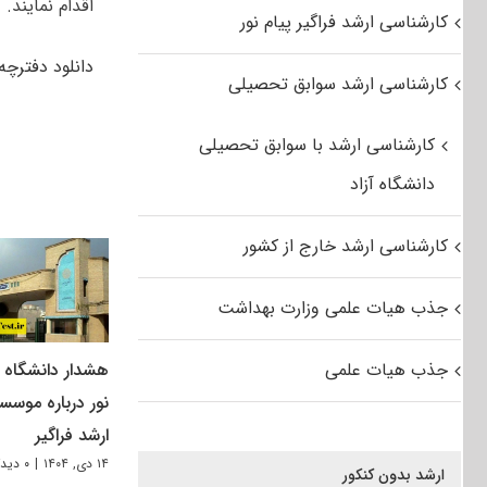
اقدام نمایند.
کارشناسی ارشد فراگیر پیام نور
دانلود دفترچه 
کارشناسی ارشد سوابق تحصیلی
کارشناسی ارشد با سوابق تحصیلی
دانشگاه آزاد
کارشناسی ارشد خارج از کشور
جذب هیات علمی وزارت بهداشت
جذب هیات علمی
هشدار دانشگاه پ
نور درباره موسس
ارشد فراگیر
۱۴ دی, ۱۴۰۴
|
۰ دیدگاه
ارشد بدون کنکور