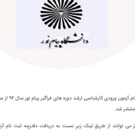
دفترچه ثبت نام آزم
نتشر شد.