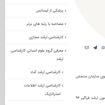
پزشکی از لیسانس
مصاحبه با رتبه های برتر
کارشناسی ارشد مجازی
معرفی گروه علوم انسانی کارشناسی
ارشد
کارشناسی ارشد آماد
ون ورودی کارشناسی ارشد دوره های فراگیر پیام نور سال ۹۴ از سوی سازمان سنجش
کارشناسی ارشد اطلاعات
استراتژیک
داوطلبان عزیز می توانند از طریق لینک زیر نسبت به دریافت دفترچه ثبت نام آزمون ارشد فراگیر ۹۴