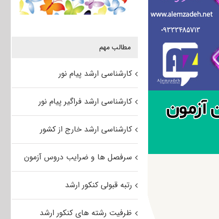
مطالب مهم
کارشناسی ارشد پیام نور
کارشناسی ارشد فراگیر پیام نور
کارشناسی ارشد خارج از کشور
سرفصل ها و ضرایب دروس آزمون
رتبه قبولی کنکور ارشد
ظرفیت رشته های کنکور ارشد