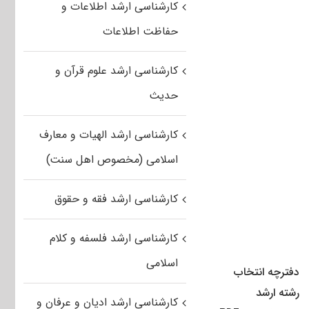
کارشناسی ارشد اطلاعات و
حفاظت اطلاعات
کارشناسی ارشد علوم قرآن و
حدیث
کارشناسی ارشد الهیات و معارف
اسلامی (مخصوص اهل سنت)
کارشناسی ارشد فقه و حقوق
کارشناسی ارشد فلسفه و کلام
اسلامی
دفترچه انتخاب
رشته ارشد
کارشناسی ارشد ادیان و عرفان و