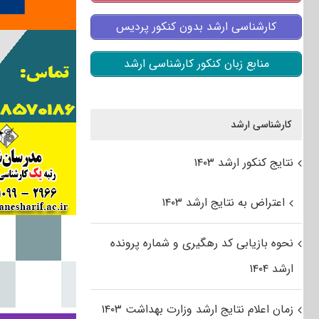
کارشناسی ارشد بدون کنکور پردیس
منابع زبان کنکور کارشناسی ارشد
کارشناسی ارشد
نتایج کنکور ارشد ۱۴۰۳
اعتراض به نتایج ارشد ۱۴۰۳
نحوه بازیابی کد رهگیری و شماره پرونده
ارشد ۱۴۰۴
زمان اعلام نتایج ارشد وزارت بهداشت ۱۴۰۳