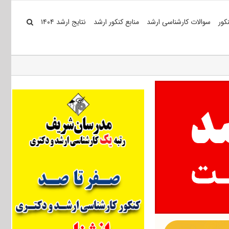
کور
سوالات کارشناسی ارشد
منابع کنکور ارشد
نتایج ارشد ۱۴۰۴