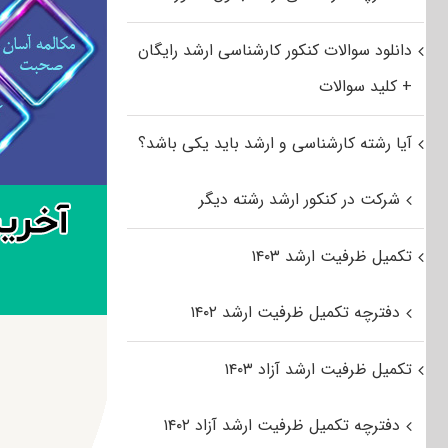
دانلود سوالات کنکور کارشناسی ارشد رایگان
+ کلید سوالات
آیا رشته کارشناسی و ارشد باید یکی باشد؟
شرکت در کنکور ارشد رشته دیگر
تکمیل ظرفیت ارشد ۱۴۰۳
دفترچه تکمیل ظرفیت ارشد ۱۴۰۲
تکمیل ظرفیت ارشد آزاد ۱۴۰۳
دفترچه تکمیل ظرفیت ارشد آزاد ۱۴۰۲