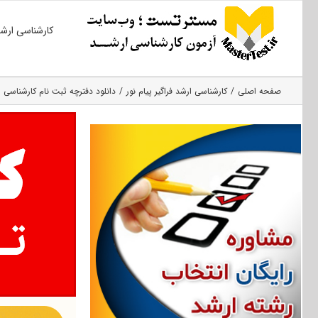
Ski
کارشناسی ارش
t
conten
صفحه اصلی
کارشناسی ارشد فراگیر پیام نور
دانلود دفترچه ثبت نام کارشناسی ارش