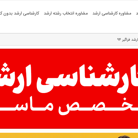
د
مشاوره کارشناسی ارشد
مشاوره انتخاب رشته ارشد
کارشناسی ارشد بدون کن
د فراگیر ۹۴