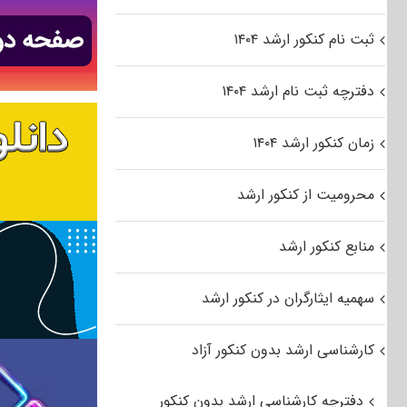
ثبت نام کنکور ارشد ۱۴۰۴
دفترچه ثبت نام ارشد ۱۴۰۴
زمان کنکور ارشد ۱۴۰۴
محرومیت از کنکور ارشد
منابع کنکور ارشد
سهمیه ایثارگران در کنکور ارشد
کارشناسی ارشد بدون کنکور آزاد
دفترچه کارشناسی ارشد بدون کنکور