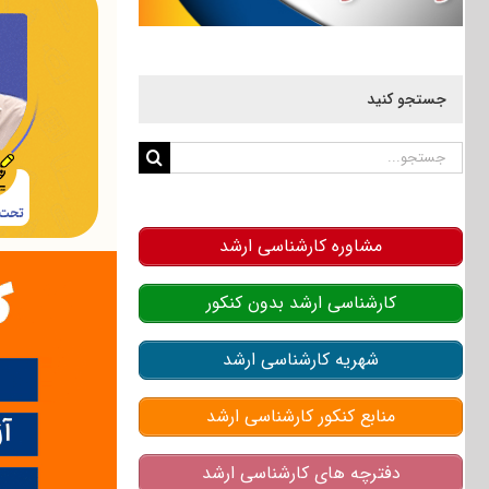
جستجو کنید
جستجو
برای:
مشاوره کارشناسی ارشد
کارشناسی ارشد بدون کنکور
شهریه کارشناسی ارشد
منابع کنکور کارشناسی ارشد
دفترچه های کارشناسی ارشد