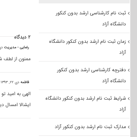
ثبت نام کارشناسی ارشد بدون کنکور
دانشگاه آزاد
۲ دیدگاه
زمان ثبت نام ارشد بدون کنکور دانشگاه
رضایی - مدیریت
دی ۲۳, ۱۳۹۳ ۴
آزاد
ممنون از لطف ش
دفترچه کارشناسی ارشد بدون کنکور
دانشگاه آزاد
فاطمه
دی ۲۲, ۱۳۹۳ at ۸:۱۹ ق٫ظ
الهی به امید تو
شرایط ثبت نام ارشد بدون کنکور دانشگاه
ایشالا امسال دی
آزاد
مدارک ثبت نام ارشد بدون کنکور آزاد