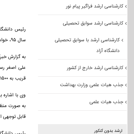
کارشناسی ارشد فراگیر پیام نور
کارشناسی ارشد سوابق تحصیلی
رئیس دانشگاه
کارشناسی ارشد با سوابق تحصیلی
سال ۹۵، خواستار بررسی مجدد رشته های حذفی برای برگزاری دوره های مذکور شد.
دانشگاه آزاد
به گزارش خبرگ
علی اصغر رست
کارشناسی ارشد خارج از کشور
قریب به ۱۵۰۰ عنوان درسی برای سال تحصیلی جدید خبر داد
جذب هیات علمی وزارت بهداشت
وی با اشاره 
جذب هیات علمی
به صورت منظم
قابل توجهی از
ارشد بدون کنکور
رئیس دانشگاه