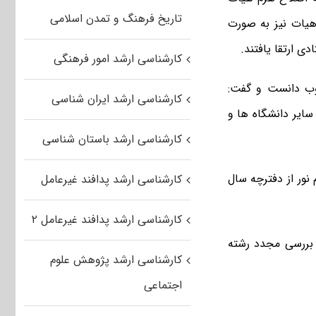
تاریخ فرهنگ و تمدن اسلامی
هیات نیز به صورت
.
کارشناسی ارشد امور فرهنگی
وب دانست و گفت:
کارشناسی ارشد ایران شناسی
 سایر دانشگاه ها و
کارشناسی ارشد باستان شناسی
ور از دفترچه سال
کارشناسی ارشد پدافند غیرعامل
کارشناسی ارشد پدافند غیرعامل ۲
ر بررسی مجدد رشته
کارشناسی ارشد پژوهش علوم
اجتماعی