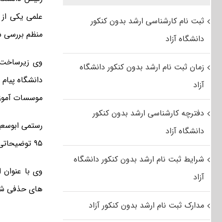
علمی یکی از 
ثبت نام کارشناسی ارشد بدون کنکور
منظم بررسی شده و طی ۴ ماه گذشته، تعداد ۳۰ عضو علمی
دانشگاه آزاد
وی زیرساخت 
زمان ثبت نام ارشد بدون کنکور دانشگاه
دانشگاه پیام 
آزاد
موسسات آموزش
دفترچه کارشناسی ارشد بدون کنکور
رستمی ابوسعی
دانشگاه آزاد
۹۵ توضیحاتی را ارائه کرد.
شرایط ثبت نام ارشد بدون کنکور دانشگاه
وی با عنوان ا
آزاد
های حذفی شد
مدارک ثبت نام ارشد بدون کنکور آزاد