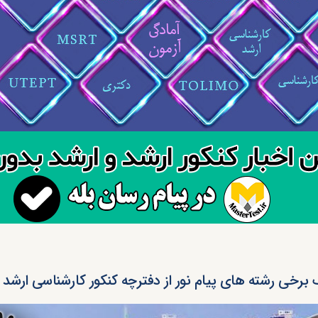
رخی رشته های پیام نور از دفترچه کنکور کارشناسی ارشد سال 