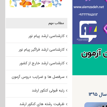
مطالب مهم
کارشناسی ارشد پیام نور
کارشناسی ارشد فراگیر پیام نور
کارشناسی ارشد خارج از کشور
سرفصل ها و ضرایب دروس آزمون
رتبه قبولی کنکور ارشد
۱۳۹۵
ظرفیت رشته های کنکور ارشد