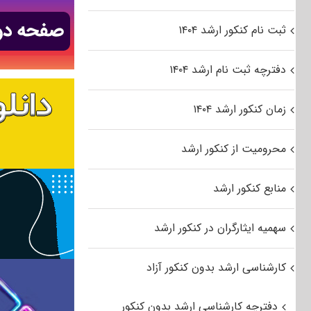
ثبت نام کنکور ارشد ۱۴۰۴
دفترچه ثبت نام ارشد ۱۴۰۴
زمان کنکور ارشد ۱۴۰۴
محرومیت از کنکور ارشد
منابع کنکور ارشد
سهمیه ایثارگران در کنکور ارشد
کارشناسی ارشد بدون کنکور آزاد
دفترچه کارشناسی ارشد بدون کنکور