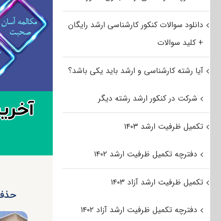
دانلود سوالات کنکور کارشناسی ارشد رایگان
+ کلید سوالات
آیا رشته کارشناسی و ارشد باید یکی باشد؟
شرکت در کنکور ارشد رشته دیگر
تکمیل ظرفیت ارشد ۱۴۰۳
دفترچه تکمیل ظرفیت ارشد ۱۴۰۲
تکمیل ظرفیت ارشد آزاد ۱۴۰۳
حذف ب
دفترچه تکمیل ظرفیت ارشد آزاد ۱۴۰۲