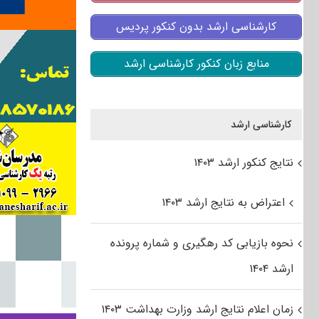
کارشناسی ارشد بدون کنکور پردیس
منابع زبان کنکور کارشناسی ارشد
کارشناسی ارشد
نتایج کنکور ارشد ۱۴۰۳
اعتراض به نتایج ارشد ۱۴۰۳
نحوه بازیابی کد رهگیری و شماره پرونده
ارشد ۱۴۰۴
زمان اعلام نتایج ارشد وزارت بهداشت ۱۴۰۳