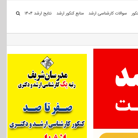
کور
سوالات کارشناسی ارشد
منابع کنکور ارشد
نتایج ارشد ۱۴۰۴