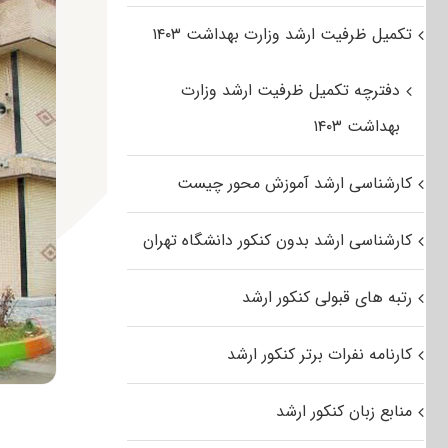
تکمیل ظرفیت ارشد وزارت بهداشت ۱۴۰۳
دفترچه تکمیل ظرفیت ارشد وزارت
بهداشت ۱۴۰۳
کارشناسی ارشد آموزش محور چیست
کارشناسی ارشد بدون کنکور دانشگاه تهران
رتبه های قبولی کنکور ارشد
کارنامه نفرات برتر کنکور ارشد
منابع زبان کنکور ارشد