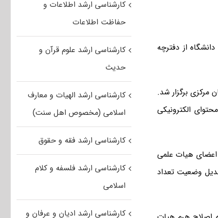
کارشناسی ارشد اطلاعات و
حفاظت اطلاعات
دانشگاه از دفترچه
کارشناسی ارشد علوم قرآن و
حدیث
 مرکزی برگزار شد.
کارشناسی ارشد الهیات و معارف
حتوای الکترونیکی
اسلامی (مخصوص اهل سنت)
کارشناسی ارشد فقه و حقوق
 اعضای هیات علمی
کارشناسی ارشد فلسفه و کلام
بدیل وضعیت تعداد
اسلامی
کارشناسی ارشد ادیان و عرفان و
ه اصلاح هرم هیات