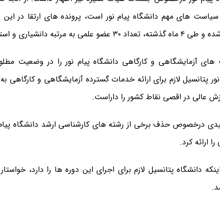
سیاست های مهم دانشگاه پیام نور است، پرونده های ارتقا در این 
 به مرتبه دانشیاری و استادی ارتقا یافتند
های آزمایشگاهی و کارگاهی دانشگاه پیام نور را در وضعیت مطل
نور پتانسیل لازم برای ارائه خدمات گسترده آزمایشگاهی و کارگاهی به
 عالی در اقصی نقاط کشور را داراست
.
دی درخصوص حذف برخی از رشته های کارشناسی ارشد دانشگاه پیام ن
ینکه دانشگاه پتانسیل لازم برای اجرای این دوره ها را دارد، خواستا
.