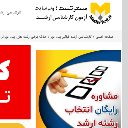
Ski
کارشناسی ارش
t
conten
صفحه اصلی
کارشناسی ارشد فراگیر پیام نور
حذف برخی رشته های پیام نور از دفت