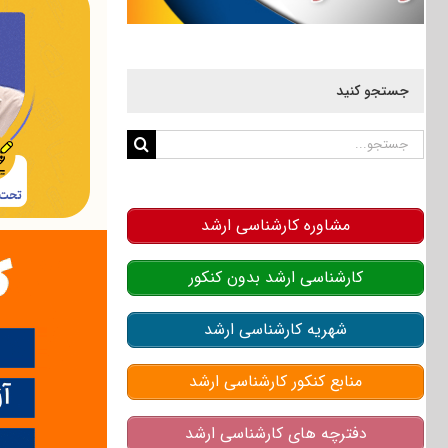
جستجو کنید
جستجو
برای:
مشاوره کارشناسی ارشد
کارشناسی ارشد بدون کنکور
شهریه کارشناسی ارشد
منابع کنکور کارشناسی ارشد
دفترچه های کارشناسی ارشد