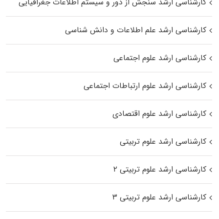
کارشناسی ارشد سنجش از دور و سیستم اطلاعات جغرافیایی
کارشناسی ارشد علم اطلاعات و دانش شناسی
کارشناسی ارشد علوم اجتماعی
کارشناسی ارشد علوم ارتباطات اجتماعی
کارشناسی ارشد علوم اقتصادی
کارشناسی ارشد علوم تربیتی
کارشناسی ارشد علوم تربیتی ۲
کارشناسی ارشد علوم تربیتی ۳