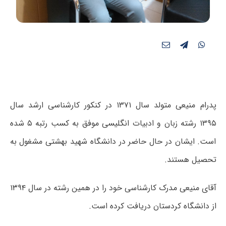
پدرام منیعی متولد سال ۱۳۷۱ در کنکور کارشناسی ارشد سال
۱۳۹۵ رشته زبان و ادبیات انگلیسی موفق به کسب رتبه ۵ شده
است. ایشان در حال حاضر در دانشگاه شهید بهشتی مشغول به
تحصیل هستند.
آقای منیعی مدرک کارشناسی خود را در همین رشته در سال ۱۳۹۴
از دانشگاه کردستان دریافت کرده است.