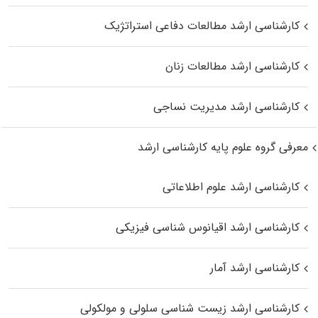
کارشناسی ارشد مطالعات دفاعی استراتژیک
کارشناسی ارشد مطالعات زنان
کارشناسی ارشد مدیریت نساجی
معرفی گروه علوم پایه کارشناسی ارشد
کارشناسی ارشد علوم اطلاعاتی
کارشناسی ارشد اقیانوس‌ شناسی فیزیکی
کارشناسی ارشد آمار
کارشناسی ارشد زیست شناسی سلولی و مولکولی