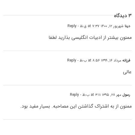
۳ دیدگاه
دینا
شهریور ۱۲, ۱۴۰۰ at ۷:۳۷ ق٫ظ
- Reply
ممنون بیشتر از ادبیات انگلیسی بذارید لطفا
فرزانه
مرداد ۱۶, ۱۳۹۹ at ۸:۵۶ ب٫ظ
- Reply
عالی
رسول
مهر ۲۸, ۱۳۹۵ at ۳:۱۱ ب٫ظ
- Reply
ممنون از به اشتراک گذاشتن این مصاحبه. بسیار مفید بود.