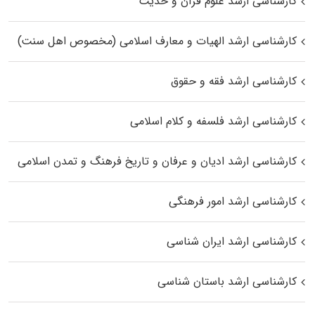
کارشناسی ارشد علوم قرآن و حدیث
کارشناسی ارشد الهیات و معارف اسلامی (مخصوص اهل سنت)
کارشناسی ارشد فقه و حقوق
کارشناسی ارشد فلسفه و کلام اسلامی
کارشناسی ارشد ادیان و عرفان و تاریخ فرهنگ و تمدن اسلامی
کارشناسی ارشد امور فرهنگی
کارشناسی ارشد ایران شناسی
کارشناسی ارشد باستان شناسی