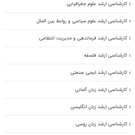
کارشناسی ارشد علوم جغرافیایی
کارشناسی ارشد علوم سیاسی و روابط بین الملل
کارشناسی ارشد فرماندهی و مدیریت انتظامی
کارشناسی ارشد فلسفه
کارشناسی ارشد ایمنی صنعتی
کارشناسی ارشد زبان آلمانی
کارشناسی ارشد زبان انگلیسی
کارشناسی ارشد زبان روسی