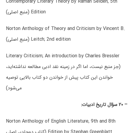
Contemporary Literary Theory by Raman Selden, 5th
Edition (منبع اصلی)
Norton Anthology of Theory and Criticism by Vincent B.
Leitch; 2nd edition (منبع اصلی)
Literary Criticism; An introduction by Charles Bressler
(جز منبع نیست، اما اگر در زمینه‌ نقد ادبی مطالعه نداشته‌اید،
خواندن این کتاب پیش از خواندن دو کتاب بالایی توصیه
می‌شود)
– ۲۰ سؤال تاریخ ادبیات:
Norton Anthology of English Literature, 9th and 8th
Edition by Stephan Greenblatt (کتاب دوجلدی اصلی