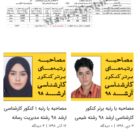
مصاحبه با رتبه برتر کنکور
مصاحبه با رتبه ۱ کنکور کارشناسی
کارشناسی ارشد ۹۸ رشته شیمی
ارشد ۹۸ رشته مدیریت رسانه
۳ دی, ۱۳۹۸
|
۰ دیدگاه
۱۶ آذر, ۱۳۹۸
|
۴ دیدگاه