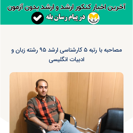
مصاحبه با رتبه ۵ کارشناسی ارشد ۹۵ رشته زبان و
ادبیات انگلیسی