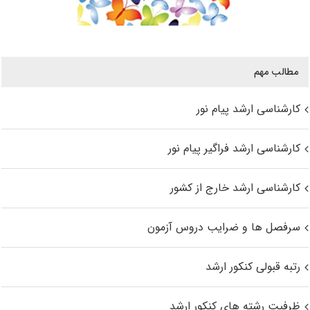
مطالب مهم
کارشناسی ارشد پیام نور
کارشناسی ارشد فراگیر پیام نور
کارشناسی ارشد خارج از کشور
سرفصل ها و ضرایب دروس آزمون
رتبه قبولی کنکور ارشد
ظرفیت رشته های کنکور ارشد