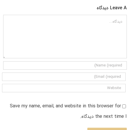
Leave A دیدگاه
دیدگاه
Save my name, email, and website in this browser for
the next time I دیدگاه.