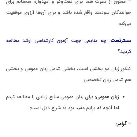
– ممنون از دعوت شما برای گفت‌وگو و امیدوارم سخنانم برای
خوانندگان سودمند واقع شده باشد و برای‌ آن‌ها آرزوی موفقیت
می‌کنم.
مسترتست:
چه منابعی جهت آزمون کارشناسی ارشد مطالعه
کردید؟
کنکور زبان دو بخشی است، بخشی شامل زبان عمومی و بخشی
هم شامل زبان تخصصی.
زبان عمومی:
برای زبان عمومی منابع زیادی را مطالعه کردم
اما آنچه که برایم مفید بود به شرح ذیل است:
– گرامر: