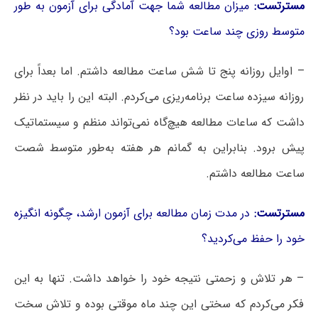
مسترتست:
میزان مطالعه شما جهت آمادگی برای آزمون به طور
متوسط روزی چند ساعت بود؟
– اوایل روزانه پنج تا شش ساعت مطالعه داشتم. اما بعداً برای
روزانه سیزده ساعت برنامه‌ریزی می‌کردم. البته این را باید در نظر
داشت که ساعات مطالعه هیچ‌گاه نمی‌تواند منظم و سیستماتیک
پیش برود. بنابراین به گمانم هر هفته به‌طور متوسط شصت
ساعت مطالعه داشتم.
مسترتست:
در مدت زمان مطالعه برای آزمون ارشد، چگونه انگیزه
خود را حفظ می‌کردید؟
– هر تلاش و زحمتی نتیجه‌ خود را خواهد داشت. تنها به این
فکر می‌کردم که سختی این چند ماه موقتی بوده و تلاش سخت