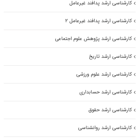
کارشناسی ارشد پدافند غیرعامل
کارشناسی ارشد پدافند غیرعامل ۲
کارشناسی ارشد پژوهش علوم اجتماعی
کارشناسی ارشد تاریخ
کارشناسی ارشد علوم ورزشی
کارشناسی ارشد حسابداری
کارشناسی ارشد حقوق
کارشناسی ارشد روانشناسی