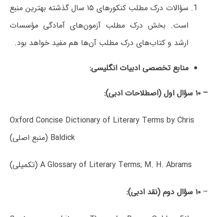
سؤالات درک مطلب کنکورهای ۱۵ سال گذشته بهترین منبع
است. بخش درک مطلب آزمون‌های آمادگی مؤسسات
ارشد و کتاب‌های درک مطلب‌ آن‌ها هم مفید خواهد بود.
منابع تخصصی ادبیات انگلیسی:
– ۱۰ سؤال اول (اصطلاحات ادبی):
Oxford Concise Dictionary of Literary Terms by Chris
Baldick (منبع اصلی)
A Glossary of Literary Terms; M. H. Abrams (تکمیلی)
–
۱۰ سؤال دوم (نقد ادبی):