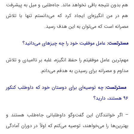
هم بدون نتیجه باقی نخواهد ماند. جاه‌طلبی و میل به پیشرفت
هم در من انگیزه‌ای ایجاد کرد که می‌دانستم تنها با تلاش
مصرانه است که می‌توان به این هدف رسید.
مسترتست:
عامل موفقیت خود را چه چیزهای می‌دانید؟
مهم‌ترین عامل موفقیتم را حفظ انگیزه، غلبه بر ناامیدی و تلاش
مداوم و مصرانه برای رسیدن به هدفم می‌دانم.
مسترتست:
چه توصیه‌ای برای دوستان خود که داوطلب کنکور
۹۶ هستند، دارید؟
– اگر خوانندگان این گفت‌وگو داوطلبانی جاه‌طلب هستند و
بهترین‌ها را می‌خواهند، توصیه می‌کنم که اولاً در دوران آمادگی