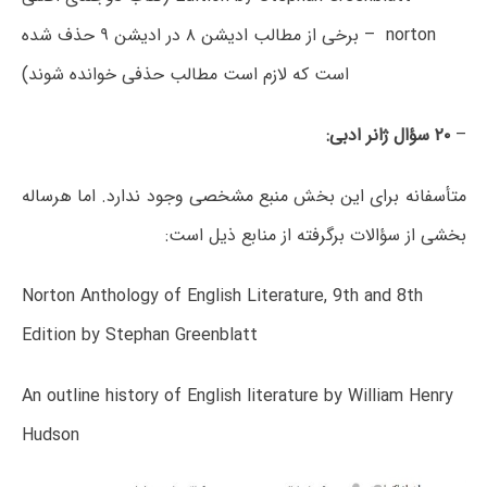
norton – برخی از مطالب ادیشن ۸ در ادیشن ۹ حذف شده
است که لازم است مطالب حذفی خوانده شوند)
–
۲۰ سؤال ژانر ادبی:
متأسفانه برای این بخش منبع مشخصی وجود ندارد. اما هرساله
بخشی از سؤالات برگرفته از منابع ذیل است:
Norton Anthology of English Literature, 9th and 8th
Edition by Stephan Greenblatt
An outline history of English literature by William Henry
Hudson