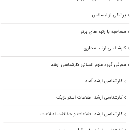
پزشکی از لیسانس
مصاحبه با رتبه های برتر
کارشناسی ارشد مجازی
معرفی گروه علوم انسانی کارشناسی ارشد
کارشناسی ارشد آماد
کارشناسی ارشد اطلاعات استراتژیک
کارشناسی ارشد اطلاعات و حفاظت اطلاعات