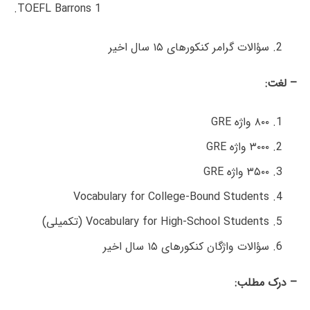
TOEFL Barrons 1.
سؤالات گرامر کنکورهای ۱۵ سال اخیر
– لغت:
۸۰۰ واژه GRE
۳۰۰۰ واژه GRE
۳۵۰۰ واژه GRE
Vocabulary for College-Bound Students
Vocabulary for High-School Students (تکمیلی)
سؤالات واژگان کنکورهای ۱۵ سال اخیر
– درک مطلب: