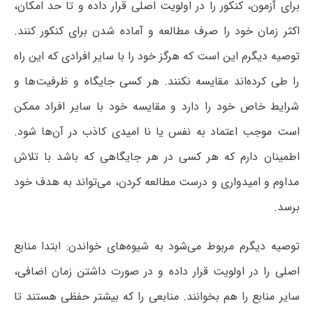
برای آزمون، کنکور را در اولویت اصلی قرار داده و تا حد امکان،
اکثر زمان خود را صرف مطالعه و آماده شدن برای کنکور کنند.
توصیه‌ دیگرم این است که هرگز خود را با سایر افرادی که این راه
را طی کرده‌اند مقایسه نکنند. هر کسی جایگاه و ظرفیت‌ها و
شرایط خاص خود را دارد و مقایسه خود با سایر افراد ممکن
است موجب اعتماد به نفس یا نا امیدی کاذب در آن‌ها شود.
اطمینان دارم که هر کسی در هر جایگاهی که باشد با تلاش
مداوم و امیدواری و درست مطالعه کردن، می‌تواند به هدف خود
برسد.
توصیه‌ دیگرم مربوط می‌شود به شیوه‌های خواندن: ابتدا منابع
اصلی را در اولویت قرار داده و در صورت داشتن زمان اضافی،
سایر منابع را هم بخوانند. منابعی را که بیشتر حفظی هستند تا