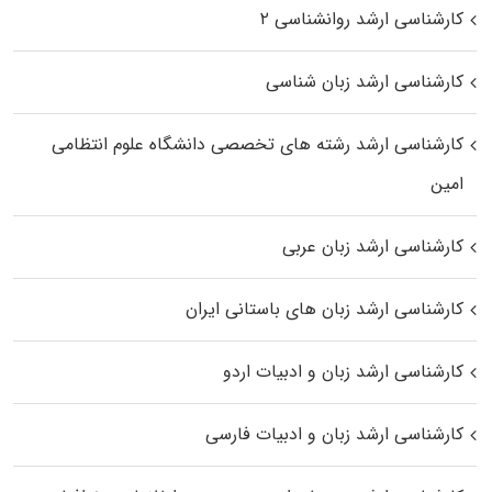
کارشناسی ارشد روانشناسی ۲
کارشناسی ارشد زبان شناسی
کارشناسی ارشد رﺷﺘﻪ ﻫﺎی تخصصی داﻧﺸﮕﺎه ﻋﻠﻮم انتظامی
اﻣﻴﻦ
کارشناسی ارشد زبان عربی
کارشناسی ارشد زبان‌ های باستانی ایران
کارشناسی ارشد زبان و ادبیات اردو
کارشناسی ارشد زبان و ادبیات فارسی