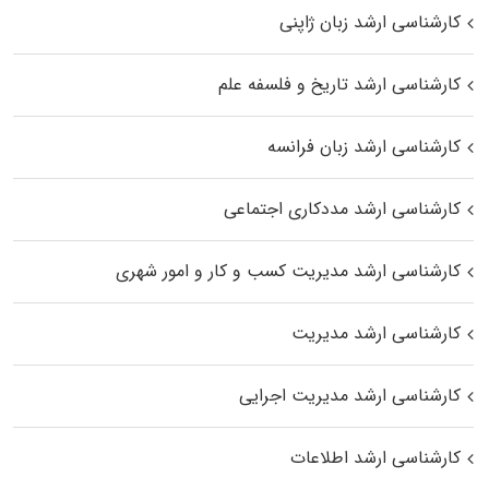
کارشناسی ارشد زبان ژاپنی
کارشناسی ارشد تاریخ و فلسفه علم
کارشناسی ارشد زبان فرانسه
کارشناسی ارشد مددکاری اجتماعی
کارشناسی ارشد مدیریت کسب و کار و امور شهری
کارشناسی ارشد مدیریت
کارشناسی ارشد مدیریت اجرایی
کارشناسی ارشد اطلاعات