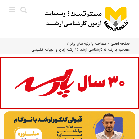
Ski
t
conten
صفحه اصلی
مصاحبه با رتبه های برتر
مصاحبه با رتبه ۵ کارشناسی ارشد ۹۵ رشته زبان و ادبیات انگلیسی