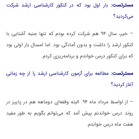
مسترتست:
بار اول بود که در کنکور کارشناسی ارشد شرکت
می‌کردید؟
– خیر، سال ۹۴ هم شرکت کرده بودم که تنها جنبه آشنایی با
کنکور ارشد را داشت و بدون آمادگی بود. اما امسال بار اولی بود
که برای کنکور درس خواندم و برنامه‌ریزی کردم.
مسترتست:
مطالعه برای آزمون کارشناسی ارشد را از چه زمانی
آغاز کردید؟
– از اواسط مرداد ماه ۹۴. البته وقفه‌ای دوماهه هم در پاییز در
روند درس خواندنم پیش آمد که می‌توانم بگویم به طور مفید
هفت ماه درس خواندم.