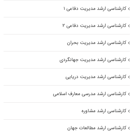
کارشناسی ارشد مدیریت دفاعی ۱
کارشناسی ارشد مدیریت دفاعی ۲
کارشناسی ارشد مدیریت بحران
کارشناسی ارشد مدیریت جهانگردی
کارشناسی ارشد مدیریت دریایی
کارشناسی ارشد مدرسی معارف اسلامی
کارشناسی ارشد مشاوره
کارشناسی ارشد مطالعات جهان