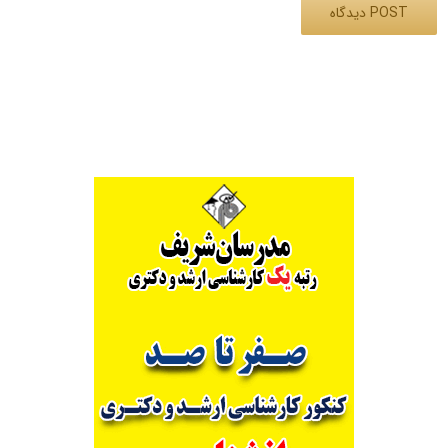
Alternative: