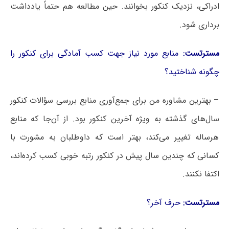
ادراکی، نزدیک کنکور بخوانند. حین مطالعه هم حتماً یادداشت
برداری شود.
مسترتست:
منابع مورد نیاز جهت کسب آمادگی برای کنکور را
چگونه شناختید؟
– بهترین مشاوره‌ من برای جمع‌آوری منابع بررسی سؤالات کنکور
سال‌های گذشته به ویژه آخرین کنکور بود. از آن‌جا که منابع
هرساله تغییر می‌کند، بهتر است که داوطلبان به مشورت با
کسانی که چندین سال پیش در کنکور رتبه‌ خوبی کسب کرده‌اند،
اکتفا نکنند.
مسترتست:
حرف آخر؟