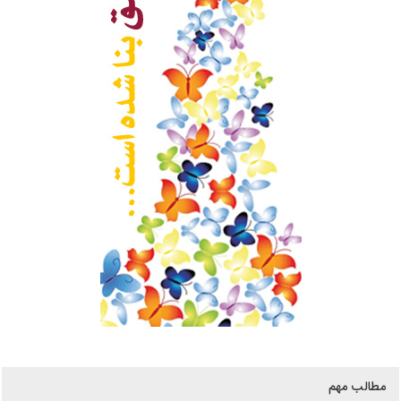
مطالب مهم