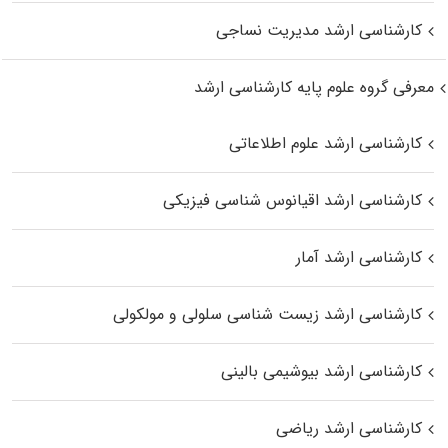
کارشناسی ارشد مدیریت نساجی
معرفی گروه علوم پایه کارشناسی ارشد
کارشناسی ارشد علوم اطلاعاتی
کارشناسی ارشد اقیانوس‌ شناسی فیزیکی
کارشناسی ارشد آمار
کارشناسی ارشد زیست شناسی سلولی و مولکولی
کارشناسی ارشد بیوشیمی بالینی
کارشناسی ارشد ریاضی