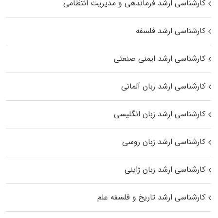
کارشناسی ارشد فرماندهی و مدیریت انتظامی
کارشناسی ارشد فلسفه
کارشناسی ارشد ایمنی صنعتی
کارشناسی ارشد زبان آلمانی
کارشناسی ارشد زبان انگلیسی
کارشناسی ارشد زبان روسی
کارشناسی ارشد زبان ژاپنی
کارشناسی ارشد تاریخ و فلسفه علم