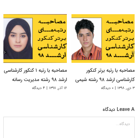
مصاحبه با رتبه برتر کنکور
مصاحبه با رتبه ۱ کنکور کارشناسی
کارشناسی ارشد ۹۸ رشته شیمی
ارشد ۹۸ رشته مدیریت رسانه
۳ دی, ۱۳۹۸
|
۰ دیدگاه
۱۶ آذر, ۱۳۹۸
|
۴ دیدگاه
Leave A دیدگاه
دیدگاه