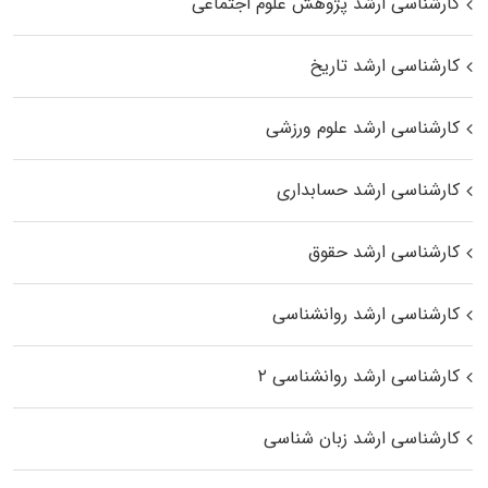
کارشناسی ارشد پژوهش علوم اجتماعی
کارشناسی ارشد تاریخ
کارشناسی ارشد علوم ورزشی
کارشناسی ارشد حسابداری
کارشناسی ارشد حقوق
کارشناسی ارشد روانشناسی
کارشناسی ارشد روانشناسی ۲
کارشناسی ارشد زبان شناسی