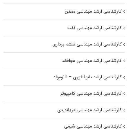
کارشناسی ارشد مهندسی معدن
کارشناسی ارشد مهندسی نفت
کارشناسی ارشد مهندسی نقشه برداری
کارشناسی ارشد مهندسی هوافضا
کارشناسی ارشد نانوفناوری – نانومواد
کارشناسی ارشد مهندسی کامپیوتر
کارشناسی ارشد مهندسی دریانوردی
کارشناسی ارشد مهندسی شیمی