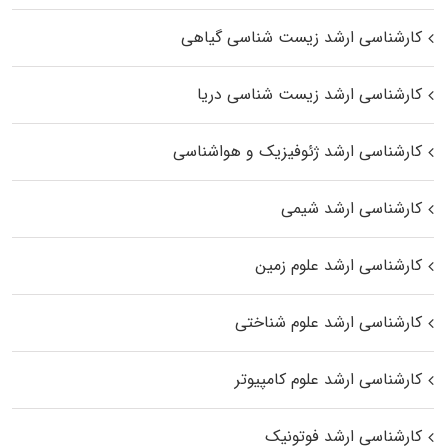
کارشناسی ارشد زیست‌ شناسی گیاهی
کارشناسی ارشد زیست‌ شناسی دریا
کارشناسی ارشد ژئوفیزیک و هواشناسی
کارشناسی ارشد شیمی
کارشناسی ارشد علوم زمین
کارشناسی ارشد علوم شناختی
کارشناسی ارشد علوم کامپیوتر
کارشناسی ارشد فوتونیک