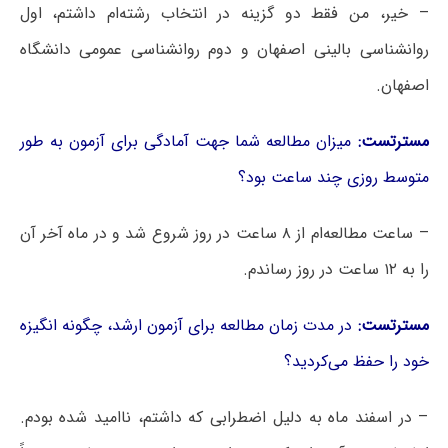
– خیر، من فقط دو گزینه در انتخاب رشته‌ام داشتم، اول
روانشناسی بالینی اصفهان و دوم روانشناسی عمومی دانشگاه
اصفهان.
مسترتست:
میزان مطالعه شما جهت آمادگی برای آزمون به طور
متوسط روزی چند ساعت بود؟
– ساعت مطالعه‌ام از ۸ ساعت در روز شروع شد و در ماه آخر آن
را به ۱۲ ساعت در روز رساندم.
مسترتست:
در مدت زمان مطالعه برای آزمون ارشد، چگونه انگیزه
خود را حفظ می‌کردید؟
– در اسفند ماه به دلیل اضطرابی که داشتم، ناامید شده بودم.