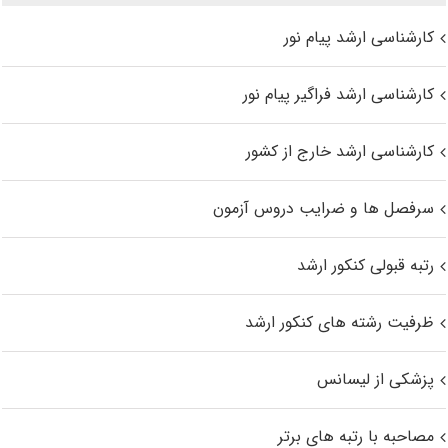
کارشناسی ارشد پیام نور
کارشناسی ارشد فراگیر پیام نور
کارشناسی ارشد خارج از کشور
سرفصل ها و ضرایب دروس آزمون
رتبه قبولی کنکور ارشد
ظرفیت رشته های کنکور ارشد
پزشکی از لیسانس
مصاحبه با رتبه های برتر