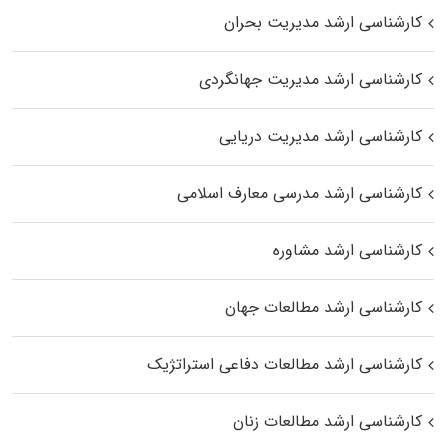
کارشناسی ارشد مدیریت بحران
کارشناسی ارشد مدیریت جهانگردی
کارشناسی ارشد مدیریت دریایی
کارشناسی ارشد مدرسی معارف اسلامی
کارشناسی ارشد مشاوره
کارشناسی ارشد مطالعات جهان
کارشناسی ارشد مطالعات دفاعی استراتژیک
کارشناسی ارشد مطالعات زنان