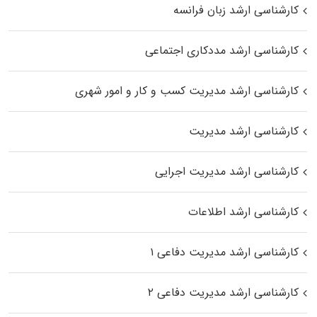
کارشناسی ارشد زبان فرانسه
کارشناسی ارشد مددکاری اجتماعی
کارشناسی ارشد مدیریت کسب و کار و امور شهری
کارشناسی ارشد مدیریت
کارشناسی ارشد مدیریت اجرایی
کارشناسی ارشد اطلاعات
کارشناسی ارشد مدیریت دفاعی ۱
کارشناسی ارشد مدیریت دفاعی ۲