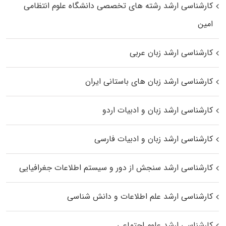
کارشناسی ارشد رﺷﺘﻪ ﻫﺎی تخصصی داﻧﺸﮕﺎه ﻋﻠﻮم انتظامی
اﻣﻴﻦ
کارشناسی ارشد زبان عربی
کارشناسی ارشد زبان‌ های باستانی ایران
کارشناسی ارشد زبان و ادبیات اردو
کارشناسی ارشد زبان و ادبیات فارسی
کارشناسی ارشد سنجش از دور و سیستم اطلاعات جغرافیایی
کارشناسی ارشد علم اطلاعات و دانش شناسی
کارشناسی ارشد علوم اجتماعی