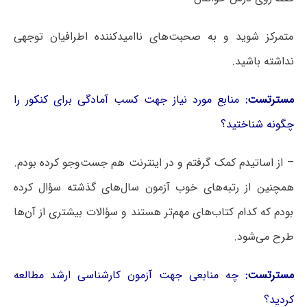
متمرکز شوید و به صحبت‌های ناامیدکننده اطرافیان توجهی
نداشته باشید.
مسترتست:
منابع مورد نیاز جهت کسب آمادگی برای کنکور را
چگونه شناختید؟
– از اساتیدم کمک گرفتم و در اینترنت هم جست‌وجو کرده بودم.
همچنین از رتبه‌های خوب آزمون سال‌های گذشته سؤال کرده
بودم که کدام کتاب‌های مهم‌تر هستند و سؤالات بیشتری از آن‌ها
طرح می‌شود.
مسترتست:
چه منابعی جهت آزمون کارشناسی ارشد مطالعه
کردید؟