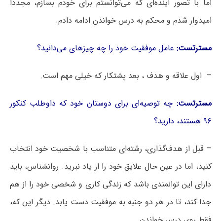
اما با تصور آینده‌ای که می‌توانستم برای خودم بسازم، مجدداً
امیدوار شدم و محکم به درس خواندن ادامه دادم.
مسترتست:
عامل موفقیت خود را چه چیزهای می‌دانید؟
– اول علاقه و هدف ، بعد پشتکار که خیلی مهم است.
مسترتست:
چه توصیه‌ای برای دوستان خود که داوطلب کنکور
۹۶ هستند، دارید؟
– قبل از هدف‌گذاری، رشته‌ای متناسب با شخصیت خود انتخاب
کنید، اما در عین حال علایق خود را از یاد نبرید. روانشناس، باید
دارای این توانمندی باشد که زندگی کاری و شخصی خود را از هم
جدا کند، تا در هر دو جنبه به موفقیت دست یابد. دیگر این که،
فقط روی درس خواندن