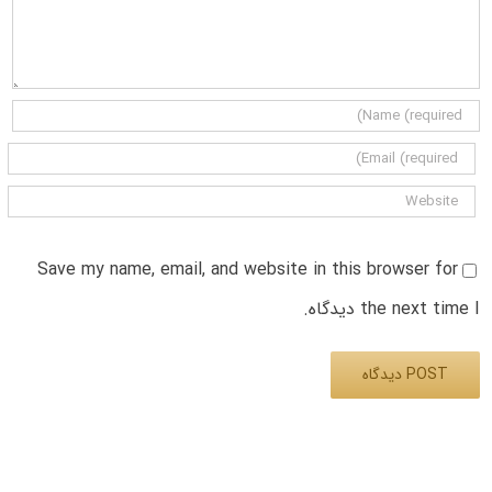
Save my name, email, and website in this browser for
the next time I دیدگاه.
Alternative: