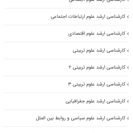
کارشناسی ارشد علوم ارتباطات اجتماعی
کارشناسی ارشد علوم اقتصادی
کارشناسی ارشد علوم تربیتی
کارشناسی ارشد علوم تربیتی ۲
کارشناسی ارشد علوم تربیتی ۳
کارشناسی ارشد علوم جغرافیایی
کارشناسی ارشد علوم سیاسی و روابط بین الملل