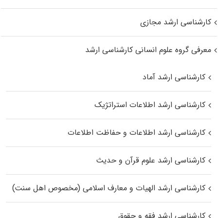
کارشناسی ارشد مجازی
معرفی گروه علوم انسانی کارشناسی ارشد
کارشناسی ارشد آماد
کارشناسی ارشد اطلاعات استراتژیک
کارشناسی ارشد اطلاعات و حفاظت اطلاعات
کارشناسی ارشد علوم قرآن و حدیث
کارشناسی ارشد الهیات و معارف اسلامی (مخصوص اهل سنت)
کارشناسی ارشد فقه و حقوق