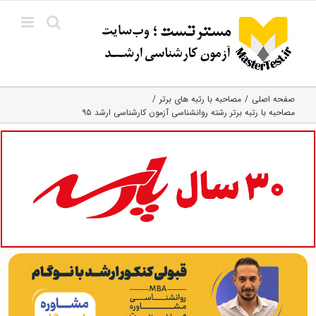
Ski
t
conten
صفحه اصلی
مصاحبه با رتبه های برتر
مصاحبه با رتبه برتر رشته روانشناسی آزمون کارشناسی ارشد ۹۵