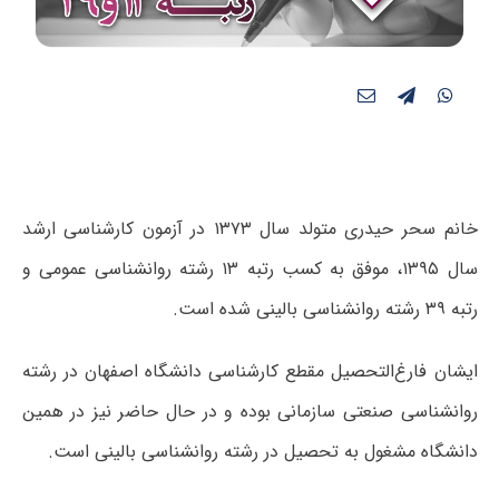
خانم سحر حیدری متولد سال ۱۳۷۳ در آزمون کارشناسی ارشد
سال ۱۳۹۵، موفق به کسب رتبه ۱۳ رشته روانشناسی عمومی و
رتبه ۳۹ رشته روانشناسی بالینی شده است.
ایشان فارغ‌التحصیل مقطع کارشناسی دانشگاه اصفهان در رشته
روانشناسی صنعتی سازمانی بوده و در حال حاضر نیز در همین
دانشگاه مشغول به تحصیل در رشته روانشناسی بالینی است.