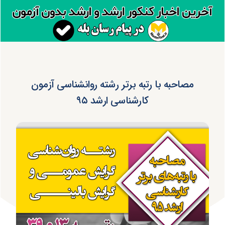
مصاحبه با رتبه برتر رشته روانشناسی آزمون
کارشناسی ارشد ۹۵