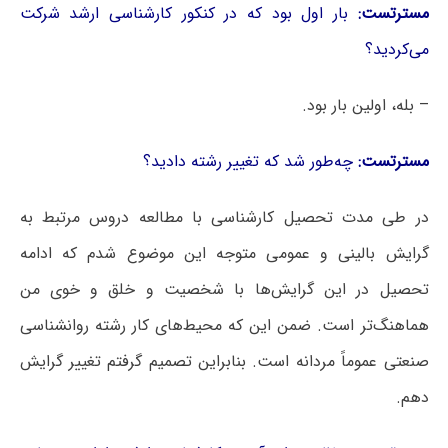
مسترتست:
بار اول بود که در کنکور کارشناسی ارشد شرکت
می‌کردید؟
– بله، اولین بار بود.
مسترتست:
چه‌طور شد که تغییر رشته دادید؟
در طی مدت تحصیل کارشناسی با مطالعه دروس مرتبط به
گرایش بالینی و عمومی متوجه این موضوع شدم که ادامه
تحصیل در این گرایش‌ها با شخصیت و خلق و خوی من
هماهنگ‌تر است. ضمن این که محیط‌های کار رشته روانشناسی
صنعتی عموماً مردانه است. بنابراین تصمیم گرفتم تغییر گرایش
دهم.