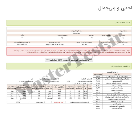
احدی و بنی‌جمال