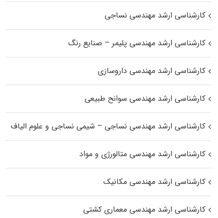
کارشناسی ارشد مهندسی نساجی
کارشناسی ارشد مهندسی پلیمر – صنایع رنگ
کارشناسی ارشد مهندسی داروسازی
کارشناسی ارشد مهندسی سوانح طبیعی
کارشناسی ارشد مهندسی نساجی – شیمی نساجی و علوم الیاف
کارشناسی ارشد مهندسی متالورژی و مواد
کارشناسی ارشد مهندسی مکانیک
کارشناسی ارشد مهندسی معماری کشتی