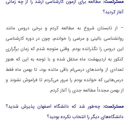
مسترتست:
مطالعه برای آزمون کارشناسی ارشد را از چه زمانی
آغاز کردید؟
– از تابستان شروع به مطالعه کردم و برخی دروس مانند
روانشناسی بالینی و مرضی را خواندم، چون در دوره کارشناسی
این دروس را نگذرانده بودم. وقتی متوجه شدم که زمان برگزاری
کنکور به اردیبهشت ماه منتقل شده و با توجه به این که هنوز
تعدادی از واحدهای درسی‌ام باقی مانده بود، تا بهمن ماه فقط
درس‌هایی که خوانده بودم را مرور می‌کردم تا فراموش نشوند و
از بهمن مجدداً مطالعه جدی را آغاز کردم.
مسترتست:
چه‌طور شد که دانشگاه اصفهان پذیرش شدید؟
دانشگاه‌های دیگر را انتخاب نکرده بودید؟