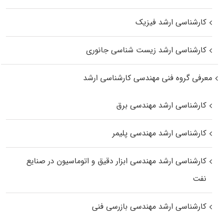
کارشناسی ارشد فیزیک
کارشناسی ارشد زیست‌ شناسی جانوری
معرفی گروه فنی مهندسی کارشناسی ارشد
کارشناسی ارشد مهندسی برق
کارشناسی ارشد مهندسی پلیمر
کارشناسی ارشد مهندسی ابزار دقیق و اتوماسیون در صنایع
نفت
کارشناسی ارشد مهندسی بازرسی فنی